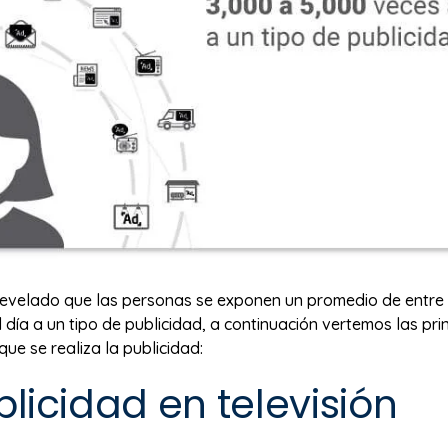
revelado que las personas se exponen un promedio de entre
 día a un tipo de publicidad, a continuación vertemos las pri
que se realiza la publicidad:
ublicidad en televisión