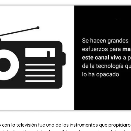
o con la televisión fue uno de los instrumentos que propiciaro