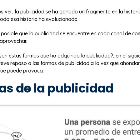
ver, la publicidad se ha ganado un fragmento en la histori
toda esa historia ha evolucionado.
 posible que la publicidad se encuentre en cada canal de co
aprovechar.
son estas formas que ha adquirido la publicidad?, en el siguie
eve repaso a las formas de publicidad a la vez que ahonda
que puede provoca.
s de la publicidad