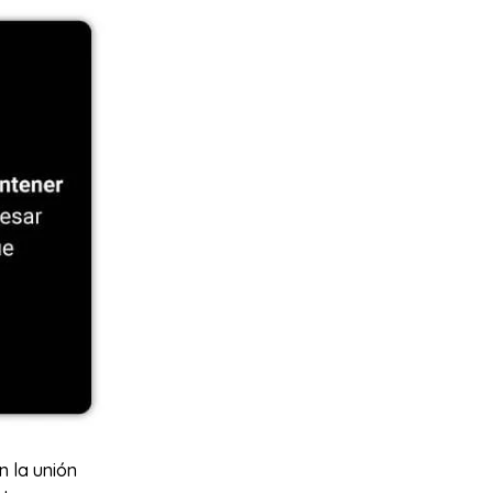
n la unión