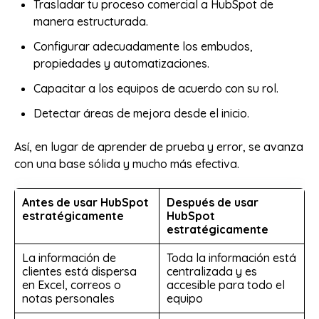
Trasladar tu proceso comercial a HubSpot de
manera estructurada.
Configurar adecuadamente los embudos,
propiedades y automatizaciones.
Capacitar a los equipos de acuerdo con su rol.
Detectar áreas de mejora desde el inicio.
Así, en lugar de aprender de prueba y error, se avanza
con una base sólida y mucho más efectiva.
Antes de usar HubSpot
Después de usar
estratégicamente
HubSpot
estratégicamente
La información de
Toda la información está
clientes está dispersa
centralizada y es
en Excel, correos o
accesible para todo el
notas personales
equipo