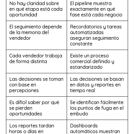
No hay claridad sobre
El pipeline muestra
en qué etapa está cada
exactamente en qué
oportunidad
fase está cada negocio
El seguimiento depende
Recordatorios y tareas
de la memoria del
automatizadas
vendedor
aseguran seguimiento
constante
Cada vendedor trabaja
Existe un proceso
de forma distinta
comercial definido y
estandarizado
Las decisiones se toman
Las decisiones se basan
con base en
en datos y reportes en
percepciones
tiempo real
Es difícil saber por qué
Se identifican fácilmente
se pierden
los puntos de fuga en el
oportunidades
embudo
Los reportes tardan
Dashboards
horas o días en
automáticos muestran