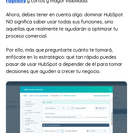
rápidos
y cortos y mayor visibilidad.
Ahora, debes tener en cuenta algo: dominar HubSpot
NO significa saber usar todas sus funciones, sino
aquellas que realmente te ayudarán a optimizar tu
proceso comercial.
Por ello, más que preguntarte cuánto te tomará,
enfócate en lo estratégico: qué tan rápido puedes
pasar de usar HubSpot a depender de él para tomar
decisiones que ayuden a crecer tu negocio.