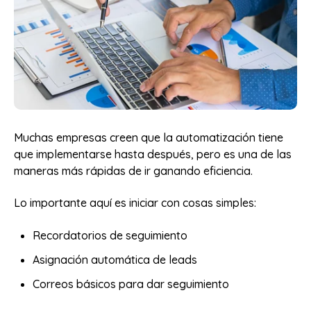
Muchas empresas creen que la automatización tiene
que implementarse hasta después, pero es una de las
maneras más rápidas de ir ganando eficiencia.
Lo importante aquí es iniciar con cosas simples:
Recordatorios de seguimiento
Asignación automática de leads
Correos básicos para dar seguimiento