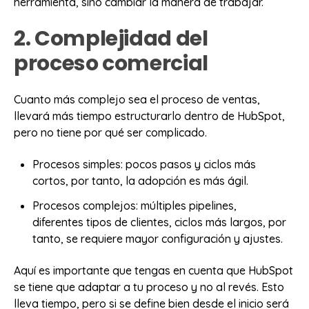
herramienta, sino cambiar la manera de trabajar.
2. Complejidad del
proceso comercial
Cuanto más complejo sea el proceso de ventas,
llevará más tiempo estructurarlo dentro de HubSpot,
pero no tiene por qué ser complicado.
Procesos simples: pocos pasos y ciclos más
cortos, por tanto, la adopción es más ágil.
Procesos complejos: múltiples pipelines,
diferentes tipos de clientes, ciclos más largos, por
tanto, se requiere mayor configuración y ajustes.
Aquí es importante que tengas en cuenta que HubSpot
se tiene que adaptar a tu proceso y no al revés. Esto
lleva tiempo, pero si se define bien desde el inicio será