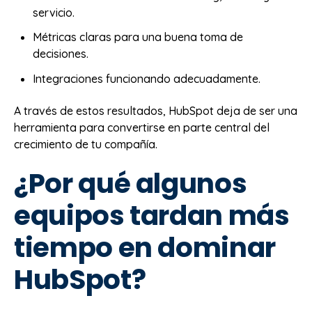
servicio.
Métricas claras para una buena toma de
decisiones.
Integraciones funcionando adecuadamente.
A través de estos resultados, HubSpot deja de ser una
herramienta para convertirse en parte central del
crecimiento de tu compañía.
¿Por qué algunos
equipos tardan más
tiempo en dominar
HubSpot?