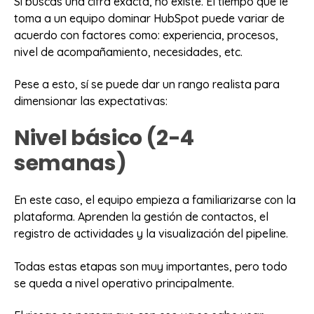
Si buscas una cifra exacta, no existe. El tiempo que le
toma a un equipo dominar HubSpot puede variar de
acuerdo con factores como: experiencia, procesos,
nivel de acompañamiento, necesidades, etc.
Pese a esto, sí se puede dar un rango realista para
dimensionar las expectativas:
Nivel básico (2-4
semanas)
En este caso, el equipo empieza a familiarizarse con la
plataforma. Aprenden la gestión de contactos, el
registro de actividades y la visualización del pipeline.
Todas estas etapas son muy importantes, pero todo
se queda a nivel operativo principalmente.