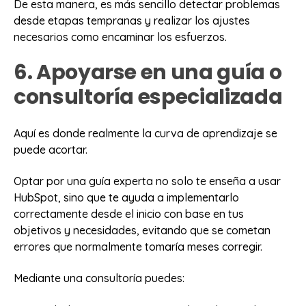
De esta manera, es más sencillo detectar problemas
desde etapas tempranas y realizar los ajustes
necesarios como encaminar los esfuerzos.
6. Apoyarse en una guía o
consultoría especializada
Aquí es donde realmente la curva de aprendizaje se
puede acortar.
Optar por una guía experta no solo te enseña a usar
HubSpot, sino que te ayuda a implementarlo
correctamente desde el inicio con base en tus
objetivos y necesidades, evitando que se cometan
errores que normalmente tomaría meses corregir.
Mediante una consultoría puedes: