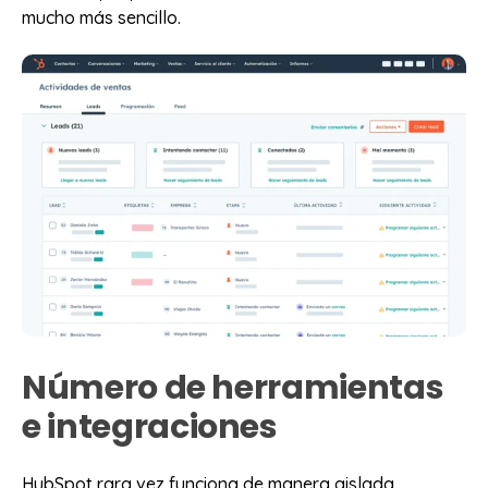
mucho más sencillo.
Número de herramientas
e integraciones
HubSpot rara vez funciona de manera aislada.