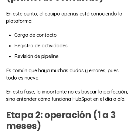
En este punto, el equipo apenas está conociendo la
plataforma:
Carga de contacto
Registro de actividades
Revisión de pipeline
Es común que haya muchas dudas y errores, pues
todo es nuevo.
En esta fase, lo importante no es buscar la perfección,
sino entender cómo funciona HubSpot en el día a día.
Etapa 2: operación (1 a 3
meses)