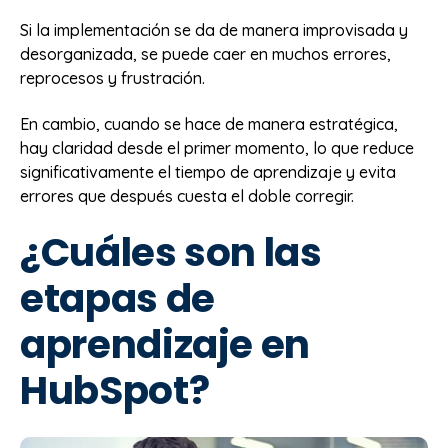
Si la implementación se da de manera improvisada y
desorganizada, se puede caer en muchos errores,
reprocesos y frustración.
En cambio, cuando se hace de manera estratégica,
hay claridad desde el primer momento, lo que reduce
significativamente el tiempo de aprendizaje y evita
errores que después cuesta el doble corregir.
¿Cuáles son las
etapas de
aprendizaje en
HubSpot?