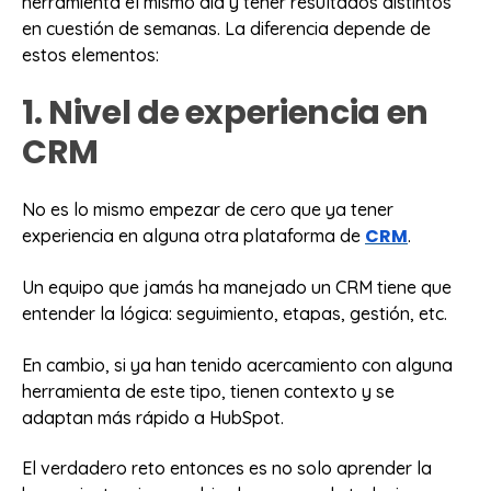
herramienta el mismo día y tener resultados distintos
en cuestión de semanas. La diferencia depende de
estos elementos:
1. Nivel de experiencia en
CRM
No es lo mismo empezar de cero que ya tener
CRM
experiencia en alguna otra plataforma de
.
Un equipo que jamás ha manejado un CRM tiene que
entender la lógica: seguimiento, etapas, gestión, etc.
En cambio, si ya han tenido acercamiento con alguna
herramienta de este tipo, tienen contexto y se
adaptan más rápido a HubSpot.
El verdadero reto entonces es no solo aprender la