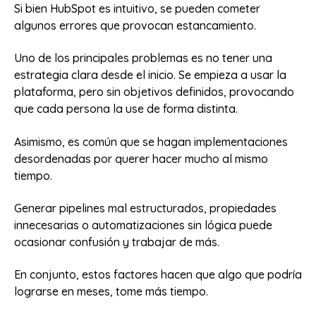
Si bien HubSpot es intuitivo, se pueden cometer
algunos errores que provocan estancamiento.
Uno de los principales problemas es no tener una
estrategia clara desde el inicio. Se empieza a usar la
plataforma, pero sin objetivos definidos, provocando
que cada persona la use de forma distinta.
Asimismo, es común que se hagan implementaciones
desordenadas por querer hacer mucho al mismo
tiempo.
Generar pipelines mal estructurados, propiedades
innecesarias o automatizaciones sin lógica puede
ocasionar confusión y trabajar de más.
En conjunto, estos factores hacen que algo que podría
lograrse en meses, tome más tiempo.