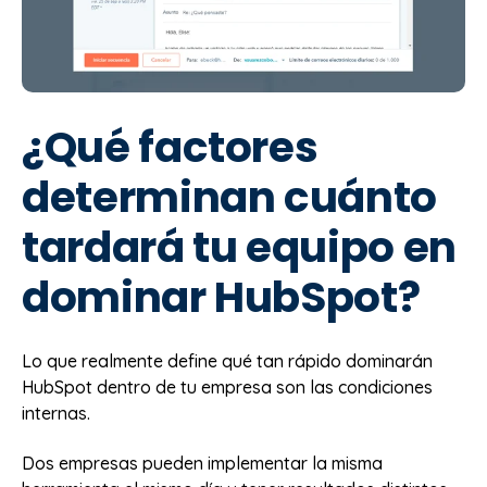
¿Qué factores
determinan cuánto
tardará tu equipo en
dominar HubSpot?
Lo que realmente define qué tan rápido dominarán
HubSpot dentro de tu empresa son las condiciones
internas.
Dos empresas pueden implementar la misma