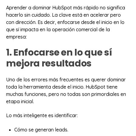
Aprender a dominar HubSpot más rápido no significa
hacerlo sin cuidado. La clave está en acelerar pero
con dirección. Es decir, enfocarse desde el inicio en lo
que sí impacta en la operación comercial de la
empresa:
1. Enfocarse en lo que sí
mejora resultados
Uno de los errores más frecuentes es querer dominar
toda la herramienta desde el inicio. HubSpot tiene
muchas funciones, pero no todas son primordiales en
etapa inicial.
Lo más inteligente es identificar:
Cómo se generan leads.