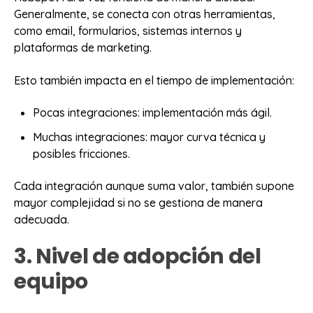
Generalmente, se conecta con otras herramientas,
como email, formularios, sistemas internos y
plataformas de marketing.
Esto también impacta en el tiempo de implementación:
Pocas integraciones: implementación más ágil.
Muchas integraciones: mayor curva técnica y
posibles fricciones.
Cada integración aunque suma valor, también supone
mayor complejidad si no se gestiona de manera
adecuada.
3. Nivel de adopción del
equipo