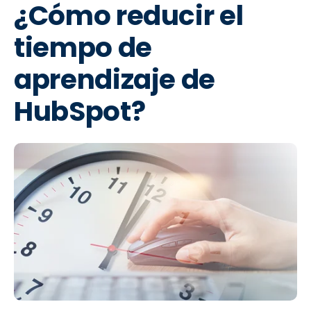
¿Cómo reducir el
tiempo de
aprendizaje de
HubSpot?