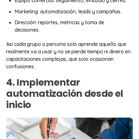
Equipo comercial: seguimiento, embudo y cierres.
Marketing: automatización, leads y campañas.
Dirección: reportes, métricas y toma de
decisiones.
Así cada grupo o persona solo aprende aquello que
realmente va a usar y no se pierde tiempo ni dinero en
capacitaciones complejas, que solo ocasionan
confusiones.
4. Implementar
automatización desde el
inicio