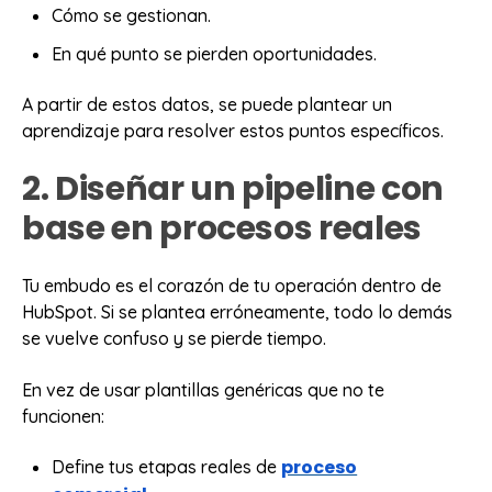
Cómo se gestionan.
En qué punto se pierden oportunidades.
A partir de estos datos, se puede plantear un
aprendizaje para resolver estos puntos específicos.
2. Diseñar un pipeline con
base en procesos reales
Tu embudo es el corazón de tu operación dentro de
HubSpot. Si se plantea erróneamente, todo lo demás
se vuelve confuso y se pierde tiempo.
En vez de usar plantillas genéricas que no te
funcionen:
proceso
Define tus etapas reales de