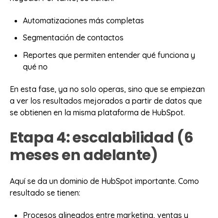
Automatizaciones más completas
Segmentación de contactos
Reportes que permiten entender qué funciona y
qué no
En esta fase, ya no solo operas, sino que se empiezan
a ver los resultados mejorados a partir de datos que
se obtienen en la misma plataforma de HubSpot.
Etapa 4: escalabilidad (6
meses en adelante)
Aquí se da un dominio de HubSpot importante. Como
resultado se tienen:
Procesos alineados entre marketing, ventas y