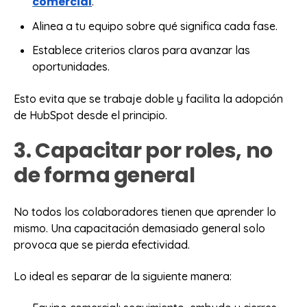
comercial
.
Alinea a tu equipo sobre qué significa cada fase.
Establece criterios claros para avanzar las
oportunidades.
Esto evita que se trabaje doble y facilita la adopción
de HubSpot desde el principio.
3. Capacitar por roles, no
de forma general
No todos los colaboradores tienen que aprender lo
mismo. Una capacitación demasiado general solo
provoca que se pierda efectividad.
Lo ideal es separar de la siguiente manera: