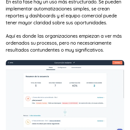
En esta fase hay un uso más estructurado. Se pueden
implementar automatizaciones simples, se crean
reportes y dashboards y el equipo comercial puede
tener mayor claridad sobre sus oportunidades.
Aquí es donde las organizaciones empiezan a ver más
ordenados su procesos, pero no necesariamente
resultados contundentes o muy significativos.