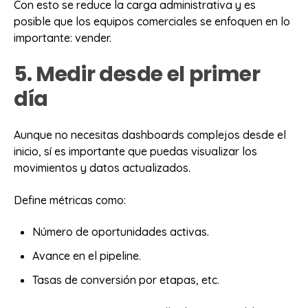
Con esto se reduce la carga administrativa y es
posible que los equipos comerciales se enfoquen en lo
importante: vender.
5. Medir desde el primer
día
Aunque no necesitas dashboards complejos desde el
inicio, sí es importante que puedas visualizar los
movimientos y datos actualizados.
Define métricas como:
Número de oportunidades activas.
Avance en el pipeline.
Tasas de conversión por etapas, etc.