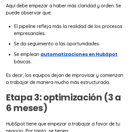
Aquí debe empezar a haber más claridad y orden. Se
puede observar que:
El pipeline refleja más la realidad de los procesos
empresariales.
Se da seguimiento a las oportunidades.
automatizaciones en HubSpot
Se emplean
básicas.
Es decir, los equipos dejan de improvisar y comienzan
a trabajar de manera mucho más estructurada.
Etapa 3: optimización (3 a
6 meses)
HubSpot tiene que empezar a trabajar a favor de tu
negocio. Por tanto, se tienen: