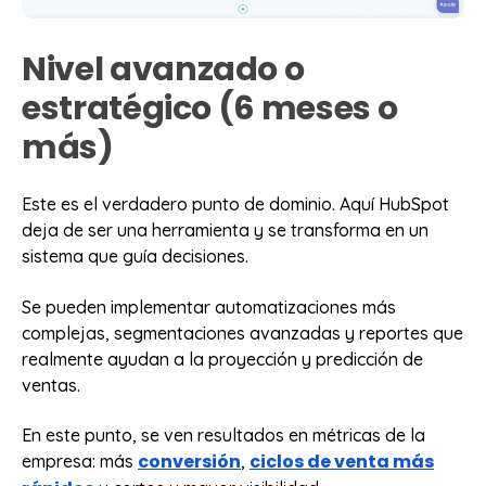
Nivel avanzado o
estratégico (6 meses o
más)
Este es el verdadero punto de dominio. Aquí HubSpot
deja de ser una herramienta y se transforma en un
sistema que guía decisiones.
Se pueden implementar automatizaciones más
complejas, segmentaciones avanzadas y reportes que
realmente ayudan a la proyección y predicción de
ventas.
En este punto, se ven resultados en métricas de la
conversión
ciclos de venta más
empresa: más
,