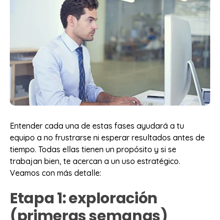
Entender cada una de estas fases ayudará a tu
equipo a no frustrarse ni esperar resultados antes de
tiempo. Todas ellas tienen un propósito y si se
trabajan bien, te acercan a un uso estratégico.
Veamos con más detalle:
Etapa 1: exploración
(primeras semanas)