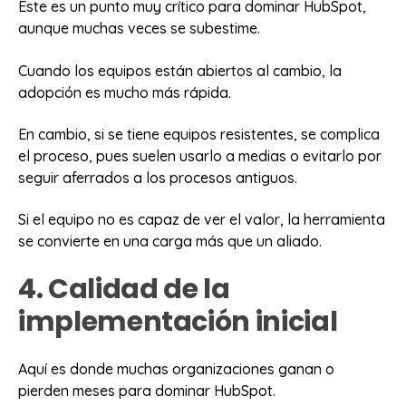
Este es un punto muy crítico para dominar HubSpot,
aunque muchas veces se subestime.
Cuando los equipos están abiertos al cambio, la
adopción es mucho más rápida.
En cambio, si se tiene equipos resistentes, se complica
el proceso, pues suelen usarlo a medias o evitarlo por
seguir aferrados a los procesos antiguos.
Si el equipo no es capaz de ver el valor, la herramienta
se convierte en una carga más que un aliado.
4. Calidad de la
implementación inicial
Aquí es donde muchas organizaciones ganan o
pierden meses para dominar HubSpot.