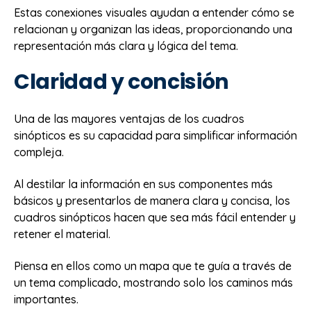
Estas conexiones visuales ayudan a entender cómo se
relacionan y organizan las ideas, proporcionando una
representación más clara y lógica del tema.
Claridad y concisión
Una de las mayores ventajas de los cuadros
sinópticos es su capacidad para simplificar información
compleja.
Al destilar la información en sus componentes más
básicos y presentarlos de manera clara y concisa, los
cuadros sinópticos hacen que sea más fácil entender y
retener el material.
Piensa en ellos como un mapa que te guía a través de
un tema complicado, mostrando solo los caminos más
importantes.