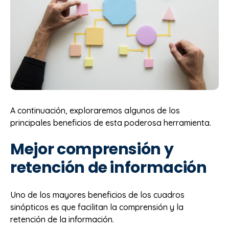
A continuación, exploraremos algunos de los
principales beneficios de esta poderosa herramienta.
Mejor comprensión y
retención de información
Uno de los mayores beneficios de los cuadros
sinópticos es que facilitan la comprensión y la
retención de la información.