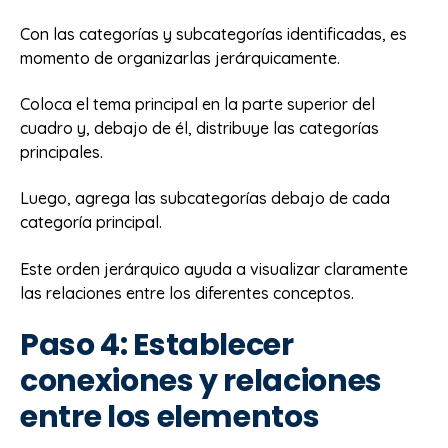
Con las categorías y subcategorías identificadas, es
momento de organizarlas jerárquicamente.
Coloca el tema principal en la parte superior del
cuadro y, debajo de él, distribuye las categorías
principales.
Luego, agrega las subcategorías debajo de cada
categoría principal.
Este orden jerárquico ayuda a visualizar claramente
las relaciones entre los diferentes conceptos.
Paso 4: Establecer
conexiones y relaciones
entre los elementos