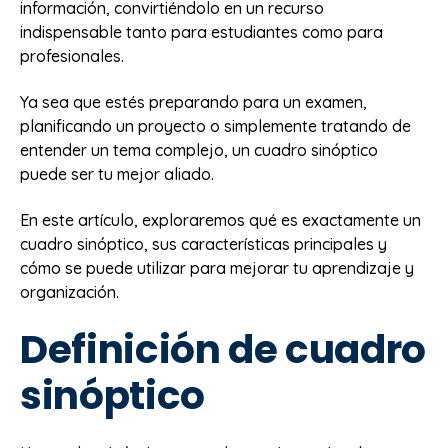
información, convirtiéndolo en un recurso
indispensable tanto para estudiantes como para
profesionales.
Ya sea que estés preparando para un examen,
planificando un proyecto o simplemente tratando de
entender un tema complejo, un cuadro sinóptico
puede ser tu mejor aliado.
En este artículo, exploraremos qué es exactamente un
cuadro sinóptico, sus características principales y
cómo se puede utilizar para mejorar tu aprendizaje y
organización.
Definición de cuadro
sinóptico