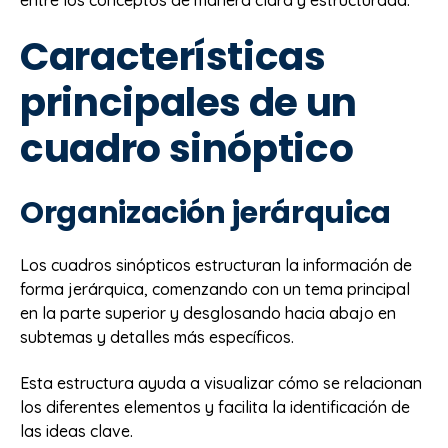
Características
principales de un
cuadro sinóptico
Organización jerárquica
Los cuadros sinópticos estructuran la información de
forma jerárquica, comenzando con un tema principal
en la parte superior y desglosando hacia abajo en
subtemas y detalles más específicos.
Esta estructura ayuda a visualizar cómo se relacionan
los diferentes elementos y facilita la identificación de
las ideas clave.