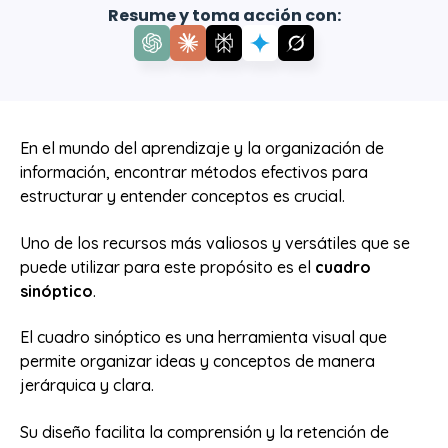
Resume y toma acción con:
En el mundo del aprendizaje y la organización de
información, encontrar métodos efectivos para
estructurar y entender conceptos es crucial.
Uno de los recursos más valiosos y versátiles que se
puede utilizar para este propósito es el
cuadro
sinóptico
.
El cuadro sinóptico es una herramienta visual que
permite organizar ideas y conceptos de manera
jerárquica y clara.
Su diseño facilita la comprensión y la retención de