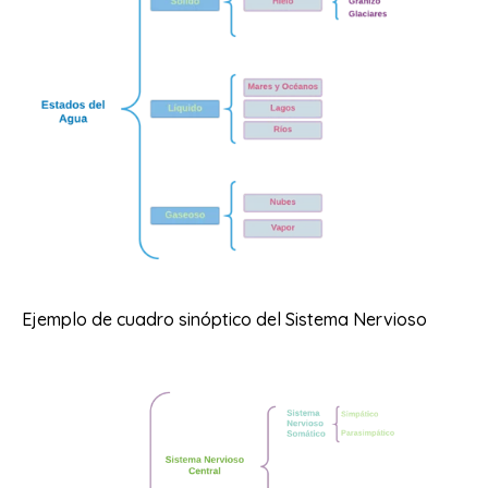
Ejemplo de cuadro sinóptico del Sistema Nervioso