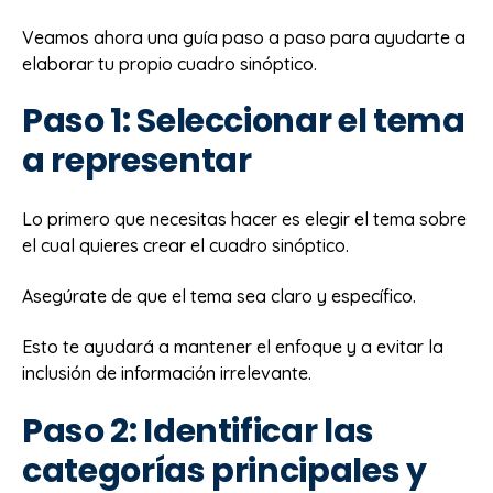
Veamos ahora una guía paso a paso para ayudarte a
elaborar tu propio cuadro sinóptico.
Paso 1: Seleccionar el tema
a representar
Lo primero que necesitas hacer es elegir el tema sobre
el cual quieres crear el cuadro sinóptico.
Asegúrate de que el tema sea claro y específico.
Esto te ayudará a mantener el enfoque y a evitar la
inclusión de información irrelevante.
Paso 2: Identificar las
categorías principales y