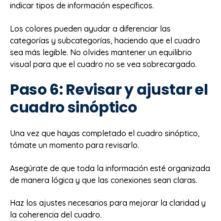
indicar tipos de información específicos.
Los colores pueden ayudar a diferenciar las
categorías y subcategorías, haciendo que el cuadro
sea más legible. No olvides mantener un equilibrio
visual para que el cuadro no se vea sobrecargado.
Paso 6: Revisar y ajustar el
cuadro sinóptico
Una vez que hayas completado el cuadro sinóptico,
tómate un momento para revisarlo.
Asegúrate de que toda la información esté organizada
de manera lógica y que las conexiones sean claras.
Haz los ajustes necesarios para mejorar la claridad y
la coherencia del cuadro.