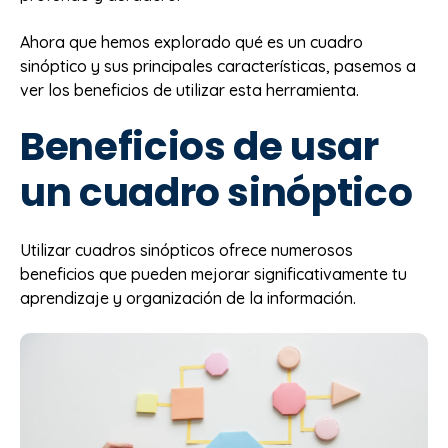
Ahora que hemos explorado qué es un cuadro
sinóptico y sus principales características, pasemos a
ver los beneficios de utilizar esta herramienta.
Beneficios de usar
un cuadro sinóptico
Utilizar cuadros sinópticos ofrece numerosos
beneficios que pueden mejorar significativamente tu
aprendizaje y organización de la información.