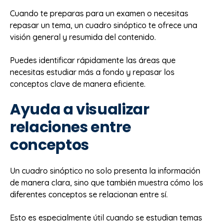
Cuando te preparas para un examen o necesitas
repasar un tema, un cuadro sinóptico te ofrece una
visión general y resumida del contenido.
Puedes identificar rápidamente las áreas que
necesitas estudiar más a fondo y repasar los
conceptos clave de manera eficiente.
Ayuda a visualizar
relaciones entre
conceptos
Un cuadro sinóptico no solo presenta la información
de manera clara, sino que también muestra cómo los
diferentes conceptos se relacionan entre sí.
Esto es especialmente útil cuando se estudian temas