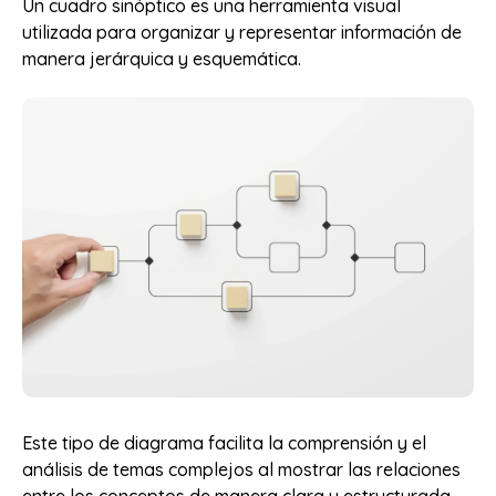
Un cuadro sinóptico es una herramienta visual
utilizada para organizar y representar información de
manera jerárquica y esquemática.
Este tipo de diagrama facilita la comprensión y el
análisis de temas complejos al mostrar las relaciones
entre los conceptos de manera clara y estructurada.