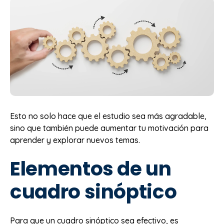
Esto no solo hace que el estudio sea más agradable,
sino que también puede aumentar tu motivación para
aprender y explorar nuevos temas.
Elementos de un
cuadro sinóptico
Para que un cuadro sinóptico sea efectivo, es