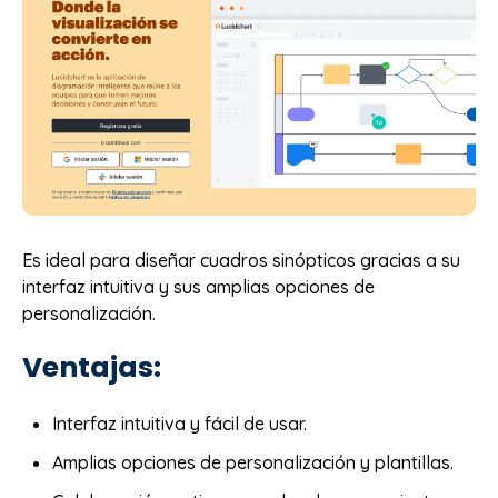
Es ideal para diseñar cuadros sinópticos gracias a su
interfaz intuitiva y sus amplias opciones de
personalización.
Ventajas:
Interfaz intuitiva y fácil de usar.
Amplias opciones de personalización y plantillas.