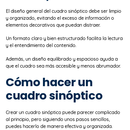
El diseño general del cuadro sinóptico debe ser limpio
y organizado, evitando el exceso de información o
elementos decorativos que puedan distraer.
Un formato claro y bien estructurado facilita la lectura
y el entendimiento del contenido.
Además, un diseño equilibrado y espacioso ayuda a
que el cuadro sea más accesible y menos abrumador.
Cómo hacer un
cuadro sinóptico
Crear un cuadro sinóptico puede parecer complicado
al principio, pero siguiendo unos pasos sencillos,
puedes hacerlo de manera efectiva y organizada.