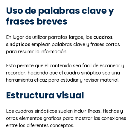
Uso de palabras clave y
frases breves
En lugar de utilizar párrafos largos, los
cuadros
sinópticos
emplean palabras clave y frases cortas
para resumir la información.
Esto permite que el contenido sea fácil de escanear y
recordar, haciendo que el cuadro sinóptico sea una
herramienta eficaz para estudiar y revisar material.
Estructura visual
Los cuadros sinópticos suelen incluir líneas, flechas y
otros elementos gráficos para mostrar las conexiones
entre los diferentes conceptos.