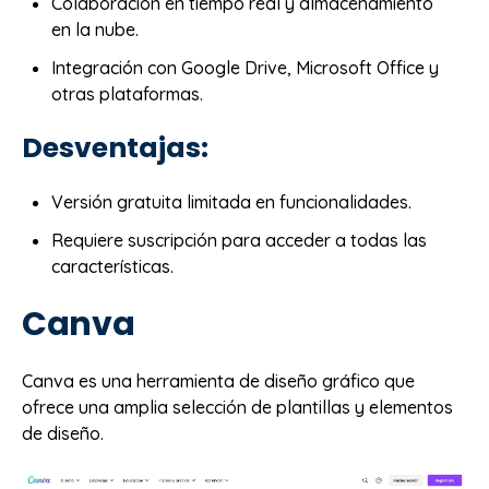
Colaboración en tiempo real y almacenamiento
en la nube.
Integración con Google Drive, Microsoft Office y
otras plataformas.
Desventajas:
Versión gratuita limitada en funcionalidades.
Requiere suscripción para acceder a todas las
características.
Canva
Canva es una herramienta de diseño gráfico que
ofrece una amplia selección de plantillas y elementos
de diseño.