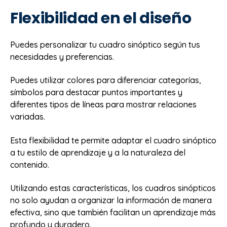
Flexibilidad en el diseño
Puedes personalizar tu cuadro sinóptico según tus
necesidades y preferencias.
Puedes utilizar colores para diferenciar categorías,
símbolos para destacar puntos importantes y
diferentes tipos de líneas para mostrar relaciones
variadas.
Esta flexibilidad te permite adaptar el cuadro sinóptico
a tu estilo de aprendizaje y a la naturaleza del
contenido.
Utilizando estas características, los cuadros sinópticos
no solo ayudan a organizar la información de manera
efectiva, sino que también facilitan un aprendizaje más
profundo y duradero.