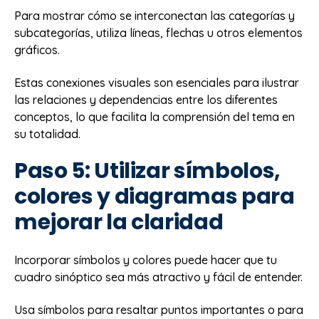
Para mostrar cómo se interconectan las categorías y
subcategorías, utiliza líneas, flechas u otros elementos
gráficos.
Estas conexiones visuales son esenciales para ilustrar
las relaciones y dependencias entre los diferentes
conceptos, lo que facilita la comprensión del tema en
su totalidad.
Paso 5: Utilizar símbolos,
colores y diagramas para
mejorar la claridad
Incorporar símbolos y colores puede hacer que tu
cuadro sinóptico sea más atractivo y fácil de entender.
Usa símbolos para resaltar puntos importantes o para