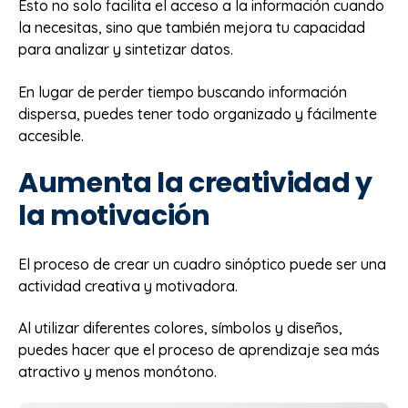
Esto no solo facilita el acceso a la información cuando
la necesitas, sino que también mejora tu capacidad
para analizar y sintetizar datos.
En lugar de perder tiempo buscando información
dispersa, puedes tener todo organizado y fácilmente
accesible.
Aumenta la creatividad y
la motivación
El proceso de crear un cuadro sinóptico puede ser una
actividad creativa y motivadora.
Al utilizar diferentes colores, símbolos y diseños,
puedes hacer que el proceso de aprendizaje sea más
atractivo y menos monótono.