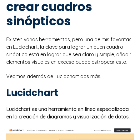
crear cuadros
sinópticos
Existen varias herramientas, pero una de mis favoritas
en Lucidchart, la clave para lograr un buen cuadro
sinóptico está en lograr que sea claro y simple, añadir
elementos visuales en exceso puede estropear esto.
Veamos además de Lucidchart dos más.
Lucidchart
Lucidchart es una herramienta en línea especializada
en la creación de diagramas y visualización de datos.