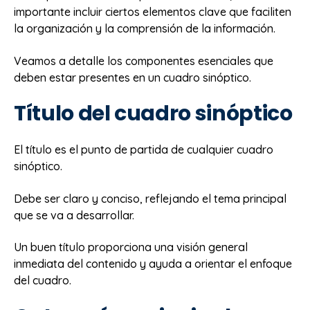
importante incluir ciertos elementos clave que faciliten
la organización y la comprensión de la información.
Veamos a detalle los componentes esenciales que
deben estar presentes en un cuadro sinóptico.
Título del cuadro sinóptico
El título es el punto de partida de cualquier cuadro
sinóptico.
Debe ser claro y conciso, reflejando el tema principal
que se va a desarrollar.
Un buen título proporciona una visión general
inmediata del contenido y ayuda a orientar el enfoque
del cuadro.