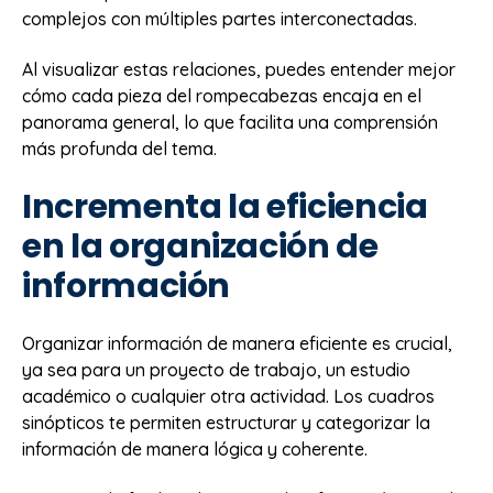
complejos con múltiples partes interconectadas.
Al visualizar estas relaciones, puedes entender mejor
cómo cada pieza del rompecabezas encaja en el
panorama general, lo que facilita una comprensión
más profunda del tema.
Incrementa la eficiencia
en la organización de
información
Organizar información de manera eficiente es crucial,
ya sea para un proyecto de trabajo, un estudio
académico o cualquier otra actividad. Los cuadros
sinópticos te permiten estructurar y categorizar la
información de manera lógica y coherente.