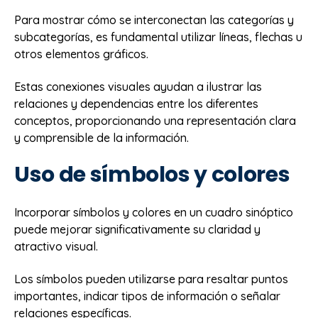
Para mostrar cómo se interconectan las categorías y
subcategorías, es fundamental utilizar líneas, flechas u
otros elementos gráficos.
Estas conexiones visuales ayudan a ilustrar las
relaciones y dependencias entre los diferentes
conceptos, proporcionando una representación clara
y comprensible de la información.
Uso de símbolos y colores
Incorporar símbolos y colores en un cuadro sinóptico
puede mejorar significativamente su claridad y
atractivo visual.
Los símbolos pueden utilizarse para resaltar puntos
importantes, indicar tipos de información o señalar
relaciones específicas.