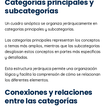
Categorías principales y
subcategorías
Un cuadro sinóptico se organiza jerárquicamente en
categorías principales y subcategorías.
Las categorías principales representan los conceptos
o temas más amplios, mientras que las subcategorías
desglosan estos conceptos en partes más específicas
y detalladas.
Esta estructura jerárquica permite una organización
lógica y facilita la comprensión de cómo se relacionan
los diferentes elementos.
Conexiones y relaciones
entre las categorías