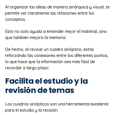
Al organizar las ideas de manera jerárquica y visual, te
permite ver claramente las relaciones entre los
conceptos.
Esto no solo ayuda a entender mejor el material, sino
que también mejora la memoria.
De hecho, al revisar un cuadro sinóptico, estás
reforzando las conexiones entre los diferentes puntos,
lo que hace que la información sea más fácil de
recordar a largo plazo.
Facilita el estudio y la
revisión de temas
Los cuadros sinópticos son una herramienta excelente
para el estudio y la revisión.