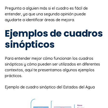
Pregunta a alguien más si el cuadro es fácil de
entender, ya que una segunda opinión puede
ayudarte a identificar áreas de mejora.
Ejemplos de cuadros
sinópticos
Para entender mejor cómo funcionan los cuadros
sinópticos y cómo pueden ser utilizados en diferentes
contextos, aquí te presentamos algunos ejemplos
prácticos.
Ejemplo de cuadro sinóptico del Estados del Agua