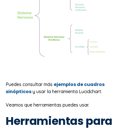
ejemplos de cuadros
Puedes consultar más
sinópticos
y usar la herramienta Lucidchart.
Veamos que herramientas puedes usar.
Herramientas para