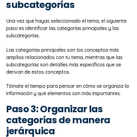
subcategorías
Una vez que hayas seleccionado el tema, el siguiente
paso es identificar las categorías principales y las
subcategorías.
Las categorías principales son los conceptos más
amplios relacionados con tu tema, mientras que las
subcategorías son detalles más específicos que se
derivan de estos conceptos.
Tómate el tiempo para pensar en cómo se organiza la
información y qué elementos son más importantes.
Paso 3: Organizar las
categorías de manera
jerárquica