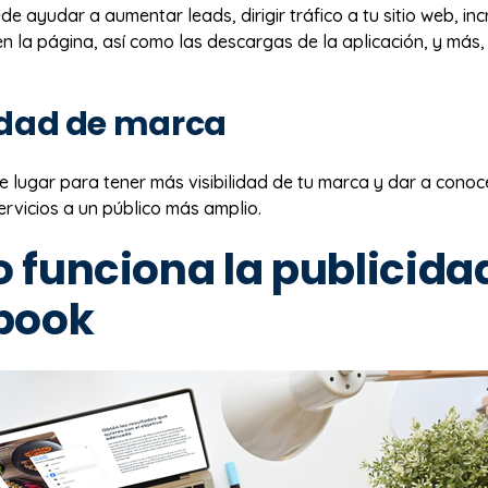
 ayudar a aumentar leads, dirigir tráfico a tu sitio web, in
en la página, así como las descargas de la aplicación, y más,
lidad de marca
e lugar para tener más visibilidad de tu marca y dar a conoc
rvicios a un público más amplio.
funciona la publicida
book