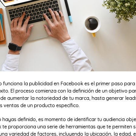
 funciona la publicidad en Facebook es el primer paso para
to. El proceso comienza con la definición de un objetivo par
sde aumentar la notoriedad de tu marca, hasta generar lead
s ventas de un producto específico.
 hayas definido, es momento de identificar tu audiencia obje
 te proporciona una serie de herramientas que te permiten s
una variedad de factores, incluyendo la ubicación, la edad, e