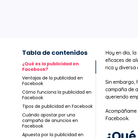
Tabla de contenidos
Hoy en día, l
eficaces de al
¿Qué es la publicidad en
rica y diversa
Facebook?
Ventajas de la publicidad en
Sin embargo, 
Facebook
campaña de an
Cómo funciona la publicidad en
queriendo emp
Facebook
Tipos de publicidad en Facebook
Acompáñame mi
Cuándo apostar por una
Facebook.
campaña de anuncios en
Facebook
¿Qué 
Apuesta por la publicidad en