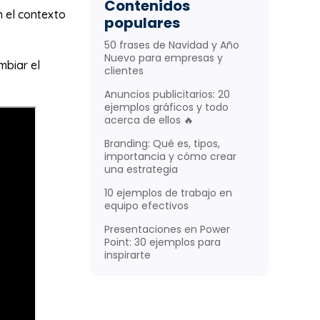
Contenidos
n el contexto
populares
50 frases de Navidad y Año
Nuevo para empresas y
mbiar el
clientes
Anuncios publicitarios: 20
ejemplos gráficos y todo
acerca de ellos 🔥
Branding: Qué es, tipos,
importancia y cómo crear
una estrategia
10 ejemplos de trabajo en
equipo efectivos
Presentaciones en Power
Point: 30 ejemplos para
inspirarte