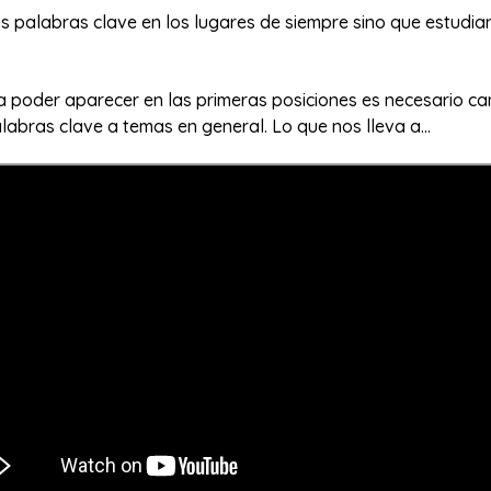
s palabras clave en los lugares de siempre sino que estudia
a poder aparecer en las primeras posiciones es necesario ca
labras clave a temas en general. Lo que nos lleva a…