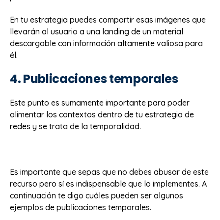
En tu estrategia puedes compartir esas imágenes que
llevarán al usuario a una landing de un material
descargable con información altamente valiosa para
él.
4. Publicaciones temporales
Este punto es sumamente importante para poder
alimentar los contextos dentro de tu estrategia de
redes y se trata de la temporalidad.
Es importante que sepas que no debes abusar de este
recurso pero sí es indispensable que lo implementes. A
continuación te digo cuáles pueden ser algunos
ejemplos de publicaciones temporales.