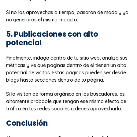
Si no los aprovechas a tiempo, pasarán de moda y ya
no generarás el mismo impacto.
5. Publicaciones con alto
potencial
Finalmente, indaga dentro de tu sitio web, analiza sus
métricas y ve qué páginas dentro de él tienen un alto
potencial de visitas. Estás páginas pueden ser desde
blogs hasta secciones dentro de tu página.
Si la visitan de forma orgánica en los buscadores, es
altamente probable que tengan ese mismo efecto de
tráfico en tus redes sociales y debes aprovecharlo.
Conclusión