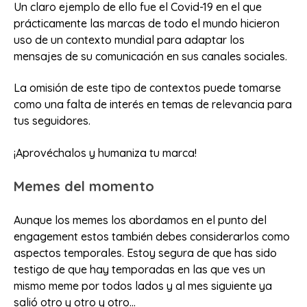
Un claro ejemplo de ello fue el Covid-19 en el que
prácticamente las marcas de todo el mundo hicieron
uso de un contexto mundial para adaptar los
mensajes de su comunicación en sus canales sociales.
La omisión de este tipo de contextos puede tomarse
como una falta de interés en temas de relevancia para
tus seguidores.
¡Aprovéchalos y humaniza tu marca!
Memes del momento
Aunque los memes los abordamos en el punto del
engagement estos también debes considerarlos como
aspectos temporales. Estoy segura de que has sido
testigo de que hay temporadas en las que ves un
mismo meme por todos lados y al mes siguiente ya
salió otro y otro y otro…