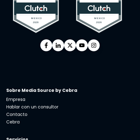
Sobre Media Source by Cebra
Empresa
Hablar con un consultor
Contacto
Cebra
Servicios