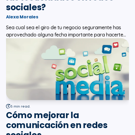
sociales?
Alexa Morales
Sea cual sea el giro de tu negocio seguramente has
aprovechado alguna fecha importante para hacerte...
5 min read.
Cómo mejorar la
comunicación en redes