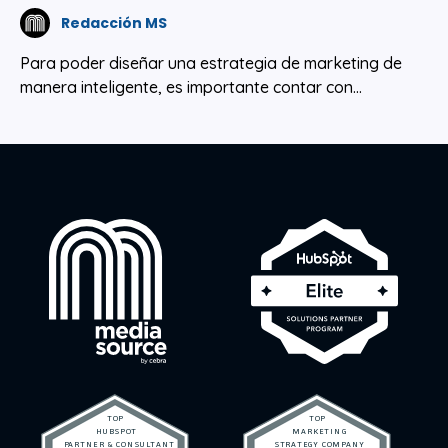
Redacción MS
Para poder diseñar una estrategia de marketing de
manera inteligente, es importante contar con...