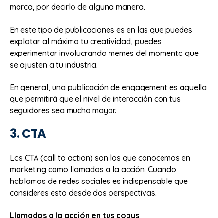
marca, por decirlo de alguna manera.
En este tipo de publicaciones es en las que puedes
explotar al máximo tu creatividad, puedes
experimentar involucrando memes del momento que
se ajusten a tu industria.
En general, una publicación de engagement es aquella
que permitirá que el nivel de interacción con tus
seguidores sea mucho mayor.
3. CTA
Los CTA (call to action) son los que conocemos en
marketing como llamados a la acción. Cuando
hablamos de redes sociales es indispensable que
consideres esto desde dos perspectivas.
Llamados a la acción en tus copys