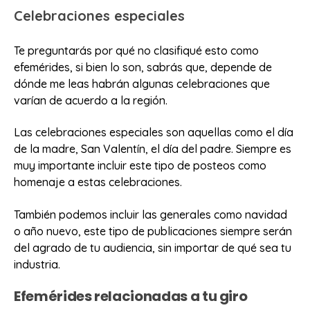
Celebraciones especiales
Te preguntarás por qué no clasifiqué esto como
efemérides, si bien lo son, sabrás que, depende de
dónde me leas habrán algunas celebraciones que
varían de acuerdo a la región.
Las celebraciones especiales son aquellas como el día
de la madre, San Valentín, el día del padre. Siempre es
muy importante incluir este tipo de posteos como
homenaje a estas celebraciones.
También podemos incluir las generales como navidad
o año nuevo, este tipo de publicaciones siempre serán
del agrado de tu audiencia, sin importar de qué sea tu
industria.
Efemérides relacionadas a tu giro