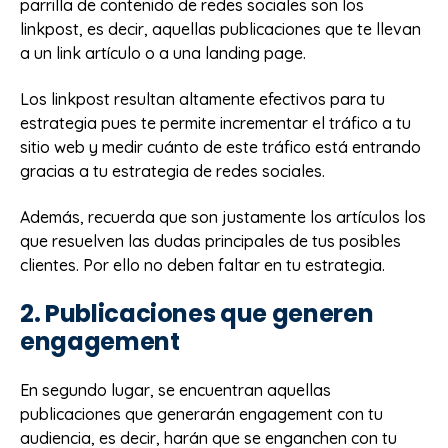
parrilla de contenido de redes sociales son los
linkpost, es decir, aquellas publicaciones que te llevan
a un link artículo o a una landing page.
Los linkpost resultan altamente efectivos para tu
estrategia pues te permite incrementar el tráfico a tu
sitio web y medir cuánto de este tráfico está entrando
gracias a tu estrategia de redes sociales.
Además, recuerda que son justamente los artículos los
que resuelven las dudas principales de tus posibles
clientes. Por ello no deben faltar en tu estrategia.
2. Publicaciones que generen
engagement
En segundo lugar, se encuentran aquellas
publicaciones que generarán engagement con tu
audiencia, es decir, harán que se enganchen con tu