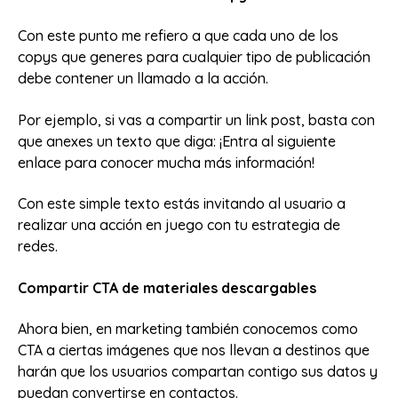
Con este punto me refiero a que cada uno de los
copys que generes para cualquier tipo de publicación
debe contener un llamado a la acción.
Por ejemplo, si vas a compartir un link post, basta con
que anexes un texto que diga: ¡Entra al siguiente
enlace para conocer mucha más información!
Con este simple texto estás invitando al usuario a
realizar una acción en juego con tu estrategia de
redes.
Compartir CTA de materiales descargables
Ahora bien, en marketing también conocemos como
CTA a ciertas imágenes que nos llevan a destinos que
harán que los usuarios compartan contigo sus datos y
puedan convertirse en contactos.