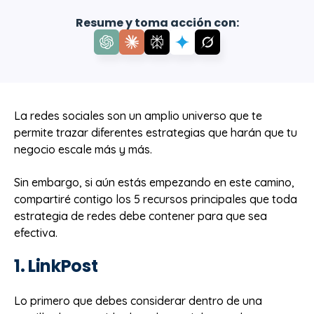
Resume y toma acción con:
La redes sociales son un amplio universo que te
permite trazar diferentes estrategias que harán que tu
negocio escale más y más.
Sin embargo, si aún estás empezando en este camino,
compartiré contigo los 5 recursos principales que toda
estrategia de redes debe contener para que sea
efectiva.
1. LinkPost
Lo primero que debes considerar dentro de una