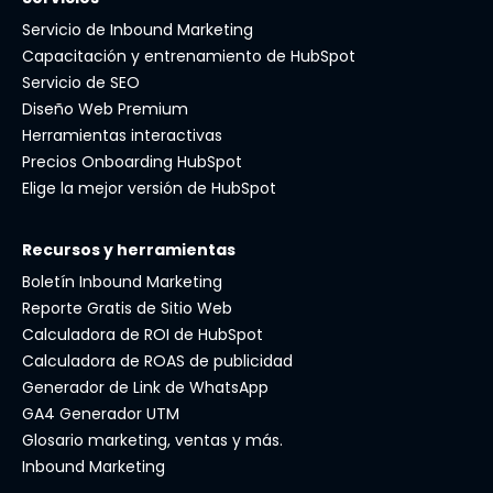
Servicio de Inbound Marketing
Capacitación y entrenamiento de HubSpot
Servicio de SEO
Diseño Web Premium
Herramientas interactivas
Precios Onboarding HubSpot
Elige la mejor versión de HubSpot
Recursos y herramientas
Boletín Inbound Marketing
Reporte Gratis de Sitio Web
Calculadora de ROI de HubSpot
Calculadora de ROAS de publicidad
Generador de Link de WhatsApp
GA4 Generador UTM
Glosario marketing, ventas y más.
Inbound Marketing