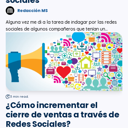
sociales
Redacción MS
Alguna vez me di a la tarea de indagar por las redes
sociales de algunos compañeros que tenían un...
3 min read.
¿Cómo incrementar el
cierre de ventas a través de
Redes Sociales?