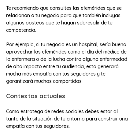
Te recomiendo que consultes las efemérides que se
relacionan a tu negocio para que también incluyas
algunos posteos que te hagan sobresalir de tu
competencia.
Por ejemplo, si tu negocio es un hospital, sería bueno
aprovechar las efemérides como el día del médico de
la enfermera o de la lucha contra alguna enfermedad
de alto impacto entre tu audiencia, esto generará
mucha más empatía con tus seguidores y te
garantizará muchas compartidas.
Contextos actuales
Como estratega de redes sociales debes estar al
tanto de la situación de tu entorno para construir una
empatía con tus seguidores.