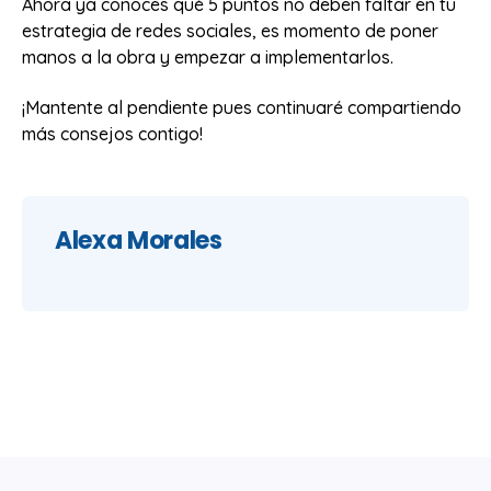
Ahora ya conoces qué 5 puntos no deben faltar en tu
estrategia de redes sociales, es momento de poner
manos a la obra y empezar a implementarlos.
¡Mantente al pendiente pues continuaré compartiendo
más consejos contigo!
Alexa Morales