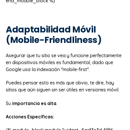
end_module_block %}
Adaptabilidad Móvil
(Mobile-Friendliness)
Asegurar que tu sitio se vea y funcione perfectamente
en dispositivos móviles es fundamental, dado que
Google usa la indexación "mobile-first".
Puedes pensar esto es más que obvio, te dire, hay
sitios que aún siguen sin ser útiles en versiones móvil.
Su
importancia es alta
.
Acciones Específicas: