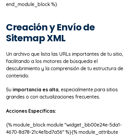
end_module_block %}
Creación y Envío de
Sitemap XML
Un archivo que lista las URLs importantes de tu sitio,
facilitando a los motores de búsqueda el
descubrimiento y la comprensión de tu estructura de
contenido.
Su
importancia es alta
, especialmente para sitios
grandes o con actualizaciones frecuentes.
Acciones Específicas:
{% module_block module "widget_bb00e24e-5da1-
4670-8d78-21c4e1bd7a56" %}{% module_attribute