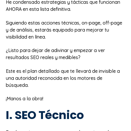
He condensado estrategias y tácticas que funcionan
AHORA en esta lista definitiva.
Siguiendo estas acciones técnicas, on-page, off-page
y de análisis, estarás equipado para mejorar tu
visibilidad en línea.
¿Listo para dejar de adivinar y empezar a ver
resultados SEO reales y medibles?
Este es el plan detallado que te llevará de invisible a
una autoridad reconocida en los motores de
búsqueda.
¡Manos a la obra!
I. SEO Técnico