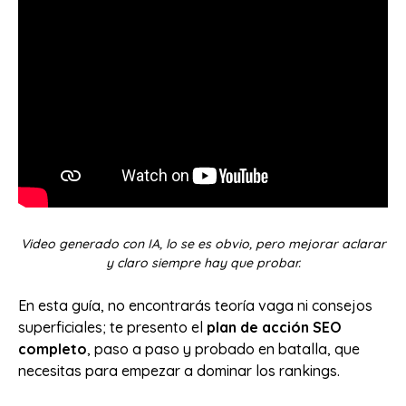
Video generado con IA, lo se es obvio, pero mejorar aclarar
y claro siempre hay que probar.
En esta guía, no encontrarás teoría vaga ni consejos
superficiales; te presento el
plan de acción SEO
completo
, paso a paso y probado en batalla, que
necesitas para empezar a dominar los rankings.