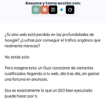
Resume y toma acción con:
¿Tu sitio web está perdido en las profundidades de
Google? ¿Luchas por conseguir el tráfico orgánico que
realmente mereces?
No estás solo.
Pero imagina esto: un flujo constante de visitantes
cualificados llegando a tu web, día tras día, sin gastar
una fortuna en anuncios.
Eso es exactamente lo que un SEO bien ejecutado
puede hacer por ti.