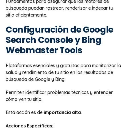
Fundamentos para asegurar que los motores de
búsqueda puedan rastrear, renderizar e indexar tu
sitio eficientemente.
Configuración de Google
Search Console y Bing
Webmaster Tools
Plataformas esenciales y gratuitas para monitorizar la
salud y rendimiento de tu sitio en los resultados de
búsqueda de Google y Bing.
Permiten identificar problemas técnicos y entender
cómo ven tu sitio.
Esta acción es de
importancia alta
.
Acciones Específicas: