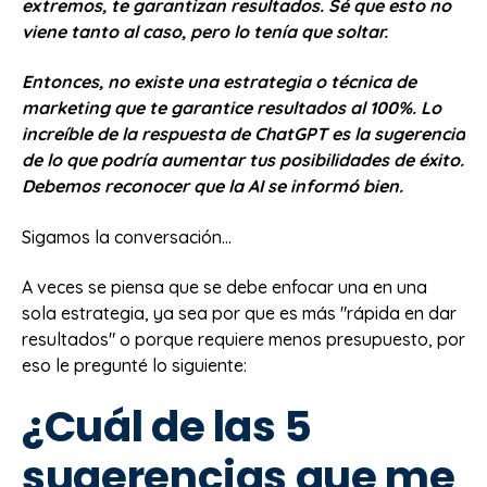
extremos, te garantizan resultados. Sé que esto no
viene tanto al caso, pero lo tenía que soltar.
Entonces, no existe una estrategia o técnica de
marketing que te garantice resultados al 100%. Lo
increíble de la respuesta de ChatGPT es la sugerencia
de lo que podría aumentar tus posibilidades de éxito.
Debemos reconocer que la AI se informó bien.
Sigamos la conversación...
A veces se piensa que se debe enfocar una en una
sola estrategia, ya sea por que es más "rápida en dar
resultados" o porque requiere menos presupuesto, por
eso le pregunté lo siguiente:
¿Cuál de las 5
sugerencias que me