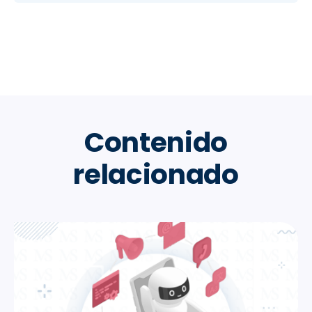
Contenido
relacionado