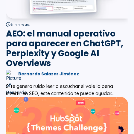
6 min read.
AEO: el manual operativo
para aparecer en ChatGPT,
Perplexity y Google AI
Overviews
Bernardo Salazar Jiménez
Si te genera ruido leer o escuchar si vale la pena
invertir en SEO, este contenido te puede ayudar...