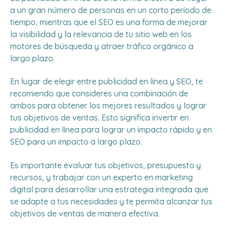
a un gran número de personas en un corto período de
tiempo, mientras que el SEO es una forma de mejorar
la visibilidad y la relevancia de tu sitio web en los
motores de búsqueda y atraer tráfico orgánico a
largo plazo.
En lugar de elegir entre publicidad en línea y SEO, te
recomiendo que consideres una combinación de
ambos para obtener los mejores resultados y lograr
tus objetivos de ventas. Esto significa invertir en
publicidad en línea para lograr un impacto rápido y en
SEO para un impacto a largo plazo.
Es importante evaluar tus objetivos, presupuesto y
recursos, y trabajar con un experto en marketing
digital para desarrollar una estrategia integrada que
se adapte a tus necesidades y te permita alcanzar tus
objetivos de ventas de manera efectiva.