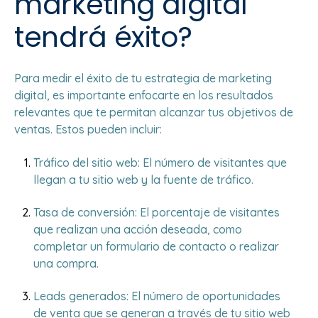
marketing digital
tendrá éxito?
Para medir el éxito de tu estrategia de marketing
digital, es importante enfocarte en los resultados
relevantes que te permitan alcanzar tus objetivos de
ventas. Estos pueden incluir:
Tráfico del sitio web: El número de visitantes que
llegan a tu sitio web y la fuente de tráfico.
Tasa de conversión: El porcentaje de visitantes
que realizan una acción deseada, como
completar un formulario de contacto o realizar
una compra.
Leads generados: El número de oportunidades
de venta que se generan a través de tu sitio web