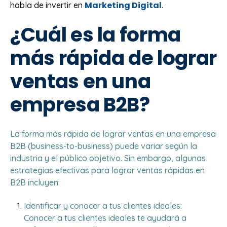
Marketing Digital
habla de invertir en
.
¿Cuál es la forma
más rápida de lograr
ventas en una
empresa B2B?
La forma más rápida de lograr ventas en una empresa
B2B (business-to-business) puede variar según la
industria y el público objetivo. Sin embargo, algunas
estrategias efectivas para lograr ventas rápidas en
B2B incluyen:
Identificar y conocer a tus clientes ideales:
Conocer a tus clientes ideales te ayudará a