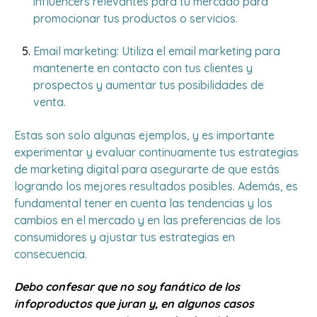
influencers relevantes para tu mercado para
promocionar tus productos o servicios.
Email marketing: Utiliza el email marketing para
mantenerte en contacto con tus clientes y
prospectos y aumentar tus posibilidades de
venta.
Estas son solo algunas ejemplos, y es importante
experimentar y evaluar continuamente tus estrategias
de marketing digital para asegurarte de que estás
logrando los mejores resultados posibles. Además, es
fundamental tener en cuenta las tendencias y los
cambios en el mercado y en las preferencias de los
consumidores y ajustar tus estrategias en
consecuencia.
Debo confesar que no soy fanático de los
infoproductos que juran y, en algunos casos