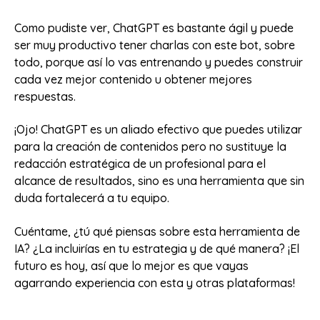
Como pudiste ver, ChatGPT es bastante ágil y puede
ser muy productivo tener charlas con este bot, sobre
todo, porque así lo vas entrenando y puedes construir
cada vez mejor contenido u obtener mejores
respuestas.
¡Ojo! ChatGPT es un aliado efectivo que puedes utilizar
para la creación de contenidos pero no sustituye la
redacción estratégica de un profesional para el
alcance de resultados, sino es una herramienta que sin
duda fortalecerá a tu equipo.
Cuéntame, ¿tú qué piensas sobre esta herramienta de
IA? ¿La incluirías en tu estrategia y de qué manera? ¡El
futuro es hoy, así que lo mejor es que vayas
agarrando experiencia con esta y otras plataformas!