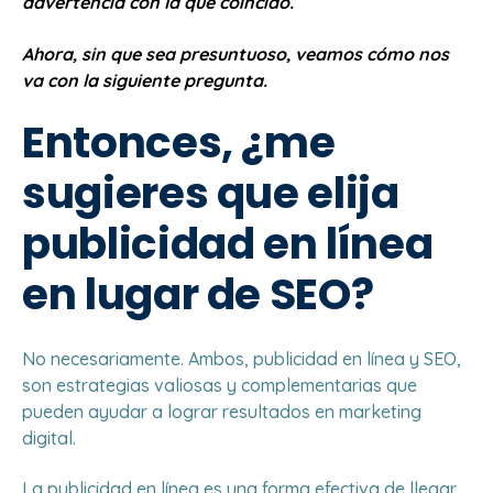
advertencia con la que coincido.
Ahora, sin que sea presuntuoso, veamos cómo nos
va con la siguiente pregunta.
Entonces, ¿me
sugieres que elija
publicidad en línea
en lugar de SEO?
No necesariamente. Ambos, publicidad en línea y SEO,
son estrategias valiosas y complementarias que
pueden ayudar a lograr resultados en marketing
digital.
La publicidad en línea es una forma efectiva de llegar