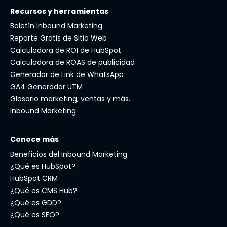
Recursos y herramientas
Boletín Inbound Marketing
Reporte Gratis de Sitio Web
Calculadora de ROI de HubSpot
Calculadora de ROAS de publicidad
Generador de Link de WhatsApp
GA4 Generador UTM
Glosario marketing, ventas y más.
Inbound Marketing
Conoce más
Beneficios del Inbound Marketing
¿Qué es HubSpot?
HubSpot CRM
¿Qué es CMS Hub?
¿Qué es GDD?
¿Qué es SEO?