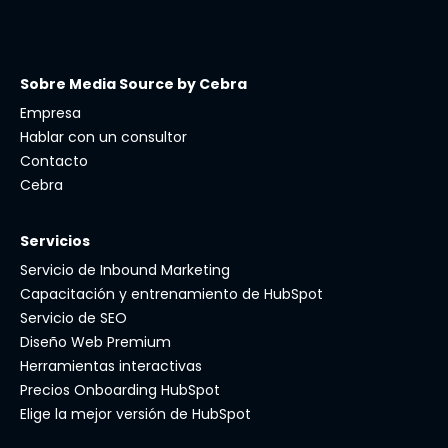
Sobre Media Source by Cebra
Empresa
Hablar con un consultor
Contacto
Cebra
Servicios
Servicio de Inbound Marketing
Capacitación y entrenamiento de HubSpot
Servicio de SEO
Diseño Web Premium
Herramientas interactivas
Precios Onboarding HubSpot
Elige la mejor versión de HubSpot