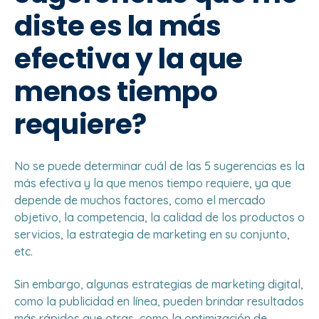
diste es la más
efectiva y la que
menos tiempo
requiere?
No se puede determinar cuál de las 5 sugerencias es la
más efectiva y la que menos tiempo requiere, ya que
depende de muchos factores, como el mercado
objetivo, la competencia, la calidad de los productos o
servicios, la estrategia de marketing en su conjunto,
etc.
Sin embargo, algunas estrategias de marketing digital,
como la publicidad en línea, pueden brindar resultados
más rápidos que otras, como la optimización de