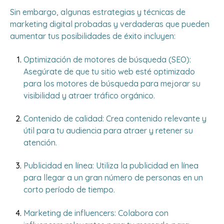
Sin embargo, algunas estrategias y técnicas de
marketing digital probadas y verdaderas que pueden
aumentar tus posibilidades de éxito incluyen:
Optimización de motores de búsqueda (SEO):
Asegúrate de que tu sitio web esté optimizado
para los motores de búsqueda para mejorar su
visibilidad y atraer tráfico orgánico.
Contenido de calidad: Crea contenido relevante y
útil para tu audiencia para atraer y retener su
atención.
Publicidad en línea: Utiliza la publicidad en línea
para llegar a un gran número de personas en un
corto período de tiempo.
Marketing de influencers: Colabora con