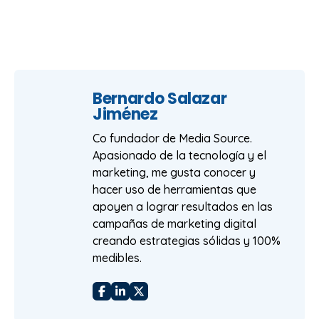
Bernardo Salazar
Jiménez
Co fundador de Media Source.
Apasionado de la tecnología y el
marketing, me gusta conocer y
hacer uso de herramientas que
apoyen a lograr resultados en las
campañas de marketing digital
creando estrategias sólidas y 100%
medibles.