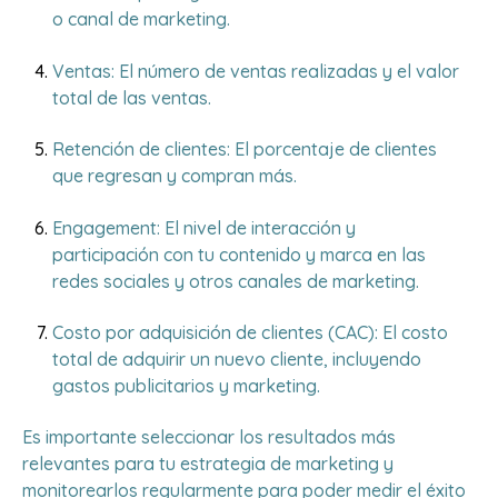
o canal de marketing.
Ventas: El número de ventas realizadas y el valor
total de las ventas.
Retención de clientes: El porcentaje de clientes
que regresan y compran más.
Engagement: El nivel de interacción y
participación con tu contenido y marca en las
redes sociales y otros canales de marketing.
Costo por adquisición de clientes (CAC): El costo
total de adquirir un nuevo cliente, incluyendo
gastos publicitarios y marketing.
Es importante seleccionar los resultados más
relevantes para tu estrategia de marketing y
monitorearlos regularmente para poder medir el éxito