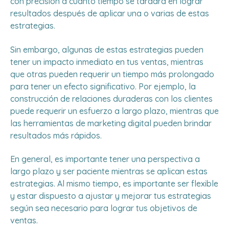
con precisión a cuánto tiempo se tardará en lograr
resultados después de aplicar una o varias de estas
estrategias.
Sin embargo, algunas de estas estrategias pueden
tener un impacto inmediato en tus ventas, mientras
que otras pueden requerir un tiempo más prolongado
para tener un efecto significativo. Por ejemplo, la
construcción de relaciones duraderas con los clientes
puede requerir un esfuerzo a largo plazo, mientras que
las herramientas de marketing digital pueden brindar
resultados más rápidos.
En general, es importante tener una perspectiva a
largo plazo y ser paciente mientras se aplican estas
estrategias. Al mismo tiempo, es importante ser flexible
y estar dispuesto a ajustar y mejorar tus estrategias
según sea necesario para lograr tus objetivos de
ventas.