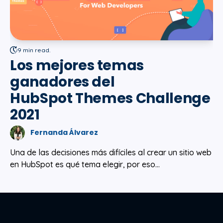
9 min read.
Los mejores temas
ganadores del
HubSpot Themes Challenge
2021
Fernanda Álvarez
Una de las decisiones más difíciles al crear un sitio web
en HubSpot es qué tema elegir, por eso...