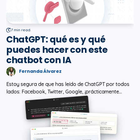
7 min read.
ChatGPT: qué es y qué
puedes hacer con este
chatbot con IA
Fernanda Álvarez
Estoy segura de que has leído de ChatGPT por todos
lados: Facebook, Twitter, Google, ¡prácticamente...