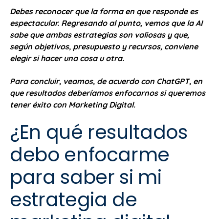
Debes reconocer que la forma en que responde es
espectacular. Regresando al punto, vemos que la AI
sabe que ambas estrategias son valiosas y que,
según objetivos, presupuesto y recursos, conviene
elegir si hacer una cosa u otra.
Para concluir, veamos, de acuerdo con ChatGPT, en
que resultados deberíamos enfocarnos si queremos
tener éxito con Marketing Digital.
¿En qué resultados
debo enfocarme
para saber si mi
estrategia de