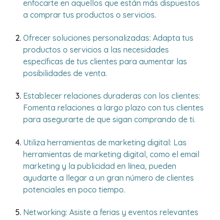
enfocarte en aquellos que están más dispuestos
a comprar tus productos o servicios.
Ofrecer soluciones personalizadas: Adapta tus
productos o servicios a las necesidades
específicas de tus clientes para aumentar las
posibilidades de venta.
Establecer relaciones duraderas con los clientes:
Fomenta relaciones a largo plazo con tus clientes
para asegurarte de que sigan comprando de ti.
Utiliza herramientas de marketing digital: Las
herramientas de marketing digital, como el email
marketing y la publicidad en línea, pueden
ayudarte a llegar a un gran número de clientes
potenciales en poco tiempo.
Networking: Asiste a ferias y eventos relevantes