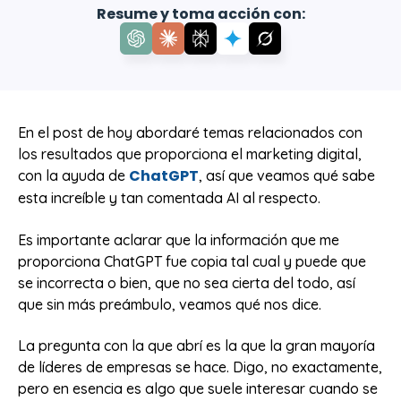
Resume y toma acción con:
En el post de hoy abordaré temas relacionados con
los resultados que proporciona el marketing digital,
ChatGPT
con la ayuda de
, así que veamos qué sabe
esta increíble y tan comentada AI al respecto.
Es importante aclarar que la información que me
proporciona ChatGPT fue copia tal cual y puede que
se incorrecta o bien, que no sea cierta del todo, así
que sin más preámbulo, veamos qué nos dice.
La pregunta con la que abrí es la que la gran mayoría
de líderes de empresas se hace. Digo, no exactamente,
pero en esencia es algo que suele interesar cuando se