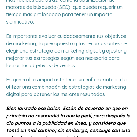
motores de búsqueda (SEO), que puede requerir un
tiempo más prolongado para tener un impacto
significativo.
Es importante evaluar cuidadosamente tus objetivos
de marketing, tu presupuesto y tus recursos antes de
elegir una estrategia de marketing digital, y ajustar y
mejorar tus estrategias según sea necesario para
lograr tus objetivos de ventas.
En general, es importante tener un enfoque integral y
utilizar una combinación de estrategias de marketing
digital para obtener los mejores resultados
Bien lanzado ese balón. Están de acuerdo en que en
principio no respondió lo que le pedí, pero después le
dio puntos a la publicidad en línea, y considero que
tomó un mal camino; sin embargo, concluye con una