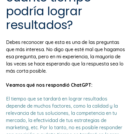
podría lograr
resultados?
Debes reconocer que esta es una de las preguntas
que más interesa. No digo que esté mal que hagamos
esa pregunta, pero en mi experiencia, la mayoría de
las veces se hace esperando que la respuesta sea lo
más corta posible.
Veamos qué nos respondió ChatGPT:
El tiempo que se tardará en lograr resultados
depende de muchos factores, como la calidad y la
relevancia de tus soluciones, la competencia en tu
mercado, la efectividad de tus estrategias de
marketing, etc. Por lo tanto, no es posible responder