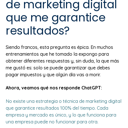
de marketing digital
que me garantice
resultados?
Siendo francos, esta pregunta es épica. En muchos
entrenamientos que he tomado la expongo para
obtener diferentes respuestas y, sin duda, la que más
me gustó es: solo se puede garantizar que debes
pagar impuestos y que algún día vas a morir.
Ahora, veamos qué nos responde ChatGPT:
No existe una estrategia o técnica de marketing digital
que garantice resultados 100% del tiempo. Cada
empresa y mercado es único, y lo que funciona para
una empresa puede no funcionar para otra.