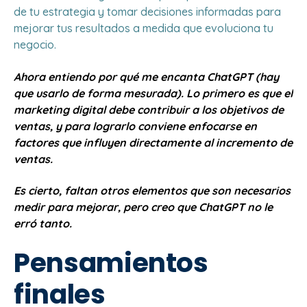
de tu estrategia y tomar decisiones informadas para
mejorar tus resultados a medida que evoluciona tu
negocio.
Ahora entiendo por qué me encanta ChatGPT (hay
que usarlo de forma mesurada). Lo primero es que el
marketing digital debe contribuir a los objetivos de
ventas, y para lograrlo conviene enfocarse en
factores que influyen directamente al incremento de
ventas.
Es cierto, faltan otros elementos que son necesarios
medir para mejorar, pero creo que ChatGPT no le
erró tanto.
Pensamientos
finales