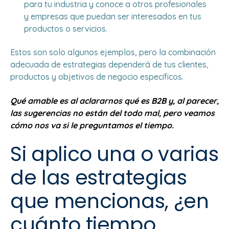
para tu industria y conoce a otros profesionales
y empresas que puedan ser interesados en tus
productos o servicios.
Estos son solo algunos ejemplos, pero la combinación
adecuada de estrategias dependerá de tus clientes,
productos y objetivos de negocio específicos.
Qué amable es al aclararnos qué es B2B y, al parecer,
las sugerencias no están del todo mal, pero veamos
cómo nos va si le preguntamos el tiempo.
Si aplico una o varias
de las estrategias
que mencionas, ¿en
cuánto tiempo