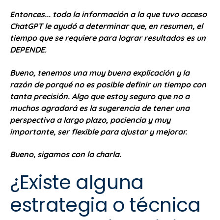
Entonces... toda la información a la que tuvo acceso
ChatGPT le ayudó a determinar que, en resumen, el
tiempo que se requiere para lograr resultados es un
DEPENDE.
Bueno, tenemos una muy buena explicación y la
razón de porqué no es posible definir un tiempo con
tanta precisión. Algo que estoy seguro que no a
muchos agradará es la sugerencia de tener una
perspectiva a largo plazo, paciencia y muy
importante, ser flexible para ajustar y mejorar.
Bueno, sigamos con la charla.
¿Existe alguna
estrategia o técnica