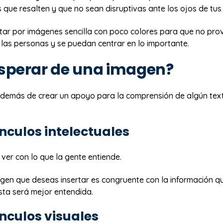
as que resalten y que no sean disruptivas ante los ojos de tus 
tar por imágenes sencilla con poco colores para que no pro
 las personas y se puedan centrar en lo importante.
sperar de una imagen?
demás de crear un apoyo para la comprensión de algún tex
nculos intelectuales
 ver con lo que la gente entiende.
gen que deseas insertar es congruente con la información q
ta será mejor entendida.
nculos visuales