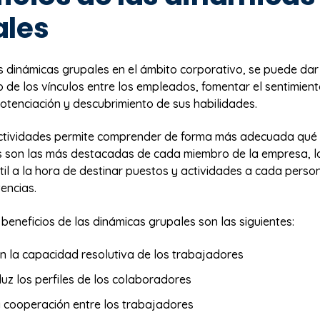
ales
s dinámicas grupales en el ámbito corporativo, se puede dar
o de los vínculos entre los empleados, fomentar el sentimien
otenciación y descubrimiento de sus habilidades.
actividades permite comprender de forma más adecuada qué
as son las más destacadas de cada miembro de la empresa, 
til a la hora de destinar puestos y actividades a cada perso
encias.
beneficios de las dinámicas grupales son las siguientes:
n la capacidad resolutiva de los trabajadores
 luz los perfiles de los colaboradores
 cooperación entre los trabajadores