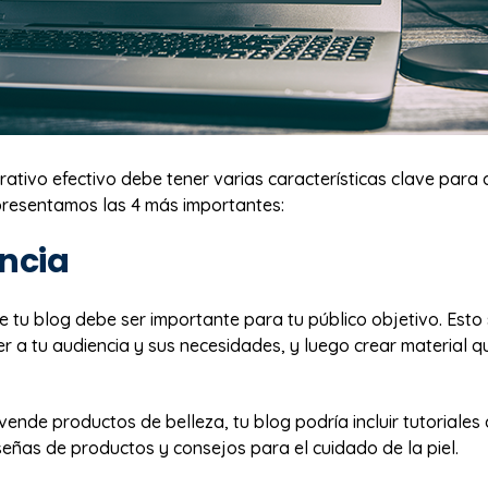
ativo efectivo debe tener varias características clave para
 presentamos las 4 más importantes:
ncia
e tu blog debe ser importante para tu público objetivo. Esto 
 a tu audiencia y sus necesidades, y luego crear material que
vende productos de belleza, tu blog podría incluir tutoriales
señas de productos y consejos para el cuidado de la piel.