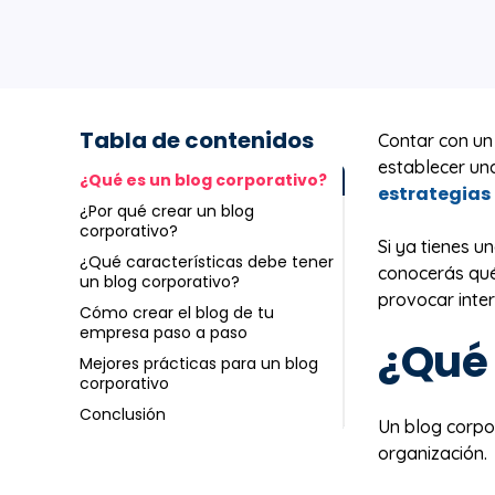
Tabla de contenidos
Contar con un
establecer una
¿Qué es un blog corporativo?
estrategias
¿Por qué crear un blog
corporativo?
Si ya tienes u
¿Qué características debe tener
conocerás qué 
un blog corporativo?
provocar inter
Cómo crear el blog de tu
empresa paso a paso
¿Qué 
Mejores prácticas para un blog
corporativo
Conclusión
Un blog corpo
organización.