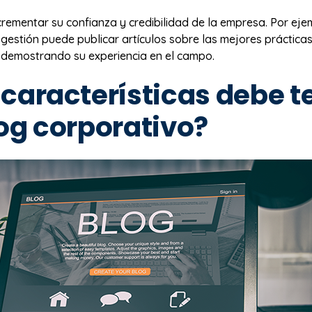
rementar su confianza y credibilidad de la empresa. Por eje
gestión puede publicar artículos sobre las mejores práctica
 demostrando su experiencia en el campo.
características debe t
og corporativo?