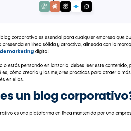
 blog corporativo es esencial para cualquier empresa que b
 presencia en línea sólida y atractiva, alineada con la marc
 de marketing
digital.
no o estás pensando en lanzarlo, debes leer este contenido,
es, cómo crearlo y las mejores prácticas para atraer a más 
és en ellos.
es un blog corporativo
rativo es una plataforma en línea mantenida por una empre