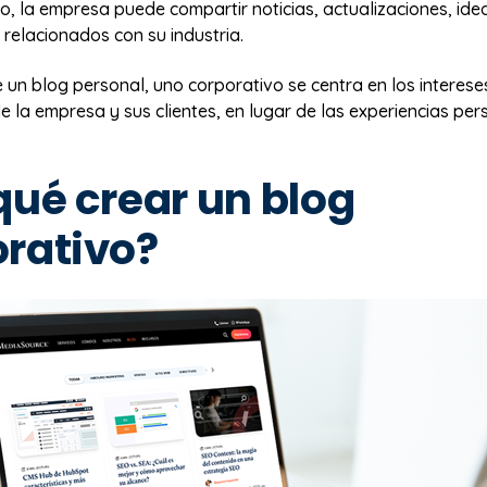
o, la empresa puede compartir noticias, actualizaciones, ide
 relacionados con su industria.
e un blog personal, uno corporativo se centra en los interese
 la empresa y sus clientes, en lugar de las experiencias per
qué crear un blog
rativo?