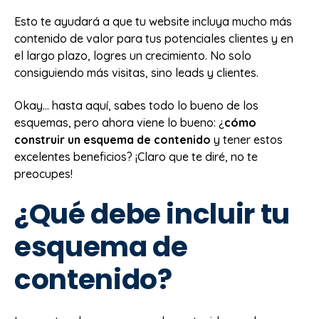
Esto te ayudará a que tu website incluya mucho más
contenido de valor para tus potenciales clientes y en
el largo plazo, logres un crecimiento. No solo
consiguiendo más visitas, sino leads y clientes.
Okay… hasta aquí, sabes todo lo bueno de los
esquemas, pero ahora viene lo bueno: ¿
cómo
construir un esquema de contenido
y tener estos
excelentes beneficios? ¡Claro que te diré, no te
preocupes!
¿Qué debe incluir tu
esquema de
contenido?