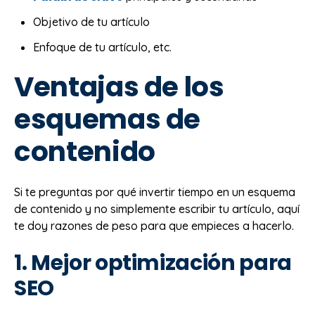
Objetivo de tu artículo
Enfoque de tu artículo, etc.
Ventajas de los
esquemas de
contenido
Si te preguntas por qué invertir tiempo en un esquema
de contenido y no simplemente escribir tu artículo, aquí
te doy razones de peso para que empieces a hacerlo.
1. Mejor optimización para
SEO