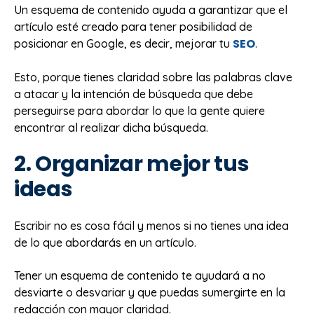
Un esquema de contenido ayuda a garantizar que el
artículo esté creado para tener posibilidad de
SEO
posicionar en Google, es decir, mejorar tu
.
Esto, porque tienes claridad sobre las palabras clave
a atacar y la intención de búsqueda que debe
perseguirse para abordar lo que la gente quiere
encontrar al realizar dicha búsqueda.
2. Organizar mejor tus
ideas
Escribir no es cosa fácil y menos si no tienes una idea
de lo que abordarás en un artículo.
Tener un esquema de contenido te ayudará a no
desviarte o desvariar y que puedas sumergirte en la
redacción con mayor claridad.