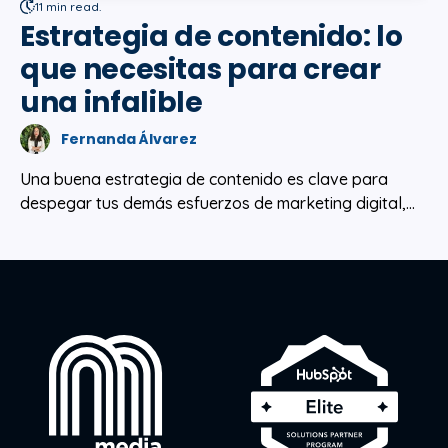
11 min read.
Estrategia de contenido: lo
que necesitas para crear
una infalible
Fernanda Álvarez
Una buena estrategia de contenido es clave para
despegar tus demás esfuerzos de marketing digital,...