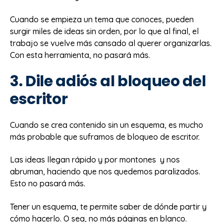
Cuando se empieza un tema que conoces, pueden
surgir miles de ideas sin orden, por lo que al final, el
trabajo se vuelve más cansado al querer organizarlas.
Con esta herramienta, no pasará más.
3. Dile adiós al bloqueo del
escritor
Cuando se crea contenido sin un esquema, es mucho
más probable que suframos de bloqueo de escritor.
Las ideas llegan rápido y por montones y nos
abruman, haciendo que nos quedemos paralizados.
Esto no pasará más.
Tener un esquema, te permite saber de dónde partir y
cómo hacerlo. O sea, no más páginas en blanco.