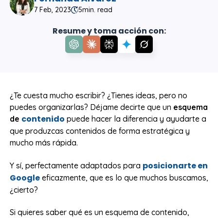
7 Feb, 2023
5
min. read
Resume y toma acción con:
¿Te cuesta mucho escribir? ¿Tienes ideas, pero no
puedes organizarlas? Déjame decirte que un
esquema
contenido
de
puede hacer la diferencia y ayudarte a
que produzcas contenidos de forma estratégica y
mucho más rápida.
posicionarte en
Y sí, perfectamente adaptados para
Google
eficazmente, que es lo que muchos buscamos,
¿cierto?
Si quieres saber qué es un esquema de contenido,