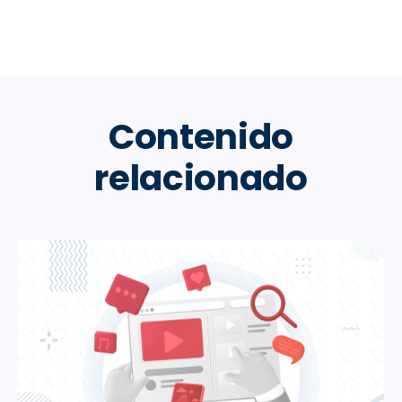
Contenido
relacionado