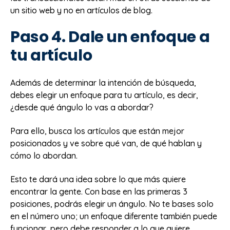
un sitio web y no en artículos de blog.
Paso 4. Dale un enfoque a
tu artículo
Además de determinar la intención de búsqueda,
debes elegir un enfoque para tu artículo, es decir,
¿desde qué ángulo lo vas a abordar?
Para ello, busca los artículos que están mejor
posicionados y ve sobre qué van, de qué hablan y
cómo lo abordan.
Esto te dará una idea sobre lo que más quiere
encontrar la gente. Con base en las primeras 3
posiciones, podrás elegir un ángulo. No te bases solo
en el número uno; un enfoque diferente también puede
funcionar, pero debe responder a lo que quiere