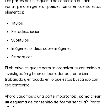
Las partes de un esquema de contenido pueden
variar, pero en general, puedes tomar en cuenta estos
elementos:
Títulos
Metadescripción
Subtítulos
Imágenes o ideas sobre imágenes
Estadísticas
El objetivo es que te permita organizar tu contenido o
investigación y tener un borrador bastante bien
trabajado y enfocado en lo que estás buscando con
ese contenido.
Ahora vayamos a una parte importante: ¿
cómo crear
un esquema de contenido de forma sencilla
? ¡Ponte