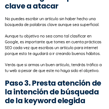
clave a atacar
No puedes escribir un artículo sin haber hecho una
búsqueda de palabras clave aunque sea superficial.
Aunque tu objetivo no sea como tal clasificar en
Google, es importante que tomes en cuenta prácticas
SEO cada vez que escribas un artículo para internet
porque esto te ayudará a ir creando buenos hábitos.
Verás que si armas un buen artículo, tendrás tráfico a
tu web a pesar de que este no haya sido el objetivo.
Paso 3. Presta atención de
la intención de búsqueda
de la keyword elegida