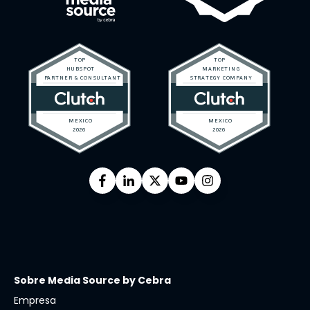
Sobre Media Source by Cebra
Empresa