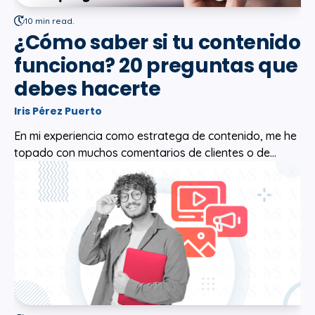
10 min read.
¿Cómo saber si tu contenido
funciona? 20 preguntas que
debes hacerte
Iris Pérez Puerto
En mi experiencia como estratega de contenido, me he
topado con muchos comentarios de clientes o de...