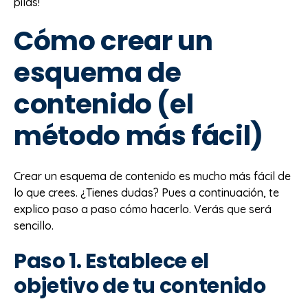
pilas!
Cómo crear un
esquema de
contenido (el
método más fácil)
Crear un esquema de contenido es mucho más fácil de
lo que crees. ¿Tienes dudas? Pues a continuación, te
explico paso a paso cómo hacerlo. Verás que será
sencillo.
Paso 1. Establece el
objetivo de tu contenido