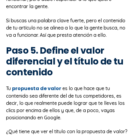
encontrar la gente.
Si buscas una palabra clave fuerte, pero el contenido
de tu artículo no se alinea a lo que la gente busca, no
va a funcionar. Así que presta atención a ello.
Paso 5. Define el valor
diferencial y el título de tu
contenido
propuesta de valor
Tu
es lo que hace que tu
contenido sea diferente del de tus competidores, es
decir, lo que realmente puede lograr que te lleves los
clics por encima de ellos y que, de a poco, vayas
posicionando en Google.
¿Qué tiene que ver el título con la propuesta de valor?