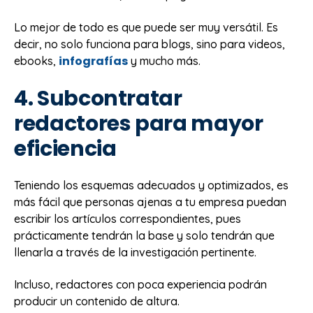
Lo mejor de todo es que puede ser muy versátil. Es
decir, no solo funciona para blogs, sino para videos,
infografías
ebooks,
y mucho más.
4. Subcontratar
redactores para mayor
eficiencia
Teniendo los esquemas adecuados y optimizados, es
más fácil que personas ajenas a tu empresa puedan
escribir los artículos correspondientes, pues
prácticamente tendrán la base y solo tendrán que
llenarla a través de la investigación pertinente.
Incluso, redactores con poca experiencia podrán
producir un contenido de altura.