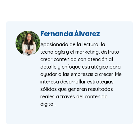
Fernanda Álvarez
Apasionada de la lectura, la
tecnología y el marketing, disfruto
crear contenido con atención al
detalle y enfoque estratégico para
ayudar a las empresas a crecer. Me
interesa desarrollar estrategias
sólidas que generen resultados
reales a través del contenido
digital.