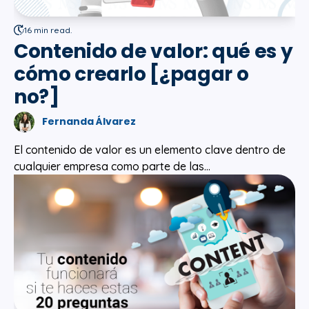
16 min read.
Contenido de valor: qué es y
cómo crearlo [¿pagar o
no?]
Fernanda Álvarez
El contenido de valor es un elemento clave dentro de
cualquier empresa como parte de las...