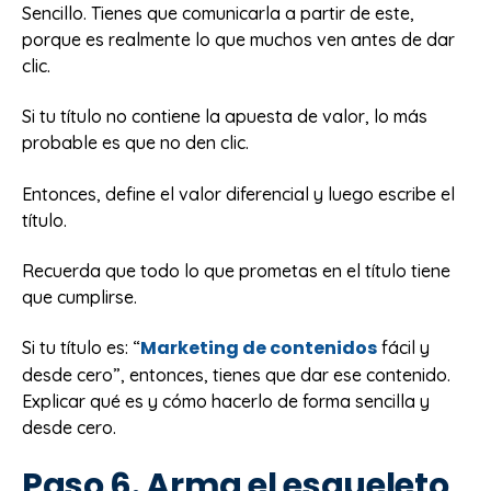
Sencillo. Tienes que comunicarla a partir de este,
porque es realmente lo que muchos ven antes de dar
clic.
Si tu título no contiene la apuesta de valor, lo más
probable es que no den clic.
Entonces, define el valor diferencial y luego escribe el
título.
Recuerda que todo lo que prometas en el título tiene
que cumplirse.
Marketing de contenidos
Si tu título es: “
fácil y
desde cero”, entonces, tienes que dar ese contenido.
Explicar qué es y cómo hacerlo de forma sencilla y
desde cero.
Paso 6. Arma el esqueleto