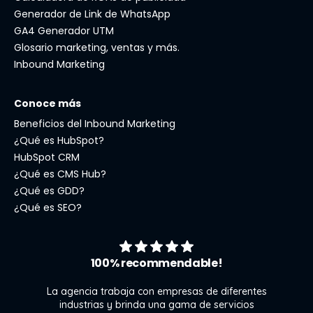
Generador de Link de WhatsApp
GA4 Generador UTM
Glosario marketing, ventas y más.
Inbound Marketing
Conoce más
Beneficios del Inbound Marketing
¿Qué es HubSpot?
HubSpot CRM
¿Qué es CMS Hub?
¿Qué es GDD?
¿Qué es SEO?
100% recommendable!
La agencia trabaja con empresas de diferentes
industrias y brinda una gama de servicios