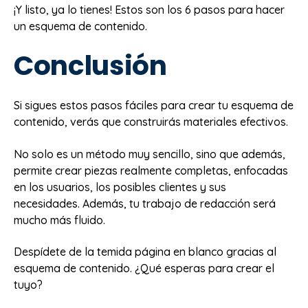
¡Y listo, ya lo tienes! Estos son los 6 pasos para hacer
un esquema de contenido.
Conclusión
Si sigues estos pasos fáciles para crear tu esquema de
contenido, verás que construirás materiales efectivos.
No solo es un método muy sencillo, sino que además,
permite crear piezas realmente completas, enfocadas
en los usuarios, los posibles clientes y sus
necesidades. Además, tu trabajo de redacción será
mucho más fluido.
Despídete de la temida página en blanco gracias al
esquema de contenido. ¿Qué esperas para crear el
tuyo?