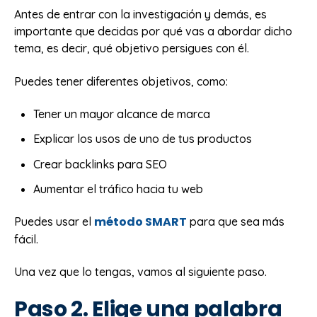
Antes de entrar con la investigación y demás, es
importante que decidas por qué vas a abordar dicho
tema, es decir, qué objetivo persigues con él.
Puedes tener diferentes objetivos, como:
Tener un mayor alcance de marca
Explicar los usos de uno de tus productos
Crear backlinks para SEO
Aumentar el tráfico hacia tu web
método SMART
Puedes usar el
para que sea más
fácil.
Una vez que lo tengas, vamos al siguiente paso.
Paso 2. Elige una palabra