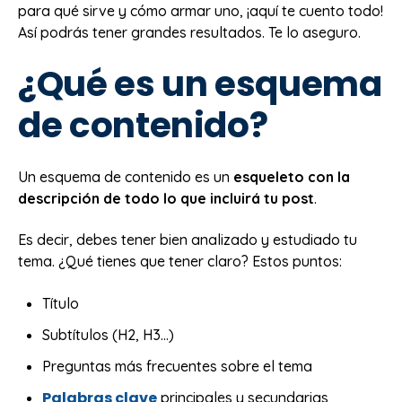
para qué sirve y cómo armar uno, ¡aquí te cuento todo!
Así podrás tener grandes resultados. Te lo aseguro.
¿Qué es un esquema
de contenido?
Un esquema de contenido es un
esqueleto con la
descripción de todo lo que incluirá tu post
.
Es decir, debes tener bien analizado y estudiado tu
tema. ¿Qué tienes que tener claro? Estos puntos:
Título
Subtítulos (H2, H3…)
Preguntas más frecuentes sobre el tema
Palabras clave
principales y secundarias