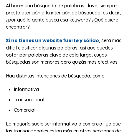
Al hacer una búsqueda de palabras clave, siempre
presta atención a la intención de búsqueda, es decir,
¿por qué la gente busca esa keyword? ¿Qué quiere
encontrar?
Si no tienes un website fuerte y sólido
, será más
difícil clasificar algunas palabras, así que puedes
optar por palabras clave de cola larga, cuyas
búsquedas son menores pero quizás más efectivas.
Hay distintas intenciones de búsqueda, como:
Informativa
Transaccional
Comercial
La mayoría suele ser informativa o comercial, ya que
las transaccionales están más en otras secciones de