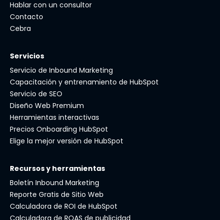
Hablar con un consultor
Contacto
Cebra
Servicios
Servicio de Inbound Marketing
Capacitación y entrenamiento de HubSpot
Servicio de SEO
Diseño Web Premium
Herramientas interactivas
Precios Onboarding HubSpot
Elige la mejor versión de HubSpot
Recursos y herramientas
Boletín Inbound Marketing
Reporte Gratis de Sitio Web
Calculadora de ROI de HubSpot
Calculadora de ROAS de publicidad