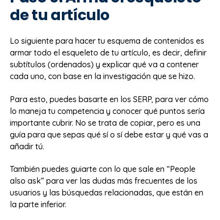
de tu artículo
Lo siguiente para hacer tu esquema de contenidos es
armar todo el esqueleto de tu artículo, es decir, definir
subtítulos (ordenados) y explicar qué va a contener
cada uno, con base en la investigación que se hizo.
Para esto, puedes basarte en los SERP, para ver cómo
lo maneja tu competencia y conocer qué puntos sería
importante cubrir. No se trata de copiar, pero es una
guía para que sepas qué sí o sí debe estar y qué vas a
añadir tú.
También puedes guiarte con lo que sale en “People
also ask” para ver las dudas más frecuentes de los
usuarios y las búsquedas relacionadas, que están en
la parte inferior.