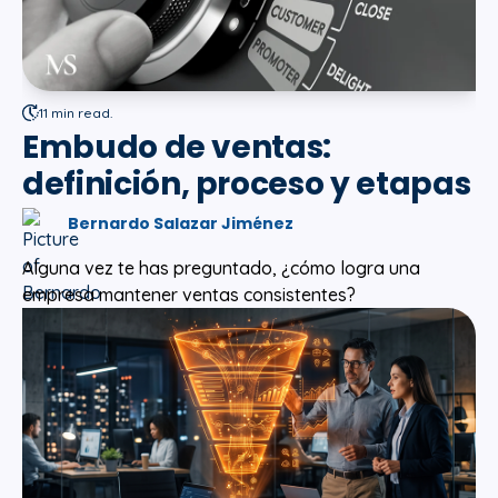
11 min read.
Embudo de ventas:
definición, proceso y etapas
Bernardo Salazar Jiménez
Alguna vez te has preguntado, ¿cómo logra una
empresa mantener ventas consistentes?