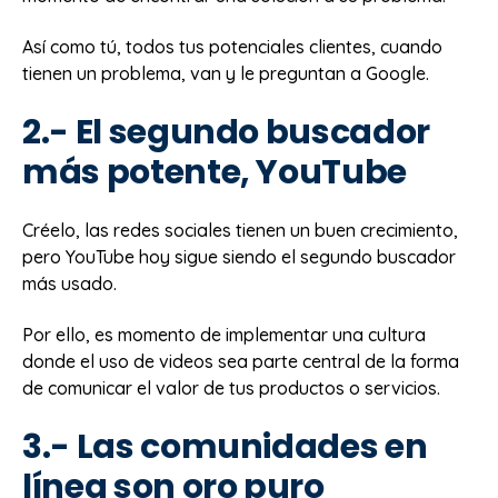
Así como tú, todos tus potenciales clientes, cuando
tienen un problema, van y le preguntan a Google.
2.- El segundo buscador
más potente, YouTube
Créelo, las redes sociales tienen un buen crecimiento,
pero YouTube hoy sigue siendo el segundo buscador
más usado.
Por ello, es momento de implementar una cultura
donde el uso de videos sea parte central de la forma
de comunicar el valor de tus productos o servicios.
3.- Las comunidades en
línea son oro puro