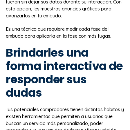
fueron sin dejar sus datos durante su interacción. Con
esta opción, les muestras anuncios gráficos para
avanzarlos en tu embudo.
Es una técnica que requiere medir cada fase del
embudo para aplicarla en la fase con más fugas.
Brindarles una
forma interactiva de
responder sus
dudas
Tus potenciales compradores tienen distintos hábitos y
existen herramientas que permiten a usuarios que
buscan un servicio más personalizado, poder