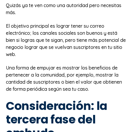
Quizás ya te ven como una autoridad pero necesitas
más.
El objetivo principal es lograr tener su correo
electrónico; los canales sociales son buenos y está
bien si logras que te sigan, pero tiene más potencial de
negocio lograr que se vuelvan suscriptores en tu sitio
web.
Una forma de empujar es mostrar los beneficios de
pertenecer a la comunidad, por ejemplo, mostrar la
cantidad de suscriptores o bien el valor que obtienen
de forma periódica según sea tu caso.
Consideración: la
tercera fase del