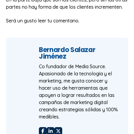
partes no hay forma de que los clientes incrementen.
Será un gusto leer tu comentario.
Bernardo Salazar
Jiménez
Co fundador de Media Source.
Apasionado de la tecnología y el
marketing, me gusta conocer y
hacer uso de herramientas que
apoyen a lograr resultados en las
campañas de marketing digital
creando estrategias sólidas y 100%
medibles.