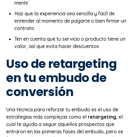
mentir
Haz que la experiencia sea sencilla y fácil de
entender al momento de pagarte o bien firmar un
contrato
Ten en cuenta que tu servicio o producto tiene un
valor, así que evita hacer descuentos
Uso de retargeting
en tu embudo de
conversión
Una técnica para reforzar tu embudo es el uso de
estrategias más complejas como el
retargeting
, el
cual te ayuda a seguir aquellos prospectos que
entraron en las primeras fases del embudo, pero se