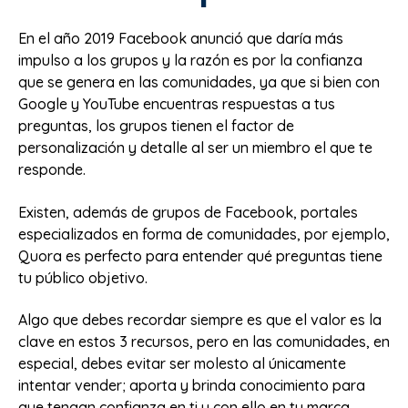
En el año 2019 Facebook anunció que daría más
impulso a los grupos y la razón es por la confianza
que se genera en las comunidades, ya que si bien con
Google y YouTube encuentras respuestas a tus
preguntas, los grupos tienen el factor de
personalización y detalle al ser un miembro el que te
responde.
Existen, además de grupos de Facebook, portales
especializados en forma de comunidades, por ejemplo,
Quora es perfecto para entender qué preguntas tiene
tu público objetivo.
Algo que debes recordar siempre es que el valor es la
clave en estos 3 recursos, pero en las comunidades, en
especial, debes evitar ser molesto al únicamente
intentar vender; aporta y brinda conocimiento para
que tengan confianza en ti y con ello en tu marca.