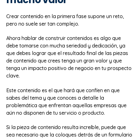
Crear contenido en la primera fase supone un reto,
pero no suele ser tan complejo.
Ahora hablar de construir contenidos es algo que
debe tomarse con mucha seriedad y dedicación, ya
que debes lograr que el resultado final de las piezas
de contenido que crees tenga un gran valor y que
tenga un impacto positivo de negocio en tu prospecto
clave.
Este contenido es el que hará que confíen en que
sabes del tema y que conoces a detalle la
problemática que enfrentan aquellas empresas que
aún no disponen de tu servicio o producto.
Si la pieza de contenido resulta increíble, puede que
sea necesario que la coloques detrás de un formulario