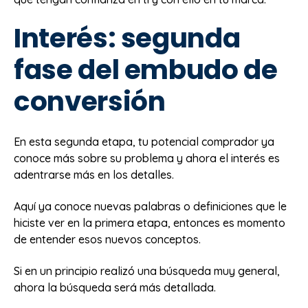
Interés: segunda
fase del embudo de
conversión
En esta segunda etapa, tu potencial comprador ya
conoce más sobre su problema y ahora el interés es
adentrarse más en los detalles.
Aquí ya conoce nuevas palabras o definiciones que le
hiciste ver en la primera etapa, entonces es momento
de entender esos nuevos conceptos.
Si en un principio realizó una búsqueda muy general,
ahora la búsqueda será más detallada.