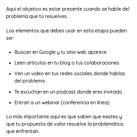
Aquí el objetivo es estar presente cuando se hable del
problema que tú resuelves.
Los elementos que debes usar en esta etapa pueden
ser:
Buscan en Google y tu sitio web aparece
Leen artículos en tu blog o tus colaboraciones
Ven un video en tus redes sociales donde hablas
del problema
Te escuchan en un podcast donde eres invitado
Entran a un webinar (conferencia en línea)
Lo más importante aquí es que saben que existes y
que tu propuesta de valor resuelve la problemática
que enfrentan.