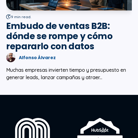
9 min read.
Embudo de ventas B2B:
dónde se rompe y cómo
repararlo con datos
Alfonso Álvarez
Muchas empresas invierten tiempo y presupuesto en
generar leads, lanzar campañas y atraer...