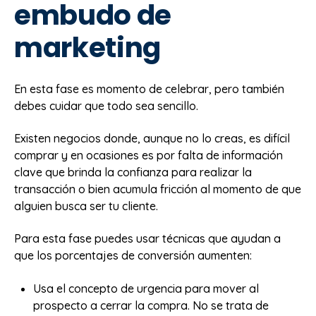
embudo de
marketing
En esta fase es momento de celebrar, pero también
debes cuidar que todo sea sencillo.
Existen negocios donde, aunque no lo creas, es difícil
comprar y en ocasiones es por falta de información
clave que brinda la confianza para realizar la
transacción o bien acumula fricción al momento de que
alguien busca ser tu cliente.
Para esta fase puedes usar técnicas que ayudan a
que los porcentajes de conversión aumenten:
Usa el concepto de urgencia para mover al
prospecto a cerrar la compra. No se trata de