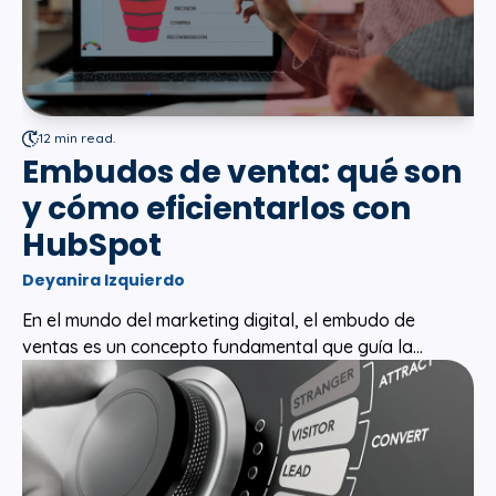
12 min read.
Embudos de venta: qué son
y cómo eficientarlos con
HubSpot
Deyanira Izquierdo
En el mundo del marketing digital, el embudo de
ventas es un concepto fundamental que guía la...