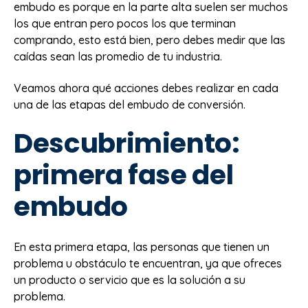
embudo es porque en la parte alta suelen ser muchos
los que entran pero pocos los que terminan
comprando, esto está bien, pero debes medir que las
caídas sean las promedio de tu industria.
Veamos ahora qué acciones debes realizar en cada
una de las etapas del embudo de conversión.
Descubrimiento:
primera fase del
embudo
En esta primera etapa, las personas que tienen un
problema u obstáculo te encuentran, ya que ofreces
un producto o servicio que es la solución a su
problema.