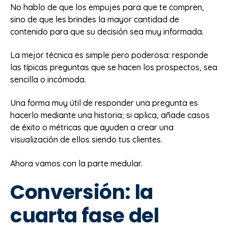
No hablo de que los empujes para que te compren,
sino de que les brindes la mayor cantidad de
contenido para que su decisión sea muy informada.
La mejor técnica es simple pero poderosa: responde
las típicas preguntas que se hacen los prospectos, sea
sencilla o incómoda.
Una forma muy útil de responder una pregunta es
hacerlo mediante una historia; si aplica, añade casos
de éxito o métricas que ayuden a crear una
visualización de ellos siendo tus clientes.
Ahora vamos con la parte medular.
Conversión: la
cuarta fase del