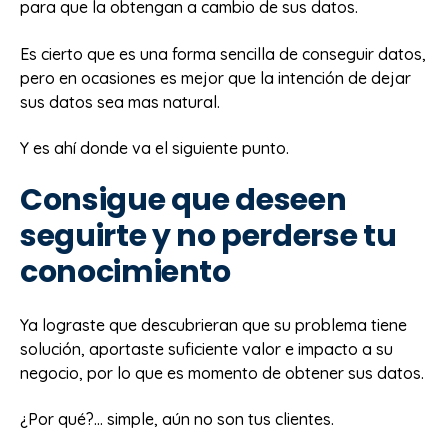
para que la obtengan a cambio de sus datos.
Es cierto que es una forma sencilla de conseguir datos,
pero en ocasiones es mejor que la intención de dejar
sus datos sea mas natural.
Y es ahí donde va el siguiente punto.
Consigue que deseen
seguirte y no perderse tu
conocimiento
Ya lograste que descubrieran que su problema tiene
solución, aportaste suficiente valor e impacto a su
negocio, por lo que es momento de obtener sus datos.
¿Por qué?… simple, aún no son tus clientes.