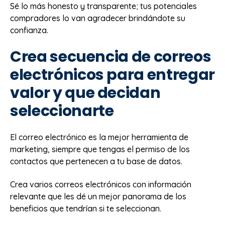
Sé lo más honesto y transparente; tus potenciales
compradores lo van agradecer brindándote su
confianza.
Crea secuencia de correos
electrónicos para entregar
valor y que decidan
seleccionarte
El correo electrónico es la mejor herramienta de
marketing, siempre que tengas el permiso de los
contactos que pertenecen a tu base de datos.
Crea varios correos electrónicos con información
relevante que les dé un mejor panorama de los
beneficios que tendrían si te seleccionan.