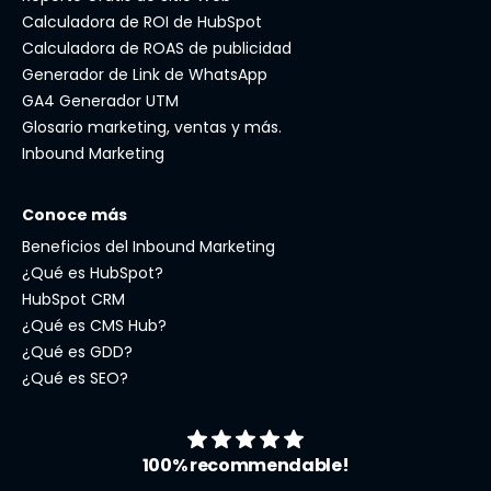
Calculadora de ROI de HubSpot
Calculadora de ROAS de publicidad
Generador de Link de WhatsApp
GA4 Generador UTM
Glosario marketing, ventas y más.
Inbound Marketing
Conoce más
Beneficios del Inbound Marketing
¿Qué es HubSpot?
HubSpot CRM
¿Qué es CMS Hub?
¿Qué es GDD?
¿Qué es SEO?
100% recommendable!