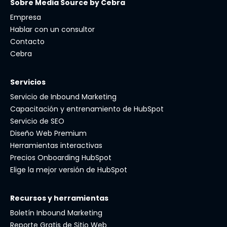
Sobre Media Source by Cebra
Empresa
Hablar con un consultor
Contacto
Cebra
Servicios
Servicio de Inbound Marketing
Capacitación y entrenamiento de HubSpot
Servicio de SEO
Diseño Web Premium
Herramientas interactivas
Precios Onboarding HubSpot
Elige la mejor versión de HubSpot
Recursos y herramientas
Boletín Inbound Marketing
Reporte Gratis de Sitio Web