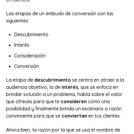
Las etapas de un embudo de conversión son las
siguientes:
Descubrimiento
Interés
Consideración
Conversión
La etapa de
descubrimiento
se centra en atraer a la
audiencia objetivo, la de
interés
, que se enfoca en
brindar solución a un problema, habla sobre el valor
que ofreces para que te
consideren
como una
posibilidad y finalmente brinda un escenario o razón
convincente para que se
conviertan
en tus clientes.
Ahora bien, la razón por la que se usa el nombre de