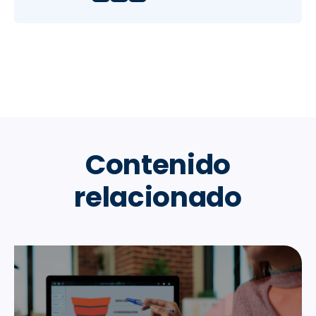
Contenido
relacionado