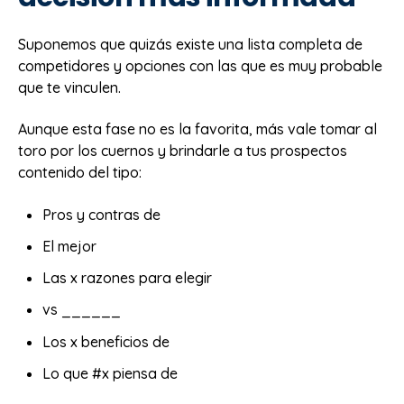
Suponemos que quizás existe una lista completa de
competidores y opciones con las que es muy probable
que te vinculen.
Aunque esta fase no es la favorita, más vale tomar al
toro por los cuernos y brindarle a tus prospectos
contenido del tipo:
Pros y contras de
El mejor
Las x razones para elegir
vs ______
Los x beneficios de
Lo que #x piensa de