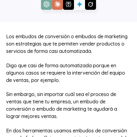
Los embudos de conversión o embudos de marketing
son estrategias que te permiten vender productos o
servicios de forma casi automatizada.
Digo que casi de forma automatizada porque en
algunos casos se requiere la intervención del equipo
de ventas, por ejemplo.
Sin embargo, sin importar cuál sea el proceso de
ventas que tiene tu empresa, un embudo de
conversión o embudo de marketing te ayudará a
lograr mejores ventas.
En dos herramientas usamos embudos de conversión