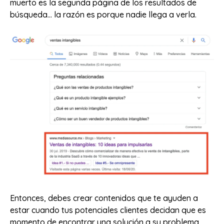
muerto es la segunda página de los resultados de
búsqueda… la razón es porque nadie llega a verla.
Entonces, debes crear contenidos que te ayuden a
estar cuando tus potenciales clientes decidan que es
momento de encontrar una solución a su problema.