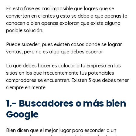
En esta fase es casi imposible que logres que se
conviertan en clientes y esto se debe a que apenas te
conocen o bien apenas exploran que existe alguna
posible solución.
Puede suceder, pues existen casos donde se logran
ventas, pero no es algo que debes esperar.
Lo que debes hacer es colocar a tu empresa en los
sitios en los que frecuentemente tus potenciales
compradores se encuentren. Existen 3 que debes tener
siempre en mente.
1.- Buscadores o más bien
Google
Bien dicen que el mejor lugar para esconder a un