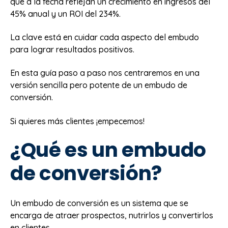
que a la fecha reflejan un crecimiento en ingresos del
45% anual y un ROI del 234%.
La clave está en cuidar cada aspecto del embudo
para lograr resultados positivos.
En esta guía paso a paso nos centraremos en una
versión sencilla pero potente de un embudo de
conversión.
Si quieres más clientes ¡empecemos!
¿Qué es un embudo
de conversión?
Un embudo de conversión es un sistema que se
encarga de atraer prospectos, nutrirlos y convertirlos
en clientes.