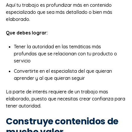
Aquí tu trabajo es profundizar más en contenido
especializado que sea más detallado o bien más
elaborado.
Que debes lograr:
Tener la autoridad en las temáticas más
profundas que se relacionan con tu producto o
servicio
Convertirte en el especialista del que quieran
aprender y al que quieran seguir
La parte de interés requiere de un trabajo mas
elaborado, puesto que necesitas crear confianza para
tener autoridad.
Construye contenidos de
mucho valor