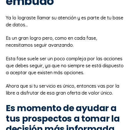
embudo
Ya lo lograste llamar su atención y es parte de tu base
de datos…
Es un gran logro pero, como en cada fase,
necesitamos seguir avanzando.
Esta fase suele ser un poco compleja por las acciones
que debes seguir, ya que no siempre se está dispuesto
a aceptar que existen más opciones.
Ahora que si tu servicio es único, entonces vas por la
libre a disfrutar de esa gran oferta de valor único.
Es momento de ayudar a
tus prospectos a tomar la
decisión más informada