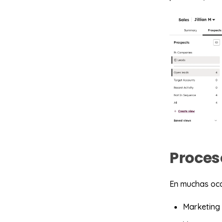
Proces
En muchas oca
Marketing 