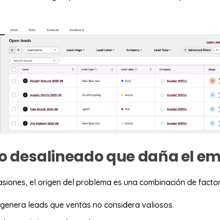
o desalineado que daña el e
siones, el origen del problema es una combinación de factor
genera leads que ventas no considera valiosos.