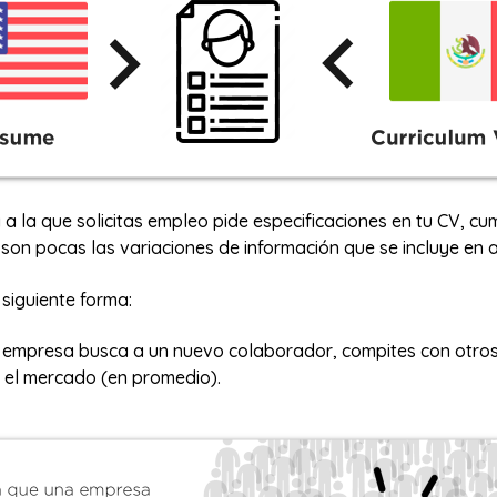
 a la que solicitas empleo pide especificaciones en tu CV, cu
son pocas las variaciones de información que se incluye en
 siguiente forma:
empresa busca a un nuevo colaborador, compites con otro
 el mercado (en promedio).