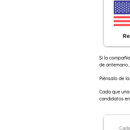
Si la compañía
de antemano, 
Piénsalo de la
Cada que una 
candidatos en