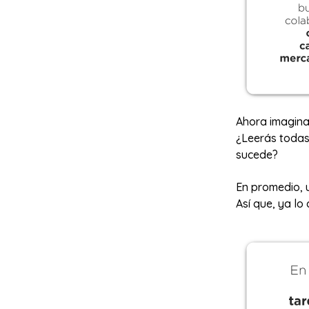
Ahora imagina 
¿Leerás todas 
sucede?
En promedio, 
Así que, ya lo