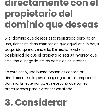
directamente con el
propietario del
dominio que deseas
Sí el dominio que deseas está registrado pero no en
uso, tienes muchas chances de que aquel que lo haya
adquirido quiera venderlo. De hecho, existe la
posibilidad de que el propietario sea un inversor que
se sumó al negocio de los dominios en internet.
En este caso, una buena opción es contactar
directamente a la persona y negociar la compra del
dominio. En este punto, es necesario que tomes
precauciones para evitar ser estafado.
3. Considerar