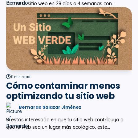
lanzar tu sitio web en 28 días o 4 semanas con...
11 min read.
Cómo contaminar menos
optimizando tu sitio web
Bernardo Salazar Jiménez
Si estás interesado en que tu sitio web contribuya a
que la web sea un lugar más ecológico, este...