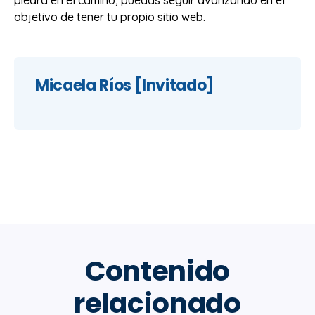
objetivo de tener tu propio sitio web.
Micaela Ríos [Invitado]
Contenido
relacionado