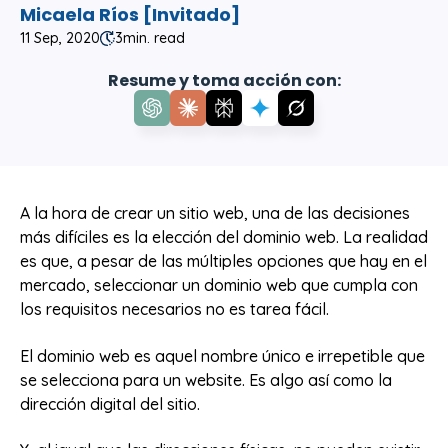
Micaela Ríos [Invitado]
11 Sep, 2020
3
min. read
Resume y toma acción con:
A la hora de crear un sitio web, una de las decisiones
más difíciles es la elección del dominio web. La realidad
es que, a pesar de las múltiples opciones que hay en el
mercado, seleccionar un dominio web que cumpla con
los requisitos necesarios no es tarea fácil.
El dominio web es aquel nombre único e irrepetible que
se selecciona para un website. Es algo así como la
dirección digital del sitio.