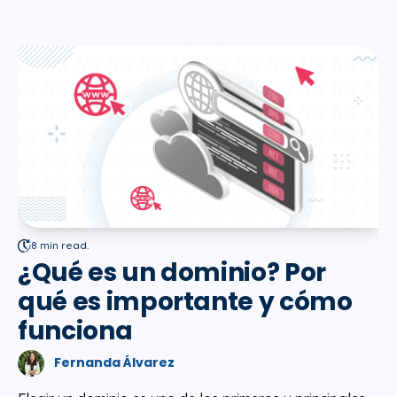
8 min read.
¿Qué es un dominio? Por
qué es importante y cómo
funciona
Fernanda Álvarez