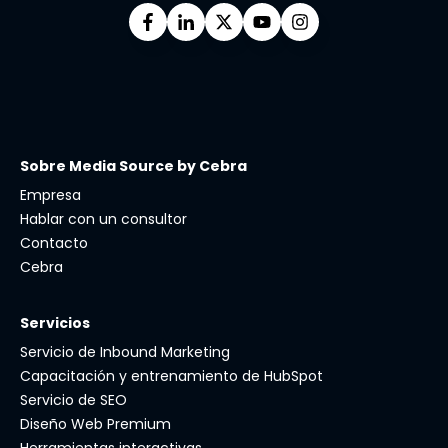
Sobre Media Source by Cebra
Empresa
Hablar con un consultor
Contacto
Cebra
Servicios
Servicio de Inbound Marketing
Capacitación y entrenamiento de HubSpot
Servicio de SEO
Diseño Web Premium