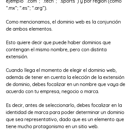
ejemplo “.com”; “.tech”; “.sports”) y por región (como
“.mx”; “.es”; “.arg”).
Como mencionamos, el dominio web es la conjunción
de ambos elementos.
Esto quiere decir que puede haber dominios que
contengan el mismo nombre, pero con distinta
extensión.
Cuando llega el momento de elegir el dominio web,
además de tener en cuenta la elección de la extensión
de dominio, debes focalizar en un nombre que vaya de
acuerdo con tu empresa, negocio o marca.
Es decir, antes de seleccionarlo, debes focalizar en la
identidad de marca para poder determinar un dominio
que sea representativo, dado que es un elemento que
tiene mucho protagonismo en un sitio web.