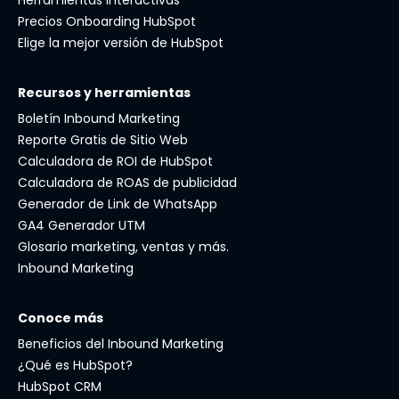
Herramientas interactivas
Precios Onboarding HubSpot
Elige la mejor versión de HubSpot
Recursos y herramientas
Boletín Inbound Marketing
Reporte Gratis de Sitio Web
Calculadora de ROI de HubSpot
Calculadora de ROAS de publicidad
Generador de Link de WhatsApp
GA4 Generador UTM
Glosario marketing, ventas y más.
Inbound Marketing
Conoce más
Beneficios del Inbound Marketing
¿Qué es HubSpot?
HubSpot CRM