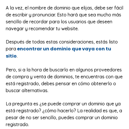
A la vez, el nombre de dominio que elijas, debe ser fácil
de escribir y pronunciar. Esto hará que sea mucho más
sencillo de recordar para los usuarios que deseen
navegar y recomendar tu website.
Después de todas estas consideraciones, estás listo
encontrar un dominio que vaya con tu
para
sitio
.
Pero, si a la hora de buscarlo en algunos proveedores
de compra y venta de dominios, te encuentras con que
está registrado, debes pensar en cómo obtenerlo o
buscar alternativas.
La pregunta es ¿se puede comprar un dominio que ya
está registrado? ¿cómo hacerlo? La realidad es que, a
pesar de no ser sencillo, puedes comprar un dominio
registrado.