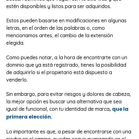
estén disponibles y listos para ser adquiridos.
Estos pueden basarse en modificaciones en algunas
letras, en el orden de las palabras o, como
mencionamos antes, el cambio de la extensión
elegida.
Como puedes notar, a la hora de encontrarte con un
dominio que ya está registrado, tienes la posibilidad
de adquirirlo si el propietario está dispuesto a
venderlo.
Sin embargo, para evitar riesgos y dolores de cabeza,
la mejor opción es buscar una alternativa que sea
, que la
igual de funcional, con tu identidad de marca
primera elección.
Lo importante es que, a pesar de encontrarse con una
piedra en el camino, puedas seguir avanzando en el