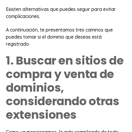
Existen alternativas que puedes seguir para evitar
complicaciones.
A continuación, te presentamos tres caminos que
puedes tomar si el dominio que deseas está
registrado.
1. Buscar en sitios de
compra y venta de
dominios,
considerando otras
extensiones
Como ya mencionamos, lo más complicado de todo