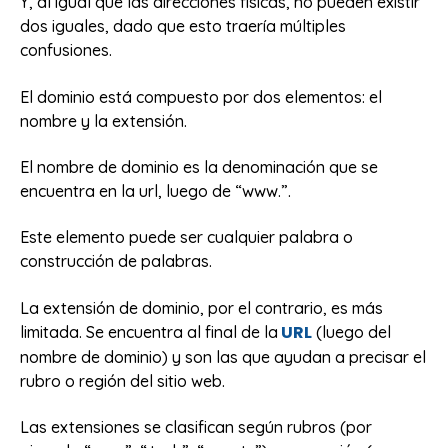
Y, al igual que las direcciones físicas, no pueden existir
dos iguales, dado que esto traería múltiples
confusiones.
El dominio está compuesto por dos elementos: el
nombre y la extensión.
El nombre de dominio es la denominación que se
encuentra en la url, luego de “www.”.
Este elemento puede ser cualquier palabra o
construcción de palabras.
La extensión de dominio, por el contrario, es más
URL
limitada. Se encuentra al final de la
(luego del
nombre de dominio) y son las que ayudan a precisar el
rubro o región del sitio web.
Las extensiones se clasifican según rubros (por