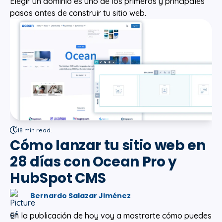
Elegir un dominio es uno de los primeros y principales
pasos antes de construir tu sitio web.
18 min read.
Cómo lanzar tu sitio web en
28 días con Ocean Pro y
HubSpot CMS
Bernardo Salazar Jiménez
En la publicación de hoy voy a mostrarte cómo puedes