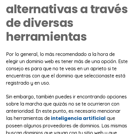
alternativas a través
de diversas
herramientas
Por lo general, lo más recomendado a la hora de
elegir un dominio web es tener más de una opción. Este
consejo es para que no te veas en un aprieto si te
encuentras con que el dominio que seleccionaste está
registrado y en uso.
Sin embargo, también puedes ir encontrando opciones
sobre la marcha que quizás no se te ocurrieron con
anterioridad. En este punto, es necesario mencionar
inteligencia artificial
las herramientas de
que
poseen algunos proveedores de dominios. Las mismas
buscan dominios que vayan con tu sitio web y que