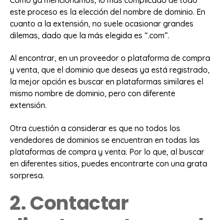
este proceso es la elección del nombre de dominio. En
cuanto a la extensión, no suele ocasionar grandes
dilemas, dado que la más elegida es “.com”.
Al encontrar, en un proveedor o plataforma de compra
y venta, que el dominio que deseas ya está registrado,
la mejor opción es buscar en plataformas similares el
mismo nombre de dominio, pero con diferente
extensión.
Otra cuestión a considerar es que no todos los
vendedores de dominios se encuentran en todas las
plataformas de compra y venta. Por lo que, al buscar
en diferentes sitios, puedes encontrarte con una grata
sorpresa.
2. Contactar