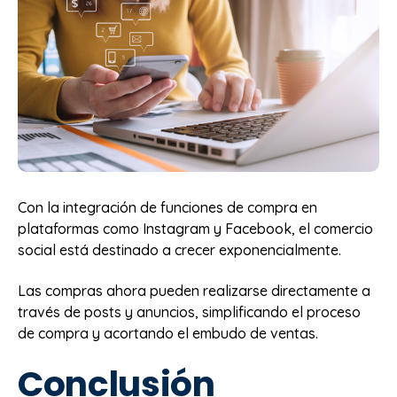
Con la integración de funciones de compra en
plataformas como Instagram y Facebook, el comercio
social está destinado a crecer exponencialmente.
Las compras ahora pueden realizarse directamente a
través de posts y anuncios, simplificando el proceso
de compra y acortando el embudo de ventas.
Conclusión