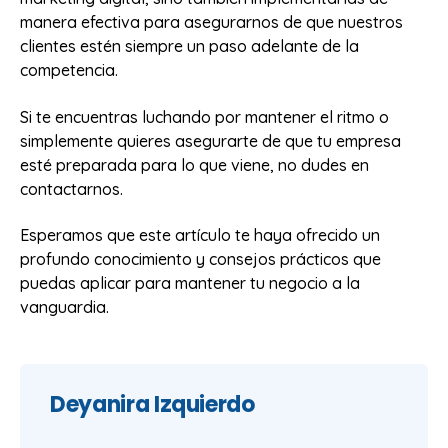
manera efectiva para asegurarnos de que nuestros
clientes estén siempre un paso adelante de la
competencia.
Si te encuentras luchando por mantener el ritmo o
simplemente quieres asegurarte de que tu empresa
esté preparada para lo que viene, no dudes en
contactarnos.
Esperamos que este artículo te haya ofrecido un
profundo conocimiento y consejos prácticos que
puedas aplicar para mantener tu negocio a la
vanguardia.
Deyanira Izquierdo