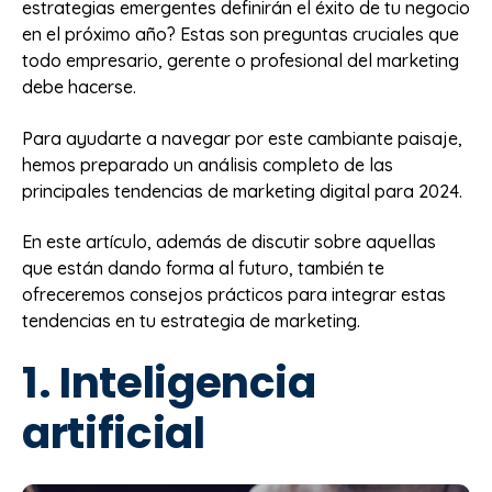
estrategias emergentes definirán el éxito de tu negocio
en el próximo año? Estas son preguntas cruciales que
todo empresario, gerente o profesional del marketing
debe hacerse.
Para ayudarte a navegar por este cambiante paisaje,
hemos preparado un análisis completo de las
principales tendencias de marketing digital para 2024.
En este artículo, además de discutir sobre aquellas
que están dando forma al futuro, también te
ofreceremos consejos prácticos para integrar estas
tendencias en tu estrategia de marketing.
1. Inteligencia
artificial