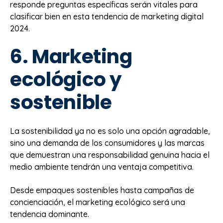
responde preguntas específicas serán vitales para
clasificar bien en esta tendencia de marketing digital
2024.
6. Marketing
ecológico y
sostenible
La sostenibilidad ya no es solo una opción agradable,
sino una demanda de los consumidores y las marcas
que demuestran una responsabilidad genuina hacia el
medio ambiente tendrán una ventaja competitiva.
Desde empaques sostenibles hasta campañas de
concienciación, el marketing ecológico será una
tendencia dominante.