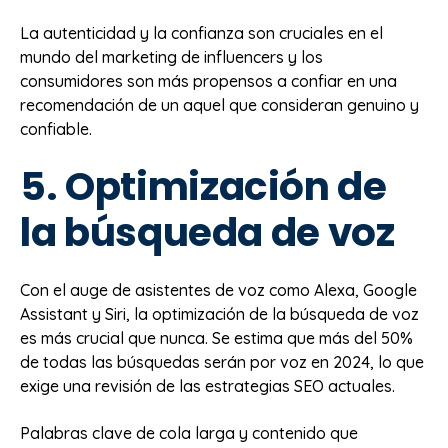
La autenticidad y la confianza son cruciales en el
mundo del marketing de influencers y los
consumidores son más propensos a confiar en una
recomendación de un aquel que consideran genuino y
confiable.
5. Optimización de
la búsqueda de voz
Con el auge de asistentes de voz como Alexa, Google
Assistant y Siri, la optimización de la búsqueda de voz
es más crucial que nunca. Se estima que más del 50%
de todas las búsquedas serán por voz en 2024, lo que
exige una revisión de las estrategias SEO actuales.
Palabras clave de cola larga y contenido que