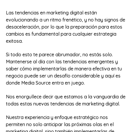
Las tendencias en marketing digital están
evolucionando a un ritmo frenético, y no hay signos de
desaceleración, por lo que la preparación para estos
cambios es fundamental para cualquier estrategia
exitosa.
Si todo esto te parece abrumador, no estás solo.
Mantenerse al día con las tendencias emergentes y
saber cómo implementarlas de manera efectiva en tu
negocio puede ser un desafío considerable y aquí es
donde Media Source entra en juego.
Nos enorgullece decir que estamos a la vanguardia de
todas estas nuevas tendencias de marketing digital.
Nuestra experiencia y enfoque estratégico nos
permiten no solo anticipar las próximas olas en el
marketing digital, sino también implementarlas de