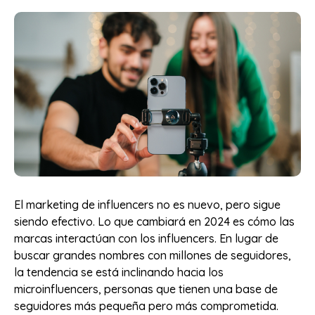
El marketing de influencers no es nuevo, pero sigue
siendo efectivo. Lo que cambiará en 2024 es cómo las
marcas interactúan con los influencers. En lugar de
buscar grandes nombres con millones de seguidores,
la tendencia se está inclinando hacia los
microinfluencers, personas que tienen una base de
seguidores más pequeña pero más comprometida.