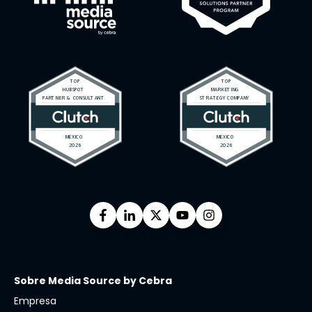
Sobre Media Source by Cebra
Empresa