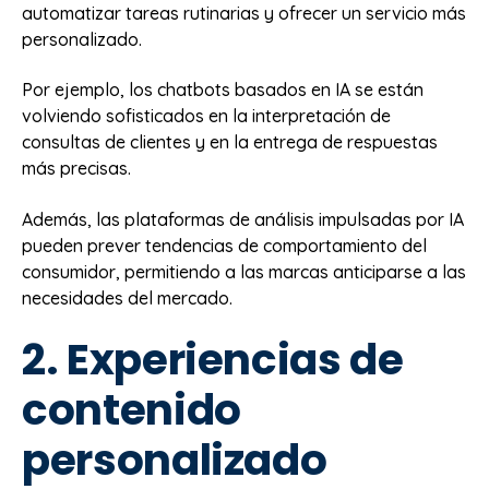
automatizar tareas rutinarias y ofrecer un servicio más
personalizado.
Por ejemplo, los chatbots basados en IA se están
volviendo sofisticados en la interpretación de
consultas de clientes y en la entrega de respuestas
más precisas.
Además, las plataformas de análisis impulsadas por IA
pueden prever tendencias de comportamiento del
consumidor, permitiendo a las marcas anticiparse a las
necesidades del mercado.
2. Experiencias de
contenido
personalizado