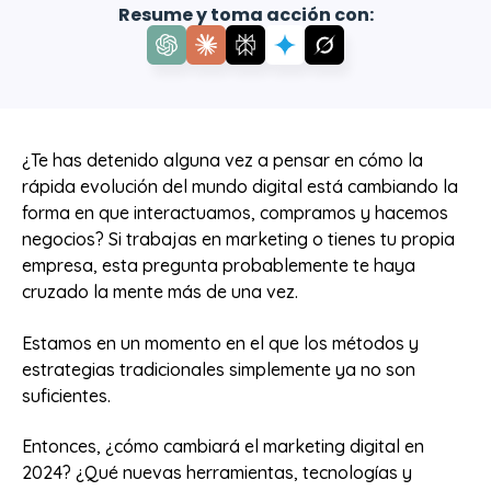
Resume y toma acción con:
¿Te has detenido alguna vez a pensar en cómo la
rápida evolución del mundo digital está cambiando la
forma en que interactuamos, compramos y hacemos
negocios? Si trabajas en marketing o tienes tu propia
empresa, esta pregunta probablemente te haya
cruzado la mente más de una vez.
Estamos en un momento en el que los métodos y
estrategias tradicionales simplemente ya no son
suficientes.
Entonces, ¿cómo cambiará el marketing digital en
2024? ¿Qué nuevas herramientas, tecnologías y