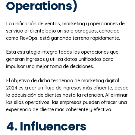
Operations)
La unificación de ventas, marketing y operaciones de
servicio al cliente bajo un solo paraguas, conocido
como RevOps, está ganando terreno rápidamente.
Esta estrategia integra todas las operaciones que
generan ingresos y utiliza datos unificados para
impulsar una mejor toma de decisiones.
El objetivo de dicha tendencia de marketing digital
2024 es crear un flujo de ingresos más eficiente, desde
la adquisición de clientes hasta la retención. Al eliminar
los silos operativos, las empresas pueden ofrecer una
experiencia de cliente más coherente y efectiva.
4. Influencers