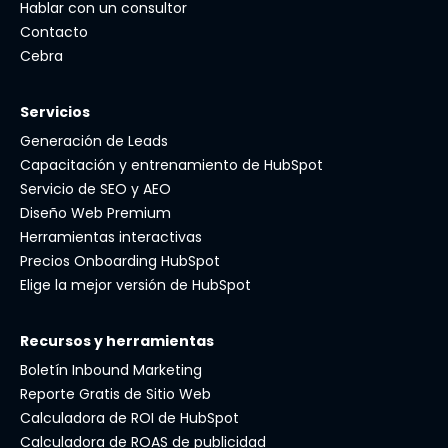
Hablar con un consultor
Contacto
Cebra
Servicios
Generación de Leads
Capacitación y entrenamiento de HubSpot
Servicio de SEO y AEO
Diseño Web Premium
Herramientas interactivas
Precios Onboarding HubSpot
Elige la mejor versión de HubSpot
Recursos y herramientas
Boletín Inbound Marketing
Reporte Gratis de Sitio Web
Calculadora de ROI de HubSpot
Calculadora de ROAS de publicidad