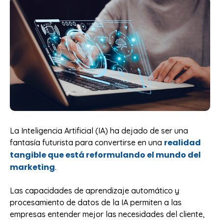
La Inteligencia Artificial (IA) ha dejado de ser una
realidad
fantasía futurista para convertirse en una
tangible que está reformulando el mundo del
marketing
.
Las capacidades de aprendizaje automático y
procesamiento de datos de la IA permiten a las
empresas entender mejor las necesidades del cliente,