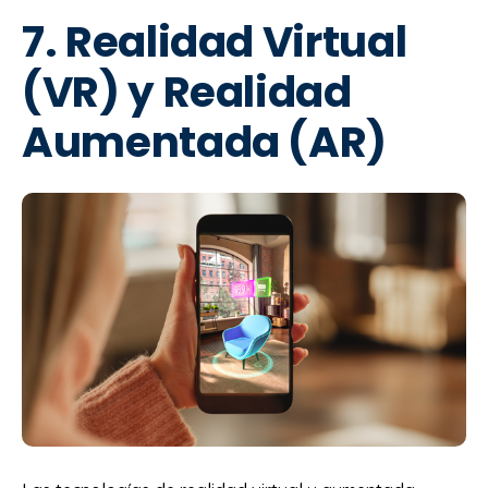
7. Realidad Virtual
(VR) y Realidad
Aumentada (AR)