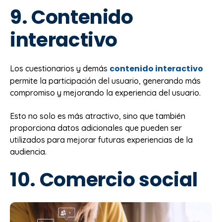
9. Contenido
interactivo
contenido interactivo
Los cuestionarios y demás
permite la participación del usuario, generando más
compromiso y mejorando la experiencia del usuario.
Esto no solo es más atractivo, sino que también
proporciona datos adicionales que pueden ser
utilizados para mejorar futuras experiencias de la
audiencia.
10. Comercio social