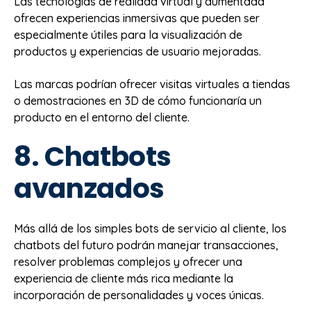
Las tecnologías de realidad virtual y aumentada
ofrecen experiencias inmersivas que pueden ser
especialmente útiles para la visualización de
productos y experiencias de usuario mejoradas.
Las marcas podrían ofrecer visitas virtuales a tiendas
o demostraciones en 3D de cómo funcionaría un
producto en el entorno del cliente.
8. Chatbots
avanzados
Más allá de los simples bots de servicio al cliente, los
chatbots del futuro podrán manejar transacciones,
resolver problemas complejos y ofrecer una
experiencia de cliente más rica mediante la
incorporación de personalidades y voces únicas.