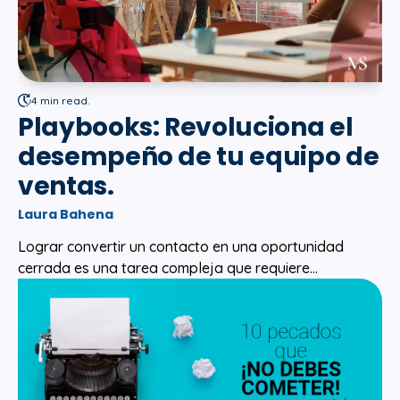
4 min read.
Playbooks: Revoluciona el
desempeño de tu equipo de
ventas.
Laura Bahena
Lograr convertir un contacto en una oportunidad
cerrada es una tarea compleja que requiere...