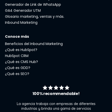
Generador de Link de WhatsApp
GA4 Generador UTM
Glosario marketing, ventas y más.
Inbound Marketing
Conoce más
Beneficios del Inbound Marketing
¿Qué es HubSpot?
HubSpot CRM
¿Qué es CMS Hub?
¿Qué es GDD?
¿Qué es SEO?
100% recommendable!
La agencia trabaja con empresas de diferentes
industrias y brinda una gama de servicios