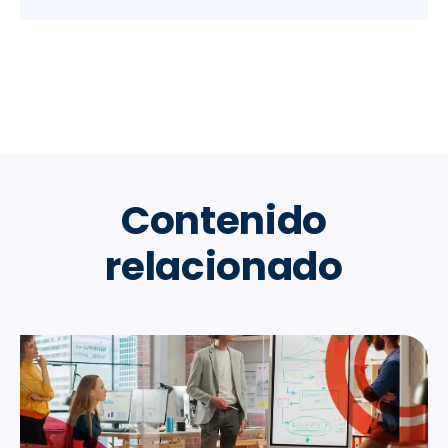
Contenido
relacionado