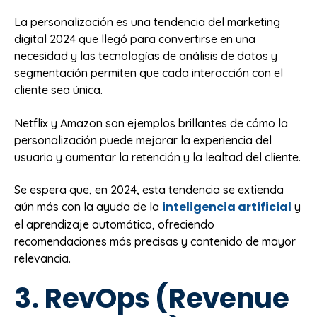
La personalización es una tendencia del marketing
digital 2024 que llegó para convertirse en una
necesidad y las tecnologías de análisis de datos y
segmentación permiten que cada interacción con el
cliente sea única.
Netflix y Amazon son ejemplos brillantes de cómo la
personalización puede mejorar la experiencia del
usuario y aumentar la retención y la lealtad del cliente.
Se espera que, en 2024, esta tendencia se extienda
inteligencia artificial
aún más con la ayuda de la
y
el aprendizaje automático, ofreciendo
recomendaciones más precisas y contenido de mayor
relevancia.
3. RevOps (Revenue