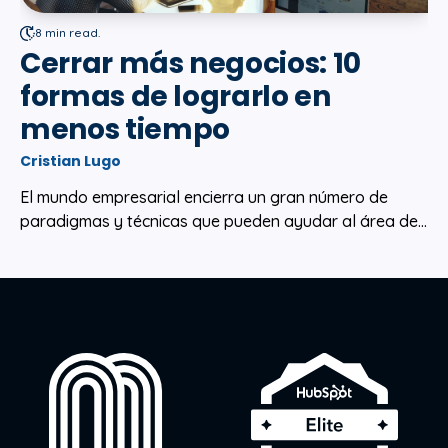
8 min read.
Cerrar más negocios: 10
formas de lograrlo en
menos tiempo
Cristian Lugo
El mundo empresarial encierra un gran número de
paradigmas y técnicas que pueden ayudar al área de...