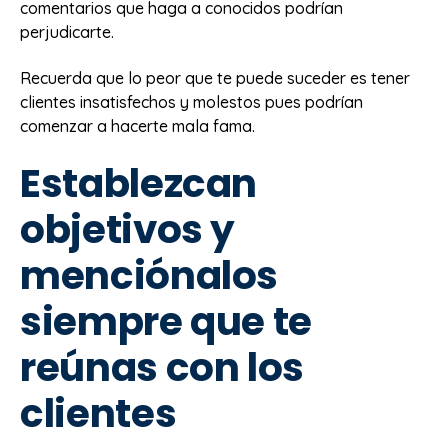
comentarios que haga a conocidos podrían
perjudicarte.
Recuerda que lo peor que te puede suceder es tener
clientes insatisfechos y molestos pues podrían
comenzar a hacerte mala fama.
Establezcan
objetivos y
menciónalos
siempre que te
reúnas con los
clientes