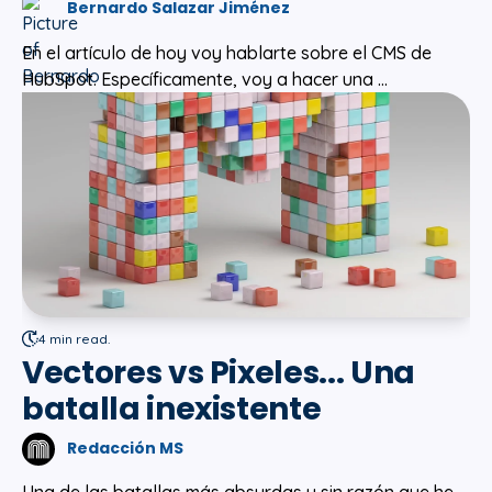
Bernardo Salazar Jiménez
En el artículo de hoy voy hablarte sobre el CMS de
HubSpot. Específicamente, voy a hacer una ...
4 min read.
Vectores vs Pixeles... Una
batalla inexistente
Redacción MS