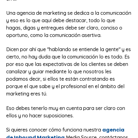
Una agencia de marketing se dedica a la comunicación
y eso es lo que aquí debe destacar, todo lo que
hagas, digas y entregues debe ser claro, conciso o
oportuno, como la comunicación asertiva.
Dicen por ahí que "hablando se entiende la gente" y es
cierto, no hay duda que la comunicación lo es todo. Es
por eso que las expectativas de los clientes se deben
canalizar y guiar mediante lo que nosotros les
podamos decir, si ellos te están contratando es
porque el que sabe y el profesional en el ámbito del
marketing eres tú.
Eso debes tenerlo muy en cuenta para ser claro con
ellos y no hacer suposiciones.
agencia
Si quieres conocer cómo funciona nuestra
de Inbound Marketing
Media Source, contáctanos