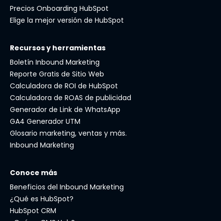
Precios Onboarding HubSpot
Elige la mejor versión de HubSpot
Recursos y herramientas
Boletín Inbound Marketing
Reporte Gratis de Sitio Web
Calculadora de ROI de HubSpot
Calculadora de ROAS de publicidad
Generador de Link de WhatsApp
GA4 Generador UTM
Glosario marketing, ventas y más.
Inbound Marketing
Conoce más
Beneficios del Inbound Marketing
¿Qué es HubSpot?
HubSpot CRM