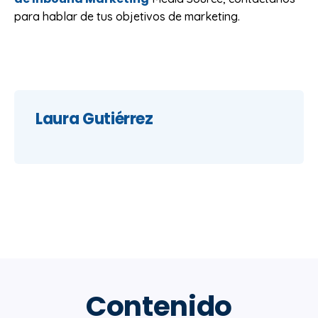
para hablar de tus objetivos de marketing.
Laura Gutiérrez
Contenido