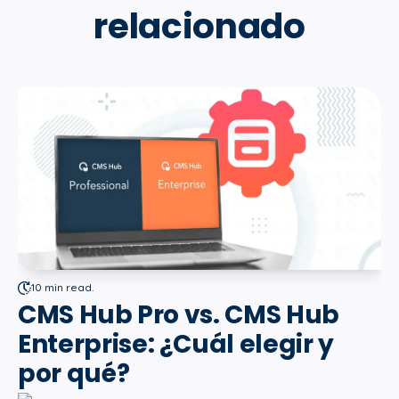
relacionado
10 min read.
CMS Hub Pro vs. CMS Hub
Enterprise: ¿Cuál elegir y
por qué?