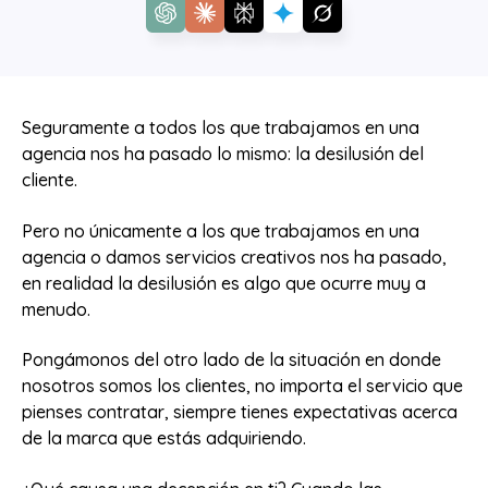
Seguramente a todos los que trabajamos en una
agencia nos ha pasado lo mismo: la desilusión del
cliente.
Pero no únicamente a los que trabajamos en una
agencia o damos servicios creativos nos ha pasado,
en realidad la desilusión es algo que ocurre muy a
menudo.
Pongámonos del otro lado de la situación en donde
nosotros somos los clientes, no importa el servicio que
pienses contratar, siempre tienes expectativas acerca
de la marca que estás adquiriendo.