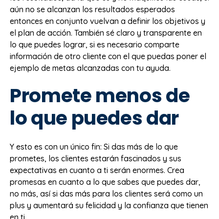
aún no se alcanzan los resultados esperados
entonces en conjunto vuelvan a definir los objetivos y
el plan de acción. También sé claro y transparente en
lo que puedes lograr, si es necesario comparte
información de otro cliente con el que puedas poner el
ejemplo de metas alcanzadas con tu ayuda.
Promete menos de
lo que puedes dar
Y esto es con un único fin: Si das más de lo que
prometes, los clientes estarán fascinados y sus
expectativas en cuanto a ti serán enormes. Crea
promesas en cuanto a lo que sabes que puedes dar,
no más, así si das más para los clientes será como un
plus y aumentará su felicidad y la confianza que tienen
en ti.