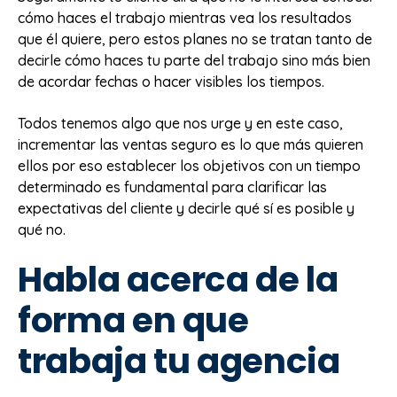
cómo haces el trabajo mientras vea los resultados
que él quiere, pero estos planes no se tratan tanto de
decirle cómo haces tu parte del trabajo sino más bien
de acordar fechas o hacer visibles los tiempos.
Todos tenemos algo que nos urge y en este caso,
incrementar las ventas seguro es lo que más quieren
ellos por eso establecer los objetivos con un tiempo
determinado es fundamental para clarificar las
expectativas del cliente y decirle qué sí es posible y
qué no.
Habla acerca de la
forma en que
trabaja tu agencia