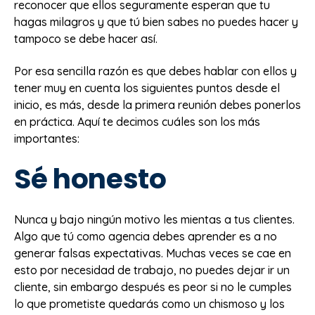
reconocer que ellos seguramente esperan que tu
hagas milagros y que tú bien sabes no puedes hacer y
tampoco se debe hacer así.
Por esa sencilla razón es que debes hablar con ellos y
tener muy en cuenta los siguientes puntos desde el
inicio, es más, desde la primera reunión debes ponerlos
en práctica. Aquí te decimos cuáles son los más
importantes:
Sé honesto
Nunca y bajo ningún motivo les mientas a tus clientes.
Algo que tú como agencia debes aprender es a no
generar falsas expectativas. Muchas veces se cae en
esto por necesidad de trabajo, no puedes dejar ir un
cliente, sin embargo después es peor si no le cumples
lo que prometiste quedarás como un chismoso y los