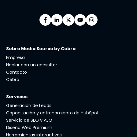
Sobre Media Source by Cebra
Empresa
Hablar con un consultor
Contacto
Cebra
Servicios
Generación de Leads
Capacitación y entrenamiento de HubSpot
Servicio de SEO y AEO
Diseño Web Premium
Herramientas interactivas