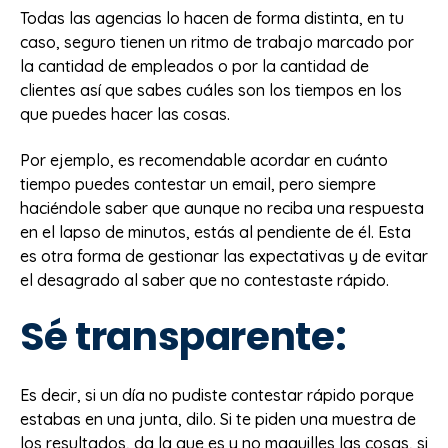
Todas las agencias lo hacen de forma distinta, en tu
caso, seguro tienen un ritmo de trabajo marcado por
la cantidad de empleados o por la cantidad de
clientes así que sabes cuáles son los tiempos en los
que puedes hacer las cosas.
Por ejemplo, es recomendable acordar en cuánto
tiempo puedes contestar un email, pero siempre
haciéndole saber que aunque no reciba una respuesta
en el lapso de minutos, estás al pendiente de él. Esta
es otra forma de gestionar las expectativas y de evitar
el desagrado al saber que no contestaste rápido.
Sé transparente:
Es decir, si un día no pudiste contestar rápido porque
estabas en una junta, dilo. Si te piden una muestra de
los resultados, da la que es y no maquilles las cosas, si