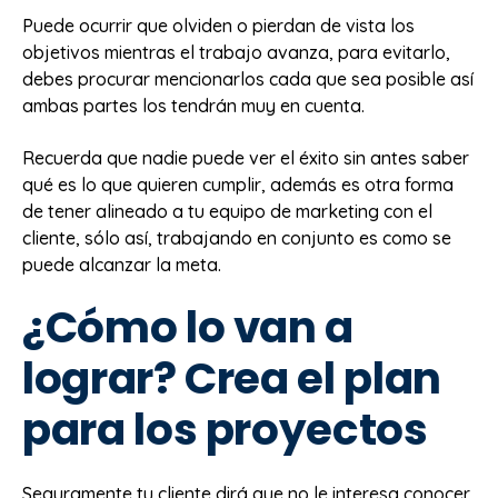
Puede ocurrir que olviden o pierdan de vista los
objetivos mientras el trabajo avanza, para evitarlo,
debes procurar mencionarlos cada que sea posible así
ambas partes los tendrán muy en cuenta.
Recuerda que nadie puede ver el éxito sin antes saber
qué es lo que quieren cumplir, además es otra forma
de tener alineado a tu equipo de marketing con el
cliente, sólo así, trabajando en conjunto es como se
puede alcanzar la meta.
¿Cómo lo van a
lograr? Crea el plan
para los proyectos
Seguramente tu cliente dirá que no le interesa conocer