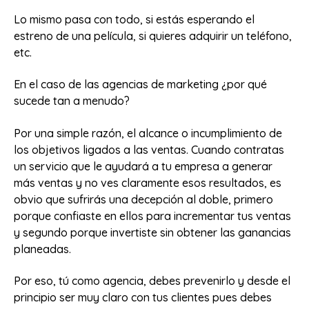
Lo mismo pasa con todo, si estás esperando el
estreno de una película, si quieres adquirir un teléfono,
etc.
En el caso de las agencias de marketing ¿por qué
sucede tan a menudo?
Por una simple razón, el alcance o incumplimiento de
los objetivos ligados a las ventas. Cuando contratas
un servicio que le ayudará a tu empresa a generar
más ventas y no ves claramente esos resultados, es
obvio que sufrirás una decepción al doble, primero
porque confiaste en ellos para incrementar tus ventas
y segundo porque invertiste sin obtener las ganancias
planeadas.
Por eso, tú como agencia, debes prevenirlo y desde el
principio ser muy claro con tus clientes pues debes