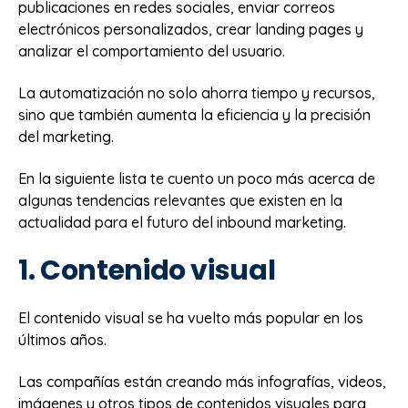
publicaciones en redes sociales, enviar correos
electrónicos personalizados, crear landing pages y
analizar el comportamiento del usuario.
La automatización no solo ahorra tiempo y recursos,
sino que también aumenta la eficiencia y la precisión
del marketing.
En la siguiente lista te cuento un poco más acerca de
algunas tendencias relevantes que existen en la
actualidad para el futuro del inbound marketing.
1. Contenido visual
El contenido visual se ha vuelto más popular en los
últimos años.
Las compañías están creando más infografías, videos,
imágenes y otros tipos de contenidos visuales para