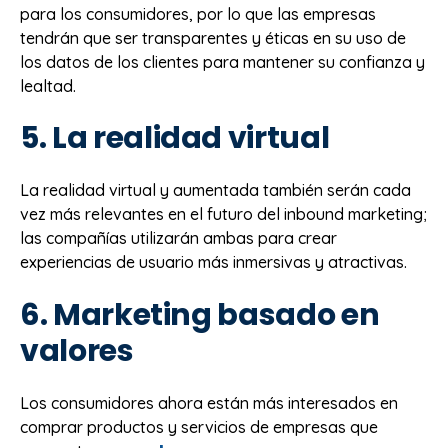
para los consumidores, por lo que las empresas
tendrán que ser transparentes y éticas en su uso de
los datos de los clientes para mantener su confianza y
lealtad.
5. La realidad virtual
La realidad virtual y aumentada también serán cada
vez más relevantes en el futuro del inbound marketing;
las compañías utilizarán ambas para crear
experiencias de usuario más inmersivas y atractivas.
6. Marketing basado en
valores
Los consumidores ahora están más interesados en
comprar productos y servicios de empresas que