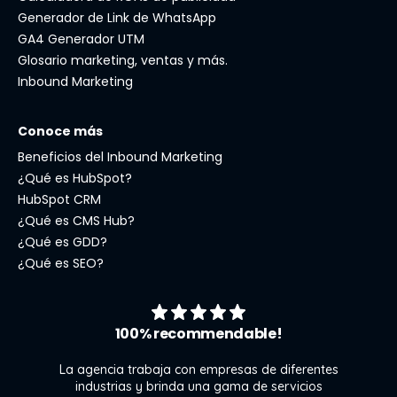
Generador de Link de WhatsApp
GA4 Generador UTM
Glosario marketing, ventas y más.
Inbound Marketing
Conoce más
Beneficios del Inbound Marketing
¿Qué es HubSpot?
HubSpot CRM
¿Qué es CMS Hub?
¿Qué es GDD?
¿Qué es SEO?
100% recommendable!
La agencia trabaja con empresas de diferentes
industrias y brinda una gama de servicios