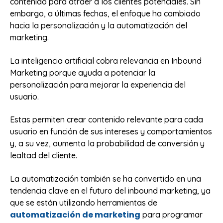
contenido para atraer a los clientes potenciales. Sin
embargo, a últimas fechas, el enfoque ha cambiado
hacia la personalización y la automatización del
marketing.
La inteligencia artificial cobra relevancia en Inbound
Marketing porque ayuda a potenciar la
personalización para mejorar la experiencia del
usuario.
Estas permiten crear contenido relevante para cada
usuario en función de sus intereses y comportamientos
y, a su vez, aumenta la probabilidad de conversión y
lealtad del cliente.
La automatización también se ha convertido en una
tendencia clave en el futuro del inbound marketing, ya
que se están utilizando herramientas de
automatización de marketing
para programar