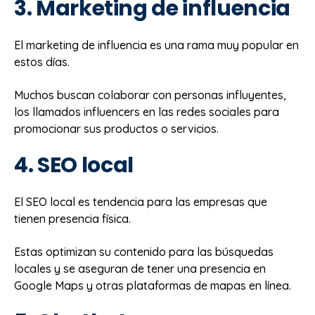
3. Marketing de influencia
El marketing de influencia es una rama muy popular en
estos días.
Muchos buscan colaborar con personas influyentes,
los llamados influencers en las redes sociales para
promocionar sus productos o servicios.
4. SEO local
El SEO local es tendencia para las empresas que
tienen presencia física.
Estas optimizan su contenido para las búsquedas
locales y se aseguran de tener una presencia en
Google Maps y otras plataformas de mapas en línea.