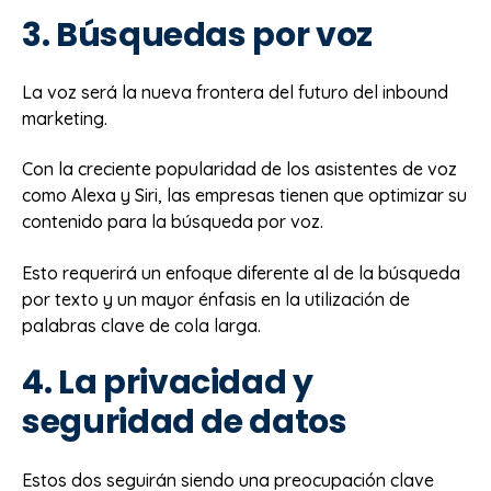
3. Búsquedas por voz
La voz será la nueva frontera del futuro del inbound
marketing.
Con la creciente popularidad de los asistentes de voz
como Alexa y Siri, las empresas tienen que optimizar su
contenido para la búsqueda por voz.
Esto requerirá un enfoque diferente al de la búsqueda
por texto y un mayor énfasis en la utilización de
palabras clave de cola larga.
4. La privacidad y
seguridad de datos
Estos dos seguirán siendo una preocupación clave