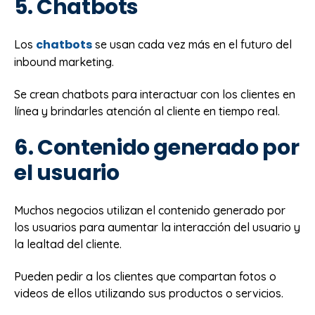
5. Chatbots
chatbots
Los
se usan cada vez más en el futuro del
inbound marketing.
Se crean chatbots para interactuar con los clientes en
línea y brindarles atención al cliente en tiempo real.
6. Contenido generado por
el usuario
Muchos negocios utilizan el contenido generado por
los usuarios para aumentar la interacción del usuario y
la lealtad del cliente.
Pueden pedir a los clientes que compartan fotos o
videos de ellos utilizando sus productos o servicios.