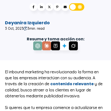
Deyanira Izquierdo
3 Oct, 2023
3
min. read
Resume y toma acción con:
El inbound marketing ha revolucionado la forma en
que las empresas interactúan con su audiencia. A
contenido relevante
través de la creación de
y de
calidad, busca atraer a los clientes en lugar de
obtenerlos mediante publicidad invasiva.
Si quieres que tu empresa comience a actualizarse en