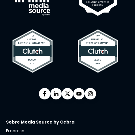
Sobre Media Source by Cebra
Empresa