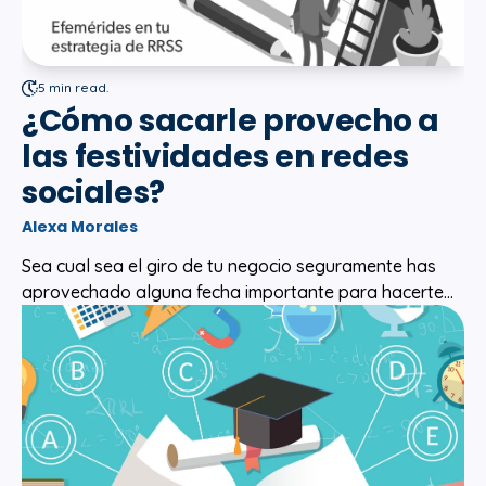
5 min read.
¿Cómo sacarle provecho a
las festividades en redes
sociales?
Alexa Morales
Sea cual sea el giro de tu negocio seguramente has
aprovechado alguna fecha importante para hacerte...