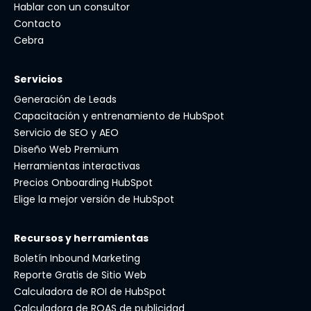
Hablar con un consultor
Contacto
Cebra
Servicios
Generación de Leads
Capacitación y entrenamiento de HubSpot
Servicio de SEO y AEO
Diseño Web Premium
Herramientas interactivas
Precios Onboarding HubSpot
Elige la mejor versión de HubSpot
Recursos y herramientas
Boletín Inbound Marketing
Reporte Gratis de Sitio Web
Calculadora de ROI de HubSpot
Calculadora de ROAS de publicidad