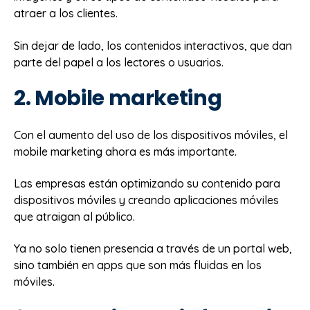
atraer a los clientes.
Sin dejar de lado, los contenidos interactivos, que dan
parte del papel a los lectores o usuarios.
2. Mobile marketing
Con el aumento del uso de los dispositivos móviles, el
mobile marketing ahora es más importante.
Las empresas están optimizando su contenido para
dispositivos móviles y creando aplicaciones móviles
que atraigan al público.
Ya no solo tienen presencia a través de un portal web,
sino también en apps que son más fluidas en los
móviles.