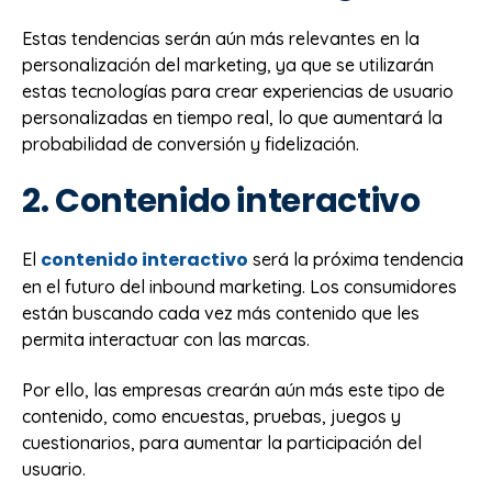
Estas tendencias serán aún más relevantes en la
personalización del marketing, ya que se utilizarán
estas tecnologías para crear experiencias de usuario
personalizadas en tiempo real, lo que aumentará la
probabilidad de conversión y fidelización.
2. Contenido interactivo
contenido interactivo
El
será la próxima tendencia
en el futuro del inbound marketing. Los consumidores
están buscando cada vez más contenido que les
permita interactuar con las marcas.
Por ello, las empresas crearán aún más este tipo de
contenido, como encuestas, pruebas, juegos y
cuestionarios, para aumentar la participación del
usuario.