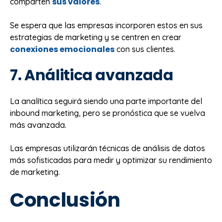
sus valores
comparten
.
Se espera que las empresas incorporen estos en sus
estrategias de marketing y se centren en crear
conexiones emocionales
con sus clientes.
7. Análitica avanzada
La analítica seguirá siendo una parte importante del
inbound marketing, pero se pronóstica que se vuelva
más avanzada.
Las empresas utilizarán técnicas de análisis de datos
más sofisticadas para medir y optimizar su rendimiento
de marketing.
Conclusión