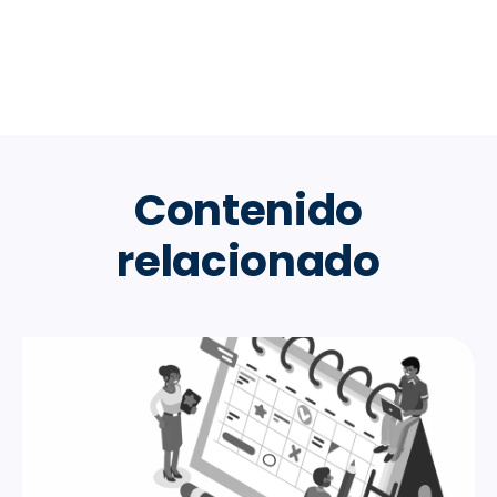
Contenido
relacionado