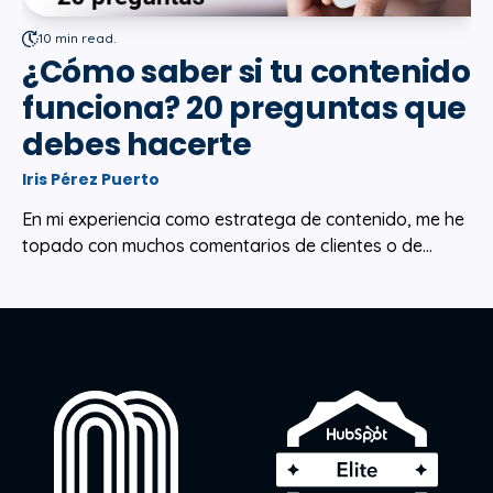
10 min read.
¿Cómo saber si tu contenido
funciona? 20 preguntas que
debes hacerte
Iris Pérez Puerto
En mi experiencia como estratega de contenido, me he
topado con muchos comentarios de clientes o de...