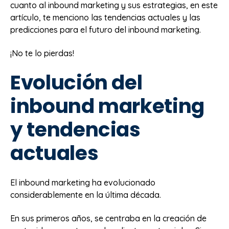
cuanto al inbound marketing y sus estrategias, en este
artículo, te menciono las tendencias actuales y las
predicciones para el futuro del inbound marketing.
¡No te lo pierdas!
Evolución del
inbound marketing
y tendencias
actuales
El inbound marketing ha evolucionado
considerablemente en la última década.
En sus primeros años, se centraba en la creación de