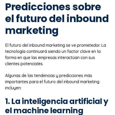
Predicciones sobre
el futuro del inbound
marketing
El futuro del inbound marketing se ve prometedor. La
tecnología continuará siendo un factor clave en la
forma en que las empresas interactúan con sus
clientes potenciales.
Algunas de las tendencias y predicciones más
importantes para el futuro del inbound marketing
incluyen:
1. La inteligencia artificial y
el machine learning