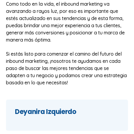
Como todo en la vida, el inbound marketing va
avanzando a rayos luz, por eso es importante que
estés actualizado en sus tendencias y de esta forma,
puedas brindar una mejor experiencia a tus clientes,
generar más conversiones y posicionar a tu marca de
manera más óptima.
Si estás listo para comenzar el camino del futuro del
inbound marketing, ¡nosotros te ayudamos en cada
paso de buscar las mejores tendencias que se
adapten a tu negocio y podamos crear una estrategia
basada en lo que necesitas!
Deyanira Izquierdo