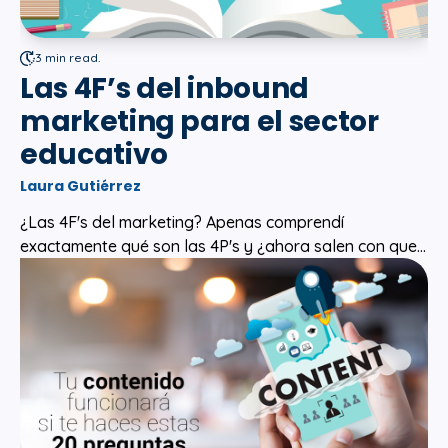
3 min read.
Las 4F’s del inbound
marketing para el sector
educativo
Laura Gutiérrez
¿Las 4F's del marketing? Apenas comprendí
exactamente qué son las 4P's y ¿ahora salen con que...