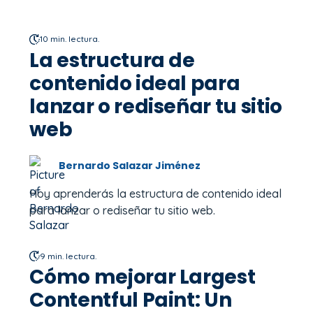
10 min. lectura.
La estructura de
contenido ideal para
lanzar o rediseñar tu sitio
web
Bernardo Salazar Jiménez
Hoy aprenderás la estructura de contenido ideal
para lanzar o rediseñar tu sitio web.
9 min. lectura.
Cómo mejorar Largest
Contentful Paint: Un