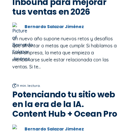
Inbound para mejorar
tus ventas en 2026
Bernardo Salazar Jiménez
Un nuevo año supone nuevos retos y desafíos
que afrontar o metas que cumplir. Si hablamos a
nivel empresa, la meta que empieza a
mencionarse suele estar relacionada con las
ventas. Si te...
9 min. lectura.
Potenciando tu sitio web
en la era de la IA.
Content Hub + Ocean Pro
Bernardo Salazar Jiménez