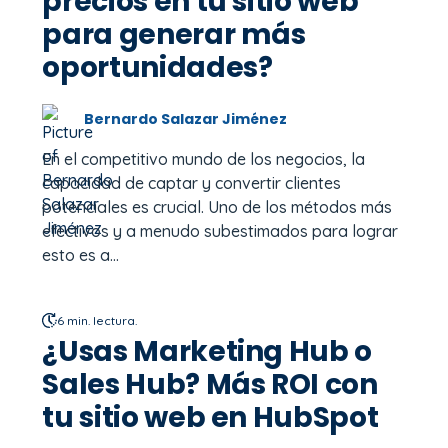
precios en tu sitio web
para generar más
oportunidades?
Bernardo Salazar Jiménez
En el competitivo mundo de los negocios, la
capacidad de captar y convertir clientes
potenciales es crucial. Uno de los métodos más
efectivos y a menudo subestimados para lograr
esto es a...
6 min. lectura.
¿Usas Marketing Hub o
Sales Hub? Más ROI con
tu sitio web en HubSpot