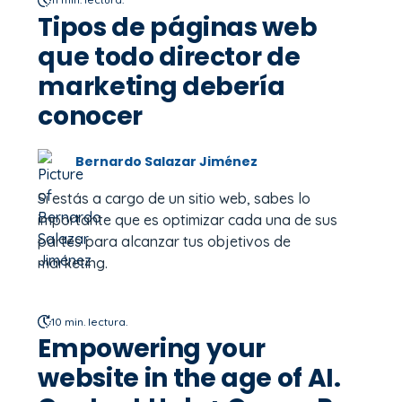
Tipos de páginas web
que todo director de
marketing debería
conocer
Bernardo Salazar Jiménez
Si estás a cargo de un sitio web, sabes lo
importante que es optimizar cada una de sus
partes para alcanzar tus objetivos de
marketing.
10 min. lectura.
Empowering your
website in the age of AI.