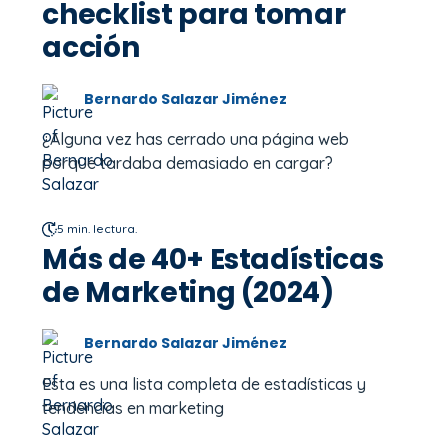
checklist para tomar
acción
Bernardo Salazar Jiménez
¿Alguna vez has cerrado una página web
porque tardaba demasiado en cargar?
5 min. lectura.
Más de 40+ Estadísticas
de Marketing (2024)
Bernardo Salazar Jiménez
Esta es una lista completa de estadísticas y
tendencias en marketing