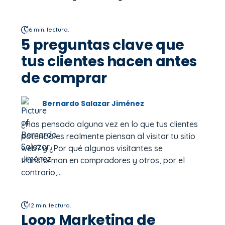
6 min. lectura.
5 preguntas clave que
tus clientes hacen antes
de comprar
Bernardo Salazar Jiménez
¿Has pensado alguna vez en lo que tus clientes
potenciales realmente piensan al visitar tu sitio
web? y ¿Por qué algunos visitantes se
transforman en compradores y otros, por el
contrario,...
12 min. lectura.
Loop Marketing de