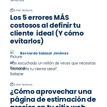
6 min. lectura.
Los 5 errores MÁS
costosos al definir tu
cliente ideal (Y cómo
evitarlos)
Bernardo Salazar Jiménez
Has escuchado un millón de veces que necesitas
"conocer a tu cliente ideal".
5 min. lectura.
¿Cómo aprovechar una
página de estimación de