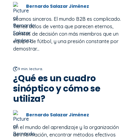
Bernardo Salazar Jiménez
Seamos sinceros. El mundo B2B es complicado.
Tienes ciclos de venta que parecen eternos,
comités de decisión con más miembros que un
equipo de fútbol, y una presión constante por
demostrar...
9 min. lectura.
¿Qué es un cuadro
sinóptico y cómo se
utiliza?
Bernardo Salazar Jiménez
En el mundo del aprendizaje y la organización
de información, encontrar métodos efectivos