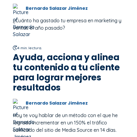
Bernardo Salazar Jiménez
¿Cuánto ha gastado tu empresa en marketing y
ventas el año pasado?
4 min. lectura.
Ayuda, acciona y alinea
tu contenido a tu cliente
para lograr mejores
resultados
Bernardo Salazar Jiménez
Hoy te voy hablar de un método con el que he
logrado incrementar en un 150% el tráfico
calificado del sitio de Media Source en 14 días.