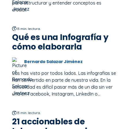
para estructurar y entender conceptos es
crucial.
13 min. lectura.
Qué es una Infografía y
cómo elaborarla
Bernardo Salazar Jiménez
Las has visto por todos lados. Las infografías se
han convertido en parte de nuestra vida. En la
actualidad es difícil pasar más de un día sin ver
una en Facebook, Instagram, LinkedIn o...
13 min. lectura.
21 accionables de