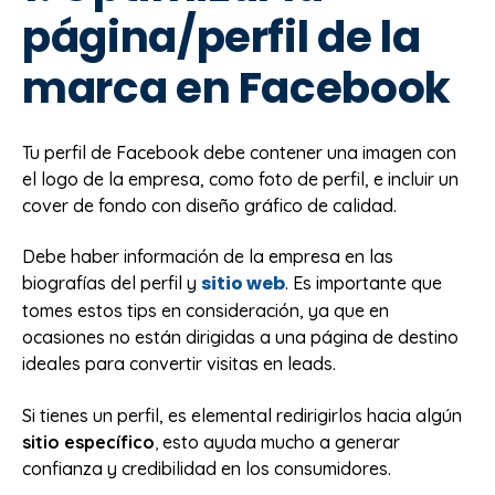
página/perfil de la
marca en Facebook
Tu perfil de Facebook debe contener una imagen con
el logo de la empresa, como foto de perfil, e incluir un
cover de fondo con diseño gráfico de calidad.
Debe haber información de la empresa en las
sitio web
biografías del perfil y
. Es importante que
tomes estos tips en consideración, ya que en
ocasiones no están dirigidas a una página de destino
ideales para convertir visitas en leads.
Si tienes un perfil, es elemental redirigirlos hacia algún
sitio específico
,
esto ayuda mucho a generar
confianza y credibilidad en los consumidores.