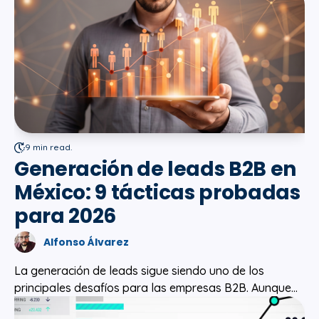
9 min read.
Generación de leads B2B en
México: 9 tácticas probadas
para 2026
Alfonso Álvarez
La generación de leads sigue siendo uno de los
principales desafíos para las empresas B2B. Aunque...