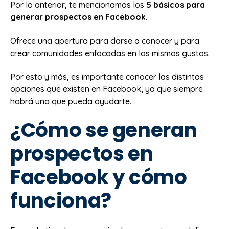
Por lo anterior, te mencionamos los
5 básicos para
generar prospectos en Facebook
.
Ofrece una apertura para darse a conocer y para
crear comunidades enfocadas en los mismos gustos.
Por esto y más, es importante conocer las distintas
opciones que existen en Facebook, ya que siempre
habrá una que pueda ayudarte.
¿Cómo se generan
prospectos en
Facebook y cómo
funciona?