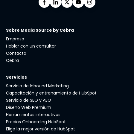
Sobre Media Source by Cebra
Empresa
Hablar con un consultor
Contacto
Cebra
Servicios
Servicio de Inbound Marketing
Capacitación y entrenamiento de HubSpot
Servicio de SEO y AEO
Diseño Web Premium
Herramientas interactivas
Precios Onboarding HubSpot
Elige la mejor versión de HubSpot