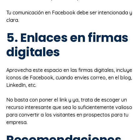
Tu comunicación en Facebook debe ser intencionada y
clara.
5. Enlaces en firmas
digitales
Aprovecha este espacio en las firmas digitales, incluye
íconos de Facebook, cuando envíes correo, en el blog,
LinkedIn, etc.
No basta con poner el link y ya, trata de escoger un
recurso interesante que sea lo suficientemente valioso
para convertir a los visitantes en prospectos para tu
empresa.
Recomendaciones