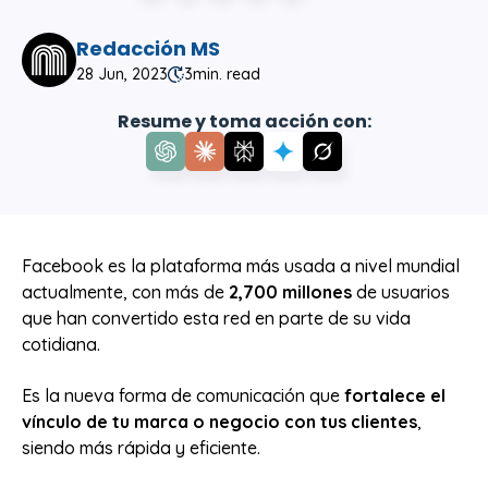
Redacción MS
28 Jun, 2023
3
min. read
Resume y toma acción con:
Facebook es la plataforma más usada a nivel mundial
actualmente, con más de
2
,700 millones
de usuarios
que han convertido esta red en parte de su vida
cotidiana.
Es la nueva forma de comunicación que
fortalece el
vínculo de tu marca o negocio con tus clientes
,
siendo más rápida y eficiente.