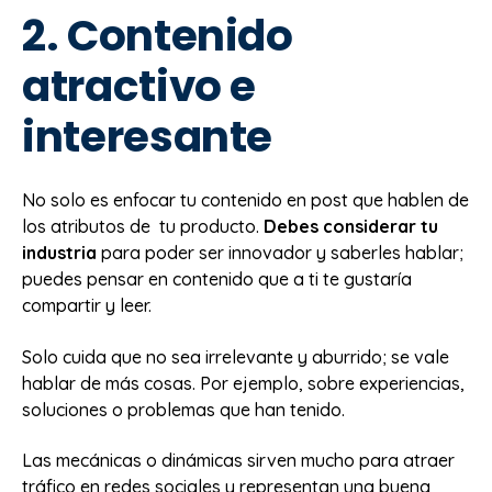
2. Contenido
atractivo e
interesante
No solo es enfocar tu contenido en post que hablen de
los atributos de tu producto.
Debes considerar tu
industria
para poder ser innovador y saberles hablar;
puedes pensar en contenido que a ti te gustaría
compartir y leer.
Solo cuida que no sea irrelevante y aburrido; se vale
hablar de más cosas. Por ejemplo, sobre experiencias,
soluciones o problemas que han tenido.
Las mecánicas o dinámicas sirven mucho para atraer
tráfico en redes sociales y representan una buena