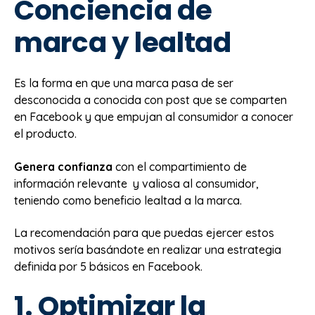
Conciencia de
marca y lealtad
Es la forma en que una marca pasa de ser
desconocida a conocida con post que se comparten
en Facebook y que empujan al consumidor a conocer
el producto.
Genera confianza
con el compartimiento de
información relevante y valiosa al consumidor,
teniendo como beneficio lealtad a la marca.
La recomendación para que puedas ejercer estos
motivos sería basándote en realizar una estrategia
definida por 5 básicos en Facebook.
1. Optimizar la