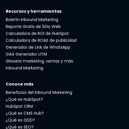
Recursos y herramientas
Boletín Inbound Marketing
Reporte Gratis de Sitio Web
Calculadora de ROI de HubSpot
Calculadora de ROAS de publicidad
Generador de Link de WhatsApp
GA4 Generador UTM
Glosario marketing, ventas y más.
Inbound Marketing
Conoce más
Beneficios del Inbound Marketing
¿Qué es HubSpot?
HubSpot CRM
¿Qué es CMS Hub?
¿Qué es GDD?
¿Qué es SEO?