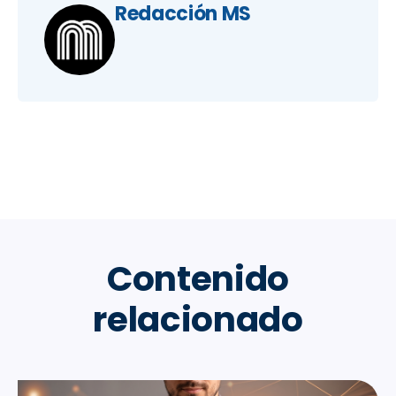
Redacción MS
Contenido
relacionado