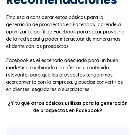
Empieza a considerar estos básicos para la
generación de prospectos en Facebook, aprende a
optimizar tu perfil de Facebook para sacar provecho
de la red social y poder interactuar de manera más
eficiente con los prospectos.
Facebook es el escenario adecuado para un buen
marketing combinado con ofertas y contenido
relevante, para que los prospectos tengan más
acercamiento con la empresa, y puedas convertirlos
en clientes, seguidores o suscriptores.
¿Y tú qué otros básicos utilizas para la generación
de prospectos en Facebook?