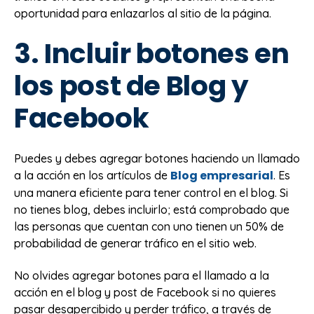
oportunidad para enlazarlos al sitio de la página.
3. Incluir botones en
los post de Blog y
Facebook
Puedes y debes agregar botones haciendo un llamado
Blog empresarial
a la acción en los artículos de
. Es
una manera eficiente para tener control en el blog. Si
no tienes blog, debes incluirlo; está comprobado que
las personas que cuentan con uno tienen un 50% de
probabilidad de generar tráfico en el sitio web.
No olvides agregar botones para el llamado a la
acción en el blog y post de Facebook si no quieres
pasar desapercibido y perder tráfico, a través de