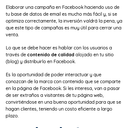
Elaborar una campaña en Facebook haciendo uso de
tu base de datos de email es mucho más fácil y, si se
optimiza correctamente, la inversión valdrá la pena, ya
que este tipo de campañas es muy útil para cerrar una
venta.
Lo que se debe hacer es hablar con los usuarios a
través de
contenido de calidad
alojado en tu sitio
(blog) y distribuirlo en Facebook.
Es la oportunidad de poder interactuar y que
conozcan de la marca con contenido que se comparte
en la página de Facebook. Si les interesa, van a pasar
de ser extraños a visitantes de tu página web,
convirtiéndose en una buena oportunidad para que se
hagan clientes, teniendo un costo eficiente a largo
plazo.