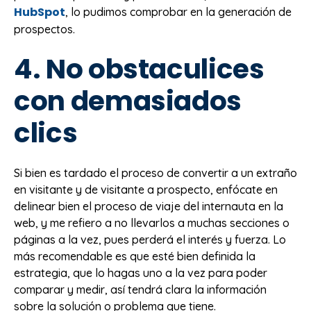
HubSpot
, lo pudimos comprobar en la generación de
prospectos.
4. No obstaculices
con demasiados
clics
Si bien es tardado el proceso de convertir a un extraño
en visitante y de visitante a prospecto, enfócate en
delinear bien el proceso de viaje del internauta en la
web, y me refiero a no llevarlos a muchas secciones o
páginas a la vez, pues perderá el interés y fuerza. Lo
más recomendable es que esté bien definida la
estrategia, que lo hagas uno a la vez para poder
comparar y medir, así tendrá clara la información
sobre la solución o problema que tiene.