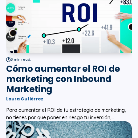
3 min read.
Cómo aumentar el ROI de
marketing con Inbound
Marketing
Laura Gutiérrez
Para aumentar el ROI de tu estrategia de marketing,
no tienes por qué poner en riesgo tu inversión,...