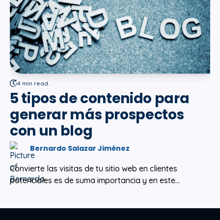
4 min read.
5 tipos de contenido para
generar más prospectos
con un blog
Bernardo Salazar Jiménez
Convierte las visitas de tu sitio web en clientes
potenciales es de suma importancia y en este...