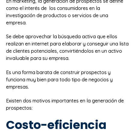
En marketing, la generación de prospectos se define
como el interés de los consumidores en la
investigación de productos o servicios de una
empresa.
Se debe aprovechar la búsqueda activa que ellos
realizan en internet para elaborar y conseguir una lista
de clientes potenciales, convirtiéndolos en un activo
invaluable para su empresa.
Es una forma barata de construir prospectos y
funciona muy bien para todo tipo de negocios y
empresas.
Existen dos motivos importantes en la generación de
prospectos:
Costo-eficiencia