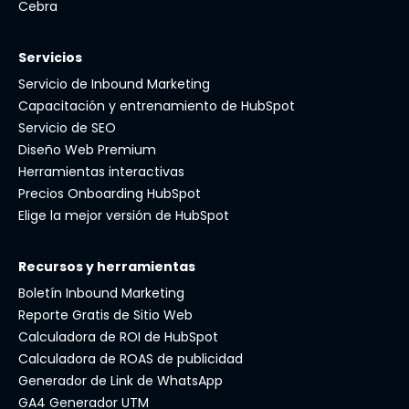
Cebra
Servicios
Servicio de Inbound Marketing
Capacitación y entrenamiento de HubSpot
Servicio de SEO
Diseño Web Premium
Herramientas interactivas
Precios Onboarding HubSpot
Elige la mejor versión de HubSpot
Recursos y herramientas
Boletín Inbound Marketing
Reporte Gratis de Sitio Web
Calculadora de ROI de HubSpot
Calculadora de ROAS de publicidad
Generador de Link de WhatsApp
GA4 Generador UTM