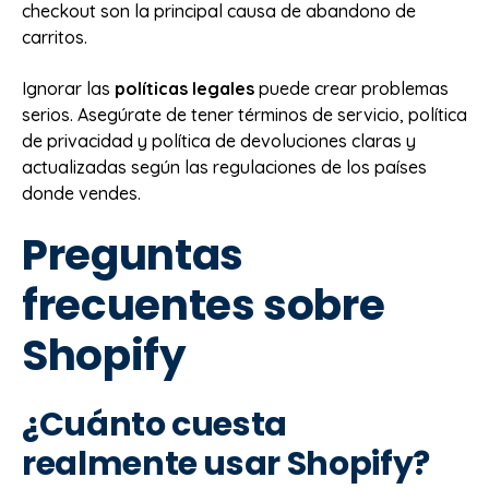
checkout son la principal causa de abandono de
carritos.
Ignorar las
políticas legales
puede crear problemas
serios. Asegúrate de tener términos de servicio, política
de privacidad y política de devoluciones claras y
actualizadas según las regulaciones de los países
donde vendes.
Preguntas
frecuentes sobre
Shopify
¿Cuánto cuesta
realmente usar Shopify?