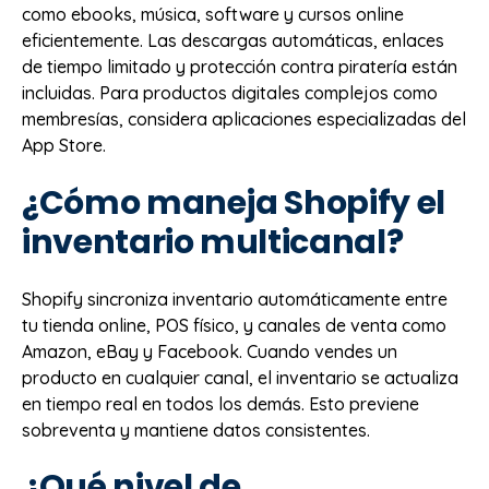
como ebooks, música, software y cursos online
eficientemente. Las descargas automáticas, enlaces
de tiempo limitado y protección contra piratería están
incluidas. Para productos digitales complejos como
membresías, considera aplicaciones especializadas del
App Store.
¿Cómo maneja Shopify el
inventario multicanal?
Shopify sincroniza inventario automáticamente entre
tu tienda online, POS físico, y canales de venta como
Amazon, eBay y Facebook. Cuando vendes un
producto en cualquier canal, el inventario se actualiza
en tiempo real en todos los demás. Esto previene
sobreventa y mantiene datos consistentes.
¿Qué nivel de