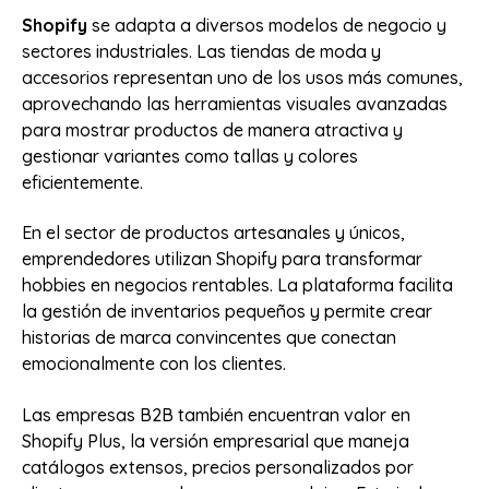
Shopify
se adapta a diversos modelos de negocio y
sectores industriales. Las tiendas de moda y
accesorios representan uno de los usos más comunes,
aprovechando las herramientas visuales avanzadas
para mostrar productos de manera atractiva y
gestionar variantes como tallas y colores
eficientemente.
En el sector de productos artesanales y únicos,
emprendedores utilizan Shopify para transformar
hobbies en negocios rentables. La plataforma facilita
la gestión de inventarios pequeños y permite crear
historias de marca convincentes que conectan
emocionalmente con los clientes.
Las empresas B2B también encuentran valor en
Shopify Plus, la versión empresarial que maneja
catálogos extensos, precios personalizados por