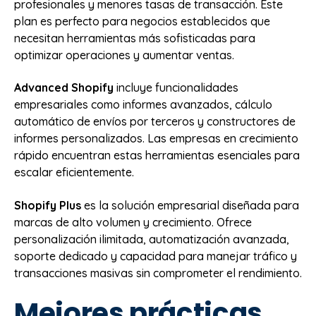
profesionales y menores tasas de transacción. Este
plan es perfecto para negocios establecidos que
necesitan herramientas más sofisticadas para
optimizar operaciones y aumentar ventas.
Advanced Shopify
incluye funcionalidades
empresariales como informes avanzados, cálculo
automático de envíos por terceros y constructores de
informes personalizados. Las empresas en crecimiento
rápido encuentran estas herramientas esenciales para
escalar eficientemente.
Shopify Plus
es la solución empresarial diseñada para
marcas de alto volumen y crecimiento. Ofrece
personalización ilimitada, automatización avanzada,
soporte dedicado y capacidad para manejar tráfico y
transacciones masivas sin comprometer el rendimiento.
Mejores prácticas