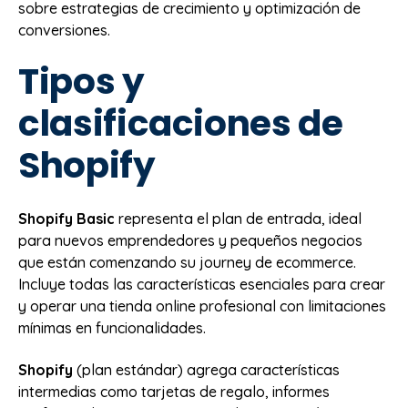
sobre estrategias de crecimiento y optimización de
conversiones.
Tipos y
clasificaciones de
Shopify
Shopify Basic
representa el plan de entrada, ideal
para nuevos emprendedores y pequeños negocios
que están comenzando su journey de ecommerce.
Incluye todas las características esenciales para crear
y operar una tienda online profesional con limitaciones
mínimas en funcionalidades.
Shopify
(plan estándar) agrega características
intermedias como tarjetas de regalo, informes