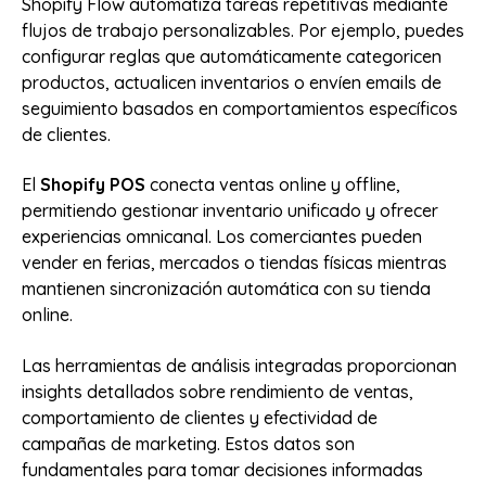
Shopify Flow automatiza tareas repetitivas mediante
flujos de trabajo personalizables. Por ejemplo, puedes
configurar reglas que automáticamente categoricen
productos, actualicen inventarios o envíen emails de
seguimiento basados en comportamientos específicos
de clientes.
El
Shopify POS
conecta ventas online y offline,
permitiendo gestionar inventario unificado y ofrecer
experiencias omnicanal. Los comerciantes pueden
vender en ferias, mercados o tiendas físicas mientras
mantienen sincronización automática con su tienda
online.
Las herramientas de análisis integradas proporcionan
insights detallados sobre rendimiento de ventas,
comportamiento de clientes y efectividad de
campañas de marketing. Estos datos son
fundamentales para tomar decisiones informadas