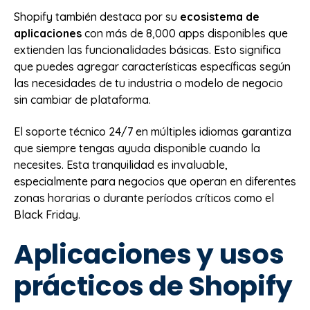
Shopify también destaca por su
ecosistema de
aplicaciones
con más de 8,000 apps disponibles que
extienden las funcionalidades básicas. Esto significa
que puedes agregar características específicas según
las necesidades de tu industria o modelo de negocio
sin cambiar de plataforma.
El soporte técnico 24/7 en múltiples idiomas garantiza
que siempre tengas ayuda disponible cuando la
necesites. Esta tranquilidad es invaluable,
especialmente para negocios que operan en diferentes
zonas horarias o durante períodos críticos como el
Black Friday.
Aplicaciones y usos
prácticos de Shopify