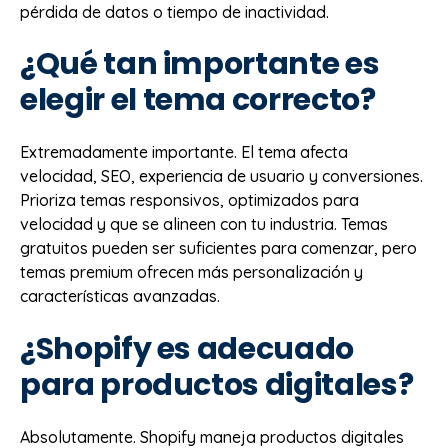
pérdida de datos o tiempo de inactividad.
¿Qué tan importante es
elegir el tema correcto?
Extremadamente importante. El tema afecta
velocidad, SEO, experiencia de usuario y conversiones.
Prioriza temas responsivos, optimizados para
velocidad y que se alineen con tu industria. Temas
gratuitos pueden ser suficientes para comenzar, pero
temas premium ofrecen más personalización y
características avanzadas.
¿Shopify es adecuado
para productos digitales?
Absolutamente. Shopify maneja productos digitales