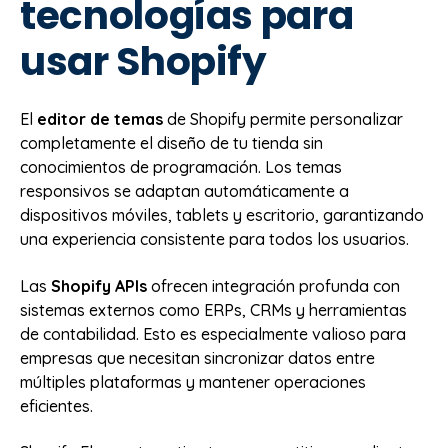
tecnologías para
usar Shopify
El
editor de temas
de Shopify permite personalizar
completamente el diseño de tu tienda sin
conocimientos de programación. Los temas
responsivos se adaptan automáticamente a
dispositivos móviles, tablets y escritorio, garantizando
una experiencia consistente para todos los usuarios.
Las
Shopify APIs
ofrecen integración profunda con
sistemas externos como ERPs, CRMs y herramientas
de contabilidad. Esto es especialmente valioso para
empresas que necesitan sincronizar datos entre
múltiples plataformas y mantener operaciones
eficientes.