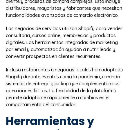
cliente y procesos de compra complejos. Esto incluye
distribuidores, mayoristas y fabricantes que necesitan
funcionalidades avanzadas de comercio electrónico.
Los negocios de servicios utilizan Shopify para vender
consultoría, cursos online, membresías y productos
digitales. Las herramientas integradas de marketing
por email y automatización ayudan a nutrir leads y
convertir prospectos en clientes recurrentes.
Incluso restaurantes y negocios locales han adoptado
Shopify durante eventos como la pandemia, creando
sistemas de entrega y pickup que complementan sus
operaciones físicas. La flexibilidad de la plataforma
permite adaptarse rápidamente a cambios en el
comportamiento del consumidor.
Herramientas y