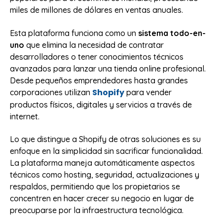
miles de millones de dólares en ventas anuales.
Esta plataforma funciona como un
sistema todo-en-
uno
que elimina la necesidad de contratar
desarrolladores o tener conocimientos técnicos
avanzados para lanzar una tienda online profesional.
Desde pequeños emprendedores hasta grandes
Shopify
corporaciones utilizan
para vender
productos físicos, digitales y servicios a través de
internet.
Lo que distingue a Shopify de otras soluciones es su
enfoque en la simplicidad sin sacrificar funcionalidad.
La plataforma maneja automáticamente aspectos
técnicos como hosting, seguridad, actualizaciones y
respaldos, permitiendo que los propietarios se
concentren en hacer crecer su negocio en lugar de
preocuparse por la infraestructura tecnológica.