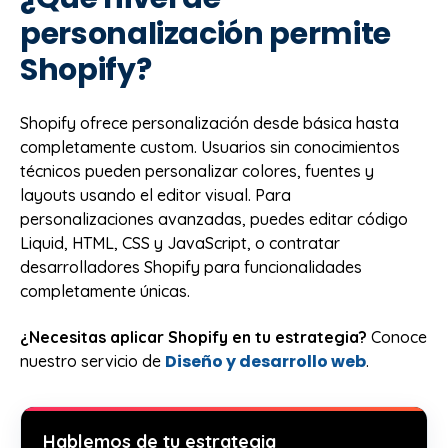
personalización permite
Shopify?
Shopify ofrece personalización desde básica hasta
completamente custom. Usuarios sin conocimientos
técnicos pueden personalizar colores, fuentes y
layouts usando el editor visual. Para
personalizaciones avanzadas, puedes editar código
Liquid, HTML, CSS y JavaScript, o contratar
desarrolladores Shopify para funcionalidades
completamente únicas.
¿Necesitas aplicar Shopify en tu estrategia?
Conoce
Diseño y desarrollo web
nuestro servicio de
.
Hablemos de tu estrategia