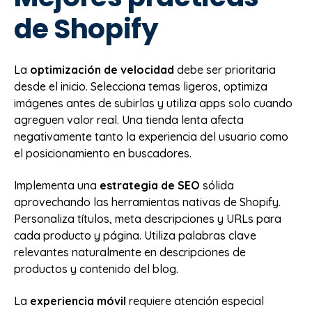
de Shopify
La
optimización de velocidad
debe ser prioritaria
desde el inicio. Selecciona temas ligeros, optimiza
imágenes antes de subirlas y utiliza apps solo cuando
agreguen valor real. Una tienda lenta afecta
negativamente tanto la experiencia del usuario como
el posicionamiento en buscadores.
Implementa una
estrategia de SEO
sólida
aprovechando las herramientas nativas de Shopify.
Personaliza títulos, meta descripciones y URLs para
cada producto y página. Utiliza palabras clave
relevantes naturalmente en descripciones de
productos y contenido del blog.
La
experiencia móvil
requiere atención especial