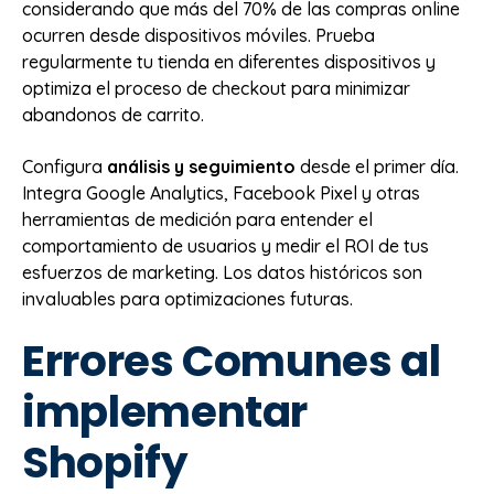
considerando que más del 70% de las compras online
ocurren desde dispositivos móviles. Prueba
regularmente tu tienda en diferentes dispositivos y
optimiza el proceso de checkout para minimizar
abandonos de carrito.
Configura
análisis y seguimiento
desde el primer día.
Integra Google Analytics, Facebook Pixel y otras
herramientas de medición para entender el
comportamiento de usuarios y medir el ROI de tus
esfuerzos de marketing. Los datos históricos son
invaluables para optimizaciones futuras.
Errores Comunes al
implementar
Shopify