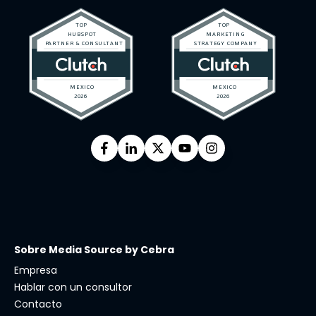
Sobre Media Source by Cebra
Empresa
Hablar con un consultor
Contacto