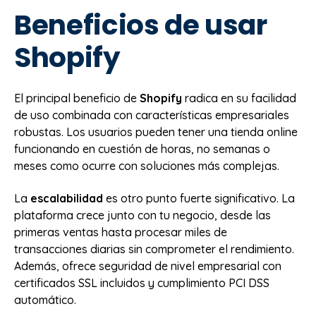
Beneficios de usar
Shopify
El principal beneficio de
Shopify
radica en su facilidad
de uso combinada con características empresariales
robustas. Los usuarios pueden tener una tienda online
funcionando en cuestión de horas, no semanas o
meses como ocurre con soluciones más complejas.
La
escalabilidad
es otro punto fuerte significativo. La
plataforma crece junto con tu negocio, desde las
primeras ventas hasta procesar miles de
transacciones diarias sin comprometer el rendimiento.
Además, ofrece seguridad de nivel empresarial con
certificados SSL incluidos y cumplimiento PCI DSS
automático.