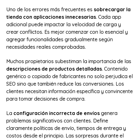
Uno de los errores más frecuentes es
sobrecargar la
tienda con aplicaciones innecesarias
. Cada app
adicional puede impactar la velocidad de carga y
crear conflictos. Es mejor comenzar con lo esencial y
agregar funcionalidades gradualmente según
necesidades reales comprobadas.
Muchos propietarios subestiman la importancia de las
descripciones de productos detalladas
. Contenido
genérico o copiado de fabricantes no solo perjudica el
SEO sino que también reduce las conversiones. Los
clientes necesitan información específica y convincente
para tomar decisiones de compra.
La
configuración incorrecta de envíos
genera
problemas significativos con clientes. Define
claramente políticas de envío, tiempos de entrega y
costos desde el principio. Las sorpresas durante el