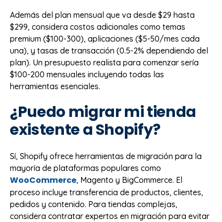
Además del plan mensual que va desde $29 hasta
$299, considera costos adicionales como temas
premium ($100-300), aplicaciones ($5-50/mes cada
una), y tasas de transacción (0.5-2% dependiendo del
plan). Un presupuesto realista para comenzar sería
$100-200 mensuales incluyendo todas las
herramientas esenciales.
¿Puedo migrar mi tienda
existente a Shopify?
Sí, Shopify ofrece herramientas de migración para la
mayoría de plataformas populares como
WooCommerce
, Magento y BigCommerce. El
proceso incluye transferencia de productos, clientes,
pedidos y contenido. Para tiendas complejas,
considera contratar expertos en migración para evitar