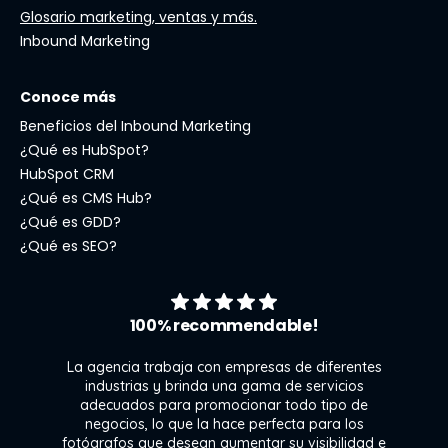
Glosario marketing, ventas y más.
Inbound Marketing
Conoce más
Beneficios del Inbound Marketing
¿Qué es HubSpot?
HubSpot CRM
¿Qué es CMS Hub?
¿Qué es GDD?
¿Qué es SEO?
100% recommendable!
La agencia trabaja con empresas de diferentes
industrias y brinda una gama de servicios
l
adecuados para promocionar todo tipo de
ra
negocios, lo que la hace perfecta para los
 y
fotógrafos que desean aumentar su visibilidad e