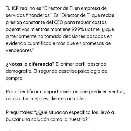
Tu ICP real no es "Director de TI en empresa de
servicios financieros". Es "Director de TI que recibe
presión constante del CEO para reducir costos
operativos mientras mantiene 99.9% uptime, y que
anteriormente ha tomado decisiones basadas en
evidencia cuantificable más que en promesas de
vendedores".
¿Notas la diferencia?
El primer perfil describe
demografía. El segundo describe psicología de
compra.
Para identificar comportamientos que predicen ventas,
analiza tus mejores clientes actuales.
Pregúntales: "¿Qué situación específica los llevó a
buscar una solución como la nuestra?"