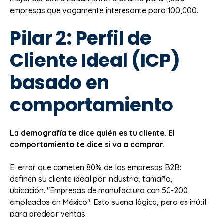
empresas que vagamente interesante para 100,000.
Pilar 2: Perfil de
Cliente Ideal (ICP)
basado en
comportamiento
La demografía te dice quién es tu cliente. El
comportamiento te dice si va a comprar.
El error que cometen 80% de las empresas B2B:
definen su cliente ideal por industria, tamaño,
ubicación. "Empresas de manufactura con 50-200
empleados en México". Esto suena lógico, pero es inútil
para predecir ventas.