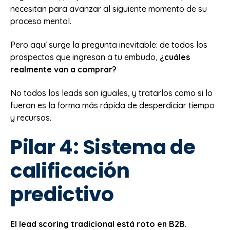
necesitan para avanzar al siguiente momento de su
proceso mental.
Pero aquí surge la pregunta inevitable: de todos los
prospectos que ingresan a tu embudo,
¿cuáles
realmente van a comprar?
No todos los leads son iguales, y tratarlos como si lo
fueran es la forma más rápida de desperdiciar tiempo
y recursos.
Pilar 4: Sistema de
calificación
predictivo
El lead scoring tradicional está roto en B2B.