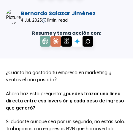
Bernardo Salazar Jiménez
4 Jul, 2025
11
min. read
Resume y toma acción con:
¿Cuánto ha gastado tu empresa en marketing y
ventas el año pasado?
Ahora haz esta pregunta:
¿puedes trazar una línea
directa entre esa inversión y cada peso de ingreso
que generó?
Si dudaste aunque sea por un segundo, no estás solo.
Trabajamos con empresas B2B que han invertido