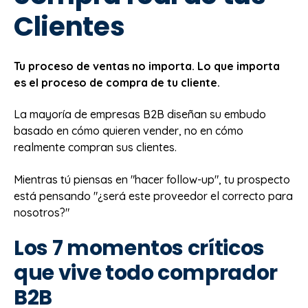
Clientes
Tu proceso de ventas no importa. Lo que importa
es el proceso de compra de tu cliente.
La mayoría de empresas B2B diseñan su embudo
basado en cómo quieren vender, no en cómo
realmente compran sus clientes.
Mientras tú piensas en "hacer follow-up", tu prospecto
está pensando "¿será este proveedor el correcto para
nosotros?"
Los 7 momentos críticos
que vive todo comprador
B2B