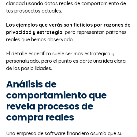
claridad usando datos reales de comportamiento de
tus prospectos actuales.
Los ejemplos que verás son ficticios por razones de
privacidad y estrategia
, pero representan patrones
reales que hemos observado.
El detalle específico suele ser más estratégico y
personalizado, pero el punto es darte una idea clara
de las posibilidades.
Análisis de
comportamiento que
revela procesos de
compra reales
Una empresa de software financiero asumía que su