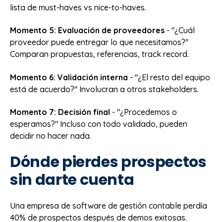
lista de must-haves vs nice-to-haves.
Momento 5: Evaluación de proveedores
- "¿Cuál
proveedor puede entregar lo que necesitamos?"
Comparan propuestas, referencias, track record.
Momento 6: Validación interna
- "¿El resto del equipo
está de acuerdo?" Involucran a otros stakeholders.
Momento 7: Decisión final
- "¿Procedemos o
esperamos?" Incluso con todo validado, pueden
decidir no hacer nada.
Dónde pierdes prospectos
sin darte cuenta
Una empresa de software de gestión contable perdía
40% de prospectos después de demos exitosas.