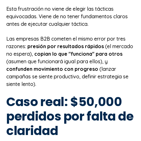
Esta frustración no viene de elegir las tácticas
equivocadas. Viene de no tener fundamentos claros
antes de ejecutar cualquier táctica.
Las empresas B2B cometen el mismo error por tres
razones:
presión por resultados rápidos
(el mercado
no espera),
copian lo que "funciona" para otros
(asumen que funcionará igual para ellos), y
confunden movimiento con progreso
(lanzar
campañas se siente productivo, definir estrategia se
siente lento).
Caso real: $50,000
perdidos por falta de
claridad