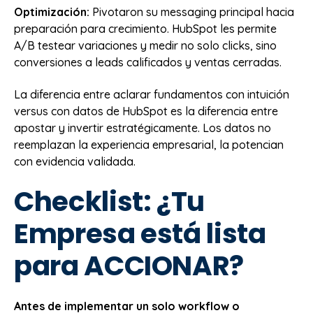
Optimización:
Pivotaron su messaging principal hacia
preparación para crecimiento. HubSpot les permite
A/B testear variaciones y medir no solo clicks, sino
conversiones a leads calificados y ventas cerradas.
La diferencia entre aclarar fundamentos con intuición
versus con datos de HubSpot es la diferencia entre
apostar y invertir estratégicamente. Los datos no
reemplazan la experiencia empresarial, la potencian
con evidencia validada.
Checklist: ¿Tu
Empresa está lista
para ACCIONAR?
Antes de implementar un solo workflow o