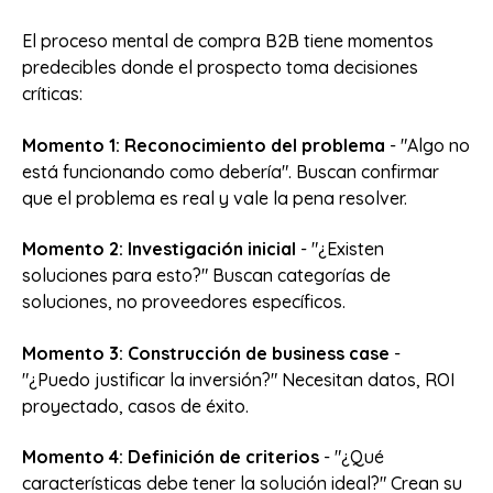
El proceso mental de compra B2B tiene momentos
predecibles donde el prospecto toma decisiones
críticas:
Momento 1: Reconocimiento del problema
- "Algo no
está funcionando como debería". Buscan confirmar
que el problema es real y vale la pena resolver.
Momento 2: Investigación inicial
- "¿Existen
soluciones para esto?" Buscan categorías de
soluciones, no proveedores específicos.
Momento 3: Construcción de business case
-
"¿Puedo justificar la inversión?" Necesitan datos, ROI
proyectado, casos de éxito.
Momento 4: Definición de criterios
- "¿Qué
características debe tener la solución ideal?" Crean su