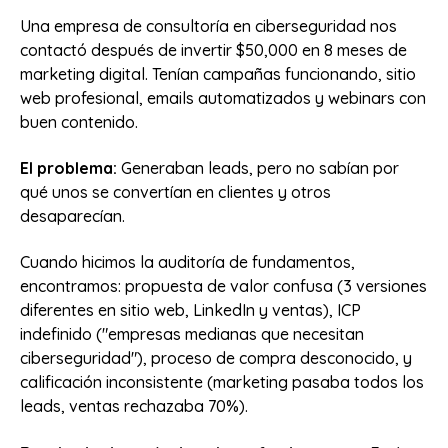
Una empresa de consultoría en ciberseguridad nos
contactó después de invertir $50,000 en 8 meses de
marketing digital. Tenían campañas funcionando, sitio
web profesional, emails automatizados y webinars con
buen contenido.
El problema:
Generaban leads, pero no sabían por
qué unos se convertían en clientes y otros
desaparecían.
Cuando hicimos la auditoría de fundamentos,
encontramos: propuesta de valor confusa (3 versiones
diferentes en sitio web, LinkedIn y ventas), ICP
indefinido ("empresas medianas que necesitan
ciberseguridad"), proceso de compra desconocido, y
calificación inconsistente (marketing pasaba todos los
leads, ventas rechazaba 70%).