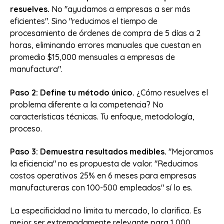
resuelves.
No "ayudamos a empresas a ser más
eficientes". Sino "reducimos el tiempo de
procesamiento de órdenes de compra de 5 días a 2
horas, eliminando errores manuales que cuestan en
promedio $15,000 mensuales a empresas de
manufactura".
Paso 2: Define tu método único.
¿Cómo resuelves el
problema diferente a la competencia? No
características técnicas. Tu enfoque, metodología,
proceso.
Paso 3: Demuestra resultados medibles.
"Mejoramos
la eficiencia" no es propuesta de valor. "Reducimos
costos operativos 25% en 6 meses para empresas
manufactureras con 100-500 empleados" sí lo es.
La especificidad no limita tu mercado, lo clarifica. Es
mejor ser extremadamente relevante para 1,000