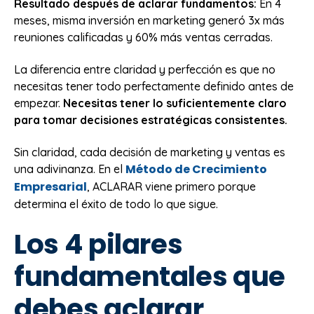
Resultado después de aclarar fundamentos:
En 4
meses, misma inversión en marketing generó 3x más
reuniones calificadas y 60% más ventas cerradas.
La diferencia entre claridad y perfección es que no
necesitas tener todo perfectamente definido antes de
empezar.
Necesitas tener lo suficientemente claro
para tomar decisiones estratégicas consistentes.
Sin claridad, cada decisión de marketing y ventas es
Método de Crecimiento
una adivinanza. En el
Empresarial
, ACLARAR viene primero porque
determina el éxito de todo lo que sigue.
Los 4 pilares
fundamentales que
debes aclarar