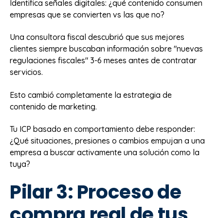
Identifica señales digitales: ¿qué contenido consumen
empresas que se convierten vs las que no?
Una consultora fiscal descubrió que sus mejores
clientes siempre buscaban información sobre "nuevas
regulaciones fiscales" 3-6 meses antes de contratar
servicios.
Esto cambió completamente la estrategia de
contenido de marketing.
Tu ICP basado en comportamiento debe responder:
¿Qué situaciones, presiones o cambios empujan a una
empresa a buscar activamente una solución como la
tuya?
Pilar 3: Proceso de
compra real de tus