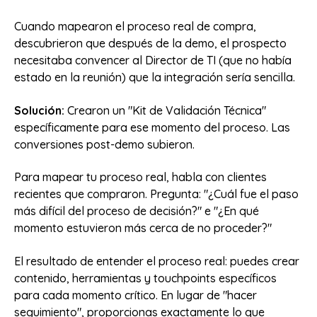
Cuando mapearon el proceso real de compra,
descubrieron que después de la demo, el prospecto
necesitaba convencer al Director de TI (que no había
estado en la reunión) que la integración sería sencilla.
Solución:
Crearon un "Kit de Validación Técnica"
específicamente para ese momento del proceso. Las
conversiones post-demo subieron.
Para mapear tu proceso real, habla con clientes
recientes que compraron. Pregunta: "¿Cuál fue el paso
más difícil del proceso de decisión?" e "¿En qué
momento estuvieron más cerca de no proceder?"
El resultado de entender el proceso real: puedes crear
contenido, herramientas y touchpoints específicos
para cada momento crítico. En lugar de "hacer
seguimiento", proporcionas exactamente lo que