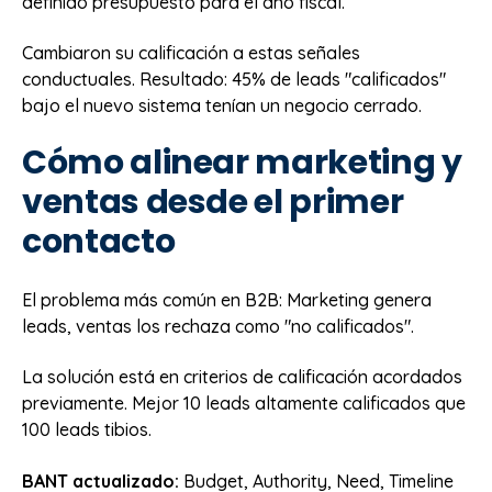
definido presupuesto para el año fiscal.
Cambiaron su calificación a estas señales
conductuales. Resultado: 45% de leads "calificados"
bajo el nuevo sistema tenían un negocio cerrado.
Cómo alinear marketing y
ventas desde el primer
contacto
El problema más común en B2B: Marketing genera
leads, ventas los rechaza como "no calificados".
La solución está en criterios de calificación acordados
previamente. Mejor 10 leads altamente calificados que
100 leads tibios.
BANT actualizado:
Budget, Authority, Need, Timeline