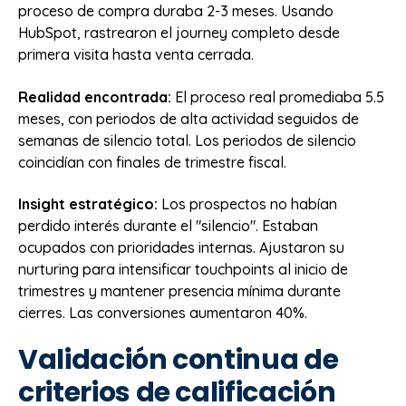
proceso de compra duraba 2-3 meses. Usando
HubSpot, rastrearon el journey completo desde
primera visita hasta venta cerrada.
Realidad encontrada:
El proceso real promediaba 5.5
meses, con periodos de alta actividad seguidos de
semanas de silencio total. Los periodos de silencio
coincidían con finales de trimestre fiscal.
Insight estratégico:
Los prospectos no habían
perdido interés durante el "silencio". Estaban
ocupados con prioridades internas. Ajustaron su
nurturing para intensificar touchpoints al inicio de
trimestres y mantener presencia mínima durante
cierres. Las conversiones aumentaron 40%.
Validación continua de
criterios de calificación