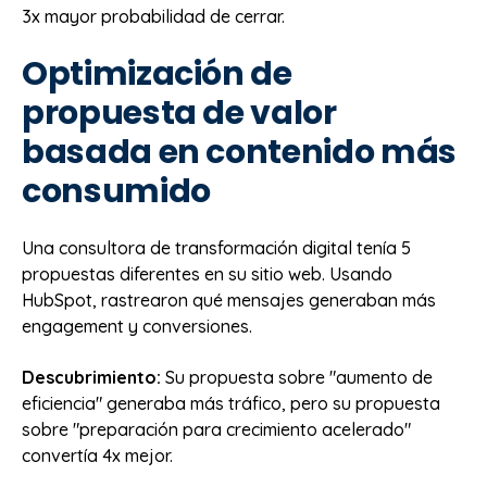
3x mayor probabilidad de cerrar.
Optimización de
propuesta de valor
basada en contenido más
consumido
Una consultora de transformación digital tenía 5
propuestas diferentes en su sitio web. Usando
HubSpot, rastrearon qué mensajes generaban más
engagement y conversiones.
Descubrimiento:
Su propuesta sobre "aumento de
eficiencia" generaba más tráfico, pero su propuesta
sobre "preparación para crecimiento acelerado"
convertía 4x mejor.