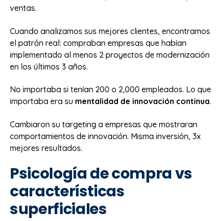
ventas.
Cuando analizamos sus mejores clientes, encontramos
el patrón real: compraban empresas que habían
implementado al menos 2 proyectos de modernización
en los últimos 3 años.
No importaba si tenían 200 o 2,000 empleados. Lo que
importaba era su
mentalidad de innovación continua
.
Cambiaron su targeting a empresas que mostraran
comportamientos de innovación. Misma inversión, 3x
mejores resultados.
Psicología de compra vs
características
superficiales