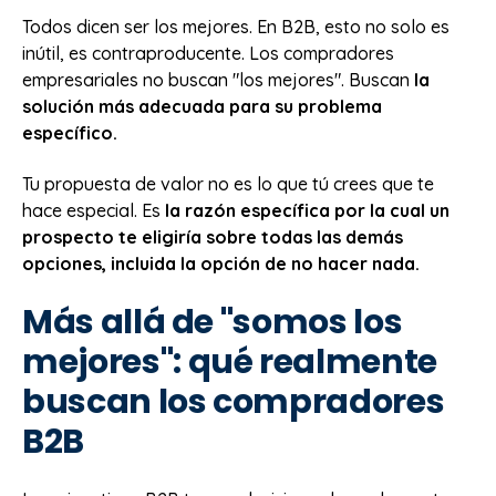
Todos dicen ser los mejores. En B2B, esto no solo es
inútil, es contraproducente. Los compradores
empresariales no buscan "los mejores". Buscan
la
solución más adecuada para su problema
específico.
Tu propuesta de valor no es lo que tú crees que te
hace especial. Es
la razón específica por la cual un
prospecto te eligiría sobre todas las demás
opciones, incluida la opción de no hacer nada.
Más allá de "somos los
mejores": qué realmente
buscan los compradores
B2B