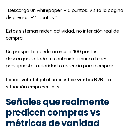
"Descargó un whitepaper: +10 puntos. Visitó la página
de precios: +15 puntos."
Estos sistemas miden actividad, no intención real de
compra.
Un prospecto puede acumular 100 puntos
descargando todo tu contenido y nunca tener
presupuesto, autoridad o urgencia para comprar.
La actividad digital no predice ventas B2B. La
situación empresarial sí.
Señales que realmente
predicen compras vs
métricas de vanidad