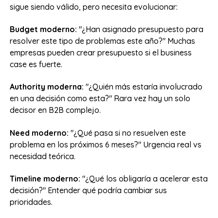
sigue siendo válido, pero necesita evolucionar:
Budget moderno:
"¿Han asignado presupuesto para
resolver este tipo de problemas este año?" Muchas
empresas pueden crear presupuesto si el business
case es fuerte.
Authority moderna:
"¿Quién más estaría involucrado
en una decisión como esta?" Rara vez hay un solo
decisor en B2B complejo.
Need moderno:
"¿Qué pasa si no resuelven este
problema en los próximos 6 meses?" Urgencia real vs
necesidad teórica.
Timeline moderno:
"¿Qué los obligaría a acelerar esta
decisión?" Entender qué podría cambiar sus
prioridades.