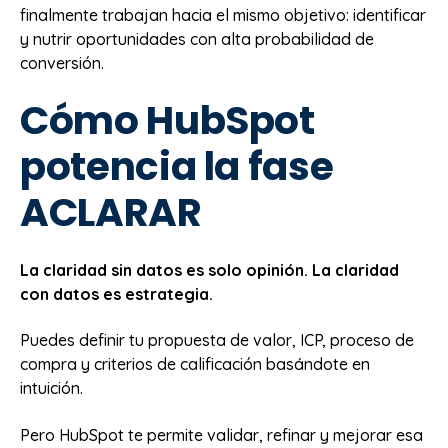
finalmente trabajan hacia el mismo objetivo: identificar
y nutrir oportunidades con alta probabilidad de
conversión.
Cómo HubSpot
potencia la fase
ACLARAR
La claridad sin datos es solo opinión. La claridad
con datos es estrategia.
Puedes definir tu propuesta de valor, ICP, proceso de
compra y criterios de calificación basándote en
intuición.
Pero HubSpot te permite validar, refinar y mejorar esa