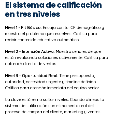
El sistema de calificación
en tres niveles
Nivel 1 - Fit Básico:
Encaja con tu ICP demográfico y
muestra el problema que resuelves. Califica para
recibir contenido educativo automático.
Nivel 2 - Intención Activa:
Muestra señales de que
están evaluando soluciones activamente. Califica para
outreach directo de ventas.
Nivel 3 - Oportunidad Real:
Tiene presupuesto,
autoridad, necesidad urgente y timeline definido.
Califica para atención inmediata del equipo senior.
La clave está en no saltar niveles. Cuando alineas tu
sistema de calificación con el momento real del
proceso de compra del cliente, marketing y ventas