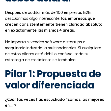
Después de auditar más de 100 empresas B2B,
descubrimos algo interesante:
las empresas que
crecen consistentemente tienen claridad absoluta
en exactamente las mismas 4 áreas.
No importa si venden software a startups o
maquinaria industrial a multinacionales. Si cualquiera
de estos pilares está débil o confuso, toda tu
estrategia de crecimiento se tambalea.
Pilar 1: Propuesta de
valor diferenciada
¿Cuántas veces has escuchado "somos los mejores
en..."?