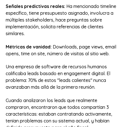
Señales predictivas reales:
Ha mencionado timeline
específico, tiene presupuesto asignado, involucra a
múltiples stakeholders, hace preguntas sobre
implementación, solicita referencias de clientes
similares.
Métricas de vanidad:
Downloads, page views, email
opens, time on site, número de visitas al sitio web.
Una empresa de software de recursos humanos
calificaba leads basado en engagement digital. El
problema: 70% de estos "leads calientes" nunca
avanzaban más allá de la primera reunión.
Cuando analizaron los leads que realmente
compraron, encontraron que todos compartían 3
características: estaban contratando activamente,
tenían problemas con su sistema actual, y habían