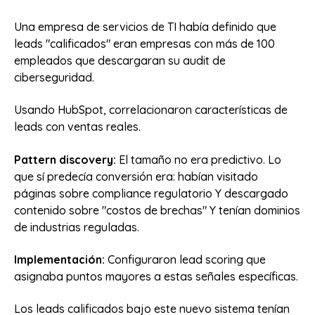
Una empresa de servicios de TI había definido que
leads "calificados" eran empresas con más de 100
empleados que descargaran su audit de
ciberseguridad.
Usando HubSpot, correlacionaron características de
leads con ventas reales.
Pattern discovery:
El tamaño no era predictivo. Lo
que sí predecía conversión era: habían visitado
páginas sobre compliance regulatorio Y descargado
contenido sobre "costos de brechas" Y tenían dominios
de industrias reguladas.
Implementación:
Configuraron lead scoring que
asignaba puntos mayores a estas señales específicas.
Los leads calificados bajo este nuevo sistema tenían