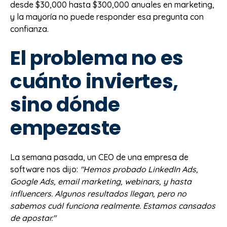
desde $30,000 hasta $300,000 anuales en marketing,
y la mayoría no puede responder esa pregunta con
confianza.
El problema no es
cuánto inviertes,
sino dónde
empezaste
La semana pasada, un CEO de una empresa de
software nos dijo:
"Hemos probado LinkedIn Ads,
Google Ads, email marketing, webinars, y hasta
influencers. Algunos resultados llegan, pero no
sabemos cuál funciona realmente. Estamos cansados
de apostar."