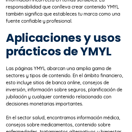
responsabilidad que conlleva crear contenido YMYL
también significa que estableces tu marca como una
fuente confiable y profesional.
Aplicaciones y usos
prácticos de YMYL
Las páginas YMYL abarcan una amplia gama de
sectores y tipos de contenido. En el ámbito financiero,
esto incluye sitios de banca online, consejos de
inversión, información sobre seguros, planificación de
jubilación y cualquier contenido relacionado con
decisiones monetarias importantes.
En el sector salud, encontramos información médica,
consejos sobre medicamentos, contenido sobre
enfermedades, tratamientos alternativos y bienestar