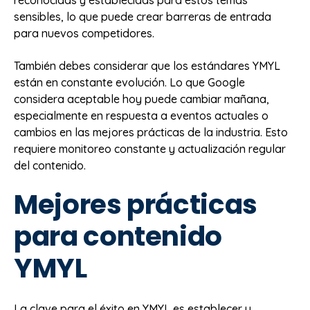
reconocidas y establecidas para estos temas
sensibles, lo que puede crear barreras de entrada
para nuevos competidores.
También debes considerar que los estándares YMYL
están en constante evolución. Lo que Google
considera aceptable hoy puede cambiar mañana,
especialmente en respuesta a eventos actuales o
cambios en las mejores prácticas de la industria. Esto
requiere monitoreo constante y actualización regular
del contenido.
Mejores prácticas
para contenido
YMYL
La clave para el éxito en YMYL es establecer y