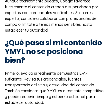
Aunque técnicamente puedes, Google favorece
fuertemente el contenido creado o supervisado por
expertos con credenciales verificables. Si no eres
experto, considera colaborar con profesionales del
campo o limítate a temas menos sensibles hasta
establecer tu autoridad.
¿Qué pasa si mi contenido
YMYL no se posiciona
bien?
Primero, evalúa si realmente demuestras E-A-T
suficiente. Revisa tus credenciales, fuentes,
transparencia del sitio y actualidad del contenido.
También considera que YMYL es altamente competitivo
y puede requerir tiempo y esfuerzo adicional para
establecer autoridad.