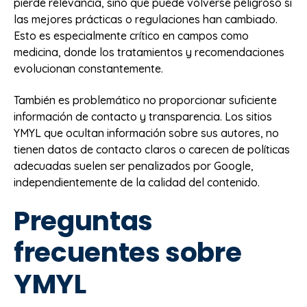
pierde relevancia, sino que puede volverse peligroso si
las mejores prácticas o regulaciones han cambiado.
Esto es especialmente crítico en campos como
medicina, donde los tratamientos y recomendaciones
evolucionan constantemente.
También es problemático no proporcionar suficiente
información de contacto y transparencia. Los sitios
YMYL que ocultan información sobre sus autores, no
tienen datos de contacto claros o carecen de políticas
adecuadas suelen ser penalizados por Google,
independientemente de la calidad del contenido.
Preguntas
frecuentes sobre
YMYL