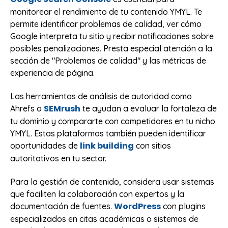
monitorear el rendimiento de tu contenido YMYL. Te
permite identificar problemas de calidad, ver cómo
Google interpreta tu sitio y recibir notificaciones sobre
posibles penalizaciones. Presta especial atención a la
sección de "Problemas de calidad" y las métricas de
experiencia de página.
Las herramientas de análisis de autoridad como
SEMrush
Ahrefs o
te ayudan a evaluar la fortaleza de
tu dominio y compararte con competidores en tu nicho
YMYL. Estas plataformas también pueden identificar
link building
oportunidades de
con sitios
autoritativos en tu sector.
Para la gestión de contenido, considera usar sistemas
que faciliten la colaboración con expertos y la
WordPress
documentación de fuentes.
con plugins
especializados en citas académicas o sistemas de