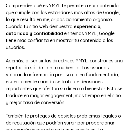
Comprender qué es YMYL te permite crear contenido
que cumple con los estándares más altos de Google,
lo que resulta en mejor posicionamiento orgánico.
Cuando tu sitio web demuestra
experiencia,
autoridad y confiabilidad
en temas YMYL, Google
tiene más confianza en mostrar tu contenido a los
usuarios.
Además, al seguir las directrices YMYL, construyes una
reputación sólida con tu audiencia. Los usuarios
valoran la información precisa y bien fundamentada,
especialmente cuando se trata de decisiones
importantes que afectan su dinero o bienestar. Esto se
traduce en mayor engagement, más tiempo en el sitio
y mejor tasa de conversión.
También te proteges de posibles problemas legales o
de reputación que podrían surgir por proporcionar
información incorrecta en temas sensibles. La