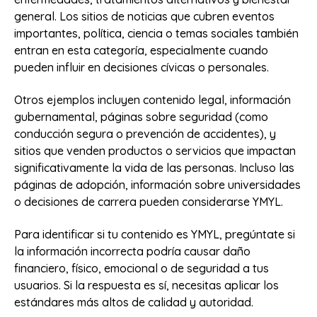
general. Los sitios de noticias que cubren eventos
importantes, política, ciencia o temas sociales también
entran en esta categoría, especialmente cuando
pueden influir en decisiones cívicas o personales.
Otros ejemplos incluyen contenido legal, información
gubernamental, páginas sobre seguridad (como
conducción segura o prevención de accidentes), y
sitios que venden productos o servicios que impactan
significativamente la vida de las personas. Incluso las
páginas de adopción, información sobre universidades
o decisiones de carrera pueden considerarse YMYL.
Para identificar si tu contenido es YMYL, pregúntate si
la información incorrecta podría causar daño
financiero, físico, emocional o de seguridad a tus
usuarios. Si la respuesta es sí, necesitas aplicar los
estándares más altos de calidad y autoridad.