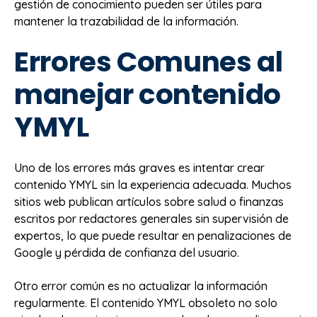
gestión de conocimiento pueden ser útiles para
mantener la trazabilidad de la información.
Errores Comunes al
manejar contenido
YMYL
Uno de los errores más graves es intentar crear
contenido YMYL sin la experiencia adecuada. Muchos
sitios web publican artículos sobre salud o finanzas
escritos por redactores generales sin supervisión de
expertos, lo que puede resultar en penalizaciones de
Google y pérdida de confianza del usuario.
Otro error común es no actualizar la información
regularmente. El contenido YMYL obsoleto no solo