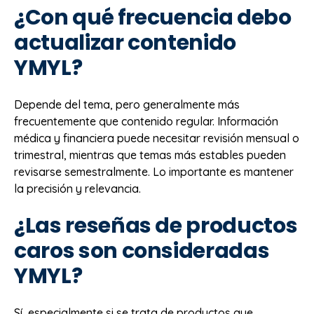
¿Con qué frecuencia debo
actualizar contenido
YMYL?
Depende del tema, pero generalmente más
frecuentemente que contenido regular. Información
médica y financiera puede necesitar revisión mensual o
trimestral, mientras que temas más estables pueden
revisarse semestralmente. Lo importante es mantener
la precisión y relevancia.
¿Las reseñas de productos
caros son consideradas
YMYL?
Sí, especialmente si se trata de productos que