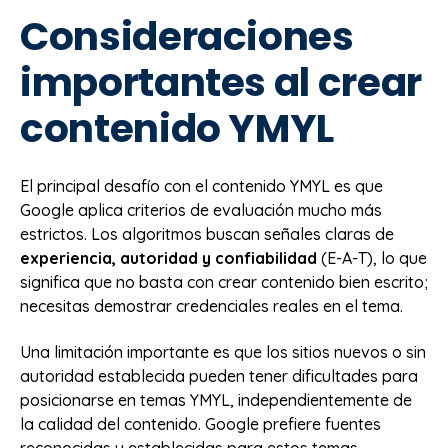
Consideraciones
importantes al crear
contenido YMYL
El principal desafío con el contenido YMYL es que
Google aplica criterios de evaluación mucho más
estrictos. Los algoritmos buscan señales claras de
experiencia, autoridad y confiabilidad
(E-A-T), lo que
significa que no basta con crear contenido bien escrito;
necesitas demostrar credenciales reales en el tema.
Una limitación importante es que los sitios nuevos o sin
autoridad establecida pueden tener dificultades para
posicionarse en temas YMYL, independientemente de
la calidad del contenido. Google prefiere fuentes