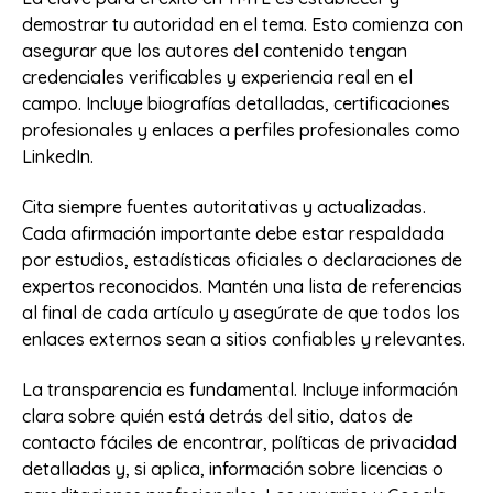
demostrar tu autoridad en el tema. Esto comienza con
asegurar que los autores del contenido tengan
credenciales verificables y experiencia real en el
campo. Incluye biografías detalladas, certificaciones
profesionales y enlaces a perfiles profesionales como
LinkedIn.
Cita siempre fuentes autoritativas y actualizadas.
Cada afirmación importante debe estar respaldada
por estudios, estadísticas oficiales o declaraciones de
expertos reconocidos. Mantén una lista de referencias
al final de cada artículo y asegúrate de que todos los
enlaces externos sean a sitios confiables y relevantes.
La transparencia es fundamental. Incluye información
clara sobre quién está detrás del sitio, datos de
contacto fáciles de encontrar, políticas de privacidad
detalladas y, si aplica, información sobre licencias o