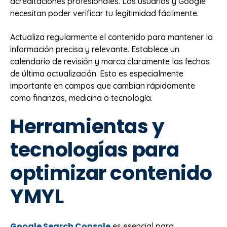
acreditaciones profesionales. Los usuarios y Google
necesitan poder verificar tu legitimidad fácilmente.
Actualiza regularmente el contenido para mantener la
información precisa y relevante. Establece un
calendario de revisión y marca claramente las fechas
de última actualización. Esto es especialmente
importante en campos que cambian rápidamente
como finanzas, medicina o tecnología.
Herramientas y
tecnologías para
optimizar contenido
YMYL
Google Search Console
es esencial para