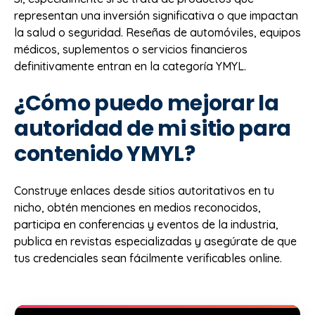
representan una inversión significativa o que impactan
la salud o seguridad. Reseñas de automóviles, equipos
médicos, suplementos o servicios financieros
definitivamente entran en la categoría YMYL.
¿Cómo puedo mejorar la
autoridad de mi sitio para
contenido YMYL?
Construye enlaces desde sitios autoritativos en tu
nicho, obtén menciones en medios reconocidos,
participa en conferencias y eventos de la industria,
publica en revistas especializadas y asegúrate de que
tus credenciales sean fácilmente verificables online.