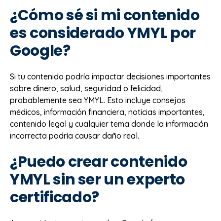
¿Cómo sé si mi contenido
es considerado YMYL por
Google?
Si tu contenido podría impactar decisiones importantes
sobre dinero, salud, seguridad o felicidad,
probablemente sea YMYL. Esto incluye consejos
médicos, información financiera, noticias importantes,
contenido legal y cualquier tema donde la información
incorrecta podría causar daño real.
¿Puedo crear contenido
YMYL sin ser un experto
certificado?