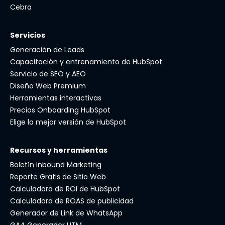
Cebra
Servicios
Generación de Leads
Capacitación y entrenamiento de HubSpot
Servicio de SEO y AEO
Diseño Web Premium
Herramientas interactivas
Precios Onboarding HubSpot
Elige la mejor versión de HubSpot
Recursos y herramientas
Boletín Inbound Marketing
Reporte Gratis de Sitio Web
Calculadora de ROI de HubSpot
Calculadora de ROAS de publicidad
Generador de Link de WhatsApp