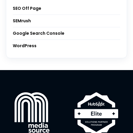
SEO Off Page
SEMrush
Google Search Console
WordPress