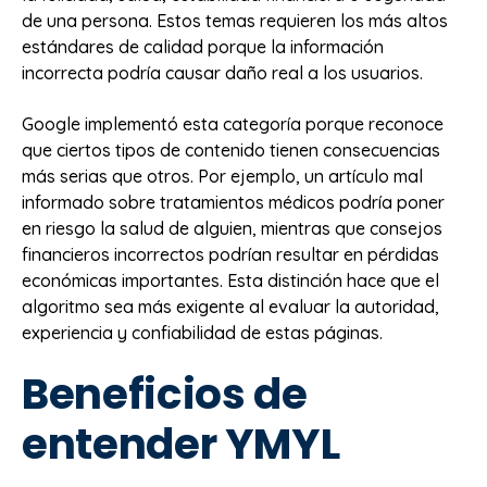
de una persona. Estos temas requieren los más altos
estándares de calidad porque la información
incorrecta podría causar daño real a los usuarios.
Google implementó esta categoría porque reconoce
que ciertos tipos de contenido tienen consecuencias
más serias que otros. Por ejemplo, un artículo mal
informado sobre tratamientos médicos podría poner
en riesgo la salud de alguien, mientras que consejos
financieros incorrectos podrían resultar en pérdidas
económicas importantes. Esta distinción hace que el
algoritmo sea más exigente al evaluar la autoridad,
experiencia y confiabilidad de estas páginas.
Beneficios de
entender YMYL