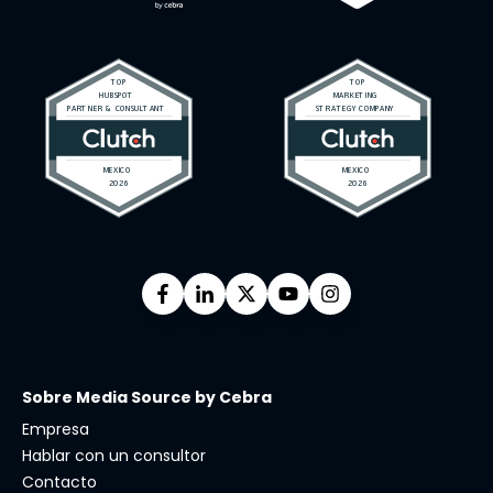
Sobre Media Source by Cebra
Empresa
Hablar con un consultor
Contacto