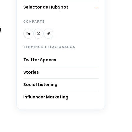
Selector de HubSpot
→
COMPARTE
l
TÉRMINOS RELACIONADOS
Twitter Spaces
Stories
Social Listening
Influencer Marketing