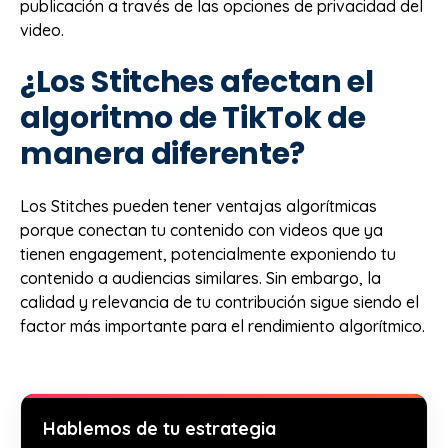
publicación a través de las opciones de privacidad del
video.
¿Los Stitches afectan el
algoritmo de TikTok de
manera diferente?
Los Stitches pueden tener ventajas algorítmicas
porque conectan tu contenido con videos que ya
tienen engagement, potencialmente exponiendo tu
contenido a audiencias similares. Sin embargo, la
calidad y relevancia de tu contribución sigue siendo el
factor más importante para el rendimiento algorítmico.
Hablemos de tu estrategia