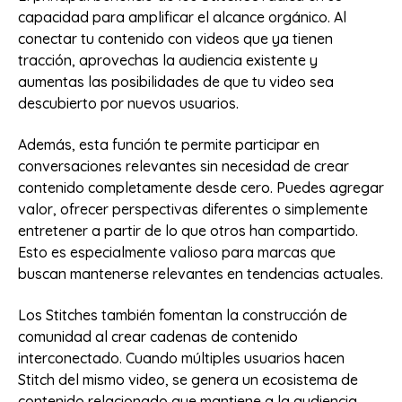
capacidad para amplificar el alcance orgánico. Al
conectar tu contenido con videos que ya tienen
tracción, aprovechas la audiencia existente y
aumentas las posibilidades de que tu video sea
descubierto por nuevos usuarios.
Además, esta función te permite participar en
conversaciones relevantes sin necesidad de crear
contenido completamente desde cero. Puedes agregar
valor, ofrecer perspectivas diferentes o simplemente
entretener a partir de lo que otros han compartido.
Esto es especialmente valioso para marcas que
buscan mantenerse relevantes en tendencias actuales.
Los Stitches también fomentan la construcción de
comunidad al crear cadenas de contenido
interconectado. Cuando múltiples usuarios hacen
Stitch del mismo video, se genera un ecosistema de
contenido relacionado que mantiene a la audiencia