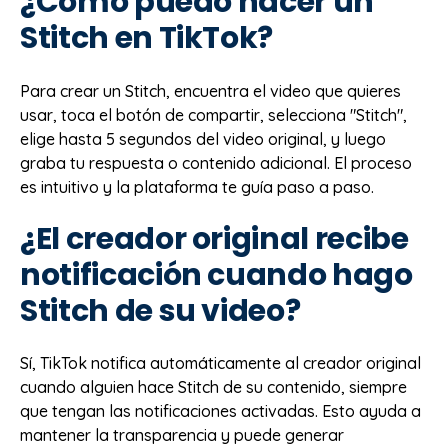
¿Cómo puedo hacer un
Stitch en TikTok?
Para crear un Stitch, encuentra el video que quieres
usar, toca el botón de compartir, selecciona "Stitch",
elige hasta 5 segundos del video original, y luego
graba tu respuesta o contenido adicional. El proceso
es intuitivo y la plataforma te guía paso a paso.
¿El creador original recibe
notificación cuando hago
Stitch de su video?
Sí, TikTok notifica automáticamente al creador original
cuando alguien hace Stitch de su contenido, siempre
que tengan las notificaciones activadas. Esto ayuda a
mantener la transparencia y puede generar