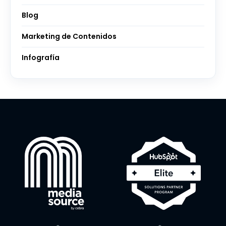
Blog
Marketing de Contenidos
Infografía