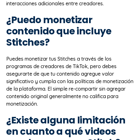
interacciones adicionales entre creadores.
¿Puedo monetizar
contenido que incluye
Stitches?
Puedes monetizar tus Stitches a través de los
programas de creadores de TikTok, pero debes
asegurarte de que tu contenido agregue valor
significativo y cumpla con las políticas de monetización
de la plataforma. El simple re-compartir sin agregar
contenido original generalmente no califica para
monetización.
¿Existe alguna limitación
en cuanto a qué videos