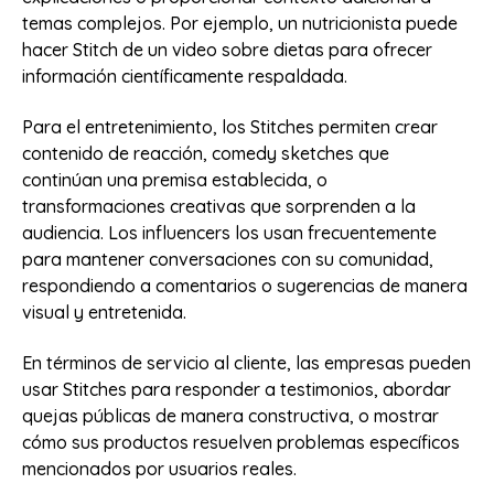
temas complejos. Por ejemplo, un nutricionista puede
hacer Stitch de un video sobre dietas para ofrecer
información científicamente respaldada.
Para el entretenimiento, los Stitches permiten crear
contenido de reacción, comedy sketches que
continúan una premisa establecida, o
transformaciones creativas que sorprenden a la
audiencia. Los influencers los usan frecuentemente
para mantener conversaciones con su comunidad,
respondiendo a comentarios o sugerencias de manera
visual y entretenida.
En términos de servicio al cliente, las empresas pueden
usar Stitches para responder a testimonios, abordar
quejas públicas de manera constructiva, o mostrar
cómo sus productos resuelven problemas específicos
mencionados por usuarios reales.