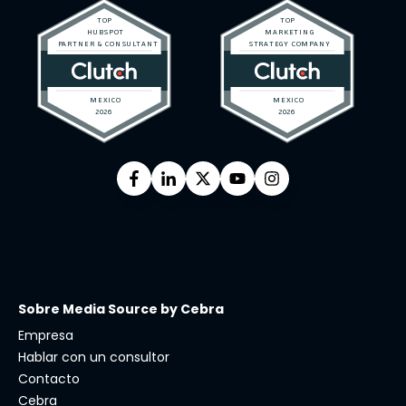
Sobre Media Source by Cebra
Empresa
Hablar con un consultor
Contacto
Cebra