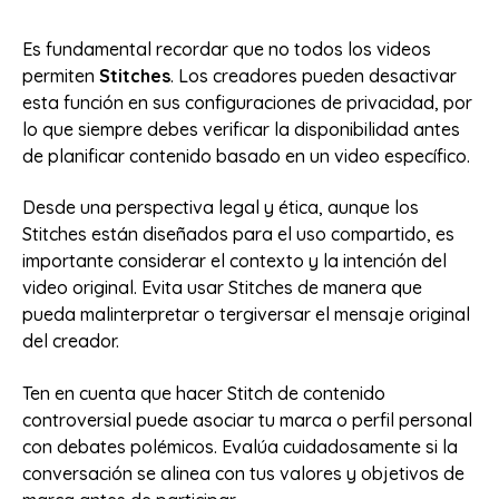
Es fundamental recordar que no todos los videos
permiten
Stitches
. Los creadores pueden desactivar
esta función en sus configuraciones de privacidad, por
lo que siempre debes verificar la disponibilidad antes
de planificar contenido basado en un video específico.
Desde una perspectiva legal y ética, aunque los
Stitches están diseñados para el uso compartido, es
importante considerar el contexto y la intención del
video original. Evita usar Stitches de manera que
pueda malinterpretar o tergiversar el mensaje original
del creador.
Ten en cuenta que hacer Stitch de contenido
controversial puede asociar tu marca o perfil personal
con debates polémicos. Evalúa cuidadosamente si la
conversación se alinea con tus valores y objetivos de