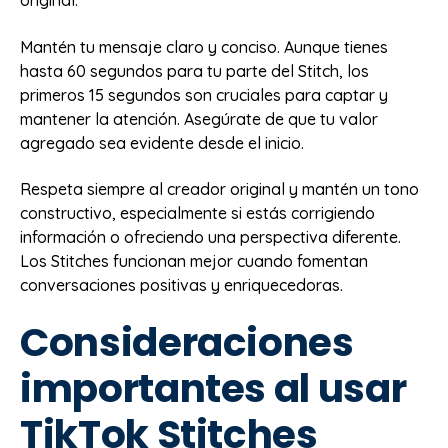
original.
Mantén tu mensaje claro y conciso. Aunque tienes
hasta 60 segundos para tu parte del Stitch, los
primeros 15 segundos son cruciales para captar y
mantener la atención. Asegúrate de que tu valor
agregado sea evidente desde el inicio.
Respeta siempre al creador original y mantén un tono
constructivo, especialmente si estás corrigiendo
información o ofreciendo una perspectiva diferente.
Los Stitches funcionan mejor cuando fomentan
conversaciones positivas y enriquecedoras.
Consideraciones
importantes al usar
TikTok Stitches