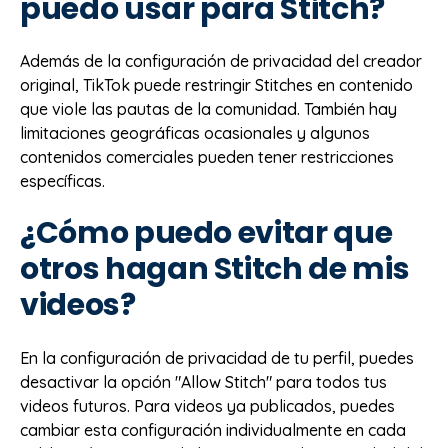
puedo usar para Stitch?
Además de la configuración de privacidad del creador
original, TikTok puede restringir Stitches en contenido
que viole las pautas de la comunidad. También hay
limitaciones geográficas ocasionales y algunos
contenidos comerciales pueden tener restricciones
específicas.
¿Cómo puedo evitar que
otros hagan Stitch de mis
videos?
En la configuración de privacidad de tu perfil, puedes
desactivar la opción "Allow Stitch" para todos tus
videos futuros. Para videos ya publicados, puedes
cambiar esta configuración individualmente en cada