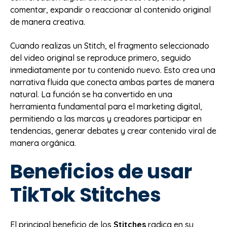
comentar, expandir o reaccionar al contenido original
de manera creativa.
Cuando realizas un Stitch, el fragmento seleccionado
del video original se reproduce primero, seguido
inmediatamente por tu contenido nuevo. Esto crea una
narrativa fluida que conecta ambas partes de manera
natural. La función se ha convertido en una
herramienta fundamental para el marketing digital,
permitiendo a las marcas y creadores participar en
tendencias, generar debates y crear contenido viral de
manera orgánica.
Beneficios de usar
TikTok Stitches
El principal beneficio de los
Stitches
radica en su