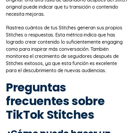
original puede indicar que tu transición o contenido
necesita mejoras.
Rastrea cuántos de tus Stitches generan sus propios
Stitches o respuestas. Esta métrica indica que has
logrado crear contenido lo suficientemente engaging
como para inspirar más conversación. También
monitorea el crecimiento de seguidores después de
Stitches exitosos, ya que esta función es excelente
para el descubrimiento de nuevas audiencias.
Preguntas
frecuentes sobre
TikTok Stitches