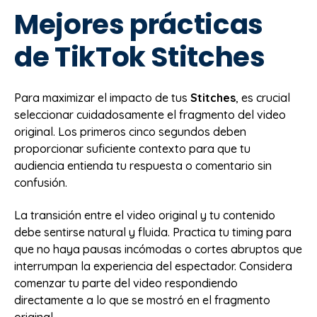
Mejores prácticas
de TikTok Stitches
Para maximizar el impacto de tus
Stitches
, es crucial
seleccionar cuidadosamente el fragmento del video
original. Los primeros cinco segundos deben
proporcionar suficiente contexto para que tu
audiencia entienda tu respuesta o comentario sin
confusión.
La transición entre el video original y tu contenido
debe sentirse natural y fluida. Practica tu timing para
que no haya pausas incómodas o cortes abruptos que
interrumpan la experiencia del espectador. Considera
comenzar tu parte del video respondiendo
directamente a lo que se mostró en el fragmento