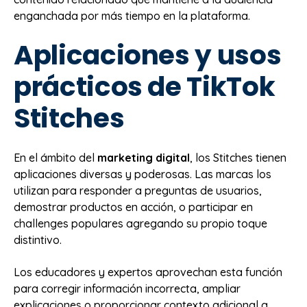
enganchada por más tiempo en la plataforma.
Aplicaciones y usos
prácticos de TikTok
Stitches
En el ámbito del
marketing digital
, los Stitches tienen
aplicaciones diversas y poderosas. Las marcas los
utilizan para responder a preguntas de usuarios,
demostrar productos en acción, o participar en
challenges populares agregando su propio toque
distintivo.
Los educadores y expertos aprovechan esta función
para corregir información incorrecta, ampliar
explicaciones o proporcionar contexto adicional a