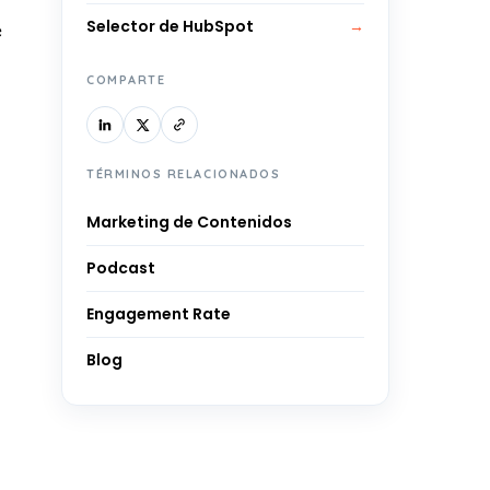
Selector de HubSpot
→
e
COMPARTE
TÉRMINOS RELACIONADOS
Marketing de Contenidos
Podcast
Engagement Rate
Blog