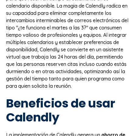
calendario disponible. La magia de Calendly radica en
su capacidad para eliminar completamente los
intercambios interminables de correos electrónicos del
tipo "¿te funciona el martes a las 3?" que consumen
tiempo valioso de profesionales y equipos. Al integrar
múltiples calendarios y establecer preferencias de
disponibilidad, Calendly se convierte en un asistente
virtual que trabaja las 24 horas del día, permitiendo
que las personas reserven citas incluso cuando estás
durmiendo o en otras actividades, optimizando así la
gestión del tiempo tanto para quien programa como
para quien solicita la reunión.
Beneficios de usar
Calendly
La implementación de Calendly genera un
ahorro de