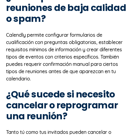
reuniones de baja calidad
o spam?
Calendly permite configurar formularios de
cualificación con preguntas obligatorias, establecer
requisitos mínimos de información y crear diferentes
tipos de eventos con criterios específicos. También
puedes requerir confirmación manual para ciertos
tipos de reuniones antes de que aparezcan en tu
calendario.
¿Qué sucede si necesito
cancelar o reprogramar
una reunión?
Tanto tú como tus invitados pueden cancelar o