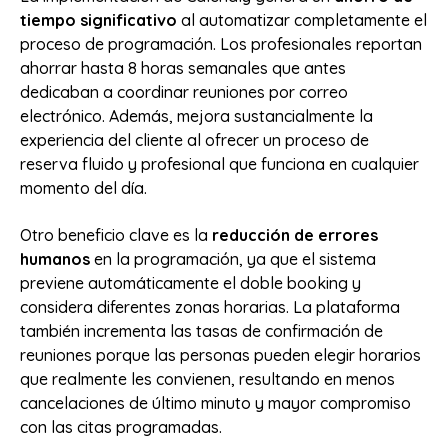
tiempo significativo
al automatizar completamente el
proceso de programación. Los profesionales reportan
ahorrar hasta 8 horas semanales que antes
dedicaban a coordinar reuniones por correo
electrónico. Además, mejora sustancialmente la
experiencia del cliente al ofrecer un proceso de
reserva fluido y profesional que funciona en cualquier
momento del día.
Otro beneficio clave es la
reducción de errores
humanos
en la programación, ya que el sistema
previene automáticamente el doble booking y
considera diferentes zonas horarias. La plataforma
también incrementa las tasas de confirmación de
reuniones porque las personas pueden elegir horarios
que realmente les convienen, resultando en menos
cancelaciones de último minuto y mayor compromiso
con las citas programadas.