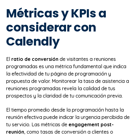
Métricas y KPIs a
considerar con
Calendly
El
ratio de conversión
de visitantes a reuniones
programadas es una métrica fundamental que indica
la efectividad de tu página de programación y
propuesta de valor. Monitorear la tasa de asistencia a
reuniones programadas revela la calidad de tus
prospectos y la claridad de tu comunicación previa.
El tiempo promedio desde la programación hasta la
reunión efectiva puede indicar la urgencia percibida de
tu servicio. Las métricas de
engagement post-
reunión
, como tasas de conversión a clientes o