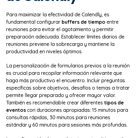
Para maximizar la efectividad de Calendly, es
fundamental configurar
buffers de tiempo
entre
reuniones para evitar el agotamiento y permitir
preparación adecuada. Establecer límites diarios de
reuniones previene la sobrecarga y mantiene la
productividad en niveles óptimos.
La personalización de formularios previos a la reunión
es crucial para recopilar información relevante que
haga más productivo el encuentro. Incluir preguntas
específicas sobre objetivos, desafíos o temas a tratar
permite llegar preparado y ofrecer mayor valor.
También es recomendable crear diferentes
tipos de
eventos
con duraciones apropiadas: 15 minutos para
consultas rápidas, 30 minutos para reuniones
estándar y 60 minutos para sesiones más profundas.