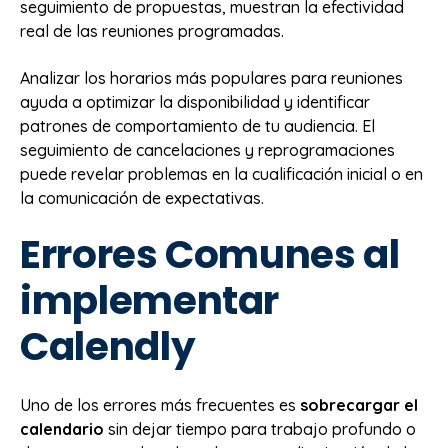
seguimiento de propuestas, muestran la efectividad
real de las reuniones programadas.
Analizar los horarios más populares para reuniones
ayuda a optimizar la disponibilidad y identificar
patrones de comportamiento de tu audiencia. El
seguimiento de cancelaciones y reprogramaciones
puede revelar problemas en la cualificación inicial o en
la comunicación de expectativas.
Errores Comunes al
implementar
Calendly
Uno de los errores más frecuentes es
sobrecargar el
calendario
sin dejar tiempo para trabajo profundo o