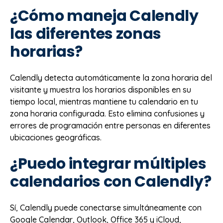
¿Cómo maneja Calendly
las diferentes zonas
horarias?
Calendly detecta automáticamente la zona horaria del
visitante y muestra los horarios disponibles en su
tiempo local, mientras mantiene tu calendario en tu
zona horaria configurada. Esto elimina confusiones y
errores de programación entre personas en diferentes
ubicaciones geográficas.
¿Puedo integrar múltiples
calendarios con Calendly?
Sí, Calendly puede conectarse simultáneamente con
Google Calendar, Outlook, Office 365 y iCloud,