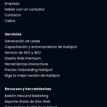
Empresa
Hablar con un consultor
Contacto
Cebra
Servicios
Generación de Leads
Capacitación y entrenamiento de HubSpot
Servicio de SEO y AEO
Diseño Web Premium
Herramientas interactivas
Precios Onboarding HubSpot
Elige la mejor versión de HubSpot
Recursos y herramientas
Boletín Inbound Marketing
Reporte Gratis de Sitio Web