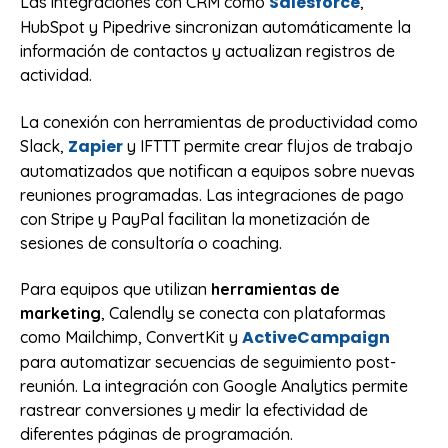
Salesforce
Las integraciones con CRM como
,
HubSpot y Pipedrive sincronizan automáticamente la
información de contactos y actualizan registros de
actividad.
La conexión con herramientas de productividad como
Zapier
Slack,
y IFTTT permite crear flujos de trabajo
automatizados que notifican a equipos sobre nuevas
reuniones programadas. Las integraciones de pago
con Stripe y PayPal facilitan la monetización de
sesiones de consultoría o coaching.
Para equipos que utilizan
herramientas de
marketing
, Calendly se conecta con plataformas
ActiveCampaign
como Mailchimp, ConvertKit y
para automatizar secuencias de seguimiento post-
reunión. La integración con Google Analytics permite
rastrear conversiones y medir la efectividad de
diferentes páginas de programación.