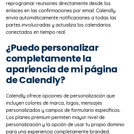
reprogramar reuniones directamente desde los
enlaces en las confirmaciones por email. Calendly
envía automáticamente notificaciones a todas las
partes involucradas y actualiza los calendarios
conectados en tiempo real.
¿Puedo personalizar
completamente la
apariencia de mi página
de Calendly?
Calendly ofrece opciones de personalización que
incluyen colores de marca, logos, mensajes
personalizados y campos de formulario específicos.
Los planes premium permiten mayor nivel de
personalización y la opción de usar tu propio dominio
para una experiencia completamente branded.