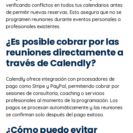
verificando conflictos en todos tus calendarios antes
de permitir nuevas reservas. Esto asegura que no se
programen reuniones durante eventos personales o
profesionales existentes.
¿Es posible cobrar por las
reuniones directamente a
través de Calendly?
Calendly ofrece integración con procesadores de
pago como Stripe y PayPal, permitiendo cobrar por
sesiones de consultoría, coaching o servicios
profesionales al momento de la programación. Los
pagos se procesan automáticamente y las reuniones
se confirman solo después del pago exitoso.
¿Cómo puedo evitar