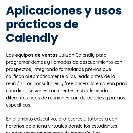
Aplicaciones y usos
prácticos de
Calendly
Los
equipos de ventas
utilizan Calendly para
programar demos y llamadas de descubrimiento con
prospectos, integrando formularios previos que
califican automáticamente a los leads antes de la
reunión. Los consultores y freelancers lo emplean para
coordinar sesiones con clientes, estableciendo
diferentes tipos de reuniones con duraciones y precios
específicos.
En el ámbito educativo, profesores y tutores crean
horarios de oficina virtuales donde los estudiantes
pueden reservar sesiones de mentoría. Los