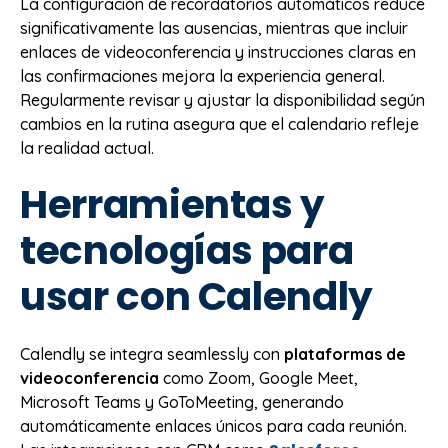
La configuración de recordatorios automáticos reduce
significativamente las ausencias, mientras que incluir
enlaces de videoconferencia y instrucciones claras en
las confirmaciones mejora la experiencia general.
Regularmente revisar y ajustar la disponibilidad según
cambios en la rutina asegura que el calendario refleje
la realidad actual.
Herramientas y
tecnologías para
usar con Calendly
Calendly se integra seamlessly con
plataformas de
videoconferencia
como Zoom, Google Meet,
Microsoft Teams y GoToMeeting, generando
automáticamente enlaces únicos para cada reunión.