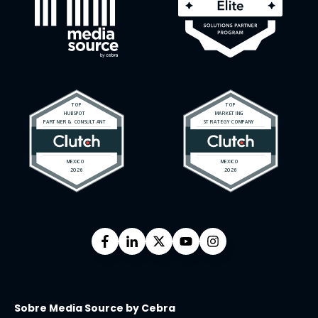
Sobre Media Source by Cebra