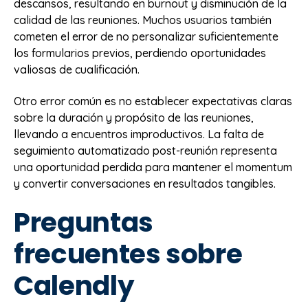
descansos, resultando en burnout y disminución de la
calidad de las reuniones. Muchos usuarios también
cometen el error de no personalizar suficientemente
los formularios previos, perdiendo oportunidades
valiosas de cualificación.
Otro error común es no establecer expectativas claras
sobre la duración y propósito de las reuniones,
llevando a encuentros improductivos. La falta de
seguimiento automatizado post-reunión representa
una oportunidad perdida para mantener el momentum
y convertir conversaciones en resultados tangibles.
Preguntas
frecuentes sobre
Calendly