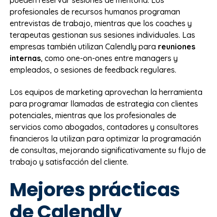
profesionales de recursos humanos programan
entrevistas de trabajo, mientras que los coaches y
terapeutas gestionan sus sesiones individuales. Las
empresas también utilizan Calendly para
reuniones
internas
, como one-on-ones entre managers y
empleados, o sesiones de feedback regulares.
Los equipos de marketing aprovechan la herramienta
para programar llamadas de estrategia con clientes
potenciales, mientras que los profesionales de
servicios como abogados, contadores y consultores
financieros la utilizan para optimizar la programación
de consultas, mejorando significativamente su flujo de
trabajo y satisfacción del cliente.
Mejores prácticas
de Calendly