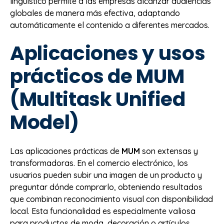
lingüístico permite a las empresas alcanzar audiencias
globales de manera más efectiva, adaptando
automáticamente el contenido a diferentes mercados.
Aplicaciones y usos
prácticos de MUM
(Multitask Unified
Model)
Las aplicaciones prácticas de
MUM
son extensas y
transformadoras. En el comercio electrónico, los
usuarios pueden subir una imagen de un producto y
preguntar dónde comprarlo, obteniendo resultados
que combinan reconocimiento visual con disponibilidad
local. Esta funcionalidad es especialmente valiosa
para productos de moda, decoración o artículos