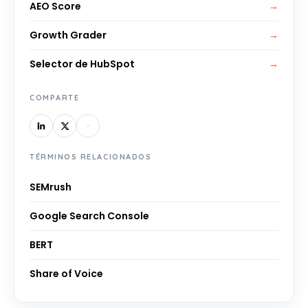
AEO Score
→
Growth Grader
→
Selector de HubSpot
→
COMPARTE
TÉRMINOS RELACIONADOS
SEMrush
Google Search Console
BERT
Share of Voice