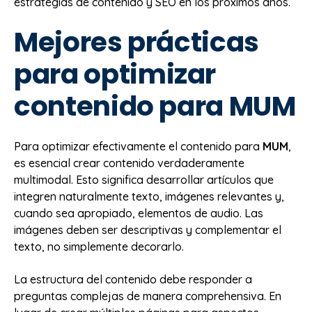
estrategias de contenido y SEO en los próximos años.
Mejores prácticas
para optimizar
contenido para MUM
Para optimizar efectivamente el contenido para
MUM
,
es esencial crear contenido verdaderamente
multimodal. Esto significa desarrollar artículos que
integren naturalmente texto, imágenes relevantes y,
cuando sea apropiado, elementos de audio. Las
imágenes deben ser descriptivas y complementar el
texto, no simplemente decorarlo.
La estructura del contenido debe responder a
preguntas complejas de manera comprehensiva. En