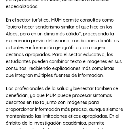
especializados.
En el sector turístico, MUM permite consultas como
"quiero hacer senderismo similar al que hice en los
Alpes, pero en un clima más cálido", procesando la
experiencia previa del usuario, condiciones climáticas
actuales e información geográfica para sugerir
destinos apropiados. Para el sector educativo, los
estudiantes pueden combinar texto e imágenes en sus
consultas, recibiendo explicaciones más completas
que integran múltiples fuentes de información.
Los profesionales de la salud y bienestar también se
benefician, ya que MUM puede procesar síntomas
descritos en texto junto con imágenes para
proporcionar información más precisa, aunque siempre
manteniendo las limitaciones éticas apropiadas. En el
ámbito de la investigación académica, permite