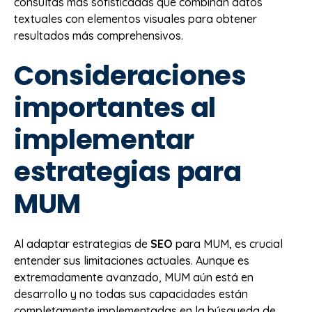
consultas más sofisticadas que combinan datos
textuales con elementos visuales para obtener
resultados más comprehensivos.
Consideraciones
importantes al
implementar
estrategias para
MUM
Al adaptar estrategias de
SEO
para MUM, es crucial
entender sus limitaciones actuales. Aunque es
extremadamente avanzado, MUM aún está en
desarrollo y no todas sus capacidades están
completamente implementadas en la búsqueda de