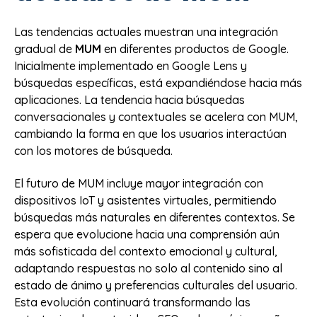
Las tendencias actuales muestran una integración
gradual de
MUM
en diferentes productos de Google.
Inicialmente implementado en Google Lens y
búsquedas específicas, está expandiéndose hacia más
aplicaciones. La tendencia hacia búsquedas
conversacionales y contextuales se acelera con MUM,
cambiando la forma en que los usuarios interactúan
con los motores de búsqueda.
El futuro de MUM incluye mayor integración con
dispositivos IoT y asistentes virtuales, permitiendo
búsquedas más naturales en diferentes contextos. Se
espera que evolucione hacia una comprensión aún
más sofisticada del contexto emocional y cultural,
adaptando respuestas no solo al contenido sino al
estado de ánimo y preferencias culturales del usuario.
Esta evolución continuará transformando las