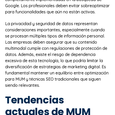
Google. Los profesionales deben evitar sobreoptimizar
para funcionalidades que aún no están activas.
La privacidad y seguridad de datos representan
consideraciones importantes, especialmente cuando
se procesan múltiples tipos de información personal.
Las empresas deben asegurar que su contenido
multimodal cumple con regulaciones de protección de
datos. Además, existe el riesgo de dependencia
excesiva de esta tecnología, lo que podría limitar la
diversificación de estrategias de marketing digital. Es
fundamental mantener un equilibrio entre optimización
para MUM y técnicas SEO tradicionales que siguen
siendo relevantes.
Tendencias
actuales de MUM