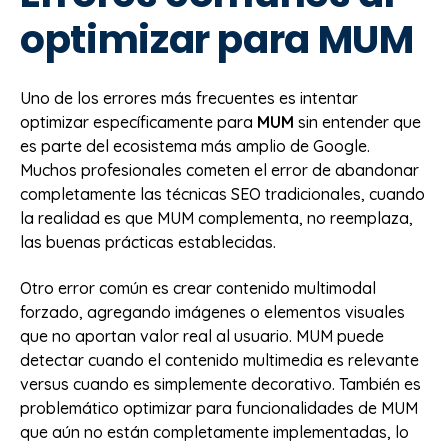
optimizar para MUM
Uno de los errores más frecuentes es intentar
optimizar específicamente para
MUM
sin entender que
es parte del ecosistema más amplio de Google.
Muchos profesionales cometen el error de abandonar
completamente las técnicas SEO tradicionales, cuando
la realidad es que MUM complementa, no reemplaza,
las buenas prácticas establecidas.
Otro error común es crear contenido multimodal
forzado, agregando imágenes o elementos visuales
que no aportan valor real al usuario. MUM puede
detectar cuando el contenido multimedia es relevante
versus cuando es simplemente decorativo. También es
problemático optimizar para funcionalidades de MUM
que aún no están completamente implementadas, lo