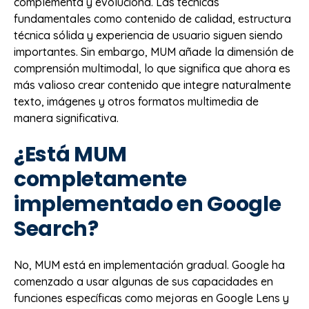
complementa y evoluciona. Las técnicas
fundamentales como contenido de calidad, estructura
técnica sólida y experiencia de usuario siguen siendo
importantes. Sin embargo, MUM añade la dimensión de
comprensión multimodal, lo que significa que ahora es
más valioso crear contenido que integre naturalmente
texto, imágenes y otros formatos multimedia de
manera significativa.
¿Está MUM
completamente
implementado en Google
Search?
No, MUM está en implementación gradual. Google ha
comenzado a usar algunas de sus capacidades en
funciones específicas como mejoras en Google Lens y