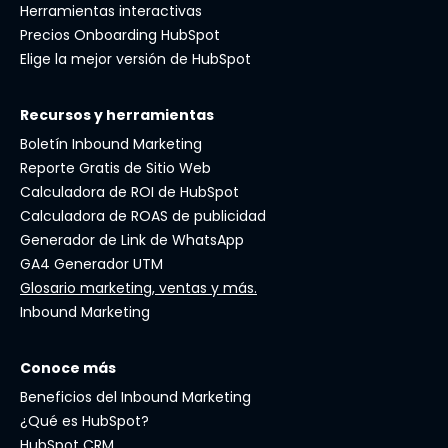
Herramientas interactivas
Precios Onboarding HubSpot
Elige la mejor versión de HubSpot
Recursos y herramientas
Boletín Inbound Marketing
Reporte Gratis de Sitio Web
Calculadora de ROI de HubSpot
Calculadora de ROAS de publicidad
Generador de Link de WhatsApp
GA4 Generador UTM
Glosario marketing, ventas y más.
Inbound Marketing
Conoce más
Beneficios del Inbound Marketing
¿Qué es HubSpot?
HubSpot CRM