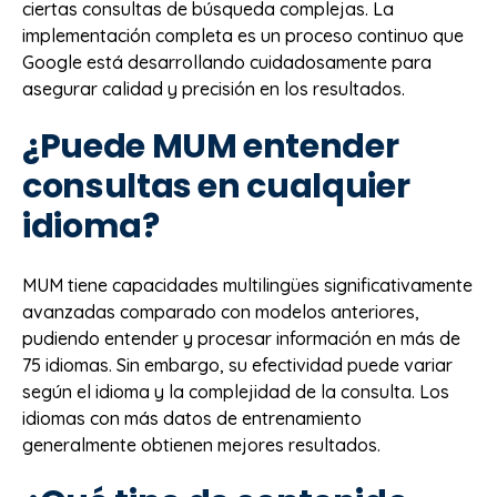
ciertas consultas de búsqueda complejas. La
implementación completa es un proceso continuo que
Google está desarrollando cuidadosamente para
asegurar calidad y precisión en los resultados.
¿Puede MUM entender
consultas en cualquier
idioma?
MUM tiene capacidades multilingües significativamente
avanzadas comparado con modelos anteriores,
pudiendo entender y procesar información en más de
75 idiomas. Sin embargo, su efectividad puede variar
según el idioma y la complejidad de la consulta. Los
idiomas con más datos de entrenamiento
generalmente obtienen mejores resultados.