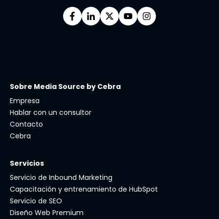
Sobre Media Source by Cebra
Empresa
Hablar con un consultor
Contacto
Cebra
Servicios
Servicio de Inbound Marketing
Capacitación y entrenamiento de HubSpot
Servicio de SEO
Diseño Web Premium