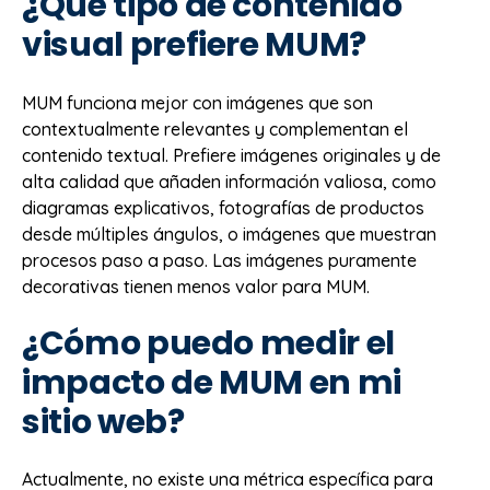
¿Qué tipo de contenido
visual prefiere MUM?
MUM funciona mejor con imágenes que son
contextualmente relevantes y complementan el
contenido textual. Prefiere imágenes originales y de
alta calidad que añaden información valiosa, como
diagramas explicativos, fotografías de productos
desde múltiples ángulos, o imágenes que muestran
procesos paso a paso. Las imágenes puramente
decorativas tienen menos valor para MUM.
¿Cómo puedo medir el
impacto de MUM en mi
sitio web?
Actualmente, no existe una métrica específica para