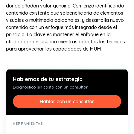
donde añadan valor genuino. Comienza identificando
contenido existente que se beneficiaría de elementos
visuales o multimedia adicionales, y desarrolla nuevo
contenido con un enfoque más integrado desde el
principio. La clave es mantener el enfoque en la
utilidad para el usuario mientras adaptas las técnicas
para aprovechar las capacidades de MUM.
Hablemos de tu estrategia
Diagnóstico sin costo con un consultor.
Hablar con un consultor
HERRAMIENTAS