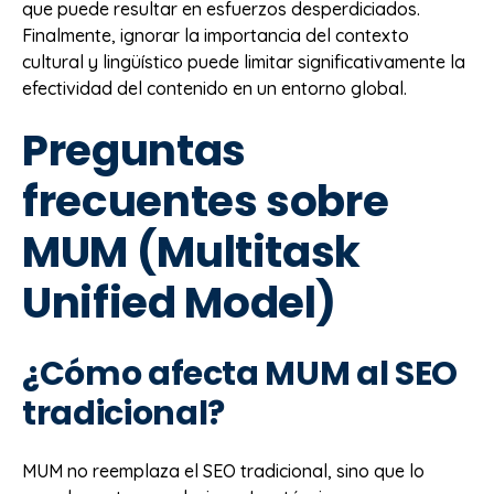
que puede resultar en esfuerzos desperdiciados.
Finalmente, ignorar la importancia del contexto
cultural y lingüístico puede limitar significativamente la
efectividad del contenido en un entorno global.
Preguntas
frecuentes sobre
MUM (Multitask
Unified Model)
¿Cómo afecta MUM al SEO
tradicional?
MUM no reemplaza el SEO tradicional, sino que lo