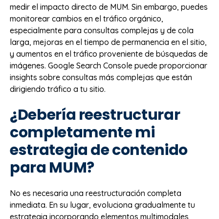
medir el impacto directo de MUM. Sin embargo, puedes
monitorear cambios en el tráfico orgánico,
especialmente para consultas complejas y de cola
larga, mejoras en el tiempo de permanencia en el sitio,
y aumentos en el tráfico proveniente de búsquedas de
imágenes. Google Search Console puede proporcionar
insights sobre consultas más complejas que están
dirigiendo tráfico a tu sitio.
¿Debería reestructurar
completamente mi
estrategia de contenido
para MUM?
No es necesaria una reestructuración completa
inmediata. En su lugar, evoluciona gradualmente tu
estrategia incorporando elementos multimodales