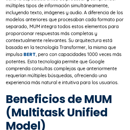
múltiples tipos de información simultáneamente,
incluyendo texto, imágenes y audio. A diferencia de los
modelos anteriores que procesaban cada formato por
separado, MUM integra todos estos elementos para
proporcionar respuestas más completas y
contextualmente relevantes. Su arquitectura está
basada en la tecnología Transformer, la misma que
BERT
impulsa
, pero con capacidades 1000 veces más
potentes. Esta tecnología permite que Google
comprenda consultas complejas que anteriormente
requerían múltiples búsquedas, ofreciendo una
experiencia más natural e intuitiva para los usuarios.
Beneficios de MUM
(Multitask Unified
Model)