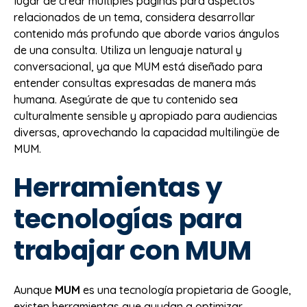
lugar de crear múltiples páginas para aspectos
relacionados de un tema, considera desarrollar
contenido más profundo que aborde varios ángulos
de una consulta. Utiliza un lenguaje natural y
conversacional, ya que MUM está diseñado para
entender consultas expresadas de manera más
humana. Asegúrate de que tu contenido sea
culturalmente sensible y apropiado para audiencias
diversas, aprovechando la capacidad multilingüe de
MUM.
Herramientas y
tecnologías para
trabajar con MUM
Aunque
MUM
es una tecnología propietaria de Google,
existen herramientas que ayudan a optimizar