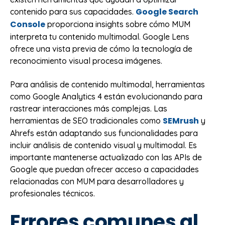
Google Search
contenido para sus capacidades.
Console
proporciona insights sobre cómo MUM
interpreta tu contenido multimodal. Google Lens
ofrece una vista previa de cómo la tecnología de
reconocimiento visual procesa imágenes.
Para análisis de contenido multimodal, herramientas
como Google Analytics 4 están evolucionando para
rastrear interacciones más complejas. Las
SEMrush
herramientas de SEO tradicionales como
y
Ahrefs están adaptando sus funcionalidades para
incluir análisis de contenido visual y multimodal. Es
importante mantenerse actualizado con las APIs de
Google que puedan ofrecer acceso a capacidades
relacionadas con MUM para desarrolladores y
profesionales técnicos.
Errores comunes al