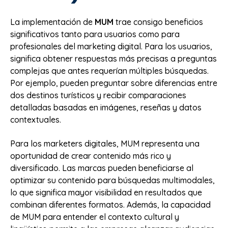
La implementación de
MUM
trae consigo beneficios
significativos tanto para usuarios como para
profesionales del marketing digital. Para los usuarios,
significa obtener respuestas más precisas a preguntas
complejas que antes requerían múltiples búsquedas.
Por ejemplo, pueden preguntar sobre diferencias entre
dos destinos turísticos y recibir comparaciones
detalladas basadas en imágenes, reseñas y datos
contextuales.
Para los marketers digitales, MUM representa una
oportunidad de crear contenido más rico y
diversificado. Las marcas pueden beneficiarse al
optimizar su contenido para búsquedas multimodales,
lo que significa mayor visibilidad en resultados que
combinan diferentes formatos. Además, la capacidad
de MUM para entender el contexto cultural y