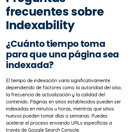
frecuentes sobre
Indexability
¿Cuánto tiempo toma
para que una página sea
indexada?
El tiempo de indexación varía significativamente
dependiendo de factores como la autoridad del sitio,
la frecuencia de actualización y la calidad del
contenido. Páginas en sitios establecidos pueden ser
indexadas en minutos u horas, mientras que sitios
nuevos pueden tomar días o semanas. Puedes
acelerar el proceso enviando URLs específicas a
través de Google Search Console.