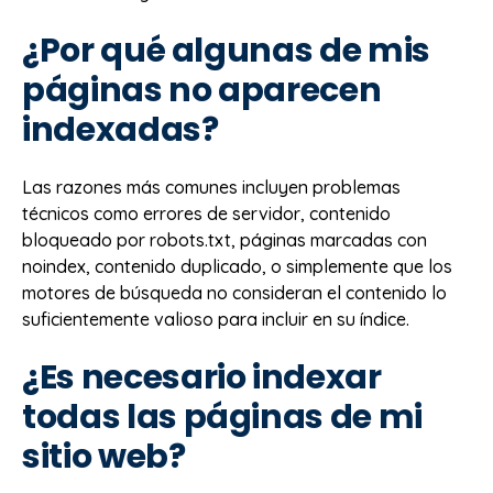
¿Por qué algunas de mis
páginas no aparecen
indexadas?
Las razones más comunes incluyen problemas
técnicos como errores de servidor, contenido
bloqueado por robots.txt, páginas marcadas con
noindex, contenido duplicado, o simplemente que los
motores de búsqueda no consideran el contenido lo
suficientemente valioso para incluir en su índice.
¿Es necesario indexar
todas las páginas de mi
sitio web?