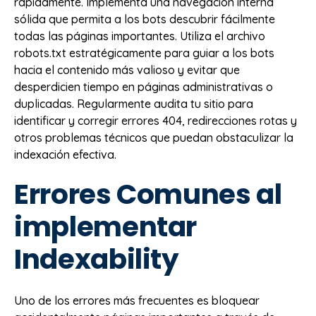
rápidamente. Implementa una navegación interna
sólida que permita a los bots descubrir fácilmente
todas las páginas importantes. Utiliza el archivo
robots.txt estratégicamente para guiar a los bots
hacia el contenido más valioso y evitar que
desperdicien tiempo en páginas administrativas o
duplicadas. Regularmente audita tu sitio para
identificar y corregir errores 404, redirecciones rotas y
otros problemas técnicos que puedan obstaculizar la
indexación efectiva.
Errores Comunes al
implementar
Indexability
Uno de los errores más frecuentes es bloquear