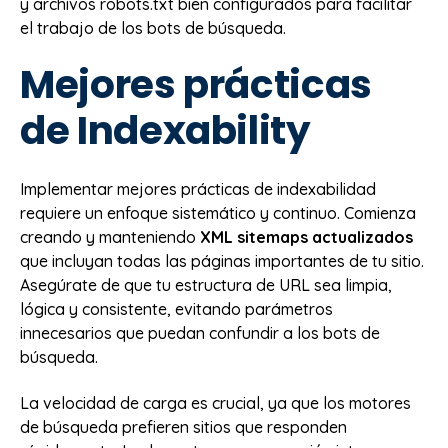
y archivos robots.txt bien configurados para facilitar
el trabajo de los bots de búsqueda.
Mejores prácticas
de Indexability
Implementar mejores prácticas de indexabilidad
requiere un enfoque sistemático y continuo. Comienza
creando y manteniendo
XML sitemaps actualizados
que incluyan todas las páginas importantes de tu sitio.
Asegúrate de que tu estructura de URL sea limpia,
lógica y consistente, evitando parámetros
innecesarios que puedan confundir a los bots de
búsqueda.
La velocidad de carga es crucial, ya que los motores
de búsqueda prefieren sitios que responden