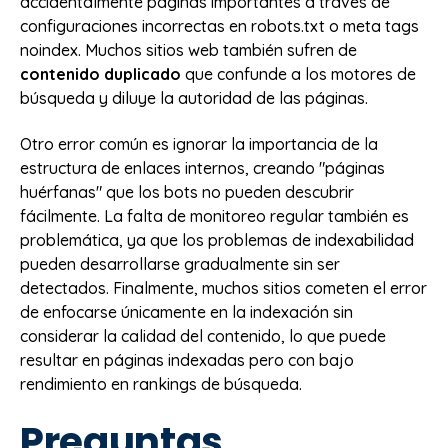
accidentalmente páginas importantes a través de
configuraciones incorrectas en robots.txt o meta tags
noindex. Muchos sitios web también sufren de
contenido duplicado
que confunde a los motores de
búsqueda y diluye la autoridad de las páginas.
Otro error común es ignorar la importancia de la
estructura de enlaces internos, creando "páginas
huérfanas" que los bots no pueden descubrir
fácilmente. La falta de monitoreo regular también es
problemática, ya que los problemas de indexabilidad
pueden desarrollarse gradualmente sin ser
detectados. Finalmente, muchos sitios cometen el error
de enfocarse únicamente en la indexación sin
considerar la calidad del contenido, lo que puede
resultar en páginas indexadas pero con bajo
rendimiento en rankings de búsqueda.
Preguntas