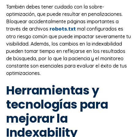
También debes tener cuidado con la sobre-
optimización, que puede resultar en penalizaciones.
Bloquear accidentalmente páginas importantes a
robots.txt
través de archivos
mal configurados es
otro riesgo común que puede impactar severamente tu
visibilidad. Además, los cambios en la indexabilidad
pueden tomar tiempo en reflejarse en los resultados
de búsqueda, por lo que la paciencia y el monitoreo
constante son esenciales para evaluar el éxito de tus
optimizaciones.
Herramientas y
tecnologías para
mejorar la
Indexability