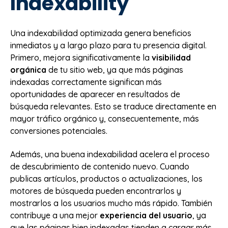
Indexability
Una indexabilidad optimizada genera beneficios
inmediatos y a largo plazo para tu presencia digital.
Primero, mejora significativamente la
visibilidad
orgánica
de tu sitio web, ya que más páginas
indexadas correctamente significan más
oportunidades de aparecer en resultados de
búsqueda relevantes. Esto se traduce directamente en
mayor tráfico orgánico y, consecuentemente, más
conversiones potenciales.
Además, una buena indexabilidad acelera el proceso
de descubrimiento de contenido nuevo. Cuando
publicas artículos, productos o actualizaciones, los
motores de búsqueda pueden encontrarlos y
mostrarlos a los usuarios mucho más rápido. También
contribuye a una mejor
experiencia del usuario
, ya
que las páginas bien indexadas tienden a cargar más