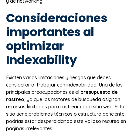
y de networking.
Consideraciones
importantes al
optimizar
Indexability
Existen varias limitaciones y riesgos que debes
considerar al trabajar con indexabilidad. Una de las
principales preocupaciones es el
presupuesto de
rastreo
, ya que los motores de búsqueda asignan
recursos limitados para rastrear cada sitio web. Si tu
sitio tiene problemas técnicos o estructura deficiente,
podrías estar desperdiciando este valioso recurso en
páginas irrelevantes.