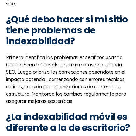
sitio.
¿Qué debo hacer si mi sitio
tiene problemas de
indexabilidad?
Primero identifica los problemas específicos usando
Google Search Console y herramientas de auditoría
SEO. Luego prioriza las correcciones basándote en el
impacto potencial, comenzando con errores técnicos
críticos, seguido por optimizaciones de contenido y
estructura. Monitorea los cambios regularmente para
asegurar mejoras sostenidas.
¿La indexabilidad móvil es
diferente a la de escritorio?