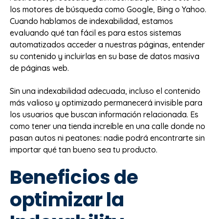
los motores de búsqueda como Google, Bing o Yahoo.
Cuando hablamos de indexabilidad, estamos
evaluando qué tan fácil es para estos sistemas
automatizados acceder a nuestras páginas, entender
su contenido y incluirlas en su base de datos masiva
de páginas web.
Sin una indexabilidad adecuada, incluso el contenido
más valioso y optimizado permanecerá invisible para
los usuarios que buscan información relacionada. Es
como tener una tienda increíble en una calle donde no
pasan autos ni peatones: nadie podrá encontrarte sin
importar qué tan bueno sea tu producto.
Beneficios de
optimizar la