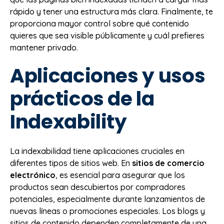
rápido y tener una estructura más clara. Finalmente, te
proporciona mayor control sobre qué contenido
quieres que sea visible públicamente y cuál prefieres
mantener privado.
Aplicaciones y usos
prácticos de la
Indexability
La indexabilidad tiene aplicaciones cruciales en
diferentes tipos de sitios web. En
sitios de comercio
electrónico
, es esencial para asegurar que los
productos sean descubiertos por compradores
potenciales, especialmente durante lanzamientos de
nuevas líneas o promociones especiales. Los blogs y
sitios de contenido dependen completamente de una