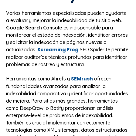
Varias herramientas especializadas pueden ayudarte
a evaluar y mejorar la indexabilidad de tu sitio web.
Google Search Console
es indispensable para
monitorear el estado de indexación, identificar errores
y solicitar la indexación de páginas nuevas o
Screaming Frog
actualizadas.
SEO Spider te permite
realizar auditorías técnicas profundas para identificar
problemas de rastreo y estructura.
SEMrush
Herramientas como Ahrefs y
ofrecen
funcionalidades avanzadas para analizar la
indexabilidad comparativa y identificar oportunidades
de mejora. Para sitios más grandes, herramientas
como DeepCrawl o Botify proporcionan análisis
enterprise-level de problemas de indexabilidad.
También es crucial implementar correctamente
tecnologías como XML sitemaps, datos estructurados