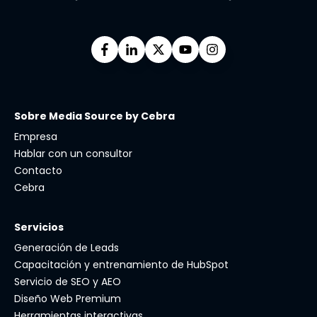
Sobre Media Source by Cebra
Empresa
Hablar con un consultor
Contacto
Cebra
Servicios
Generación de Leads
Capacitación y entrenamiento de HubSpot
Servicio de SEO y AEO
Diseño Web Premium
Herramientas interactivas