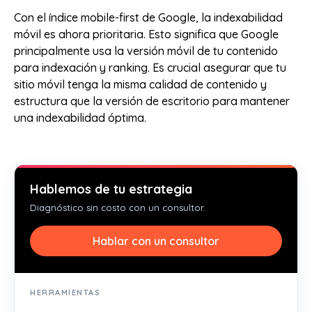
Con el índice mobile-first de Google, la indexabilidad
móvil es ahora prioritaria. Esto significa que Google
principalmente usa la versión móvil de tu contenido
para indexación y ranking. Es crucial asegurar que tu
sitio móvil tenga la misma calidad de contenido y
estructura que la versión de escritorio para mantener
una indexabilidad óptima.
Hablemos de tu estrategia
Diagnóstico sin costo con un consultor.
Hablar con un consultor
HERRAMIENTAS