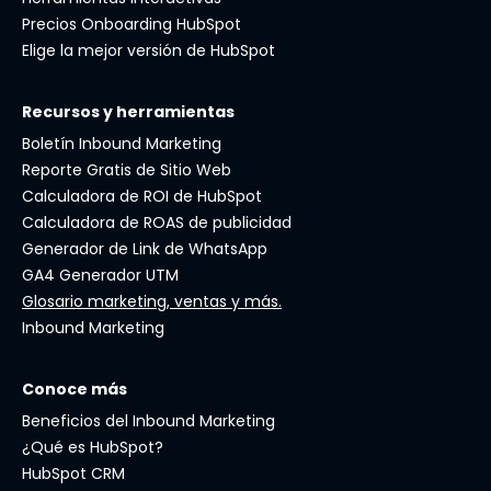
Precios Onboarding HubSpot
Elige la mejor versión de HubSpot
Recursos y herramientas
Boletín Inbound Marketing
Reporte Gratis de Sitio Web
Calculadora de ROI de HubSpot
Calculadora de ROAS de publicidad
Generador de Link de WhatsApp
GA4 Generador UTM
Glosario marketing, ventas y más.
Inbound Marketing
Conoce más
Beneficios del Inbound Marketing
¿Qué es HubSpot?
HubSpot CRM