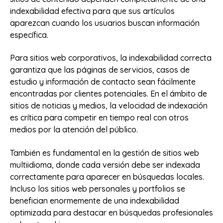
indexabilidad efectiva para que sus artículos
aparezcan cuando los usuarios buscan información
específica.
Para sitios web corporativos, la indexabilidad correcta
garantiza que las páginas de servicios, casos de
estudio y información de contacto sean fácilmente
encontradas por clientes potenciales. En el ámbito de
sitios de noticias y medios, la velocidad de indexación
es crítica para competir en tiempo real con otros
medios por la atención del público.
También es fundamental en la gestión de sitios web
multiidioma, donde cada versión debe ser indexada
correctamente para aparecer en búsquedas locales.
Incluso los sitios web personales y portfolios se
benefician enormemente de una indexabilidad
optimizada para destacar en búsquedas profesionales