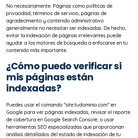
No necesariamente. Páginas como políticas de
privacidad, términos de servicio, páginas de
agradecimiento y contenido administrativo
generalmente no necesitan ser indexadas. De hecho,
evitar la indexación de páginas irrelevantes puede
ayudar a los motores de búsqueda a enfocarse en tu
contenido más importante.
¿Cómo puedo verificar si
mis páginas están
indexadas?
Puedes usar el comando "site:tudominio.com" en
Google para ver páginas indexadas, revisar el reporte
de cobertura en Google Search Console, o usar
herramientas SEO especializadas que proporcionan
análisis detallados del estado de indexación de tu