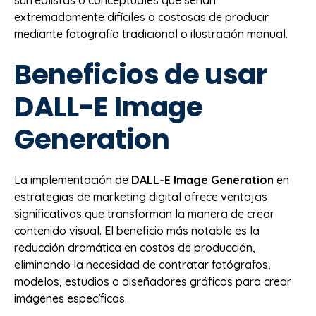
surrealistas o conceptuales que serían
extremadamente difíciles o costosas de producir
mediante fotografía tradicional o ilustración manual.
Beneficios de usar
DALL-E Image
Generation
La implementación de
DALL-E Image Generation
en
estrategias de marketing digital ofrece ventajas
significativas que transforman la manera de crear
contenido visual. El beneficio más notable es la
reducción dramática en costos de producción,
eliminando la necesidad de contratar fotógrafos,
modelos, estudios o diseñadores gráficos para crear
imágenes específicas.