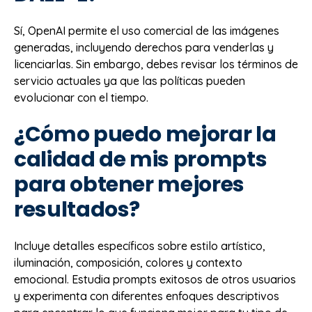
Sí, OpenAI permite el uso comercial de las imágenes
generadas, incluyendo derechos para venderlas y
licenciarlas. Sin embargo, debes revisar los términos de
servicio actuales ya que las políticas pueden
evolucionar con el tiempo.
¿Cómo puedo mejorar la
calidad de mis prompts
para obtener mejores
resultados?
Incluye detalles específicos sobre estilo artístico,
iluminación, composición, colores y contexto
emocional. Estudia prompts exitosos de otros usuarios
y experimenta con diferentes enfoques descriptivos