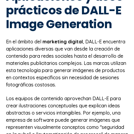
prácticos de DALL-E
Image Generation
En el ámbito del
marketing digital
, DALL-E encuentra
aplicaciones diversas que van desde la creación de
contenido para redes sociales hasta el desarrollo de
materiales publicitarios complejos. Las marcas utilizan
esta tecnología para generar imágenes de productos
en contextos específicos sin necesidad de sesiones
fotográficas costosas.
Los equipos de contenido aprovechan DALL-E para
crear ilustraciones conceptuales que explican ideas
abstractas o servicios intangibles. Por ejemplo, una
empresa de software puede generar imágenes que
representen visualmente conceptos como "seguridad