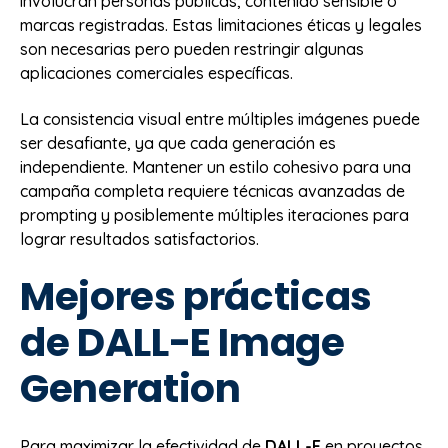
involucran personas públicas, contenido sensible o
marcas registradas. Estas limitaciones éticas y legales
son necesarias pero pueden restringir algunas
aplicaciones comerciales específicas.
La consistencia visual entre múltiples imágenes puede
ser desafiante, ya que cada generación es
independiente. Mantener un estilo cohesivo para una
campaña completa requiere técnicas avanzadas de
prompting y posiblemente múltiples iteraciones para
lograr resultados satisfactorios.
Mejores prácticas
de DALL-E Image
Generation
Para maximizar la efectividad de
DALL-E
en proyectos