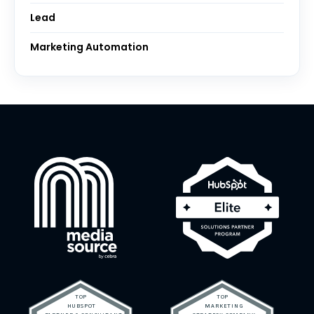
Lead
Marketing Automation