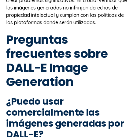
crear problemas significativos. Es crucial verificar que
las imágenes generadas no infrinjan derechos de
propiedad intelectual y cumplan con las políticas de
las plataformas donde serán utilizadas.
Preguntas
frecuentes sobre
DALL-E Image
Generation
¿Puedo usar
comercialmente las
imágenes generadas por
DALL-E?