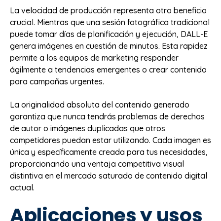
La velocidad de producción representa otro beneficio
crucial. Mientras que una sesión fotográfica tradicional
puede tomar días de planificación y ejecución, DALL-E
genera imágenes en cuestión de minutos. Esta rapidez
permite a los equipos de marketing responder
ágilmente a tendencias emergentes o crear contenido
para campañas urgentes.
La originalidad absoluta del contenido generado
garantiza que nunca tendrás problemas de derechos
de autor o imágenes duplicadas que otros
competidores puedan estar utilizando. Cada imagen es
única y específicamente creada para tus necesidades,
proporcionando una ventaja competitiva visual
distintiva en el mercado saturado de contenido digital
actual.
Aplicaciones y usos