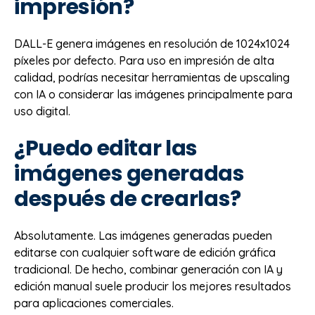
impresión?
DALL-E genera imágenes en resolución de 1024x1024
píxeles por defecto. Para uso en impresión de alta
calidad, podrías necesitar herramientas de upscaling
con IA o considerar las imágenes principalmente para
uso digital.
¿Puedo editar las
imágenes generadas
después de crearlas?
Absolutamente. Las imágenes generadas pueden
editarse con cualquier software de edición gráfica
tradicional. De hecho, combinar generación con IA y
edición manual suele producir los mejores resultados
para aplicaciones comerciales.