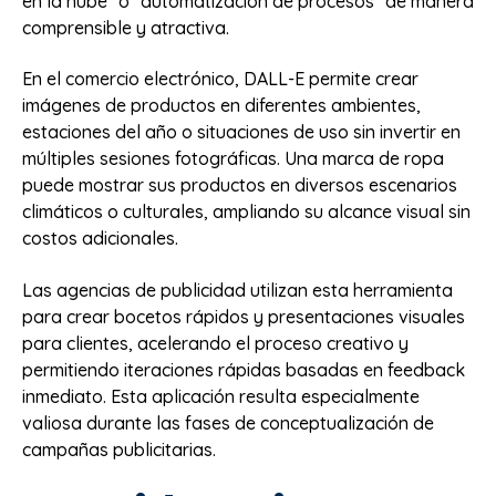
en la nube" o "automatización de procesos" de manera
comprensible y atractiva.
En el comercio electrónico, DALL-E permite crear
imágenes de productos en diferentes ambientes,
estaciones del año o situaciones de uso sin invertir en
múltiples sesiones fotográficas. Una marca de ropa
puede mostrar sus productos en diversos escenarios
climáticos o culturales, ampliando su alcance visual sin
costos adicionales.
Las agencias de publicidad utilizan esta herramienta
para crear bocetos rápidos y presentaciones visuales
para clientes, acelerando el proceso creativo y
permitiendo iteraciones rápidas basadas en feedback
inmediato. Esta aplicación resulta especialmente
valiosa durante las fases de conceptualización de
campañas publicitarias.