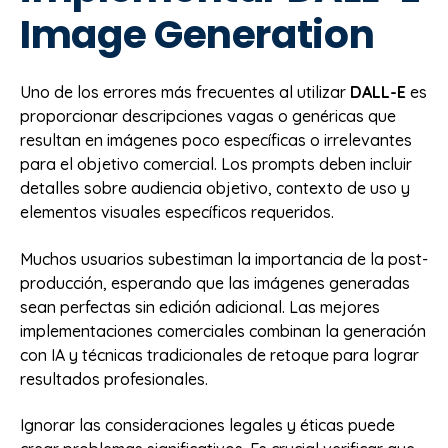
Image Generation
Uno de los errores más frecuentes al utilizar
DALL-E
es
proporcionar descripciones vagas o genéricas que
resultan en imágenes poco específicas o irrelevantes
para el objetivo comercial. Los prompts deben incluir
detalles sobre audiencia objetivo, contexto de uso y
elementos visuales específicos requeridos.
Muchos usuarios subestiman la importancia de la post-
producción, esperando que las imágenes generadas
sean perfectas sin edición adicional. Las mejores
implementaciones comerciales combinan la generación
con IA y técnicas tradicionales de retoque para lograr
resultados profesionales.
Ignorar las consideraciones legales y éticas puede