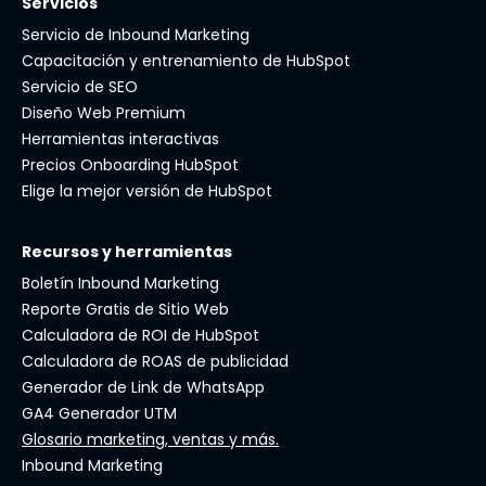
Servicios
Servicio de Inbound Marketing
Capacitación y entrenamiento de HubSpot
Servicio de SEO
Diseño Web Premium
Herramientas interactivas
Precios Onboarding HubSpot
Elige la mejor versión de HubSpot
Recursos y herramientas
Boletín Inbound Marketing
Reporte Gratis de Sitio Web
Calculadora de ROI de HubSpot
Calculadora de ROAS de publicidad
Generador de Link de WhatsApp
GA4 Generador UTM
Glosario marketing, ventas y más.
Inbound Marketing