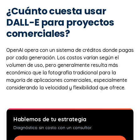
¿Cuánto cuesta usar
DALL-E para proyectos
comerciales?
OpenAI opera con un sistema de créditos donde pagas
por cada generación. Los costos varían según el
volumen de uso, pero generalmente resulta más
económico que la fotografía tradicional para la
mayoría de aplicaciones comerciales, especialmente
considerando la velocidad y flexibilidad que ofrece.
Hablemos de tu estrategia
Diagnóstico sin costo con un consultor.