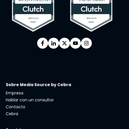
Sobre Media Source by Cebra
Empresa
Hablar con un consultor
Contacto
Cebra