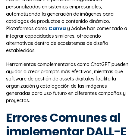
personalizadas en sistemas empresariales,
automatizando la generación de imágenes para
catálogos de productos o contenido dinámico.
Canva
Plataformas como
y Adobe han comenzado a
integrar capacidades similares, ofreciendo
alternativas dentro de ecosistemas de diseño
establecidos.
Herramientas complementarias como ChatGPT pueden
ayudar a crear prompts más efectivos, mientras que
software de gestión de assets digitales facilita la
organización y catalogación de las imágenes
generadas para uso futuro en diferentes campañas y
proyectos.
Errores Comunes al
implementar DALL-E