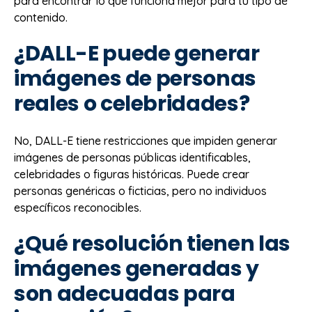
para encontrar lo que funciona mejor para tu tipo de
contenido.
¿DALL-E puede generar
imágenes de personas
reales o celebridades?
No, DALL-E tiene restricciones que impiden generar
imágenes de personas públicas identificables,
celebridades o figuras históricas. Puede crear
personas genéricas o ficticias, pero no individuos
específicos reconocibles.
¿Qué resolución tienen las
imágenes generadas y
son adecuadas para