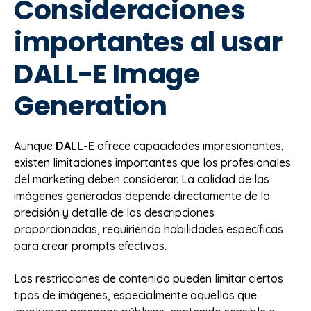
Consideraciones
importantes al usar
DALL-E Image
Generation
Aunque
DALL-E
ofrece capacidades impresionantes,
existen limitaciones importantes que los profesionales
del marketing deben considerar. La calidad de las
imágenes generadas depende directamente de la
precisión y detalle de las descripciones
proporcionadas, requiriendo habilidades específicas
para crear prompts efectivos.
Las restricciones de contenido pueden limitar ciertos
tipos de imágenes, especialmente aquellas que