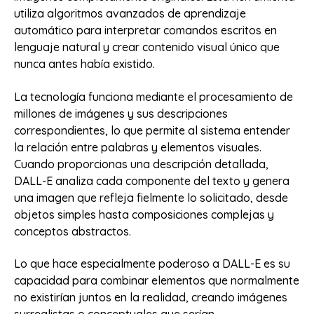
utiliza algoritmos avanzados de aprendizaje
automático para interpretar comandos escritos en
lenguaje natural y crear contenido visual único que
nunca antes había existido.
La tecnología funciona mediante el procesamiento de
millones de imágenes y sus descripciones
correspondientes, lo que permite al sistema entender
la relación entre palabras y elementos visuales.
Cuando proporcionas una descripción detallada,
DALL-E analiza cada componente del texto y genera
una imagen que refleja fielmente lo solicitado, desde
objetos simples hasta composiciones complejas y
conceptos abstractos.
Lo que hace especialmente poderoso a DALL-E es su
capacidad para combinar elementos que normalmente
no existirían juntos en la realidad, creando imágenes