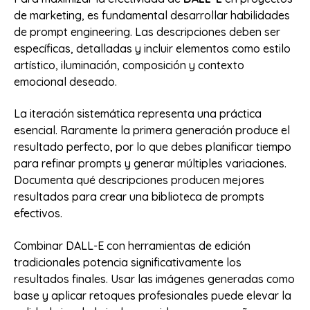
de marketing, es fundamental desarrollar habilidades
de prompt engineering. Las descripciones deben ser
específicas, detalladas y incluir elementos como estilo
artístico, iluminación, composición y contexto
emocional deseado.
La iteración sistemática representa una práctica
esencial. Raramente la primera generación produce el
resultado perfecto, por lo que debes planificar tiempo
para refinar prompts y generar múltiples variaciones.
Documenta qué descripciones producen mejores
resultados para crear una biblioteca de prompts
efectivos.
Combinar DALL-E con herramientas de edición
tradicionales potencia significativamente los
resultados finales. Usar las imágenes generadas como
base y aplicar retoques profesionales puede elevar la