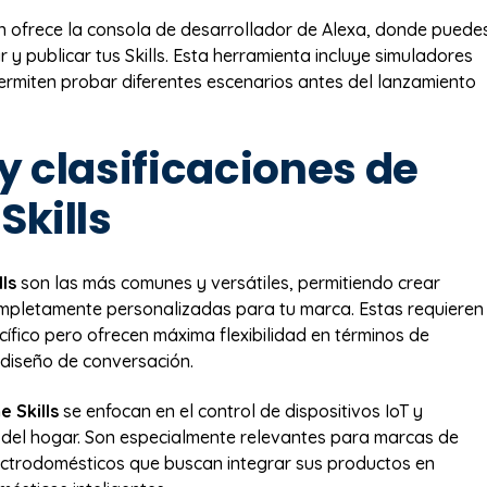
 ofrece la consola de desarrollador de Alexa, donde puede
ar y publicar tus Skills. Esta herramienta incluye simuladores
ermiten probar diferentes escenarios antes del lanzamiento
y clasificaciones de
Skills
ls
son las más comunes y versátiles, permitiendo crear
mpletamente personalizadas para tu marca. Estas requieren
cífico pero ofrecen máxima flexibilidad en términos de
 diseño de conversación.
 Skills
se enfocan en el control de dispositivos IoT y
del hogar. Son especialmente relevantes para marcas de
ectrodomésticos que buscan integrar sus productos en