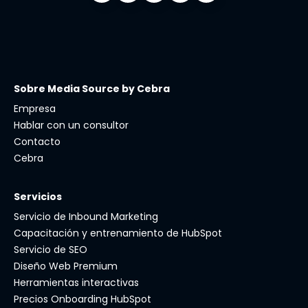
Sobre Media Source by Cebra
Empresa
Hablar con un consultor
Contacto
Cebra
Servicios
Servicio de Inbound Marketing
Capacitación y entrenamiento de HubSpot
Servicio de SEO
Diseño Web Premium
Herramientas interactivas
Precios Onboarding HubSpot