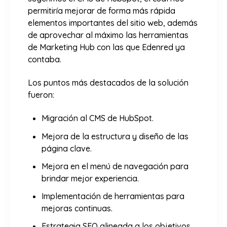
permitiría mejorar de forma más rápida
elementos importantes del sitio web, además
de aprovechar al máximo las herramientas
de Marketing Hub con las que Edenred ya
contaba.
Los puntos más destacados de la solución
fueron:
Migración al CMS de HubSpot.
Mejora de la estructura y diseño de las
página clave.
Mejora en el menú de navegación para
brindar mejor experiencia.
Implementación de herramientas para
mejoras continuas.
Estrategia SEO alineada a los objetivos