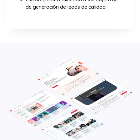
de generación de leads de calidad.