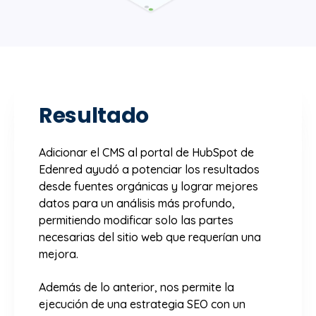
Resultado
Adicionar el CMS al portal de HubSpot de
Edenred ayudó a potenciar los resultados
desde fuentes orgánicas y lograr mejores
datos para un análisis más profundo,
permitiendo modificar solo las partes
necesarias del sitio web que requerían una
mejora.
Además de lo anterior, nos permite la
ejecución de una estrategia SEO con un