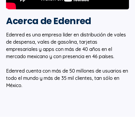
Acerca de Edenred
Edenred es una empresa líder en distribución de vales
de despensa, vales de gasolina, tarjetas
empresariales y apps con más de 40 años en el
mercado mexicano y con presencia en 46 países.
Edenred cuenta con más de 50 millones de usuarios en
todo el mundo y más de 35 mil clientes, tan sólo en
México.