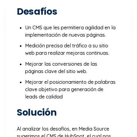
Desafíos
Un CMS que les permitiera agilidad en la
implementación de nuevas páginas.
Medición precisa del tráfico a su sitio
web para realizar mejoras continuas.
Mejorar las conversiones de las
páginas clave del sitio web.
Mejorar el posicionamiento de palabras
clave objetivo para generación de
leads de calidad
Solución
Al analizar los desafíos, en Media Source
sugerimos el CMS de HubSpot, el cual nos