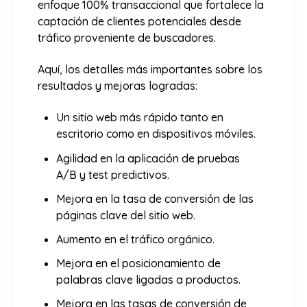
enfoque 100% transaccional que fortalece la
captación de clientes potenciales desde
tráfico proveniente de buscadores.
Aquí, los detalles más importantes sobre los
resultados y mejoras logradas:
Un sitio web más rápido tanto en
escritorio como en dispositivos móviles.
Agilidad en la aplicación de pruebas
A/B y test predictivos.
Mejora en la tasa de conversión de las
páginas clave del sitio web.
Aumento en el tráfico orgánico.
Mejora en el posicionamiento de
palabras clave ligadas a productos.
Mejora en las tasas de conversión de