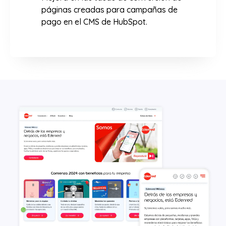
páginas creadas para campañas de
pago en el CMS de HubSpot.