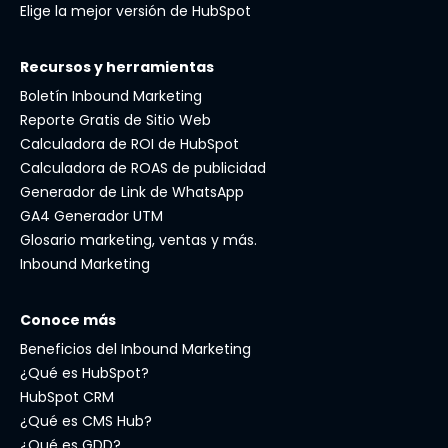
Elige la mejor versión de HubSpot
Recursos y herramientas
Boletín Inbound Marketing
Reporte Gratis de Sitio Web
Calculadora de ROI de HubSpot
Calculadora de ROAS de publicidad
Generador de Link de WhatsApp
GA4 Generador UTM
Glosario marketing, ventas y más.
Inbound Marketing
Conoce más
Beneficios del Inbound Marketing
¿Qué es HubSpot?
HubSpot CRM
¿Qué es CMS Hub?
¿Qué es GDD?