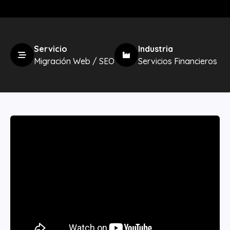
Servicio
Industria
Migración Web / SEO
Servicios Financieros