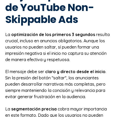
de YouTube Non-
Skippable Ads
La
optimización de los primeros 3 segundos
resulta
crucial, incluso en anuncios obligatorios. Aunque los
usuarios no pueden saltar, sí pueden formar una
impresión negativa si el inicio no captura su atención
de manera efectiva y respetuosa.
El mensaje debe ser
claro y directo desde el inicio
.
Sin la presión del botón "saltar", los anunciantes
pueden desarrollar narrativas más completas, pero
siempre manteniendo la concisión y relevancia para
evitar generar frustración en la audiencia.
La
segmentación precisa
cobra mayor importancia
en este formato. Dado que los usuarios no pueden