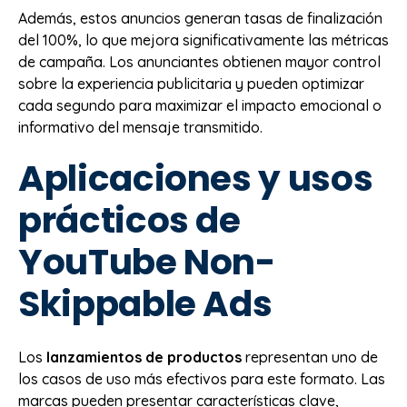
Además, estos anuncios generan tasas de finalización
del 100%, lo que mejora significativamente las métricas
de campaña. Los anunciantes obtienen mayor control
sobre la experiencia publicitaria y pueden optimizar
cada segundo para maximizar el impacto emocional o
informativo del mensaje transmitido.
Aplicaciones y usos
prácticos de
YouTube Non-
Skippable Ads
Los
lanzamientos de productos
representan uno de
los casos de uso más efectivos para este formato. Las
marcas pueden presentar características clave,