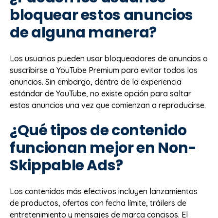
bloquear estos anuncios
de alguna manera?
Los usuarios pueden usar bloqueadores de anuncios o
suscribirse a YouTube Premium para evitar todos los
anuncios. Sin embargo, dentro de la experiencia
estándar de YouTube, no existe opción para saltar
estos anuncios una vez que comienzan a reproducirse.
¿Qué tipos de contenido
funcionan mejor en Non-
Skippable Ads?
Los contenidos más efectivos incluyen lanzamientos
de productos, ofertas con fecha límite, tráilers de
entretenimiento y mensajes de marca concisos. El