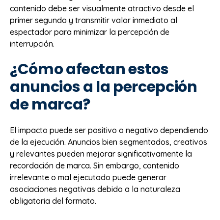
contenido debe ser visualmente atractivo desde el
primer segundo y transmitir valor inmediato al
espectador para minimizar la percepción de
interrupción.
¿Cómo afectan estos
anuncios a la percepción
de marca?
El impacto puede ser positivo o negativo dependiendo
de la ejecución. Anuncios bien segmentados, creativos
y relevantes pueden mejorar significativamente la
recordación de marca. Sin embargo, contenido
irrelevante o mal ejecutado puede generar
asociaciones negativas debido a la naturaleza
obligatoria del formato.