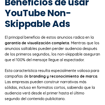
Beneficios de usar
YouTube Non-
Skippable Ads
El principal beneficio de estos anuncios radica en la
garantía de visualización completa
. Mientras que los
anuncios saltables pueden perder audiencia después
de los primeros segundos, los non-skippable aseguran
que el 100% del mensaje llegue al espectador.
Esta característica resulta especialmente valiosa para
campañas de
branding y reconocimiento de marca
.
Las empresas pueden construir narrativas más
sólidas, incluso en formatos cortos, sabiendo que la
audiencia verá desde el primer hasta el último
segundo del contenido publicitario.