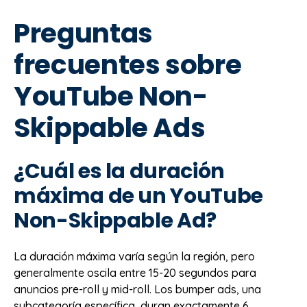
Preguntas
frecuentes sobre
YouTube Non-
Skippable Ads
¿Cuál es la duración
máxima de un YouTube
Non-Skippable Ad?
La duración máxima varía según la región, pero
generalmente oscila entre 15-20 segundos para
anuncios pre-roll y mid-roll. Los bumper ads, una
subcategoría específica, duran exactamente 6