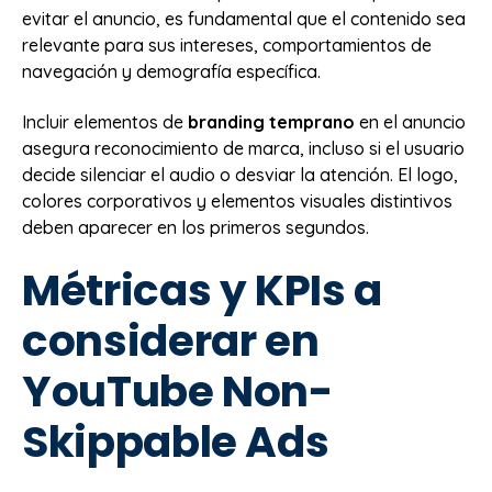
evitar el anuncio, es fundamental que el contenido sea
relevante para sus intereses, comportamientos de
navegación y demografía específica.
Incluir elementos de
branding temprano
en el anuncio
asegura reconocimiento de marca, incluso si el usuario
decide silenciar el audio o desviar la atención. El logo,
colores corporativos y elementos visuales distintivos
deben aparecer en los primeros segundos.
Métricas y KPIs a
considerar en
YouTube Non-
Skippable Ads