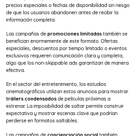
precios especiales o fechas de disponibilidad sin riesgo
de que los usuarios abandonen antes de recibir la
información completa.
Las campañas de
promociones limitadas
también se
benefician enormemente de este formato. Ofertas
especiales, descuentos por tiempo limitado o eventos
exclusivos requieren comunicación clara y completa,
algo que los non-skippable ads garantizan de manera
efectiva.
En el sector del entretenimiento, los estudios
cinematográficos utilizan estos anuncios para mostrar
tráilers condensados
de películas próximas a
estrenar. La imposibilidad de saltar permite construir
expectativa y mostrar escenas clave que podrían
perderse en formatos saltables.
Las campañas de
concienciación social
también