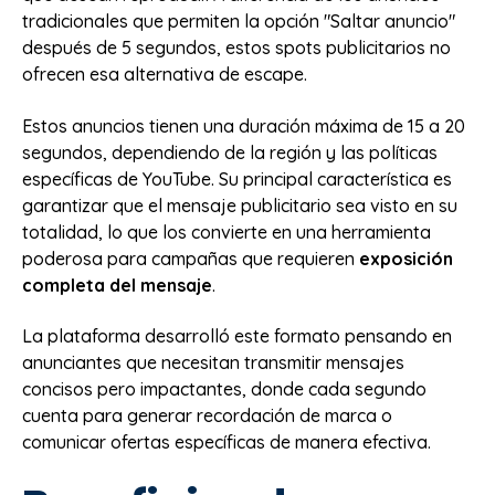
tradicionales que permiten la opción "Saltar anuncio"
después de 5 segundos, estos spots publicitarios no
ofrecen esa alternativa de escape.
Estos anuncios tienen una duración máxima de 15 a 20
segundos, dependiendo de la región y las políticas
específicas de YouTube. Su principal característica es
garantizar que el mensaje publicitario sea visto en su
totalidad, lo que los convierte en una herramienta
poderosa para campañas que requieren
exposición
completa del mensaje
.
La plataforma desarrolló este formato pensando en
anunciantes que necesitan transmitir mensajes
concisos pero impactantes, donde cada segundo
cuenta para generar recordación de marca o
comunicar ofertas específicas de manera efectiva.