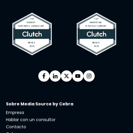
Sobre Media Source by Cebra
Empresa
Hablar con un consultor
Contacto