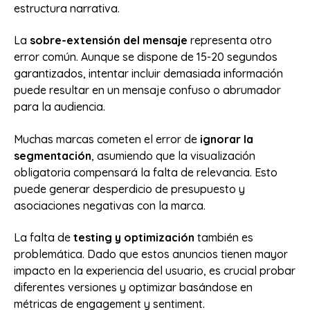
estructura narrativa.
La
sobre-extensión del mensaje
representa otro
error común. Aunque se dispone de 15-20 segundos
garantizados, intentar incluir demasiada información
puede resultar en un mensaje confuso o abrumador
para la audiencia.
Muchas marcas cometen el error de
ignorar la
segmentación
, asumiendo que la visualización
obligatoria compensará la falta de relevancia. Esto
puede generar desperdicio de presupuesto y
asociaciones negativas con la marca.
La falta de
testing y optimización
también es
problemática. Dado que estos anuncios tienen mayor
impacto en la experiencia del usuario, es crucial probar
diferentes versiones y optimizar basándose en
métricas de engagement y sentiment.