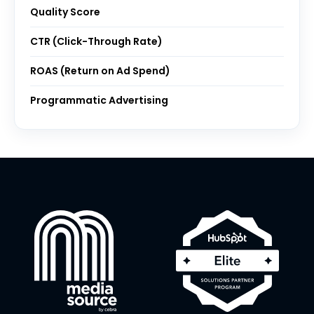
Quality Score
CTR (Click-Through Rate)
ROAS (Return on Ad Spend)
Programmatic Advertising