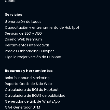
Cebra
Servicios
Generación de Leads
Capacitación y entrenamiento de HubSpot
Servicio de SEO y AEO
Diseño Web Premium
Herramientas interactivas
Precios Onboarding HubSpot
Elige la mejor versión de HubSpot
Recursos y herramientas
Boletín Inbound Marketing
Reporte Gratis de Sitio Web
Calculadora de ROI de HubSpot
Calculadora de ROAS de publicidad
Generador de Link de WhatsApp
GA4 Generador UTM