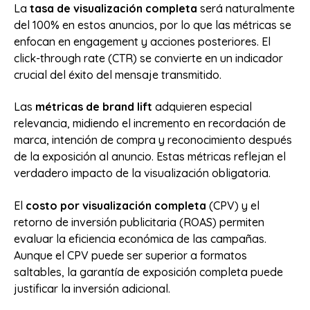
La
tasa de visualización completa
será naturalmente
del 100% en estos anuncios, por lo que las métricas se
enfocan en engagement y acciones posteriores. El
click-through rate (CTR) se convierte en un indicador
crucial del éxito del mensaje transmitido.
Las
métricas de brand lift
adquieren especial
relevancia, midiendo el incremento en recordación de
marca, intención de compra y reconocimiento después
de la exposición al anuncio. Estas métricas reflejan el
verdadero impacto de la visualización obligatoria.
El
costo por visualización completa
(CPV) y el
retorno de inversión publicitaria (ROAS) permiten
evaluar la eficiencia económica de las campañas.
Aunque el CPV puede ser superior a formatos
saltables, la garantía de exposición completa puede
justificar la inversión adicional.