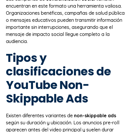
encuentran en este formato una herramienta valiosa.
Organizaciones benéficas, campañas de salud pública
o mensajes educativos pueden transmitir información
importante sin interrupciones, asegurando que el
mensaje de impacto social llegue completo a la
audiencia.
Tipos y
clasificaciones de
YouTube Non-
Skippable Ads
Existen diferentes variantes de
non-skippable ads
según su duración y ubicación. Los anuncios pre-roll
aparecen antes del video principal y suelen durar