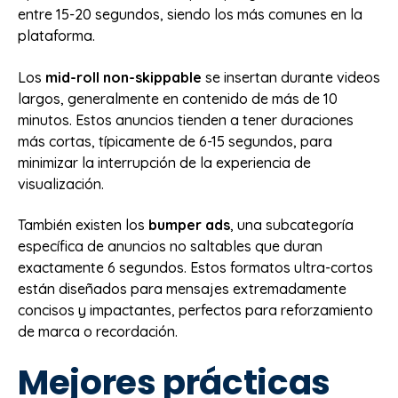
entre 15-20 segundos, siendo los más comunes en la
plataforma.
Los
mid-roll non-skippable
se insertan durante videos
largos, generalmente en contenido de más de 10
minutos. Estos anuncios tienden a tener duraciones
más cortas, típicamente de 6-15 segundos, para
minimizar la interrupción de la experiencia de
visualización.
También existen los
bumper ads
, una subcategoría
específica de anuncios no saltables que duran
exactamente 6 segundos. Estos formatos ultra-cortos
están diseñados para mensajes extremadamente
concisos y impactantes, perfectos para reforzamiento
de marca o recordación.
Mejores prácticas