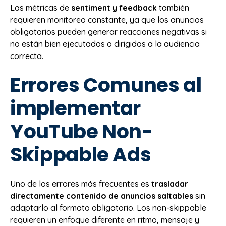
Las métricas de
sentiment y feedback
también
requieren monitoreo constante, ya que los anuncios
obligatorios pueden generar reacciones negativas si
no están bien ejecutados o dirigidos a la audiencia
correcta.
Errores Comunes al
implementar
YouTube Non-
Skippable Ads
Uno de los errores más frecuentes es
trasladar
directamente contenido de anuncios saltables
sin
adaptarlo al formato obligatorio. Los non-skippable
requieren un enfoque diferente en ritmo, mensaje y