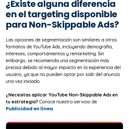
¿Existe alguna diferencia
en el targeting disponible
para Non-Skippable Ads?
Las opciones de segmentación son similares a otros
formatos de YouTube Ads, incluyendo demografía,
intereses, comportamientos y remarketing. Sin
embargo, se recomienda una segmentación más
precisa debido al mayor impacto en la experiencia del
usuario, ya que no pueden optar por salir del anuncio
una vez iniciado.
¿Necesitas aplicar YouTube Non-Skippable Ads en
tu estrategia?
Conoce nuestro servicio de
Publicidad en línea
.