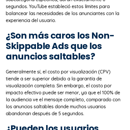
segundos. YouTube estableció estos límites para
balancear las necesidades de los anunciantes con la
experiencia del usuario.
¿Son más caros los Non-
Skippable Ads que los
anuncios saltables?
Generalmente sí, el costo por visualización (CPV)
tiende a ser superior debido a la garantía de
visualización completa. Sin embargo, el costo por
impacto efectivo puede ser menor, ya que el 100% de
la audiencia ve el mensaje completo, comparado con
los anuncios saltables donde muchos usuarios
abandonan después de 5 segundos.
¿Pueden los usuarios