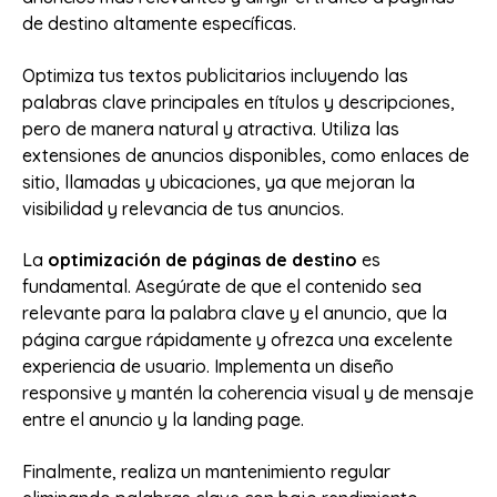
de destino altamente específicas.
Optimiza tus textos publicitarios incluyendo las
palabras clave principales en títulos y descripciones,
pero de manera natural y atractiva. Utiliza las
extensiones de anuncios disponibles, como enlaces de
sitio, llamadas y ubicaciones, ya que mejoran la
visibilidad y relevancia de tus anuncios.
La
optimización de páginas de destino
es
fundamental. Asegúrate de que el contenido sea
relevante para la palabra clave y el anuncio, que la
página cargue rápidamente y ofrezca una excelente
experiencia de usuario. Implementa un diseño
responsive y mantén la coherencia visual y de mensaje
entre el anuncio y la landing page.
Finalmente, realiza un mantenimiento regular