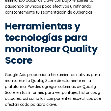
eliminando palabras clave con bajo rendimiento,
pausando anuncios poco efectivos y refinando
constantemente tu segmentación de audiencias.
Herramientas y
tecnologías para
monitorear Quality
Score
Google Ads proporciona herramientas nativas para
monitorear tu Quality Score directamente en la
plataforma. Puedes agregar columnas de Quality
Score en tus informes para ver puntajes históricos y
actuales, así como los componentes específicos que
afectan cada palabra clave.