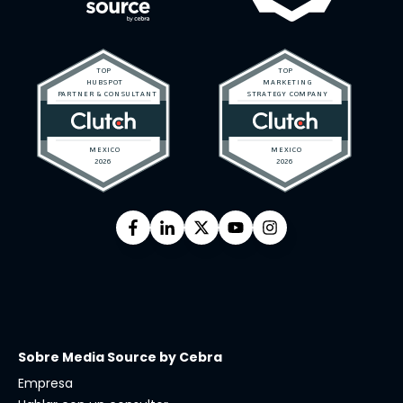
Sobre Media Source by Cebra
Empresa