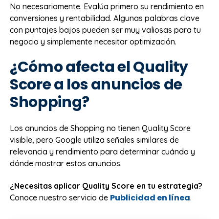
No necesariamente. Evalúa primero su rendimiento en
conversiones y rentabilidad. Algunas palabras clave
con puntajes bajos pueden ser muy valiosas para tu
negocio y simplemente necesitar optimización.
¿Cómo afecta el Quality
Score a los anuncios de
Shopping?
Los anuncios de Shopping no tienen Quality Score
visible, pero Google utiliza señales similares de
relevancia y rendimiento para determinar cuándo y
dónde mostrar estos anuncios.
¿Necesitas aplicar Quality Score en tu estrategia?
Publicidad en línea
Conoce nuestro servicio de
.