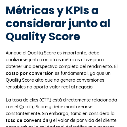
Métricas y KPIs a
considerar junto al
Quality Score
Aunque el Quality Score es importante, debe
analizarse junto con otras métricas clave para
obtener una perspectiva completa del rendimiento. El
costo por conversión
es fundamental, ya que un
Quality Score alto que no genera conversiones
rentables no aporta valor real al negocio.
La tasa de clics (CTR) está directamente relacionada
con el Quality Score y debe monitorearse
constantemente. Sin embargo, también considera la
tasa de conversión
y el valor de por vida del cliente