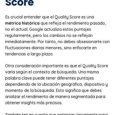
Score
Es crucial entender que el Quality Score es una
métrica histórica
que refleja el rendimiento pasado,
no el actual. Google actualiza estos puntajes
regularmente, pero los cambios no se reflejan
inmediatamente. Por tanto, no debes obsesionarte con
fluctuaciones diarias menores, sino enfocarte en
tendencias a largo plazo.
Otra consideración importante es que el Quality Score
varía según el contexto de búsqueda. Una misma
palabra clave puede tener diferentes puntajes
dependiendo de la ubicación geográfica, dispositivo y
momento de la búsqueda. Esto significa que debes
analizar el rendimiento de manera segmentada para
obtener insights más precisos.
También ten en cuenta que optimizar únicamente para