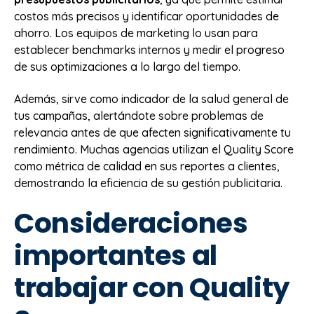
costos más precisos y identificar oportunidades de
ahorro. Los equipos de marketing lo usan para
establecer benchmarks internos y medir el progreso
de sus optimizaciones a lo largo del tiempo.
Además, sirve como indicador de la salud general de
tus campañas, alertándote sobre problemas de
relevancia antes de que afecten significativamente tu
rendimiento. Muchas agencias utilizan el Quality Score
como métrica de calidad en sus reportes a clientes,
demostrando la eficiencia de su gestión publicitaria.
Consideraciones
importantes al
trabajar con Quality