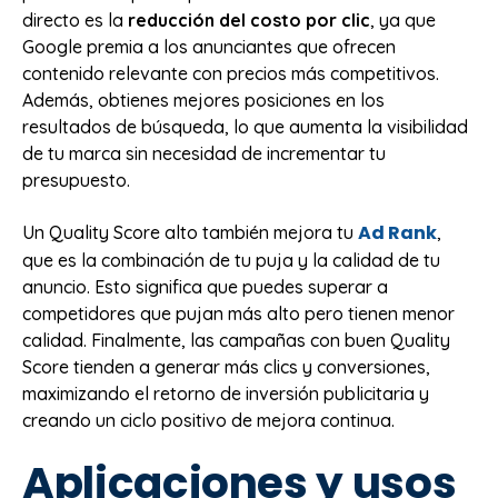
directo es la
reducción del costo por clic
, ya que
Google premia a los anunciantes que ofrecen
contenido relevante con precios más competitivos.
Además, obtienes mejores posiciones en los
resultados de búsqueda, lo que aumenta la visibilidad
de tu marca sin necesidad de incrementar tu
presupuesto.
Ad Rank
Un Quality Score alto también mejora tu
,
que es la combinación de tu puja y la calidad de tu
anuncio. Esto significa que puedes superar a
competidores que pujan más alto pero tienen menor
calidad. Finalmente, las campañas con buen Quality
Score tienden a generar más clics y conversiones,
maximizando el retorno de inversión publicitaria y
creando un ciclo positivo de mejora continua.
Aplicaciones y usos