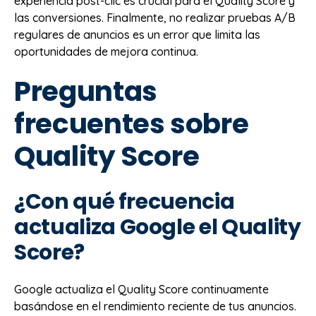
experiencia post-clic es crucial para el Quality Score y
las conversiones. Finalmente, no realizar pruebas A/B
regulares de anuncios es un error que limita las
oportunidades de mejora continua.
Preguntas
frecuentes sobre
Quality Score
¿Con qué frecuencia
actualiza Google el Quality
Score?
Google actualiza el Quality Score continuamente
basándose en el rendimiento reciente de tus anuncios.