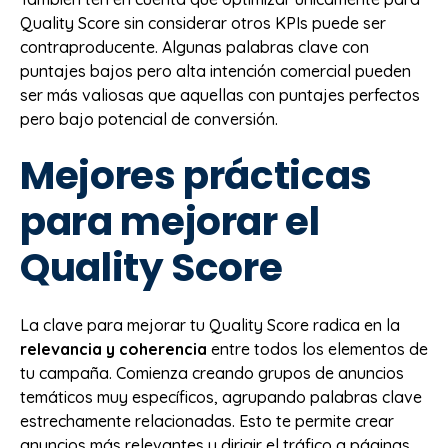
Quality Score sin considerar otros KPIs puede ser
contraproducente. Algunas palabras clave con
puntajes bajos pero alta intención comercial pueden
ser más valiosas que aquellas con puntajes perfectos
pero bajo potencial de conversión.
Mejores prácticas
para mejorar el
Quality Score
La clave para mejorar tu Quality Score radica en la
relevancia y coherencia
entre todos los elementos de
tu campaña. Comienza creando grupos de anuncios
temáticos muy específicos, agrupando palabras clave
estrechamente relacionadas. Esto te permite crear
anuncios más relevantes y dirigir el tráfico a páginas