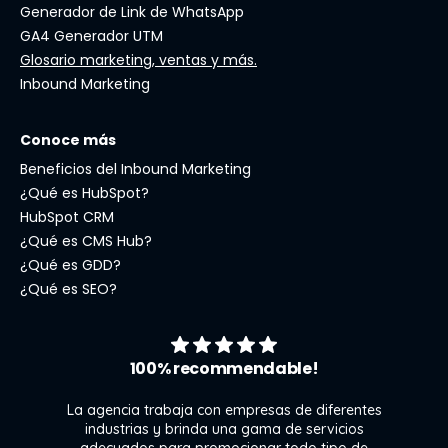
Generador de Link de WhatsApp
GA4 Generador UTM
Glosario marketing, ventas y más.
Inbound Marketing
Conoce más
Beneficios del Inbound Marketing
¿Qué es HubSpot?
HubSpot CRM
¿Qué es CMS Hub?
¿Qué es GDD?
¿Qué es SEO?
100% recommendable!
La agencia trabaja con empresas de diferentes
industrias y brinda una gama de servicios
adecuados para promocionar todo tipo de