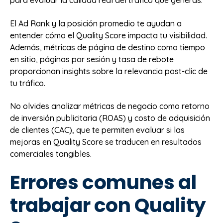
para evaluar la calidad real del tráfico que generas.
El Ad Rank y la posición promedio te ayudan a
entender cómo el Quality Score impacta tu visibilidad.
Además, métricas de página de destino como tiempo
en sitio, páginas por sesión y tasa de rebote
proporcionan insights sobre la relevancia post-clic de
tu tráfico.
No olvides analizar métricas de negocio como retorno
de inversión publicitaria (ROAS) y costo de adquisición
de clientes (CAC), que te permiten evaluar si las
mejoras en Quality Score se traducen en resultados
comerciales tangibles.
Errores comunes al
trabajar con Quality