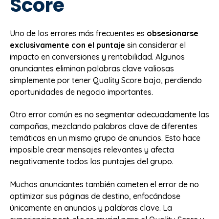
Score
Uno de los errores más frecuentes es
obsesionarse
exclusivamente con el puntaje
sin considerar el
impacto en conversiones y rentabilidad. Algunos
anunciantes eliminan palabras clave valiosas
simplemente por tener Quality Score bajo, perdiendo
oportunidades de negocio importantes.
Otro error común es no segmentar adecuadamente las
campañas, mezclando palabras clave de diferentes
temáticas en un mismo grupo de anuncios. Esto hace
imposible crear mensajes relevantes y afecta
negativamente todos los puntajes del grupo.
Muchos anunciantes también cometen el error de no
optimizar sus páginas de destino, enfocándose
únicamente en anuncios y palabras clave. La