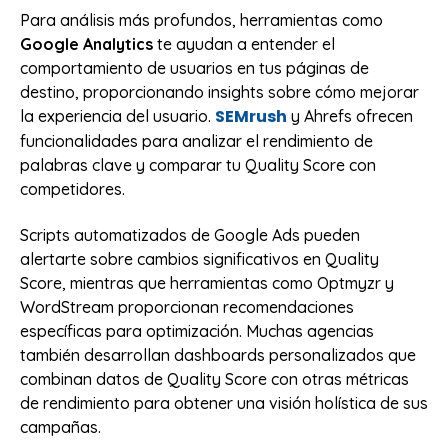
Para análisis más profundos, herramientas como
Google Analytics
te ayudan a entender el
comportamiento de usuarios en tus páginas de
destino, proporcionando insights sobre cómo mejorar
SEMrush
la experiencia del usuario.
y Ahrefs ofrecen
funcionalidades para analizar el rendimiento de
palabras clave y comparar tu Quality Score con
competidores.
Scripts automatizados de Google Ads pueden
alertarte sobre cambios significativos en Quality
Score, mientras que herramientas como Optmyzr y
WordStream proporcionan recomendaciones
específicas para optimización. Muchas agencias
también desarrollan dashboards personalizados que
combinan datos de Quality Score con otras métricas
de rendimiento para obtener una visión holística de sus
campañas.