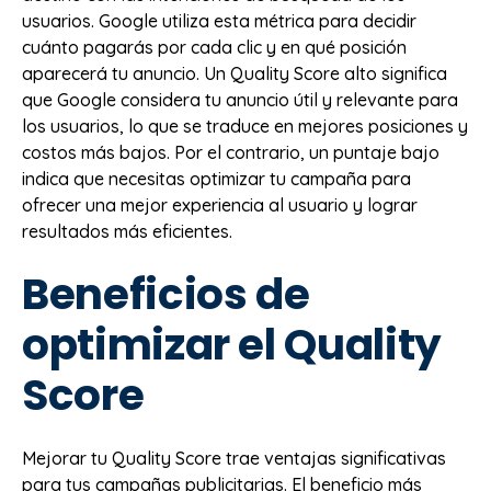
usuarios. Google utiliza esta métrica para decidir
cuánto pagarás por cada clic y en qué posición
aparecerá tu anuncio. Un Quality Score alto significa
que Google considera tu anuncio útil y relevante para
los usuarios, lo que se traduce en mejores posiciones y
costos más bajos. Por el contrario, un puntaje bajo
indica que necesitas optimizar tu campaña para
ofrecer una mejor experiencia al usuario y lograr
resultados más eficientes.
Beneficios de
optimizar el Quality
Score
Mejorar tu Quality Score trae ventajas significativas
para tus campañas publicitarias. El beneficio más