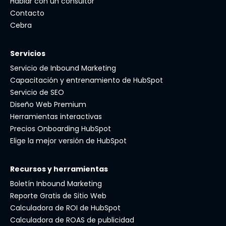
Hablar con un consultor
Contacto
Cebra
Servicios
Servicio de Inbound Marketing
Capacitación y entrenamiento de HubSpot
Servicio de SEO
Diseño Web Premium
Herramientas interactivas
Precios Onboarding HubSpot
Elige la mejor versión de HubSpot
Recursos y herramientas
Boletín Inbound Marketing
Reporte Gratis de Sitio Web
Calculadora de ROI de HubSpot
Calculadora de ROAS de publicidad