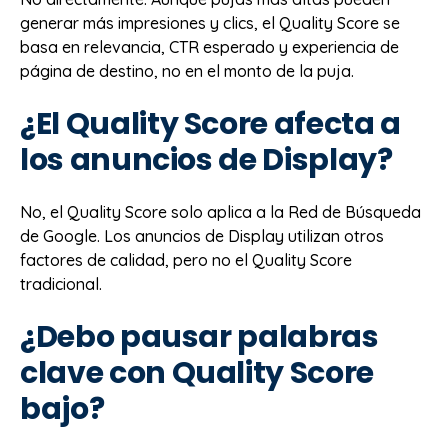
generar más impresiones y clics, el Quality Score se
basa en relevancia, CTR esperado y experiencia de
página de destino, no en el monto de la puja.
¿El Quality Score afecta a
los anuncios de Display?
No, el Quality Score solo aplica a la Red de Búsqueda
de Google. Los anuncios de Display utilizan otros
factores de calidad, pero no el Quality Score
tradicional.
¿Debo pausar palabras
clave con Quality Score
bajo?