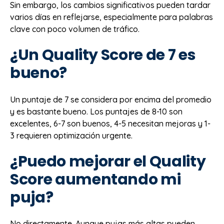
Sin embargo, los cambios significativos pueden tardar
varios días en reflejarse, especialmente para palabras
clave con poco volumen de tráfico.
¿Un Quality Score de 7 es
bueno?
Un puntaje de 7 se considera por encima del promedio
y es bastante bueno. Los puntajes de 8-10 son
excelentes, 6-7 son buenos, 4-5 necesitan mejoras y 1-
3 requieren optimización urgente.
¿Puedo mejorar el Quality
Score aumentando mi
puja?
No directamente. Aunque pujas más altas pueden