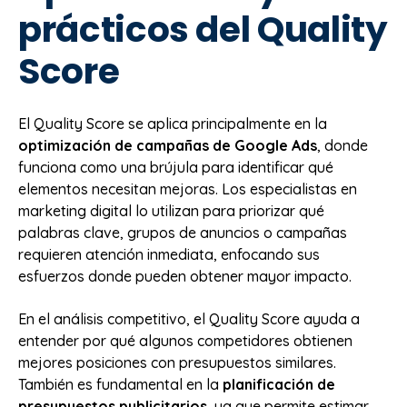
prácticos del Quality
Score
El Quality Score se aplica principalmente en la
optimización de campañas de Google Ads
, donde
funciona como una brújula para identificar qué
elementos necesitan mejoras. Los especialistas en
marketing digital lo utilizan para priorizar qué
palabras clave, grupos de anuncios o campañas
requieren atención inmediata, enfocando sus
esfuerzos donde pueden obtener mayor impacto.
En el análisis competitivo, el Quality Score ayuda a
entender por qué algunos competidores obtienen
mejores posiciones con presupuestos similares.
También es fundamental en la
planificación de
presupuestos publicitarios
, ya que permite estimar