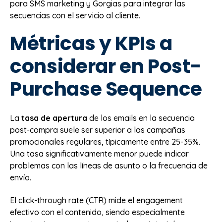
para SMS marketing y Gorgias para integrar las
secuencias con el servicio al cliente.
Métricas y KPIs a
considerar en Post-
Purchase Sequence
La
tasa de apertura
de los emails en la secuencia
post-compra suele ser superior a las campañas
promocionales regulares, típicamente entre 25-35%.
Una tasa significativamente menor puede indicar
problemas con las líneas de asunto o la frecuencia de
envío.
El click-through rate (CTR) mide el engagement
efectivo con el contenido, siendo especialmente