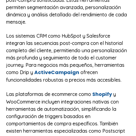
post-compra sofisticadas. Estas herramientas
permiten segmentación avanzada, personalización
dinámica y análisis detallado del rendimiento de cada
mensaje.
Los sistemas CRM como HubSpot y Salesforce
integran las secuencias post-compra con el historial
completo del cliente, permitiendo una personalización
más profunda y seguimiento de todo el customer
journey. Para negocios más pequeños, herramientas
ActiveCampaign
como Drip y
ofrecen
funcionalidades robustas a precios más accesibles.
Shopify
Las plataformas de ecommerce como
y
WooCommerce incluyen integraciones nativas con
herramientas de automatización, simplificando la
configuración de triggers basados en
comportamientos de compra específicos. También
existen herramientas especializadas como Postscript