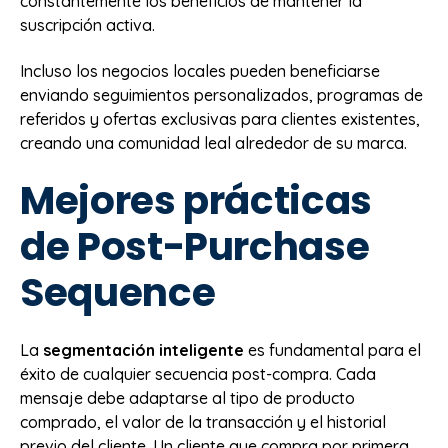
constantemente los beneficios de mantener la
suscripción activa.
Incluso los negocios locales pueden beneficiarse
enviando seguimientos personalizados, programas de
referidos y ofertas exclusivas para clientes existentes,
creando una comunidad leal alrededor de su marca.
Mejores prácticas
de Post-Purchase
Sequence
La
segmentación inteligente
es fundamental para el
éxito de cualquier secuencia post-compra. Cada
mensaje debe adaptarse al tipo de producto
comprado, el valor de la transacción y el historial
previo del cliente. Un cliente que compra por primera