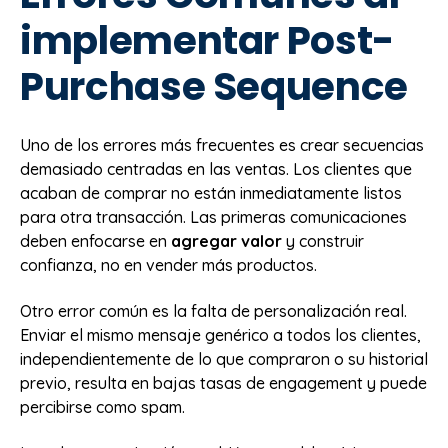
implementar Post-
Purchase Sequence
Uno de los errores más frecuentes es crear secuencias
demasiado centradas en las ventas. Los clientes que
acaban de comprar no están inmediatamente listos
para otra transacción. Las primeras comunicaciones
deben enfocarse en
agregar valor
y construir
confianza, no en vender más productos.
Otro error común es la falta de personalización real.
Enviar el mismo mensaje genérico a todos los clientes,
independientemente de lo que compraron o su historial
previo, resulta en bajas tasas de engagement y puede
percibirse como spam.