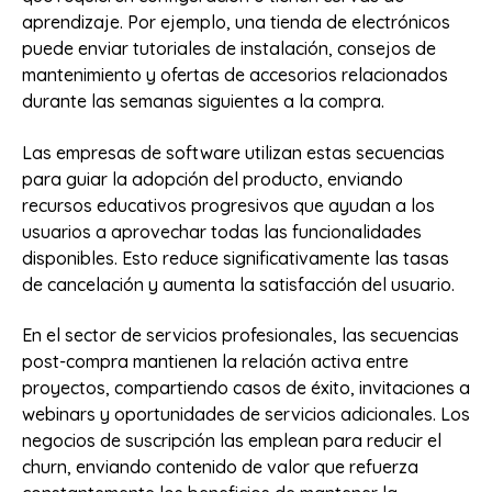
aprendizaje. Por ejemplo, una tienda de electrónicos
puede enviar tutoriales de instalación, consejos de
mantenimiento y ofertas de accesorios relacionados
durante las semanas siguientes a la compra.
Las empresas de software utilizan estas secuencias
para guiar la adopción del producto, enviando
recursos educativos progresivos que ayudan a los
usuarios a aprovechar todas las funcionalidades
disponibles. Esto reduce significativamente las tasas
de cancelación y aumenta la satisfacción del usuario.
En el sector de servicios profesionales, las secuencias
post-compra mantienen la relación activa entre
proyectos, compartiendo casos de éxito, invitaciones a
webinars y oportunidades de servicios adicionales. Los
negocios de suscripción las emplean para reducir el
churn, enviando contenido de valor que refuerza