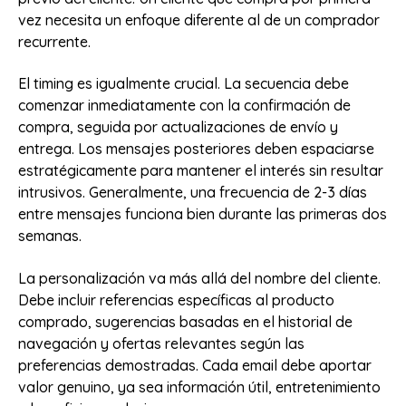
vez necesita un enfoque diferente al de un comprador
recurrente.
El timing es igualmente crucial. La secuencia debe
comenzar inmediatamente con la confirmación de
compra, seguida por actualizaciones de envío y
entrega. Los mensajes posteriores deben espaciarse
estratégicamente para mantener el interés sin resultar
intrusivos. Generalmente, una frecuencia de 2-3 días
entre mensajes funciona bien durante las primeras dos
semanas.
La personalización va más allá del nombre del cliente.
Debe incluir referencias específicas al producto
comprado, sugerencias basadas en el historial de
navegación y ofertas relevantes según las
preferencias demostradas. Cada email debe aportar
valor genuino, ya sea información útil, entretenimiento