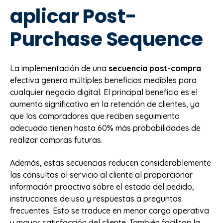
aplicar Post-
Purchase Sequence
La implementación de una
secuencia post-compra
efectiva genera múltiples beneficios medibles para
cualquier negocio digital. El principal beneficio es el
aumento significativo en la retención de clientes, ya
que los compradores que reciben seguimiento
adecuado tienen hasta 60% más probabilidades de
realizar compras futuras.
Además, estas secuencias reducen considerablemente
las consultas al servicio al cliente al proporcionar
información proactiva sobre el estado del pedido,
instrucciones de uso y respuestas a preguntas
frecuentes. Esto se traduce en menor carga operativa
y mayor satisfacción del cliente. También facilitan la