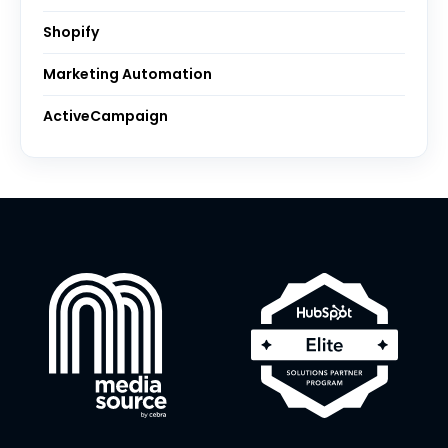
Shopify
Marketing Automation
ActiveCampaign