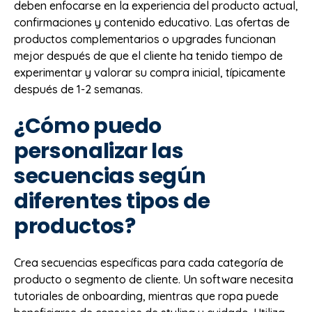
deben enfocarse en la experiencia del producto actual,
confirmaciones y contenido educativo. Las ofertas de
productos complementarios o upgrades funcionan
mejor después de que el cliente ha tenido tiempo de
experimentar y valorar su compra inicial, típicamente
después de 1-2 semanas.
¿Cómo puedo
personalizar las
secuencias según
diferentes tipos de
productos?
Crea secuencias específicas para cada categoría de
producto o segmento de cliente. Un software necesita
tutoriales de onboarding, mientras que ropa puede