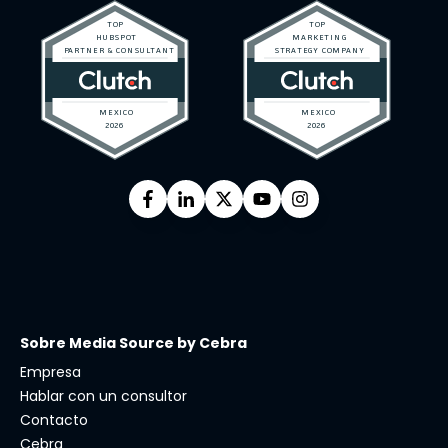
Sobre Media Source by Cebra
Empresa
Hablar con un consultor
Contacto
Cebra