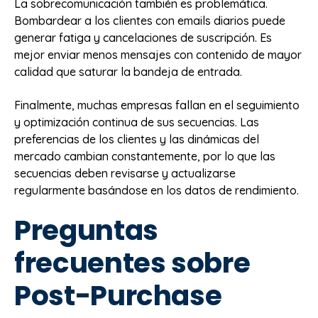
La sobrecomunicación también es problemática.
Bombardear a los clientes con emails diarios puede
generar fatiga y cancelaciones de suscripción. Es
mejor enviar menos mensajes con contenido de mayor
calidad que saturar la bandeja de entrada.
Finalmente, muchas empresas fallan en el seguimiento
y optimización continua de sus secuencias. Las
preferencias de los clientes y las dinámicas del
mercado cambian constantemente, por lo que las
secuencias deben revisarse y actualizarse
regularmente basándose en los datos de rendimiento.
Preguntas
frecuentes sobre
Post-Purchase