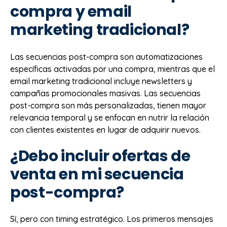
compra y email
marketing tradicional?
Las secuencias post-compra son automatizaciones
específicas activadas por una compra, mientras que el
email marketing tradicional incluye newsletters y
campañas promocionales masivas. Las secuencias
post-compra son más personalizadas, tienen mayor
relevancia temporal y se enfocan en nutrir la relación
con clientes existentes en lugar de adquirir nuevos.
¿Debo incluir ofertas de
venta en mi secuencia
post-compra?
Sí, pero con timing estratégico. Los primeros mensajes