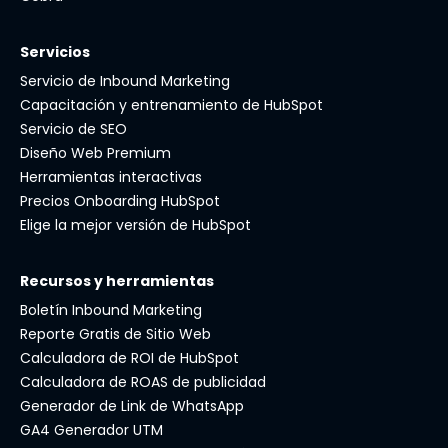
Servicios
Servicio de Inbound Marketing
Capacitación y entrenamiento de HubSpot
Servicio de SEO
Diseño Web Premium
Herramientas interactivas
Precios Onboarding HubSpot
Elige la mejor versión de HubSpot
Recursos y herramientas
Boletín Inbound Marketing
Reporte Gratis de Sitio Web
Calculadora de ROI de HubSpot
Calculadora de ROAS de publicidad
Generador de Link de WhatsApp
GA4 Generador UTM