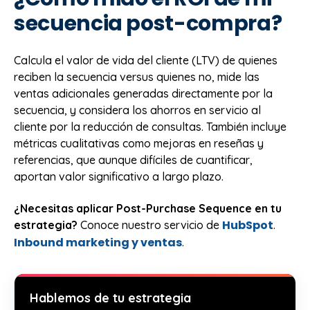
secuencia post-compra?
Calcula el valor de vida del cliente (LTV) de quienes
reciben la secuencia versus quienes no, mide las
ventas adicionales generadas directamente por la
secuencia, y considera los ahorros en servicio al
cliente por la reducción de consultas. También incluye
métricas cualitativas como mejoras en reseñas y
referencias, que aunque difíciles de cuantificar,
aportan valor significativo a largo plazo.
¿Necesitas aplicar Post-Purchase Sequence en tu
HubSpot
estrategia?
Conoce nuestro servicio de
.
Inbound marketing y ventas
.
Hablemos de tu estrategia