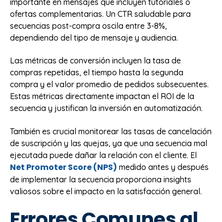
importante en mensajes que incluyen tutoriales o
ofertas complementarias. Un CTR saludable para
secuencias post-compra oscila entre 3-8%,
dependiendo del tipo de mensaje y audiencia.
Las métricas de conversión incluyen la tasa de
compras repetidas, el tiempo hasta la segunda
compra y el valor promedio de pedidos subsecuentes.
Estas métricas directamente impactan el ROI de la
secuencia y justifican la inversión en automatización.
También es crucial monitorear las tasas de cancelación
de suscripción y las quejas, ya que una secuencia mal
ejecutada puede dañar la relación con el cliente. El
Net Promoter Score (NPS)
medido antes y después
de implementar la secuencia proporciona insights
valiosos sobre el impacto en la satisfacción general.
Errores Comunes al