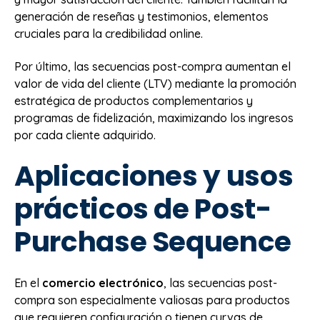
generación de reseñas y testimonios, elementos
cruciales para la credibilidad online.
Por último, las secuencias post-compra aumentan el
valor de vida del cliente (LTV) mediante la promoción
estratégica de productos complementarios y
programas de fidelización, maximizando los ingresos
por cada cliente adquirido.
Aplicaciones y usos
prácticos de Post-
Purchase Sequence
En el
comercio electrónico
, las secuencias post-
compra son especialmente valiosas para productos
que requieren configuración o tienen curvas de