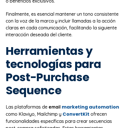
o beneficios exclusivos.
Finalmente, es esencial mantener un tono consistente
con la voz de la marca y incluir llamadas a la acción
claras en cada comunicación, facilitando la siguiente
interacción deseada del cliente.
Herramientas y
tecnologías para
Post-Purchase
Sequence
marketing automation
Las plataformas de
email
ConvertKit
como Klaviyo, Mailchimp y
ofrecen
funcionalidades específicas para crear secuencias