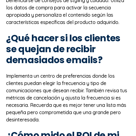
beneficiarse de consejos de styling y cuidado. Utiliza
los datos de compra para activar la secuencia
apropiada y personaliza el contenido según las
características específicas del producto adquirido.
¿Qué hacer si los clientes
se quejan de recibir
demasiados emails?
Implementa un centro de preferencias donde los
clientes puedan elegir la frecuencia y tipo de
comunicaciones que desean recibir. También revisa tus
métricas de cancelación y ajusta la frecuencia si es
necesaria. Recuerda que es mejor tener una lista más
pequeña pero comprometida que una grande pero
desinteresada.
¿Cómo mido el ROI de mi