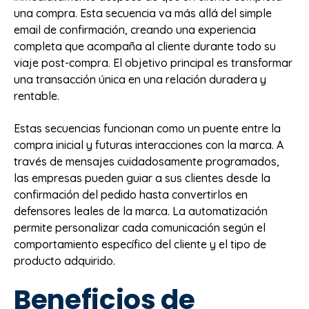
una compra. Esta secuencia va más allá del simple
email de confirmación, creando una experiencia
completa que acompaña al cliente durante todo su
viaje post-compra. El objetivo principal es transformar
una transacción única en una relación duradera y
rentable.
Estas secuencias funcionan como un puente entre la
compra inicial y futuras interacciones con la marca. A
través de mensajes cuidadosamente programados,
las empresas pueden guiar a sus clientes desde la
confirmación del pedido hasta convertirlos en
defensores leales de la marca. La automatización
permite personalizar cada comunicación según el
comportamiento específico del cliente y el tipo de
producto adquirido.
Beneficios de