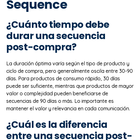
Sequence
¿Cuánto tiempo debe
durar una secuencia
post-compra?
La duración óptima varía según el tipo de producto y
ciclo de compra, pero generalmente oscila entre 30-90
días. Para productos de consumo rápido, 30 días
puede ser suficiente, mientras que productos de mayor
valor o complejidad pueden beneficiarse de
secuencias de 90 días o más. Lo importante es
mantener el valor y relevancia en cada comunicación.
¿Cuál es la diferencia
entre una secuencia post-