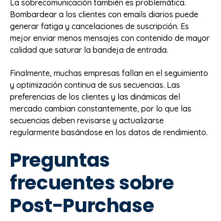
La sobrecomunicación también es problemática.
Bombardear a los clientes con emails diarios puede
generar fatiga y cancelaciones de suscripción. Es
mejor enviar menos mensajes con contenido de mayor
calidad que saturar la bandeja de entrada.
Finalmente, muchas empresas fallan en el seguimiento
y optimización continua de sus secuencias. Las
preferencias de los clientes y las dinámicas del
mercado cambian constantemente, por lo que las
secuencias deben revisarse y actualizarse
regularmente basándose en los datos de rendimiento.
Preguntas
frecuentes sobre
Post-Purchase