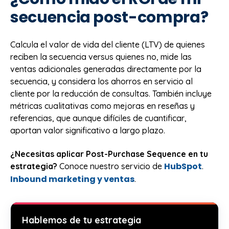
secuencia post-compra?
Calcula el valor de vida del cliente (LTV) de quienes
reciben la secuencia versus quienes no, mide las
ventas adicionales generadas directamente por la
secuencia, y considera los ahorros en servicio al
cliente por la reducción de consultas. También incluye
métricas cualitativas como mejoras en reseñas y
referencias, que aunque difíciles de cuantificar,
aportan valor significativo a largo plazo.
¿Necesitas aplicar Post-Purchase Sequence en tu
HubSpot
estrategia?
Conoce nuestro servicio de
.
Inbound marketing y ventas
.
Hablemos de tu estrategia