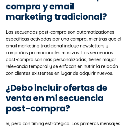
compra y email
marketing tradicional?
Las secuencias post-compra son automatizaciones
específicas activadas por una compra, mientras que el
email marketing tradicional incluye newsletters y
campañas promocionales masivas. Las secuencias
post-compra son más personalizadas, tienen mayor
relevancia temporal y se enfocan en nutrir la relación
con clientes existentes en lugar de adquirir nuevos.
¿Debo incluir ofertas de
venta en mi secuencia
post-compra?
Sí, pero con timing estratégico. Los primeros mensajes