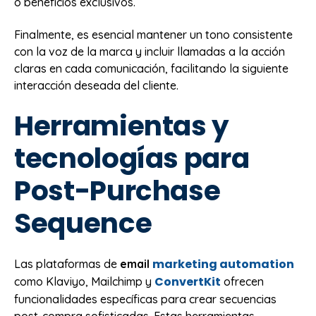
o beneficios exclusivos.
Finalmente, es esencial mantener un tono consistente
con la voz de la marca y incluir llamadas a la acción
claras en cada comunicación, facilitando la siguiente
interacción deseada del cliente.
Herramientas y
tecnologías para
Post-Purchase
Sequence
marketing automation
Las plataformas de
email
ConvertKit
como Klaviyo, Mailchimp y
ofrecen
funcionalidades específicas para crear secuencias