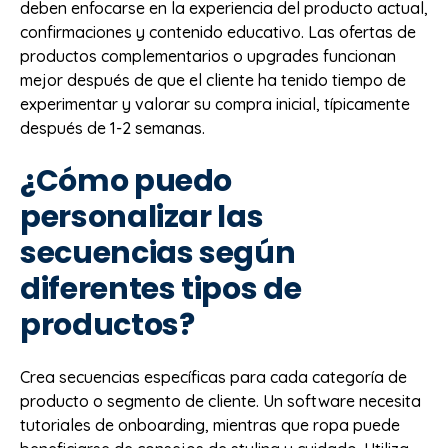
deben enfocarse en la experiencia del producto actual,
confirmaciones y contenido educativo. Las ofertas de
productos complementarios o upgrades funcionan
mejor después de que el cliente ha tenido tiempo de
experimentar y valorar su compra inicial, típicamente
después de 1-2 semanas.
¿Cómo puedo
personalizar las
secuencias según
diferentes tipos de
productos?
Crea secuencias específicas para cada categoría de
producto o segmento de cliente. Un software necesita
tutoriales de onboarding, mientras que ropa puede