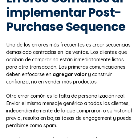
implementar Post-
Purchase Sequence
Uno de los errores más frecuentes es crear secuencias
demasiado centradas en las ventas. Los clientes que
acaban de comprar no están inmediatamente listos
para otra transacción. Las primeras comunicaciones
deben enfocarse en
agregar valor
y construir
confianza, no en vender más productos.
Otro error común es la falta de personalización real.
Enviar el mismo mensaje genérico a todos los clientes,
independientemente de lo que compraron o su historial
previo, resulta en bajas tasas de engagement y puede
percibirse como spam.