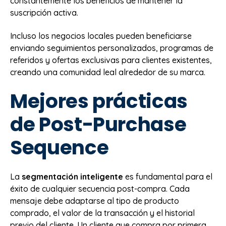
constantemente los beneficios de mantener la
suscripción activa.
Incluso los negocios locales pueden beneficiarse
enviando seguimientos personalizados, programas de
referidos y ofertas exclusivas para clientes existentes,
creando una comunidad leal alrededor de su marca.
Mejores prácticas
de Post-Purchase
Sequence
La
segmentación inteligente
es fundamental para el
éxito de cualquier secuencia post-compra. Cada
mensaje debe adaptarse al tipo de producto
comprado, el valor de la transacción y el historial
previo del cliente. Un cliente que compra por primera