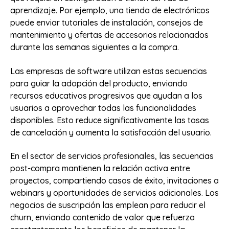
aprendizaje. Por ejemplo, una tienda de electrónicos
puede enviar tutoriales de instalación, consejos de
mantenimiento y ofertas de accesorios relacionados
durante las semanas siguientes a la compra.
Las empresas de software utilizan estas secuencias
para guiar la adopción del producto, enviando
recursos educativos progresivos que ayudan a los
usuarios a aprovechar todas las funcionalidades
disponibles. Esto reduce significativamente las tasas
de cancelación y aumenta la satisfacción del usuario.
En el sector de servicios profesionales, las secuencias
post-compra mantienen la relación activa entre
proyectos, compartiendo casos de éxito, invitaciones a
webinars y oportunidades de servicios adicionales. Los
negocios de suscripción las emplean para reducir el
churn, enviando contenido de valor que refuerza