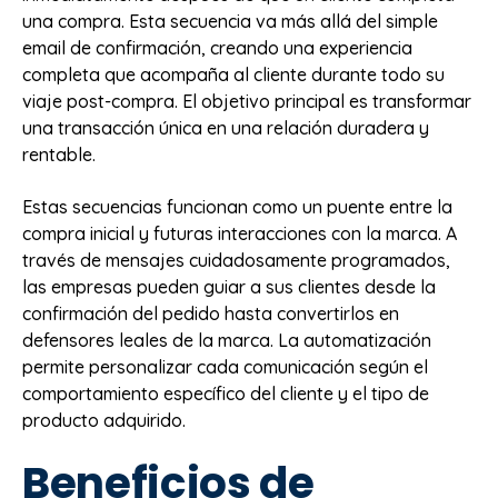
una compra. Esta secuencia va más allá del simple
email de confirmación, creando una experiencia
completa que acompaña al cliente durante todo su
viaje post-compra. El objetivo principal es transformar
una transacción única en una relación duradera y
rentable.
Estas secuencias funcionan como un puente entre la
compra inicial y futuras interacciones con la marca. A
través de mensajes cuidadosamente programados,
las empresas pueden guiar a sus clientes desde la
confirmación del pedido hasta convertirlos en
defensores leales de la marca. La automatización
permite personalizar cada comunicación según el
comportamiento específico del cliente y el tipo de
producto adquirido.
Beneficios de