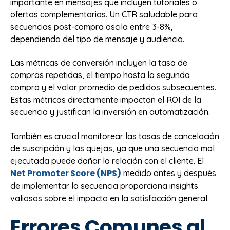
importante en mensajes que incluyen tutoriales o
ofertas complementarias. Un CTR saludable para
secuencias post-compra oscila entre 3-8%,
dependiendo del tipo de mensaje y audiencia.
Las métricas de conversión incluyen la tasa de
compras repetidas, el tiempo hasta la segunda
compra y el valor promedio de pedidos subsecuentes.
Estas métricas directamente impactan el ROI de la
secuencia y justifican la inversión en automatización.
También es crucial monitorear las tasas de cancelación
de suscripción y las quejas, ya que una secuencia mal
ejecutada puede dañar la relación con el cliente. El
Net Promoter Score (NPS)
medido antes y después
de implementar la secuencia proporciona insights
valiosos sobre el impacto en la satisfacción general.
Errores Comunes al