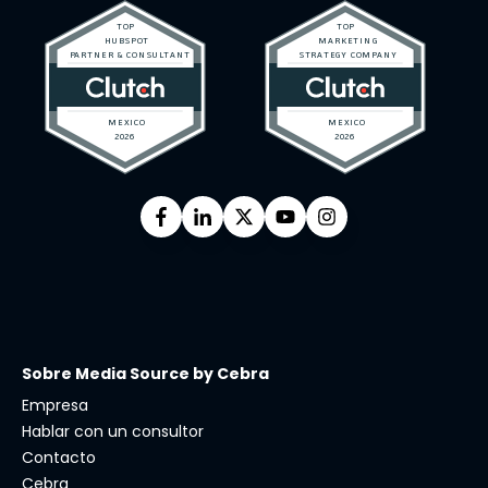
Sobre Media Source by Cebra
Empresa
Hablar con un consultor
Contacto
Cebra