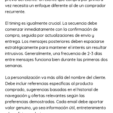
vez necesita un enfoque diferente al de un comprador
recurrente.
El timing es igualmente crucial. La secuencia debe
comenzar inmediatamente con la confirmación de
compra, seguida por actualizaciones de envío y
entrega. Los mensajes posteriores deben espaciarse
estratégicamente para mantener el interés sin resultar
intrusivos. Generalmente, una frecuencia de 2-3 días
entre mensajes funciona bien durante las primeras dos
semanas.
La personalización va más allá del nombre del cliente.
Debe incluir referencias específicas al producto
comprado, sugerencias basadas en el historial de
navegación y ofertas relevantes según las
preferencias demostradas. Cada email debe aportar
valor genuino, ya sea información útil, entretenimiento