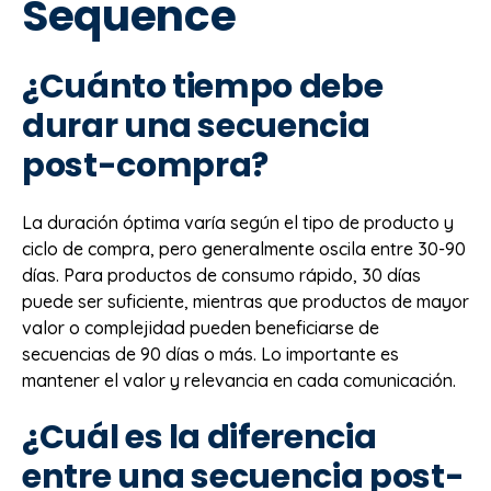
Sequence
¿Cuánto tiempo debe
durar una secuencia
post-compra?
La duración óptima varía según el tipo de producto y
ciclo de compra, pero generalmente oscila entre 30-90
días. Para productos de consumo rápido, 30 días
puede ser suficiente, mientras que productos de mayor
valor o complejidad pueden beneficiarse de
secuencias de 90 días o más. Lo importante es
mantener el valor y relevancia en cada comunicación.
¿Cuál es la diferencia
entre una secuencia post-