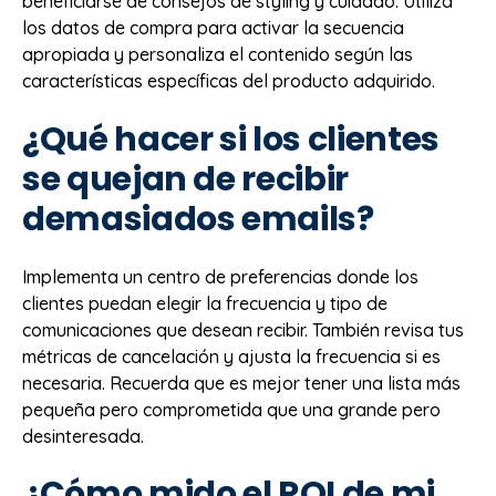
beneficiarse de consejos de styling y cuidado. Utiliza
los datos de compra para activar la secuencia
apropiada y personaliza el contenido según las
características específicas del producto adquirido.
¿Qué hacer si los clientes
se quejan de recibir
demasiados emails?
Implementa un centro de preferencias donde los
clientes puedan elegir la frecuencia y tipo de
comunicaciones que desean recibir. También revisa tus
métricas de cancelación y ajusta la frecuencia si es
necesaria. Recuerda que es mejor tener una lista más
pequeña pero comprometida que una grande pero
desinteresada.
¿Cómo mido el ROI de mi