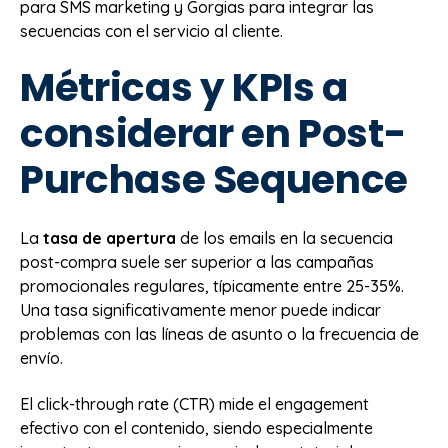
para SMS marketing y Gorgias para integrar las
secuencias con el servicio al cliente.
Métricas y KPIs a
considerar en Post-
Purchase Sequence
La
tasa de apertura
de los emails en la secuencia
post-compra suele ser superior a las campañas
promocionales regulares, típicamente entre 25-35%.
Una tasa significativamente menor puede indicar
problemas con las líneas de asunto o la frecuencia de
envío.
El click-through rate (CTR) mide el engagement
efectivo con el contenido, siendo especialmente