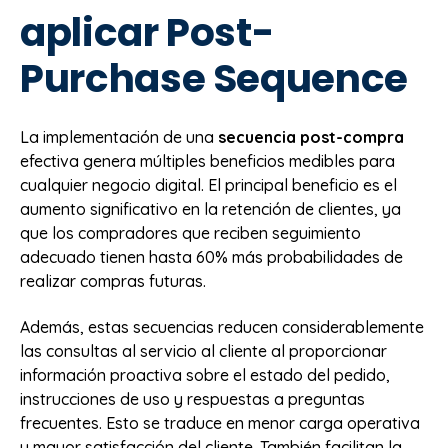
aplicar Post-
Purchase Sequence
La implementación de una
secuencia post-compra
efectiva genera múltiples beneficios medibles para
cualquier negocio digital. El principal beneficio es el
aumento significativo en la retención de clientes, ya
que los compradores que reciben seguimiento
adecuado tienen hasta 60% más probabilidades de
realizar compras futuras.
Además, estas secuencias reducen considerablemente
las consultas al servicio al cliente al proporcionar
información proactiva sobre el estado del pedido,
instrucciones de uso y respuestas a preguntas
frecuentes. Esto se traduce en menor carga operativa
y mayor satisfacción del cliente. También facilitan la