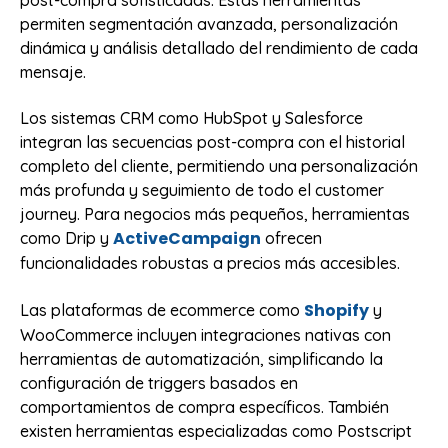
post-compra sofisticadas. Estas herramientas
permiten segmentación avanzada, personalización
dinámica y análisis detallado del rendimiento de cada
mensaje.
Los sistemas CRM como HubSpot y Salesforce
integran las secuencias post-compra con el historial
completo del cliente, permitiendo una personalización
más profunda y seguimiento de todo el customer
journey. Para negocios más pequeños, herramientas
ActiveCampaign
como Drip y
ofrecen
funcionalidades robustas a precios más accesibles.
Shopify
Las plataformas de ecommerce como
y
WooCommerce incluyen integraciones nativas con
herramientas de automatización, simplificando la
configuración de triggers basados en
comportamientos de compra específicos. También
existen herramientas especializadas como Postscript