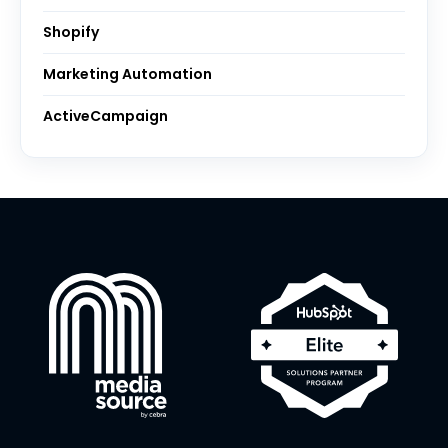
Shopify
Marketing Automation
ActiveCampaign