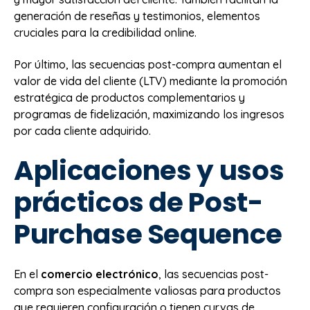
generación de reseñas y testimonios, elementos
cruciales para la credibilidad online.
Por último, las secuencias post-compra aumentan el
valor de vida del cliente (LTV) mediante la promoción
estratégica de productos complementarios y
programas de fidelización, maximizando los ingresos
por cada cliente adquirido.
Aplicaciones y usos
prácticos de Post-
Purchase Sequence
En el
comercio electrónico
, las secuencias post-
compra son especialmente valiosas para productos
que requieren configuración o tienen curvas de