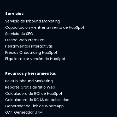
Servicios
Servicio de Inbound Marketing
Capacitación y entrenamiento de HubSpot
Servicio de SEO
Diseño Web Premium
Herramientas interactivas
Precios Onboarding HubSpot
Elige la mejor versión de HubSpot
Recursos y herramientas
Boletín Inbound Marketing
Reporte Gratis de Sitio Web
Calculadora de ROI de HubSpot
Calculadora de ROAS de publicidad
Generador de Link de WhatsApp
GA4 Generador UTM