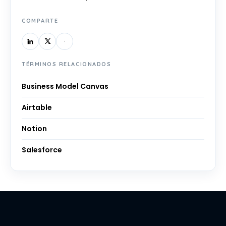
COMPARTE
TÉRMINOS RELACIONADOS
Business Model Canvas
Airtable
Notion
Salesforce