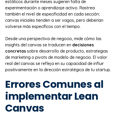
estáticos durante meses sugieren falta de
experimentación o aprendizaje activo. Rastrea
también el nivel de especificidad en cada sección;
canvas iniciales tienden a ser vagos, pero deberían
volverse más específicos con el tiempo.
Desde una perspectiva de negocio, mide cómo las
insights del canvas se traducen en
decisiones
concretas
sobre desarrollo de producto, estrategias
de marketing o pivots de modelo de negocio. El valor
real del canvas se refleja en su capacidad de influir
positivamente en la dirección estratégica de tu startup.
Errores Comunes al
implementar Lean
Canvas