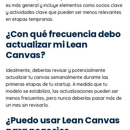
es más general y incluye elementos como socios clave
y actividades clave que pueden ser menos relevantes
en etapas tempranas.
¿Con qué frecuencia debo
actualizar mi Lean
Canvas?
Idealmente, deberías revisar y potencialmente
actualizar tu canvas semanalmente durante las
primeras etapas de tu startup. A medida que tu
modelo se estabiliza, las actualizaciones pueden ser
menos frecuentes, pero nunca deberías pasar más de
un mes sin revisarlo.
¿Puedo usar Lean Canvas