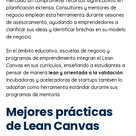
mercado sin comprometer recursos significativos en
planificación extensa. Consultores y mentores de
negocio emplean esta herramienta durante sesiones
de asesoramiento, ayudando a emprendedores a
clarificar sus ideas y identificar brechas en su modelo
de negocio.
En el ámbito educativo, escuelas de negocio y
programas de emprendimiento integran el Lean
Canvas en sus currículos, enseñando a estudiantes a
pensar de manera
lean y orientada a la validación
.
Incubadoras y aceleradoras de startups también lo
adoptan como herramienta estándar durante sus
programas de mentoría.
Mejores prácticas
de Lean Canvas