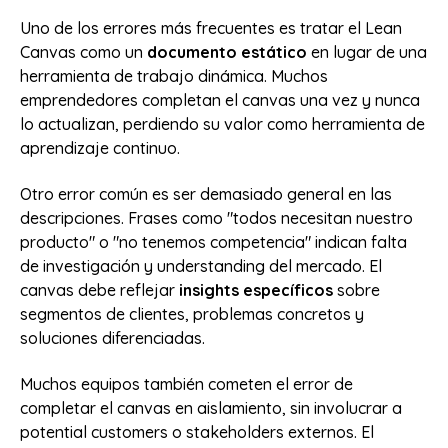
Uno de los errores más frecuentes es tratar el Lean
Canvas como un
documento estático
en lugar de una
herramienta de trabajo dinámica. Muchos
emprendedores completan el canvas una vez y nunca
lo actualizan, perdiendo su valor como herramienta de
aprendizaje continuo.
Otro error común es ser demasiado general en las
descripciones. Frases como "todos necesitan nuestro
producto" o "no tenemos competencia" indican falta
de investigación y understanding del mercado. El
canvas debe reflejar
insights específicos
sobre
segmentos de clientes, problemas concretos y
soluciones diferenciadas.
Muchos equipos también cometen el error de
completar el canvas en aislamiento, sin involucrar a
potential customers o stakeholders externos. El