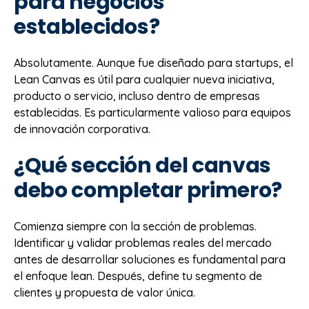
para negocios
establecidos?
Absolutamente. Aunque fue diseñado para startups, el
Lean Canvas es útil para cualquier nueva iniciativa,
producto o servicio, incluso dentro de empresas
establecidas. Es particularmente valioso para equipos
de innovación corporativa.
¿Qué sección del canvas
debo completar primero?
Comienza siempre con la sección de problemas.
Identificar y validar problemas reales del mercado
antes de desarrollar soluciones es fundamental para
el enfoque lean. Después, define tu segmento de
clientes y propuesta de valor única.