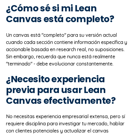
¿Cómo sé si mi Lean
Canvas está completo?
Un canvas está "completo" para su versión actual
cuando cada sección contiene información específica y
accionable basada en research real, no suposiciones.
Sin embargo, recuerda que nunca está realmente
"terminado" - debe evolucionar constantemente.
¿Necesito experiencia
previa para usar Lean
Canvas efectivamente?
No necesitas experiencia empresarial extensa, pero sí
requiere disciplina para investigar tu mercado, hablar
con clientes potenciales y actualizar el canvas