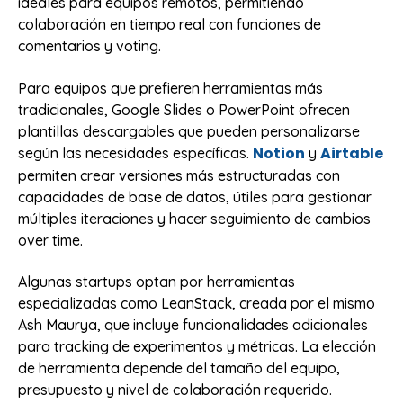
ideales para equipos remotos, permitiendo
colaboración en tiempo real con funciones de
comentarios y voting.
Para equipos que prefieren herramientas más
tradicionales, Google Slides o PowerPoint ofrecen
plantillas descargables que pueden personalizarse
Notion
Airtable
según las necesidades específicas.
y
permiten crear versiones más estructuradas con
capacidades de base de datos, útiles para gestionar
múltiples iteraciones y hacer seguimiento de cambios
over time.
Algunas startups optan por herramientas
especializadas como LeanStack, creada por el mismo
Ash Maurya, que incluye funcionalidades adicionales
para tracking de experimentos y métricas. La elección
de herramienta depende del tamaño del equipo,
presupuesto y nivel de colaboración requerido.