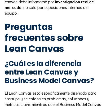
canvas debe informarse por
investigación real de
mercado
, no solo por suposiciones internas del
equipo.
Preguntas
frecuentes sobre
Lean Canvas
¿Cuál es la diferencia
entre Lean Canvas y
Business Model Canvas?
El Lean Canvas está específicamente diseñado para
startups y se enfoca en problemas, soluciones y
métricas clave, mientras que el Business Model Canvas