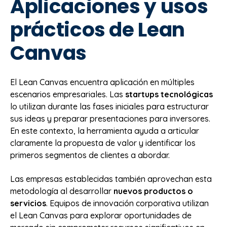
Aplicaciones y usos
prácticos de Lean
Canvas
El Lean Canvas encuentra aplicación en múltiples
escenarios empresariales. Las
startups tecnológicas
lo utilizan durante las fases iniciales para estructurar
sus ideas y preparar presentaciones para inversores.
En este contexto, la herramienta ayuda a articular
claramente la propuesta de valor y identificar los
primeros segmentos de clientes a abordar.
Las empresas establecidas también aprovechan esta
metodología al desarrollar
nuevos productos o
servicios
. Equipos de innovación corporativa utilizan
el Lean Canvas para explorar oportunidades de