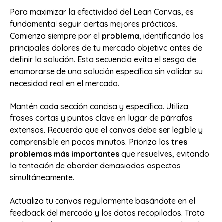
Para maximizar la efectividad del Lean Canvas, es
fundamental seguir ciertas mejores prácticas.
Comienza siempre por el
problema
, identificando los
principales dolores de tu mercado objetivo antes de
definir la solución. Esta secuencia evita el sesgo de
enamorarse de una solución específica sin validar su
necesidad real en el mercado.
Mantén cada sección concisa y específica. Utiliza
frases cortas y puntos clave en lugar de párrafos
extensos. Recuerda que el canvas debe ser legible y
comprensible en pocos minutos. Prioriza los
tres
problemas más importantes
que resuelves, evitando
la tentación de abordar demasiados aspectos
simultáneamente.
Actualiza tu canvas regularmente basándote en el
feedback del mercado y los datos recopilados. Trata