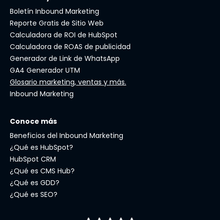
Boletín Inbound Marketing
Reporte Gratis de Sitio Web
Calculadora de ROI de HubSpot
Calculadora de ROAS de publicidad
Generador de Link de WhatsApp
GA4 Generador UTM
Glosario marketing, ventas y más.
Inbound Marketing
Conoce más
Beneficios del Inbound Marketing
¿Qué es HubSpot?
HubSpot CRM
¿Qué es CMS Hub?
¿Qué es GDD?
¿Qué es SEO?