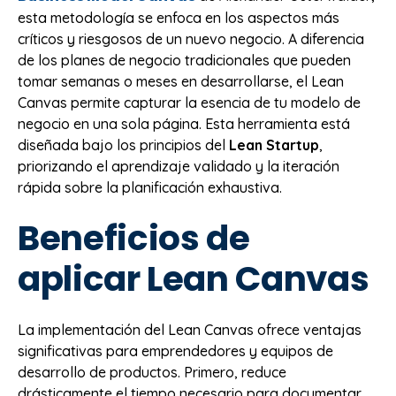
esta metodología se enfoca en los aspectos más
críticos y riesgosos de un nuevo negocio. A diferencia
de los planes de negocio tradicionales que pueden
tomar semanas o meses en desarrollarse, el Lean
Canvas permite capturar la esencia de tu modelo de
negocio en una sola página. Esta herramienta está
diseñada bajo los principios del
Lean Startup
,
priorizando el aprendizaje validado y la iteración
rápida sobre la planificación exhaustiva.
Beneficios de
aplicar Lean Canvas
La implementación del Lean Canvas ofrece ventajas
significativas para emprendedores y equipos de
desarrollo de productos. Primero, reduce
drásticamente el tiempo necesario para documentar