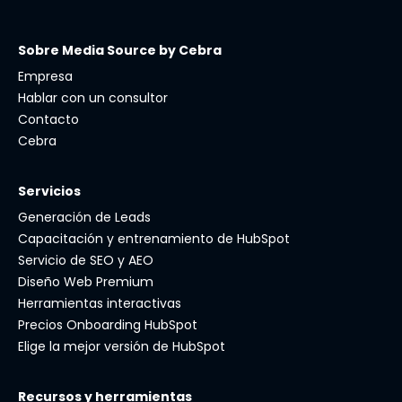
Sobre Media Source by Cebra
Empresa
Hablar con un consultor
Contacto
Cebra
Servicios
Generación de Leads
Capacitación y entrenamiento de HubSpot
Servicio de SEO y AEO
Diseño Web Premium
Herramientas interactivas
Precios Onboarding HubSpot
Elige la mejor versión de HubSpot
Recursos y herramientas