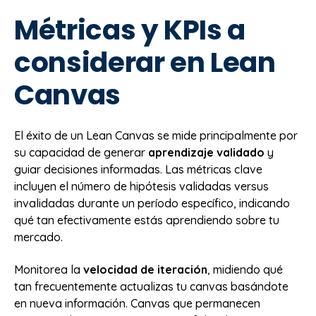
Métricas y KPIs a
considerar en Lean
Canvas
El éxito de un Lean Canvas se mide principalmente por
su capacidad de generar
aprendizaje validado
y
guiar decisiones informadas. Las métricas clave
incluyen el número de hipótesis validadas versus
invalidadas durante un período específico, indicando
qué tan efectivamente estás aprendiendo sobre tu
mercado.
Monitorea la
velocidad de iteración
, midiendo qué
tan frecuentemente actualizas tu canvas basándote
en nueva información. Canvas que permanecen