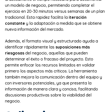
un modelo de negocio, permitiendo completar el
ejercicio en 20-30 minutos versus semanas de un plan
tradicional. Esta rapidez facilita la
iteración
constante
y la adaptación a medida que se obtiene
nueva información del mercado.
Además, el formato visual y estructurado ayuda a
identificar rápidamente las
suposiciones más
riesgosas
del negocio, aquellas que pueden
determinar el éxito o fracaso del proyecto. Esto
permite enfocar los recursos limitados en validar
primero los aspectos más críticos. La herramienta
también mejora la comunicación dentro del equipo y
con inversores potenciales, ya que presenta la
información de manera clara y concisa, facilitando
discusiones productivas sobre la viabilidad del
negocio.