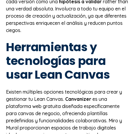
cada versión como una
hipótesis a validar
rather than
una verdad absoluta. Involucra a todo tu equipo en el
proceso de creación y actualización, ya que diferentes
perspectivas enriquecen el análisis y reducen puntos
ciegos.
Herramientas y
tecnologías para
usar Lean Canvas
Existen múltiples opciones tecnológicas para crear y
gestionar tu Lean Canvas.
Canvanizer
es una
plataforma web gratuita diseñada específicamente
para canvas de negocio, ofreciendo plantillas
predefinidas y funcionalidades colaborativas. Miro y
Mural proporcionan espacios de trabajo digitales