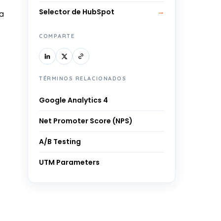
Selector de HubSpot
→
ra
COMPARTE
TÉRMINOS RELACIONADOS
Google Analytics 4
Net Promoter Score (NPS)
A/B Testing
UTM Parameters