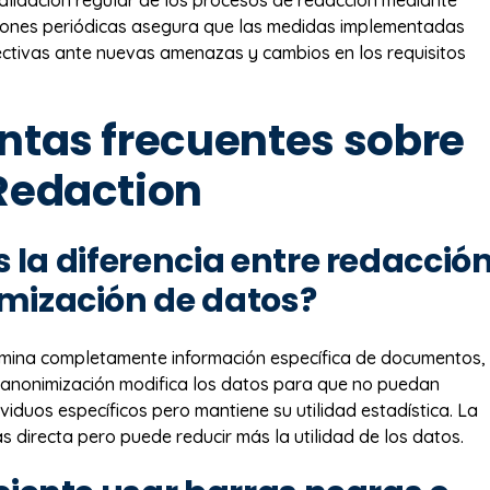
siones periódicas asegura que las medidas implementadas
ectivas ante nuevas amenazas y cambios en los requisitos
ntas frecuentes sobre
Redaction
s la diferencia entre redacció
mización de datos?
imina completamente información específica de documentos,
 anonimización modifica los datos para que no puedan
ividuos específicos pero mantiene su utilidad estadística. La
s directa pero puede reducir más la utilidad de los datos.