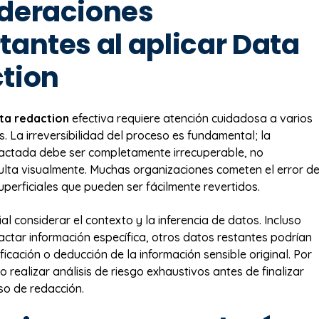
deraciones
tantes al aplicar Data
tion
ta redaction
efectiva requiere atención cuidadosa a varios
s. La irreversibilidad del proceso es fundamental; la
dactada debe ser completamente irrecuperable, no
lta visualmente. Muchas organizaciones cometen el error d
perficiales que pueden ser fácilmente revertidos.
al considerar el contexto y la inferencia de datos. Incluso
ctar información específica, otros datos restantes podrían
tificación o deducción de la información sensible original. Por
io realizar análisis de riesgo exhaustivos antes de finalizar
so de redacción.