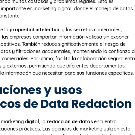
tando multas costosas y problemas legales. Esto es
 importante en marketing digital, donde el manejo de datos
onstante.
e la
propiedad intelectual
y los secretos comerciales,
 las empresas compartan información valiosa sin exponer
petitivas. También reduce significativamente el riesgo de
datos y filtraciones accidentales, manteniendo la confianza 
s comerciales. Por último, facilita la colaboración segura entr
s y externos, permitiendo que diferentes departamentos
la información que necesitan para sus funciones específicas.
aciones y usos
icos de Data Redaction
 marketing digital, la
redacción de datos
encuentra
aciones prácticas. Las agencias de marketing utilizan esta