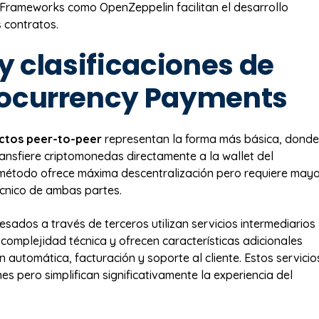
Frameworks como OpenZeppelin facilitan el desarrollo
 contratos.
y clasificaciones de
ocurrency Payments
ctos peer-to-peer
representan la forma más básica, donde
ansfiere criptomonedas directamente a la wallet del
método ofrece máxima descentralización pero requiere may
cnico de ambas partes.
sados a través de terceros utilizan servicios intermediarios
complejidad técnica y ofrecen características adicionales
 automática, facturación y soporte al cliente. Estos servicio
s pero simplifican significativamente la experiencia del