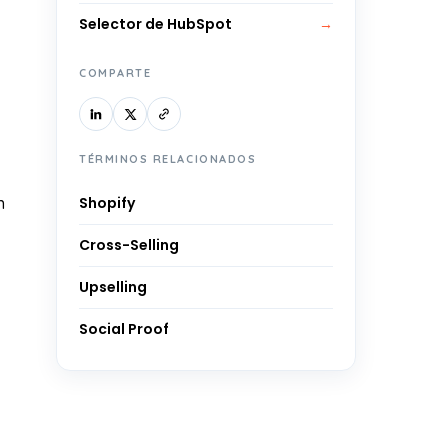
Selector de HubSpot
→
COMPARTE
TÉRMINOS RELACIONADOS
n
Shopify
Cross-Selling
Upselling
Social Proof