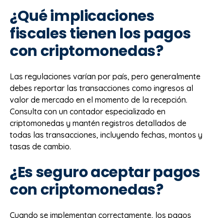
¿Qué implicaciones
fiscales tienen los pagos
con criptomonedas?
Las regulaciones varían por país, pero generalmente
debes reportar las transacciones como ingresos al
valor de mercado en el momento de la recepción.
Consulta con un contador especializado en
criptomonedas y mantén registros detallados de
todas las transacciones, incluyendo fechas, montos y
tasas de cambio.
¿Es seguro aceptar pagos
con criptomonedas?
Cuando se implementan correctamente, los pagos