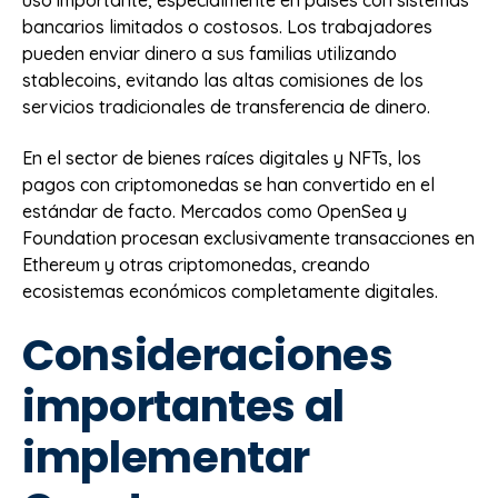
bancarios limitados o costosos. Los trabajadores
pueden enviar dinero a sus familias utilizando
stablecoins, evitando las altas comisiones de los
servicios tradicionales de transferencia de dinero.
En el sector de bienes raíces digitales y NFTs, los
pagos con criptomonedas se han convertido en el
estándar de facto. Mercados como OpenSea y
Foundation procesan exclusivamente transacciones en
Ethereum y otras criptomonedas, creando
ecosistemas económicos completamente digitales.
Consideraciones
importantes al
implementar