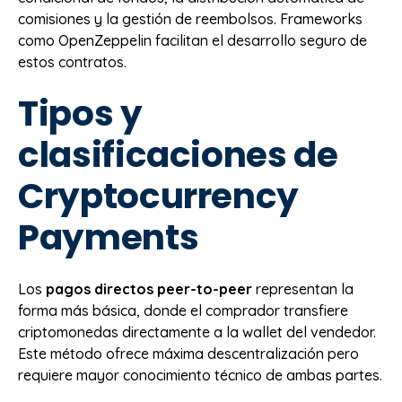
comisiones y la gestión de reembolsos. Frameworks
como OpenZeppelin facilitan el desarrollo seguro de
estos contratos.
Tipos y
clasificaciones de
Cryptocurrency
Payments
Los
pagos directos peer-to-peer
representan la
forma más básica, donde el comprador transfiere
criptomonedas directamente a la wallet del vendedor.
Este método ofrece máxima descentralización pero
requiere mayor conocimiento técnico de ambas partes.