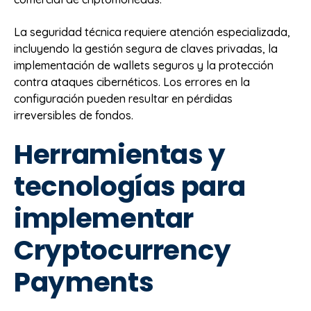
La seguridad técnica requiere atención especializada,
incluyendo la gestión segura de claves privadas, la
implementación de wallets seguros y la protección
contra ataques cibernéticos. Los errores en la
configuración pueden resultar en pérdidas
irreversibles de fondos.
Herramientas y
tecnologías para
implementar
Cryptocurrency
Payments