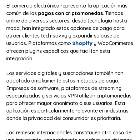
El comercio electrónico representa la aplicación más
común de los
pagos con criptomonedas
. Tiendas
online de diversos sectores, desde tecnología hasta
moda, han integrado estas opciones de pago para
atraer clientes tech-savvy y expandir su base de
Shopify
usuarios. Plataformas como
y WooCommerce
ofrecen plugins específicos que facilitan esta
integración.
Los servicios digitales y suscripciones también han
adoptado ampliamente estos métodos de pago.
Empresas de software, plataformas de streaming
especializadas y servicios VPN utilizan criptomonedas
para ofrecer mayor anonimato a sus usuarios. Esta
aplicación es particularmente relevante en industrias
donde la privacidad del consumidor es prioritaria.
Las remesas internacionales constituyen otro caso de
uso importante, especialmente en países con sistemas