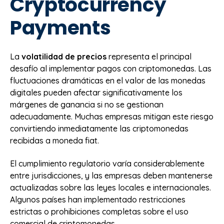
Cryptocurrency
Payments
La
volatilidad de precios
representa el principal
desafío al implementar pagos con criptomonedas. Las
fluctuaciones dramáticas en el valor de las monedas
digitales pueden afectar significativamente los
márgenes de ganancia si no se gestionan
adecuadamente. Muchas empresas mitigan este riesgo
convirtiendo inmediatamente las criptomonedas
recibidas a moneda fiat.
El cumplimiento regulatorio varía considerablemente
entre jurisdicciones, y las empresas deben mantenerse
actualizadas sobre las leyes locales e internacionales.
Algunos países han implementado restricciones
estrictas o prohibiciones completas sobre el uso
comercial de criptomonedas.