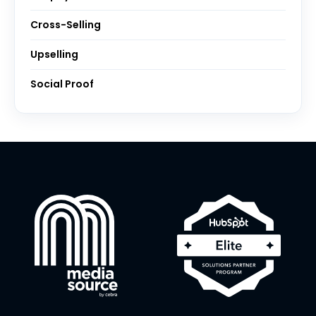
Cross-Selling
Upselling
Social Proof