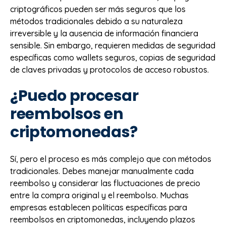
criptográficos pueden ser más seguros que los
métodos tradicionales debido a su naturaleza
irreversible y la ausencia de información financiera
sensible. Sin embargo, requieren medidas de seguridad
específicas como wallets seguros, copias de seguridad
de claves privadas y protocolos de acceso robustos.
¿Puedo procesar
reembolsos en
criptomonedas?
Sí, pero el proceso es más complejo que con métodos
tradicionales. Debes manejar manualmente cada
reembolso y considerar las fluctuaciones de precio
entre la compra original y el reembolso. Muchas
empresas establecen políticas específicas para
reembolsos en criptomonedas, incluyendo plazos