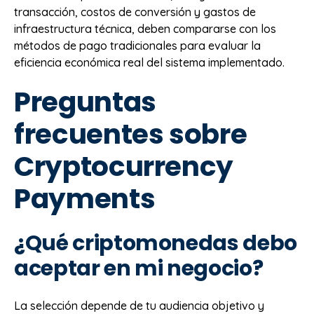
transacción, costos de conversión y gastos de
infraestructura técnica, deben compararse con los
métodos de pago tradicionales para evaluar la
eficiencia económica real del sistema implementado.
Preguntas
frecuentes sobre
Cryptocurrency
Payments
¿Qué criptomonedas debo
aceptar en mi negocio?
La selección depende de tu audiencia objetivo y