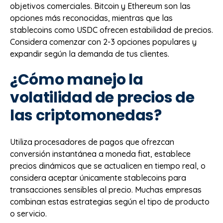
objetivos comerciales. Bitcoin y Ethereum son las
opciones más reconocidas, mientras que las
stablecoins como USDC ofrecen estabilidad de precios.
Considera comenzar con 2-3 opciones populares y
expandir según la demanda de tus clientes.
¿Cómo manejo la
volatilidad de precios de
las criptomonedas?
Utiliza procesadores de pagos que ofrezcan
conversión instantánea a moneda fiat, establece
precios dinámicos que se actualicen en tiempo real, o
considera aceptar únicamente stablecoins para
transacciones sensibles al precio. Muchas empresas
combinan estas estrategias según el tipo de producto
o servicio.