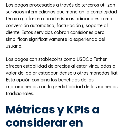
Los pagos procesados a través de terceros utilizan
servicios intermediarios que manejan la complejidad
técnica y ofrecen características adicionales como
conversión automática, facturación y soporte al
cliente. Estos servicios cobran comisiones pero
simplifican significativamente la experiencia del
usuario.
Los pagos con stablecoins como USDC o Tether
ofrecen estabilidad de precios al estar vinculados al
valor del dólar estadounidense u otras monedas fiat.
Esta opción combina los beneficios de las
criptomonedas con la predictibilidad de las monedas
tradicionales.
Métricas y KPIs a
considerar en