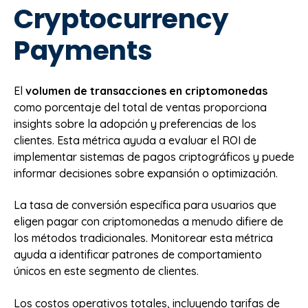
Cryptocurrency
Payments
El
volumen de transacciones en criptomonedas
como porcentaje del total de ventas proporciona
insights sobre la adopción y preferencias de los
clientes. Esta métrica ayuda a evaluar el ROI de
implementar sistemas de pagos criptográficos y puede
informar decisiones sobre expansión o optimización.
La tasa de conversión específica para usuarios que
eligen pagar con criptomonedas a menudo difiere de
los métodos tradicionales. Monitorear esta métrica
ayuda a identificar patrones de comportamiento
únicos en este segmento de clientes.
Los costos operativos totales, incluyendo tarifas de