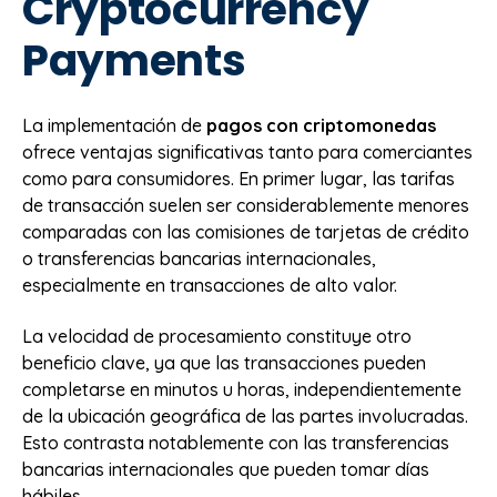
Cryptocurrency
Payments
La implementación de
pagos con criptomonedas
ofrece ventajas significativas tanto para comerciantes
como para consumidores. En primer lugar, las tarifas
de transacción suelen ser considerablemente menores
comparadas con las comisiones de tarjetas de crédito
o transferencias bancarias internacionales,
especialmente en transacciones de alto valor.
La velocidad de procesamiento constituye otro
beneficio clave, ya que las transacciones pueden
completarse en minutos u horas, independientemente
de la ubicación geográfica de las partes involucradas.
Esto contrasta notablemente con las transferencias
bancarias internacionales que pueden tomar días
hábiles.