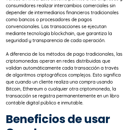
consumidores realizar intercambios comerciales sin
depender de intermediarios financieros tradicionales
como bancos o procesadores de pagos
convencionales. Las transacciones se ejecutan
mediante tecnología blockchain, que garantiza la
seguridad y transparencia de cada operación.
A diferencia de los métodos de pago tradicionales, las
criptomonedas operan en redes distribuidas que
validan automáticamente cada transacción a través
de algoritmos criptográficos complejos. Esto significa
que cuando un cliente realiza una compra usando
Bitcoin, Ethereum o cualquier otra criptomoneda, la
transacción se registra permanentemente en un libro
contable digital público e inmutable.
Beneficios de usar