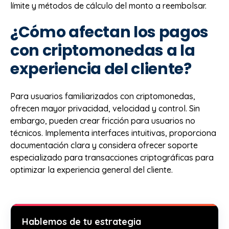
límite y métodos de cálculo del monto a reembolsar.
¿Cómo afectan los pagos
con criptomonedas a la
experiencia del cliente?
Para usuarios familiarizados con criptomonedas,
ofrecen mayor privacidad, velocidad y control. Sin
embargo, pueden crear fricción para usuarios no
técnicos. Implementa interfaces intuitivas, proporciona
documentación clara y considera ofrecer soporte
especializado para transacciones criptográficas para
optimizar la experiencia general del cliente.
Hablemos de tu estrategia