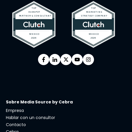
Sobre Media Source by Cebra
Empresa
Hablar con un consultor
Contacto
Cebra