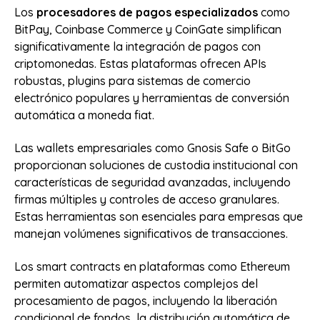
Los
procesadores de pagos especializados
como
BitPay, Coinbase Commerce y CoinGate simplifican
significativamente la integración de pagos con
criptomonedas. Estas plataformas ofrecen APIs
robustas, plugins para sistemas de comercio
electrónico populares y herramientas de conversión
automática a moneda fiat.
Las wallets empresariales como Gnosis Safe o BitGo
proporcionan soluciones de custodia institucional con
características de seguridad avanzadas, incluyendo
firmas múltiples y controles de acceso granulares.
Estas herramientas son esenciales para empresas que
manejan volúmenes significativos de transacciones.
Los smart contracts en plataformas como Ethereum
permiten automatizar aspectos complejos del
procesamiento de pagos, incluyendo la liberación
condicional de fondos, la distribución automática de