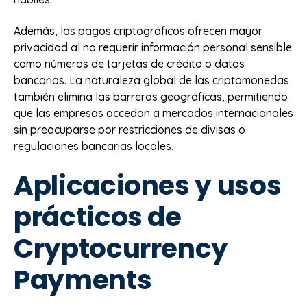
Además, los pagos criptográficos ofrecen mayor
privacidad al no requerir información personal sensible
como números de tarjetas de crédito o datos
bancarios. La naturaleza global de las criptomonedas
también elimina las barreras geográficas, permitiendo
que las empresas accedan a mercados internacionales
sin preocuparse por restricciones de divisas o
regulaciones bancarias locales.
Aplicaciones y usos
prácticos de
Cryptocurrency
Payments