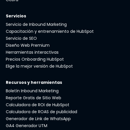
Servicios
Servicio de Inbound Marketing
Capacitación y entrenamiento de HubSpot
Servicio de SEO
Diseño Web Premium
Herramientas interactivas
Precios Onboarding HubSpot
Elige la mejor versión de HubSpot
Recursos y herramientas
Boletín Inbound Marketing
Reporte Gratis de Sitio Web
Calculadora de ROI de HubSpot
Calculadora de ROAS de publicidad
Generador de Link de WhatsApp
GA4 Generador UTM