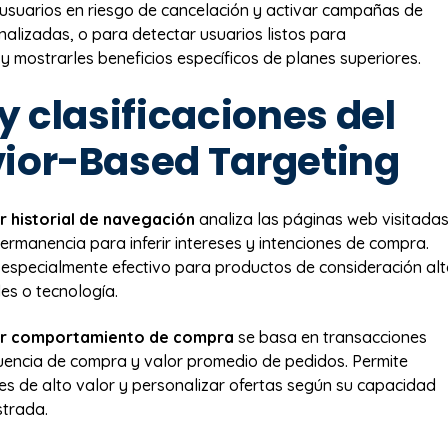
r usuarios en riesgo de cancelación y activar campañas de
nalizadas, o para detectar usuarios listos para
 y mostrarles beneficios específicos de planes superiores.
y clasificaciones del
ior-Based Targeting
r historial de navegación
analiza las páginas web visitada
permanencia para inferir intereses y intenciones de compra.
especialmente efectivo para productos de consideración al
s o tecnología.
or comportamiento de compra
se basa en transacciones
cuencia de compra y valor promedio de pedidos. Permite
ntes de alto valor y personalizar ofertas según su capacidad
trada.