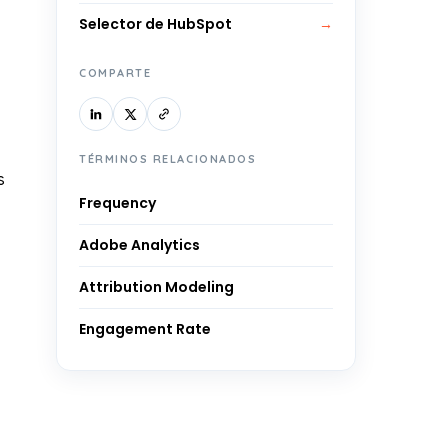
Selector de HubSpot
→
COMPARTE
TÉRMINOS RELACIONADOS
s
Frequency
Adobe Analytics
Attribution Modeling
Engagement Rate