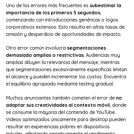
Uno de los errores más frecuentes es
subestimar la
importancia de los primeros 5 segundos
,
comenzando con introducciones genéricas o logos
corporativos extensos. Esto resulta en altas tasas de
omisión y desperdicio de oportunidades de impacto.
Otro error común involucra
segmentaciones
demasiado amplias o restrictivas
. Audiencias muy
amplias diluyen la relevancia del mensaje, mientras
que segmentaciones excesivamente específicas limitan
el alcance y pueden incrementar los costos. Encuentra
el equilibrio apropiado mediante testing gradual.
Muchos anunciantes también cometen el error de
no
adaptar sus creatividades al contexto móvil
, donde
se consume la mayoría del contenido de YouTube.
Videos optimizados únicamente para desktop pueden
resultar en experiencias pobres en dispositivos
móviles, afectando negativamente el rendimiento