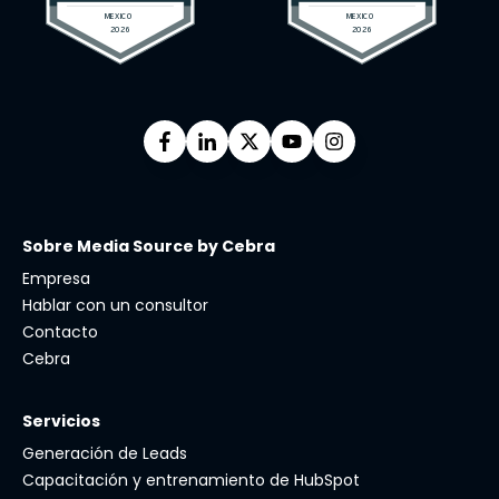
Sobre Media Source by Cebra
Empresa
Hablar con un consultor
Contacto
Cebra
Servicios
Generación de Leads
Capacitación y entrenamiento de HubSpot