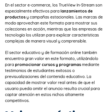
En el sector e-commerce, los TrueView In-Stream son
especialmente efectivos para
lanzamientos de
productos
y campañas estacionales. Las marcas de
moda aprovechan este formato para mostrar sus
colecciones en acción, mientras que las empresas de
tecnología los utilizan para explicar características
complejas de manera visual y comprensible.
El sector educativo y de formación online también
encuentra gran valor en este formato, utilizándolo
para
promocionar cursos y programas
mediante
testimonios de estudiantes exitosos o
previsualizaciones del contenido educativo. La
capacidad de mostrar valor real antes de que el
usuario pueda omitir el anuncio resulta crucial para
captar atención en estos nichos altamente
competitivos.