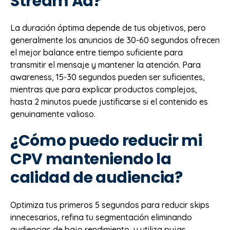
Stream Ad?
La duración óptima depende de tus objetivos, pero
generalmente los anuncios de 30-60 segundos ofrecen
el mejor balance entre tiempo suficiente para
transmitir el mensaje y mantener la atención. Para
awareness, 15-30 segundos pueden ser suficientes,
mientras que para explicar productos complejos,
hasta 2 minutos puede justificarse si el contenido es
genuinamente valioso.
¿Cómo puedo reducir mi
CPV manteniendo la
calidad de audiencia?
Optimiza tus primeros 5 segundos para reducir skips
innecesarios, refina tu segmentación eliminando
audiencias de bajo rendimiento, y utiliza pujas