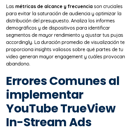
Las
métricas de alcance y frecuencia
son cruciales
para evitar la saturación de audiencia y optimizar la
distribución del presupuesto. Analiza los informes
demográficos y de dispositivos para identificar
segmentos de mayor rendimiento y ajustar tus pujas
accordingly. La duración promedio de visualización te
proporciona insights valiosos sobre qué partes de tu
video generan mayor engagement y cuáles provocan
abandono.
Errores Comunes al
implementar
YouTube TrueView
In-Stream Ads