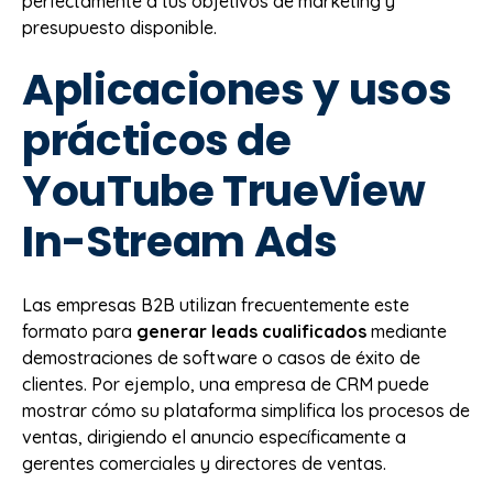
perfectamente a tus objetivos de marketing y
presupuesto disponible.
Aplicaciones y usos
prácticos de
YouTube TrueView
In-Stream Ads
Las empresas B2B utilizan frecuentemente este
formato para
generar leads cualificados
mediante
demostraciones de software o casos de éxito de
clientes. Por ejemplo, una empresa de CRM puede
mostrar cómo su plataforma simplifica los procesos de
ventas, dirigiendo el anuncio específicamente a
gerentes comerciales y directores de ventas.