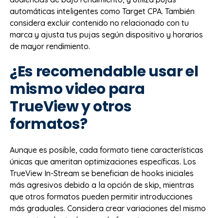
automáticas inteligentes como Target CPA. También
considera excluir contenido no relacionado con tu
marca y ajusta tus pujas según dispositivo y horarios
de mayor rendimiento.
¿Es recomendable usar el
mismo video para
TrueView y otros
formatos?
Aunque es posible, cada formato tiene características
únicas que ameritan optimizaciones específicas. Los
TrueView In-Stream se benefician de hooks iniciales
más agresivos debido a la opción de skip, mientras
que otros formatos pueden permitir introducciones
más graduales. Considera crear variaciones del mismo