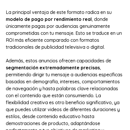
La principal ventaja de este formato radica en su
modelo de pago por rendimiento real
, donde
únicamente pagas por audiencias genuinamente
comprometidas con tu mensaje. Esto se traduce en un
ROI más eficiente comparado con formatos
tradicionales de publicidad televisiva o digital.
Además, estos anuncios ofrecen capacidades de
segmentación extremadamente precisas
,
permitiendo dirigir tu mensaje a audiencias específicas
basadas en demografía, intereses, comportamientos
de navegación y hasta palabras clave relacionadas
con el contenido que están consumiendo. La
flexibilidad creativa es otro beneficio significativo, ya
que puedes utilizar videos de diferentes duraciones y
estilos, desde contenido educativo hasta
demostraciones de producto, adaptándose