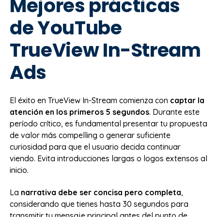
Mejores prácticas
de YouTube
TrueView In-Stream
Ads
El éxito en TrueView In-Stream comienza con
captar la
atención en los primeros 5 segundos
. Durante este
período crítico, es fundamental presentar tu propuesta
de valor más compelling o generar suficiente
curiosidad para que el usuario decida continuar
viendo. Evita introducciones largas o logos extensos al
inicio.
La
narrativa debe ser concisa pero completa
,
considerando que tienes hasta 30 segundos para
transmitir tu mensaje principal antes del punto de