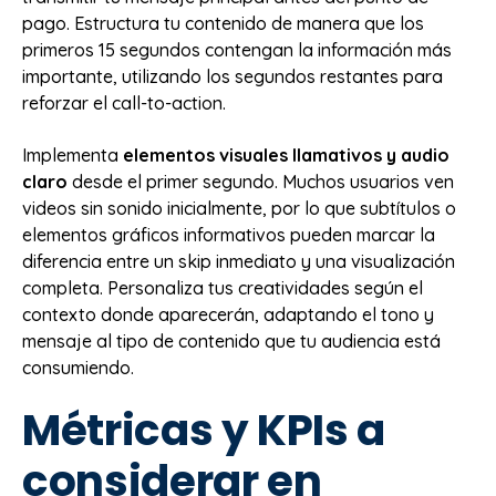
pago. Estructura tu contenido de manera que los
primeros 15 segundos contengan la información más
importante, utilizando los segundos restantes para
reforzar el call-to-action.
Implementa
elementos visuales llamativos y audio
claro
desde el primer segundo. Muchos usuarios ven
videos sin sonido inicialmente, por lo que subtítulos o
elementos gráficos informativos pueden marcar la
diferencia entre un skip inmediato y una visualización
completa. Personaliza tus creatividades según el
contexto donde aparecerán, adaptando el tono y
mensaje al tipo de contenido que tu audiencia está
consumiendo.
Métricas y KPIs a
considerar en