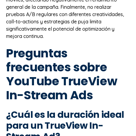
general de la campaña. Finalmente, no realizar
pruebas A/B regulares con diferentes creatividades,
call-to-actions y estrategias de puja limita
significativamente el potencial de optimización y
mejora continua.
Preguntas
frecuentes sobre
YouTube TrueView
In-Stream Ads
¿Cuál es la duración ideal
para un TrueView In-