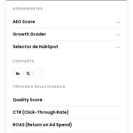
HERRAMIENTAS
AEO Score
→
Growth Grader
→
Selector de HubSpot
→
COMPARTE
TÉRMINOS RELACIONADOS
Quality Score
CTR (Click-Through Rate)
ROAS (Return on Ad Spend)