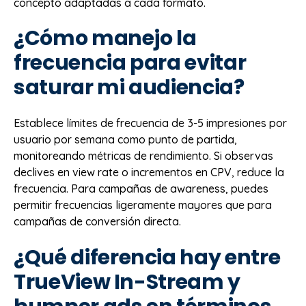
concepto adaptadas a cada formato.
¿Cómo manejo la
frecuencia para evitar
saturar mi audiencia?
Establece límites de frecuencia de 3-5 impresiones por
usuario por semana como punto de partida,
monitoreando métricas de rendimiento. Si observas
declives en view rate o incrementos en CPV, reduce la
frecuencia. Para campañas de awareness, puedes
permitir frecuencias ligeramente mayores que para
campañas de conversión directa.
¿Qué diferencia hay entre
TrueView In-Stream y