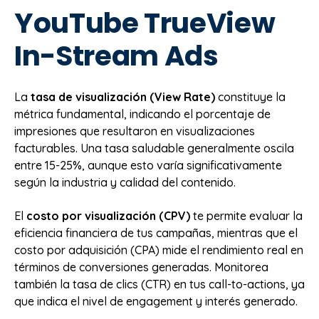
YouTube TrueView
In-Stream Ads
La
tasa de visualización (View Rate)
constituye la
métrica fundamental, indicando el porcentaje de
impresiones que resultaron en visualizaciones
facturables. Una tasa saludable generalmente oscila
entre 15-25%, aunque esto varía significativamente
según la industria y calidad del contenido.
El
costo por visualización (CPV)
te permite evaluar la
eficiencia financiera de tus campañas, mientras que el
costo por adquisición (CPA) mide el rendimiento real en
términos de conversiones generadas. Monitorea
también la tasa de clics (CTR) en tus call-to-actions, ya
que indica el nivel de engagement y interés generado.