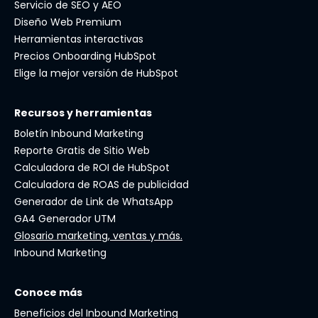
Servicio de SEO y AEO
Diseño Web Premium
Herramientas interactivas
Precios Onboarding HubSpot
Elige la mejor versión de HubSpot
Recursos y herramientas
Boletín Inbound Marketing
Reporte Gratis de Sitio Web
Calculadora de ROI de HubSpot
Calculadora de ROAS de publicidad
Generador de Link de WhatsApp
GA4 Generador UTM
Glosario marketing, ventas y más.
Inbound Marketing
Conoce más
Beneficios del Inbound Marketing