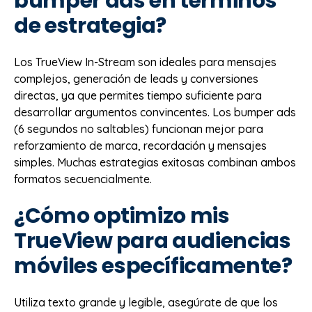
bumper ads en términos
de estrategia?
Los TrueView In-Stream son ideales para mensajes
complejos, generación de leads y conversiones
directas, ya que permites tiempo suficiente para
desarrollar argumentos convincentes. Los bumper ads
(6 segundos no saltables) funcionan mejor para
reforzamiento de marca, recordación y mensajes
simples. Muchas estrategias exitosas combinan ambos
formatos secuencialmente.
¿Cómo optimizo mis
TrueView para audiencias
móviles específicamente?
Utiliza texto grande y legible, asegúrate de que los