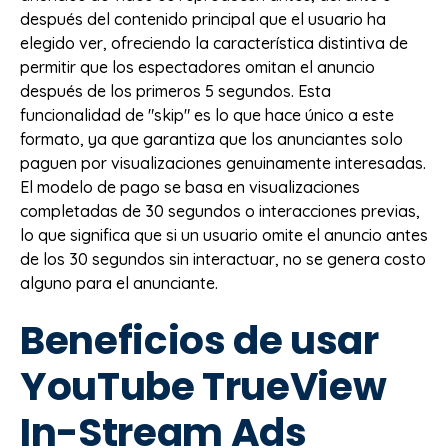
después del contenido principal que el usuario ha
elegido ver, ofreciendo la característica distintiva de
permitir que los espectadores omitan el anuncio
después de los primeros 5 segundos. Esta
funcionalidad de "skip" es lo que hace único a este
formato, ya que garantiza que los anunciantes solo
paguen por visualizaciones genuinamente interesadas.
El modelo de pago se basa en visualizaciones
completadas de 30 segundos o interacciones previas,
lo que significa que si un usuario omite el anuncio antes
de los 30 segundos sin interactuar, no se genera costo
alguno para el anunciante.
Beneficios de usar
YouTube TrueView
In-Stream Ads