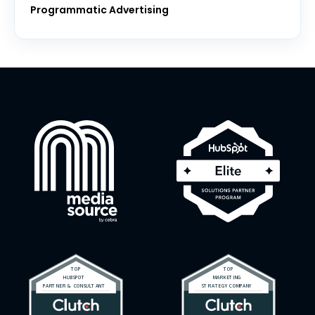
Programmatic Advertising