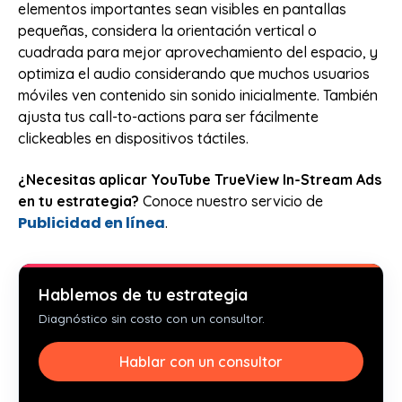
elementos importantes sean visibles en pantallas
pequeñas, considera la orientación vertical o
cuadrada para mejor aprovechamiento del espacio, y
optimiza el audio considerando que muchos usuarios
móviles ven contenido sin sonido inicialmente. También
ajusta tus call-to-actions para ser fácilmente
clickeables en dispositivos táctiles.
¿Necesitas aplicar YouTube TrueView In-Stream Ads
en tu estrategia?
Conoce nuestro servicio de
Publicidad en línea
.
Hablemos de tu estrategia
Diagnóstico sin costo con un consultor.
Hablar con un consultor