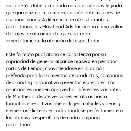
inicio de YouTube, ocupando una posición privilegiada
que garantiza la máxima exposición ante millones de
usuarios diarios. A diferencia de otros formatos
publicitarios, los Masthead Ads funcionan como vallas
digitales de alto impacto que capturan
inmediatamente la atención del espectador.
Este formato publicitario se caracteriza por su
capacidad de generar
alcance masivo
en períodos
cortos de tiempo, convirtiéndose en la opción
preferida para lanzamientos de productos, campañas
de branding corporativo y eventos especiales. Los
anunciantes pueden aprovechar diferentes variantes
de Masthead, desde versiones estáticas hasta
formatos interactivos que incluyen múltiples videos y
elementos clickeables, adaptándose perfectamente a
los objetivos específicos de cada campaña
publicitaria.