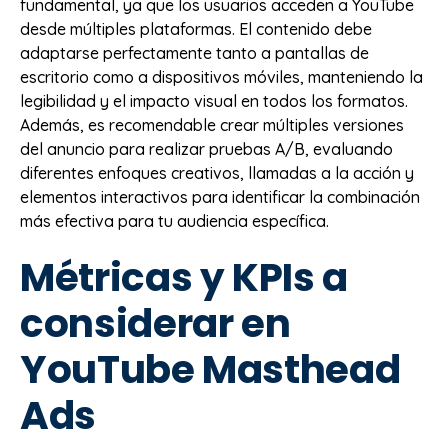
fundamental, ya que los usuarios acceden a YouTube
desde múltiples plataformas. El contenido debe
adaptarse perfectamente tanto a pantallas de
escritorio como a dispositivos móviles, manteniendo la
legibilidad y el impacto visual en todos los formatos.
Además, es recomendable crear múltiples versiones
del anuncio para realizar pruebas A/B, evaluando
diferentes enfoques creativos, llamadas a la acción y
elementos interactivos para identificar la combinación
más efectiva para tu audiencia específica.
Métricas y KPIs a
considerar en
YouTube Masthead
Ads