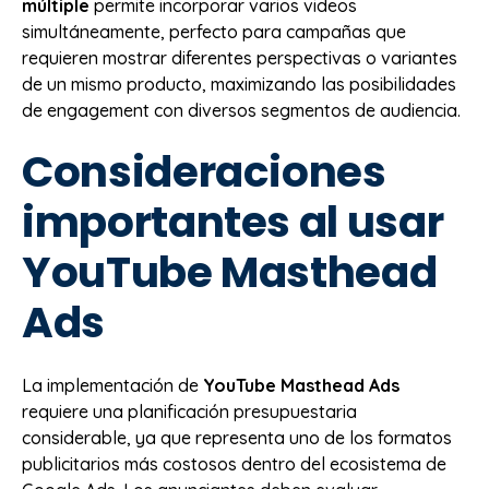
múltiple
permite incorporar varios videos
simultáneamente, perfecto para campañas que
requieren mostrar diferentes perspectivas o variantes
de un mismo producto, maximizando las posibilidades
de engagement con diversos segmentos de audiencia.
Consideraciones
importantes al usar
YouTube Masthead
Ads
La implementación de
YouTube Masthead Ads
requiere una planificación presupuestaria
considerable, ya que representa uno de los formatos
publicitarios más costosos dentro del ecosistema de