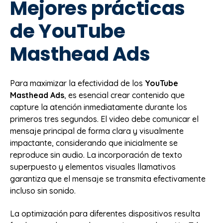
Mejores prácticas
de YouTube
Masthead Ads
Para maximizar la efectividad de los
YouTube
Masthead Ads
, es esencial crear contenido que
capture la atención inmediatamente durante los
primeros tres segundos. El video debe comunicar el
mensaje principal de forma clara y visualmente
impactante, considerando que inicialmente se
reproduce sin audio. La incorporación de texto
superpuesto y elementos visuales llamativos
garantiza que el mensaje se transmita efectivamente
incluso sin sonido.
La optimización para diferentes dispositivos resulta