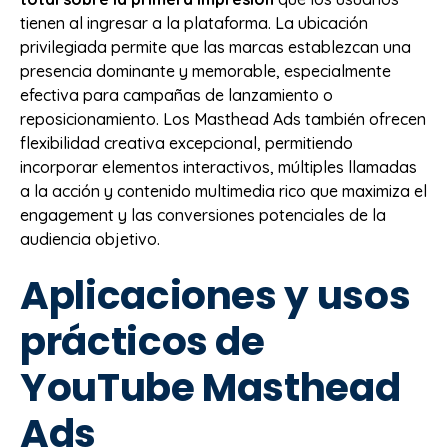
tienen al ingresar a la plataforma. La ubicación
privilegiada permite que las marcas establezcan una
presencia dominante y memorable, especialmente
efectiva para campañas de lanzamiento o
reposicionamiento. Los Masthead Ads también ofrecen
flexibilidad creativa excepcional, permitiendo
incorporar elementos interactivos, múltiples llamadas
a la acción y contenido multimedia rico que maximiza el
engagement y las conversiones potenciales de la
audiencia objetivo.
Aplicaciones y usos
prácticos de
YouTube Masthead
Ads