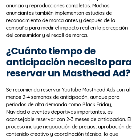
anuncio y reproducciones completas. Muchos
anunciantes también implementan estudios de
reconocimiento de marca antes y después de la
campaña para medir el impacto real en la percepción
del consumidor y el recall de marca.
¿Cuánto tiempo de
anticipación necesito para
reservar un Masthead Ad?
Se recomienda reservar YouTube Masthead Ads con al
menos 2-4 semanas de anticipación, aunque para
períodos de alta demanda como Black Friday,
Navidad o eventos deportivos importantes, es
aconsejable reservar con 2-3 meses de anticipación. El
proceso incluye negociación de precios, aprobación de
contenido creativo y coordinación técnica, lo que