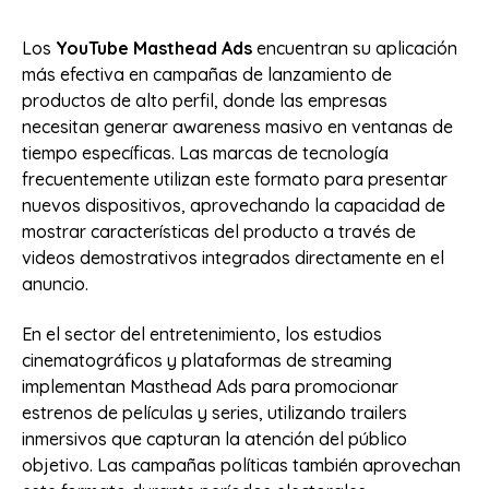
Los
YouTube Masthead Ads
encuentran su aplicación
más efectiva en campañas de lanzamiento de
productos de alto perfil, donde las empresas
necesitan generar awareness masivo en ventanas de
tiempo específicas. Las marcas de tecnología
frecuentemente utilizan este formato para presentar
nuevos dispositivos, aprovechando la capacidad de
mostrar características del producto a través de
videos demostrativos integrados directamente en el
anuncio.
En el sector del entretenimiento, los estudios
cinematográficos y plataformas de streaming
implementan Masthead Ads para promocionar
estrenos de películas y series, utilizando trailers
inmersivos que capturan la atención del público
objetivo. Las campañas políticas también aprovechan