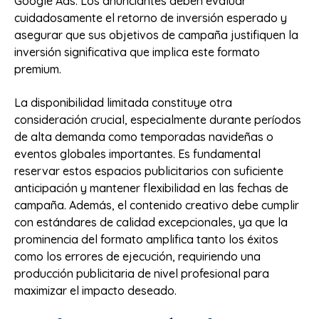
Google Ads. Los anunciantes deben evaluar
cuidadosamente el retorno de inversión esperado y
asegurar que sus objetivos de campaña justifiquen la
inversión significativa que implica este formato
premium.
La disponibilidad limitada constituye otra
consideración crucial, especialmente durante períodos
de alta demanda como temporadas navideñas o
eventos globales importantes. Es fundamental
reservar estos espacios publicitarios con suficiente
anticipación y mantener flexibilidad en las fechas de
campaña. Además, el contenido creativo debe cumplir
con estándares de calidad excepcionales, ya que la
prominencia del formato amplifica tanto los éxitos
como los errores de ejecución, requiriendo una
producción publicitaria de nivel profesional para
maximizar el impacto deseado.