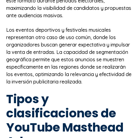
este formato durante períodos electorales,
maximizando la visibilidad de candidatos y propuestas
ante audiencias masivas.
Los eventos deportivos y festivales musicales
representan otro caso de uso común, donde los
organizadores buscan generar expectativa y impulsar
la venta de entradas. La capacidad de segmentación
geográfica permite que estos anuncios se muestren
específicamente en las regiones donde se realizarán
los eventos, optimizando la relevancia y efectividad de
la inversión publicitaria realizada.
Tipos y
clasificaciones de
YouTube Masthead