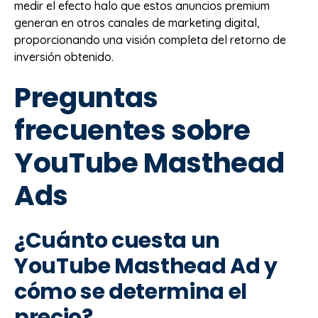
medir el efecto halo que estos anuncios premium
generan en otros canales de marketing digital,
proporcionando una visión completa del retorno de
inversión obtenido.
Preguntas
frecuentes sobre
YouTube Masthead
Ads
¿Cuánto cuesta un
YouTube Masthead Ad y
cómo se determina el
precio?