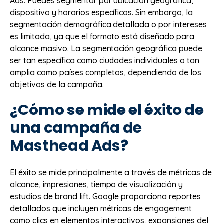
Ads. Puedes segmentar por ubicación geográfica,
dispositivo y horarios específicos. Sin embargo, la
segmentación demográfica detallada o por intereses
es limitada, ya que el formato está diseñado para
alcance masivo. La segmentación geográfica puede
ser tan específica como ciudades individuales o tan
amplia como países completos, dependiendo de los
objetivos de la campaña.
¿Cómo se mide el éxito de
una campaña de
Masthead Ads?
El éxito se mide principalmente a través de métricas de
alcance, impresiones, tiempo de visualización y
estudios de brand lift. Google proporciona reportes
detallados que incluyen métricas de engagement
como clics en elementos interactivos, expansiones del