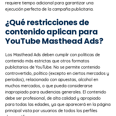
requiere tiempo adicional para garantizar una
ejecución perfecta de la campaña publicitaria.
¿Qué restricciones de
contenido aplican para
YouTube Masthead Ads?
Los Masthead Ads deben cumplir con políticas de
contenido más estrictas que otros formatos
publicitarios de YouTube. No se permite contenido
controvertido, político (excepto en ciertos mercados y
períodos), relacionado con apuestas, alcohol en
muchos mercados, o que pueda considerarse
inapropiado para audiencias generales. El contenido
debe ser profesional, de alta calidad y apropiado
para todas las edades, ya que aparecerá en la página
principal vista por usuarios de todos los perfiles