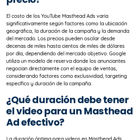
El costo de los YouTube Masthead Ads varía
significativamente según factores como la ubicación
geográfica, la duración de la campaña y la demanda
del mercado. Los precios pueden oscilar desde
decenas de miles hasta cientos de miles de dólares
por día, dependiendo del mercado objetivo. Google
utiliza un modelo de reserva donde los anunciantes
negocian directamente con el equipo de ventas,
considerando factores como exclusividad, targeting
específico y duración de la campaña.
¿Qué duración debe tener
el video para un Masthead
Ad efectivo?
La duración óptima para videos en Masthead Ads