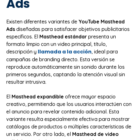
Ads
Existen diferentes variantes de
YouTube Masthead
Ads
diseñadas para satisfacer objetivos publicitarios
específicos. El
Masthead estándar
presenta un
formato limpio con un video principal, título,
llamada a la acción
descripción y
, ideal para
campañas de branding directo. Esta versión se
reproduce automáticamente sin sonido durante los
primeros segundos, captando la atención visual sin
resultar intrusiva.
El
Masthead expandible
ofrece mayor espacio
creativo, permitiendo que los usuarios interactúen con
el anuncio para revelar contenido adicional. Esta
variante resulta especialmente efectiva para mostrar
catálogos de productos o múltiples características de
un servicio. Por otro lado, el
Masthead de video