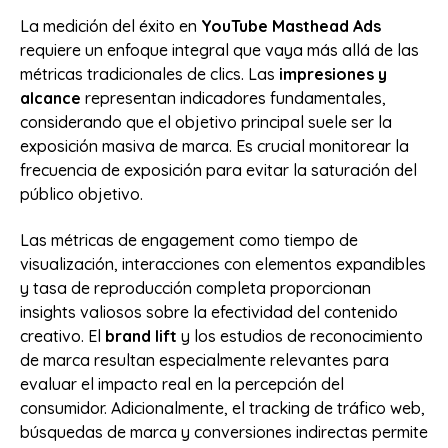
La medición del éxito en
YouTube Masthead Ads
requiere un enfoque integral que vaya más allá de las
métricas tradicionales de clics. Las
impresiones y
alcance
representan indicadores fundamentales,
considerando que el objetivo principal suele ser la
exposición masiva de marca. Es crucial monitorear la
frecuencia de exposición para evitar la saturación del
público objetivo.
Las métricas de engagement como tiempo de
visualización, interacciones con elementos expandibles
y tasa de reproducción completa proporcionan
insights valiosos sobre la efectividad del contenido
creativo. El
brand lift
y los estudios de reconocimiento
de marca resultan especialmente relevantes para
evaluar el impacto real en la percepción del
consumidor. Adicionalmente, el tracking de tráfico web,
búsquedas de marca y conversiones indirectas permite