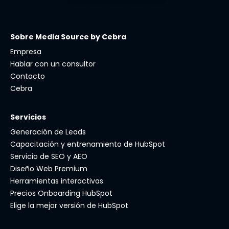
Sobre Media Source by Cebra
Empresa
Hablar con un consultor
Contacto
Cebra
Servicios
Generación de Leads
Capacitación y entrenamiento de HubSpot
Servicio de SEO y AEO
Diseño Web Premium
Herramientas interactivas
Precios Onboarding HubSpot
Elige la mejor versión de HubSpot