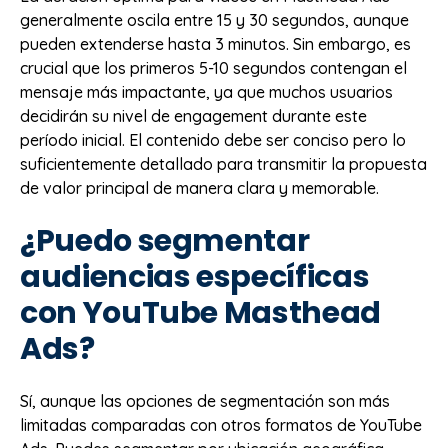
generalmente oscila entre 15 y 30 segundos, aunque
pueden extenderse hasta 3 minutos. Sin embargo, es
crucial que los primeros 5-10 segundos contengan el
mensaje más impactante, ya que muchos usuarios
decidirán su nivel de engagement durante este
período inicial. El contenido debe ser conciso pero lo
suficientemente detallado para transmitir la propuesta
de valor principal de manera clara y memorable.
¿Puedo segmentar
audiencias específicas
con YouTube Masthead
Ads?
Sí, aunque las opciones de segmentación son más
limitadas comparadas con otros formatos de YouTube