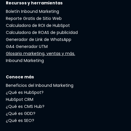
Recursos y herramientas
Boletín Inbound Marketing
Reporte Gratis de Sitio Web
Calculadora de ROI de HubSpot
Calculadora de ROAS de publicidad
Generador de Link de WhatsApp
GA4 Generador UTM
Glosario marketing, ventas y más.
Inbound Marketing
Conoce más
Beneficios del Inbound Marketing
¿Qué es HubSpot?
HubSpot CRM
¿Qué es CMS Hub?
¿Qué es GDD?
¿Qué es SEO?