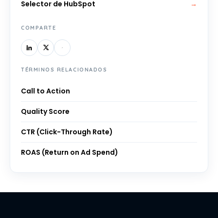
Selector de HubSpot
→
COMPARTE
TÉRMINOS RELACIONADOS
Call to Action
Quality Score
CTR (Click-Through Rate)
ROAS (Return on Ad Spend)