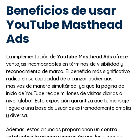
Beneficios de usar
YouTube Masthead
Ads
La implementación de
YouTube Masthead Ads
ofrece
ventajas incomparables en términos de visibilidad y
reconocimiento de marca. El beneficio más significativo
radica en su capacidad de alcanzar audiencias
masivas de manera simultánea, ya que la página de
inicio de YouTube recibe millones de visitas diarias a
nivel global. Esta exposición garantiza que tu mensaje
llegue a una base de usuarios extremadamente amplia
y diversa.
Además, estos anuncios proporcionan un
control
total sobre la primera impresión
que los usuarios