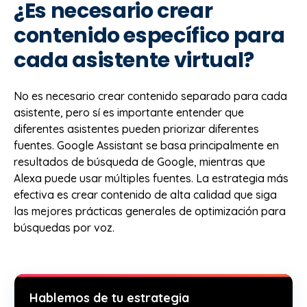
¿Es necesario crear
contenido específico para
cada asistente virtual?
No es necesario crear contenido separado para cada
asistente, pero sí es importante entender que
diferentes asistentes pueden priorizar diferentes
fuentes. Google Assistant se basa principalmente en
resultados de búsqueda de Google, mientras que
Alexa puede usar múltiples fuentes. La estrategia más
efectiva es crear contenido de alta calidad que siga
las mejores prácticas generales de optimización para
búsquedas por voz.
Hablemos de tu estrategia