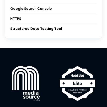
Google Search Console
HTTPS
Structured Data Testing Tool