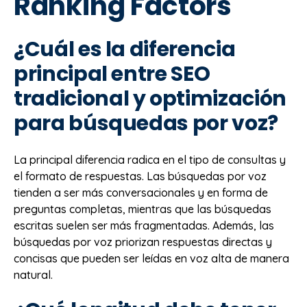
Ranking Factors
¿Cuál es la diferencia
principal entre SEO
tradicional y optimización
para búsquedas por voz?
La principal diferencia radica en el tipo de consultas y
el formato de respuestas. Las búsquedas por voz
tienden a ser más conversacionales y en forma de
preguntas completas, mientras que las búsquedas
escritas suelen ser más fragmentadas. Además, las
búsquedas por voz priorizan respuestas directas y
concisas que pueden ser leídas en voz alta de manera
natural.