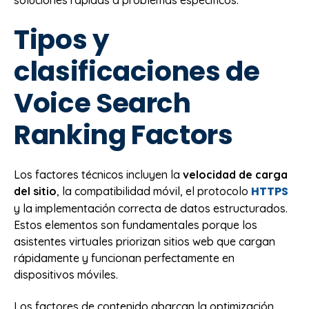
soluciones rápidas a problemas específicos.
Tipos y
clasificaciones de
Voice Search
Ranking Factors
Los factores técnicos incluyen la
velocidad de carga
HTTPS
del sitio
, la compatibilidad móvil, el protocolo
y la implementación correcta de datos estructurados.
Estos elementos son fundamentales porque los
asistentes virtuales priorizan sitios web que cargan
rápidamente y funcionan perfectamente en
dispositivos móviles.
Los factores de contenido abarcan la optimización