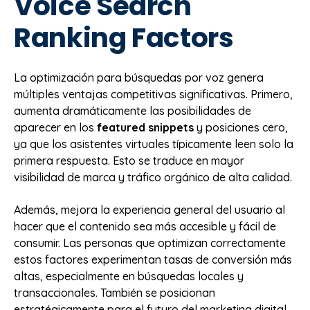
Voice Search
Ranking Factors
La optimización para búsquedas por voz genera
múltiples ventajas competitivas significativas. Primero,
aumenta dramáticamente las posibilidades de
aparecer en los
featured snippets
y posiciones cero,
ya que los asistentes virtuales típicamente leen solo la
primera respuesta. Esto se traduce en mayor
visibilidad de marca y tráfico orgánico de alta calidad.
Además, mejora la experiencia general del usuario al
hacer que el contenido sea más accesible y fácil de
consumir. Las personas que optimizan correctamente
estos factores experimentan tasas de conversión más
altas, especialmente en búsquedas locales y
transaccionales. También se posicionan
estratégicamente para el futuro del marketing digital,