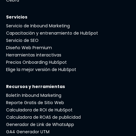
Servicios
Servicio de Inbound Marketing
Capacitación y entrenamiento de HubSpot
Servicio de SEO
Diseño Web Premium
Herramientas interactivas
Precios Onboarding HubSpot
Elige la mejor versión de HubSpot
Recursos y herramientas
Boletín Inbound Marketing
Reporte Gratis de Sitio Web
Calculadora de ROI de HubSpot
Calculadora de ROAS de publicidad
Generador de Link de WhatsApp
GA4 Generador UTM