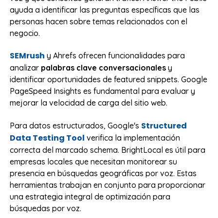
ayuda a identificar las preguntas específicas que las
personas hacen sobre temas relacionados con el
negocio.
SEMrush
y Ahrefs ofrecen funcionalidades para
analizar
palabras clave conversacionales
y
identificar oportunidades de featured snippets. Google
PageSpeed Insights es fundamental para evaluar y
mejorar la velocidad de carga del sitio web.
Structured
Para datos estructurados, Google's
Data Testing Tool
verifica la implementación
correcta del marcado schema. BrightLocal es útil para
empresas locales que necesitan monitorear su
presencia en búsquedas geográficas por voz. Estas
herramientas trabajan en conjunto para proporcionar
una estrategia integral de optimización para
búsquedas por voz.