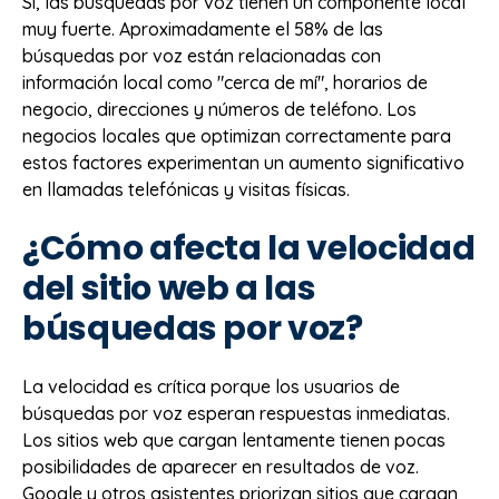
Sí, las búsquedas por voz tienen un componente local
muy fuerte. Aproximadamente el 58% de las
búsquedas por voz están relacionadas con
información local como "cerca de mí", horarios de
negocio, direcciones y números de teléfono. Los
negocios locales que optimizan correctamente para
estos factores experimentan un aumento significativo
en llamadas telefónicas y visitas físicas.
¿Cómo afecta la velocidad
del sitio web a las
búsquedas por voz?
La velocidad es crítica porque los usuarios de
búsquedas por voz esperan respuestas inmediatas.
Los sitios web que cargan lentamente tienen pocas
posibilidades de aparecer en resultados de voz.
Google y otros asistentes priorizan sitios que cargan