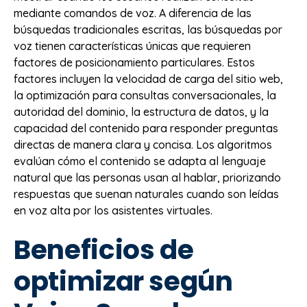
mediante comandos de voz. A diferencia de las
búsquedas tradicionales escritas, las búsquedas por
voz tienen características únicas que requieren
factores de posicionamiento particulares. Estos
factores incluyen la velocidad de carga del sitio web,
la optimización para consultas conversacionales, la
autoridad del dominio, la estructura de datos, y la
capacidad del contenido para responder preguntas
directas de manera clara y concisa. Los algoritmos
evalúan cómo el contenido se adapta al lenguaje
natural que las personas usan al hablar, priorizando
respuestas que suenan naturales cuando son leídas
en voz alta por los asistentes virtuales.
Beneficios de
optimizar según