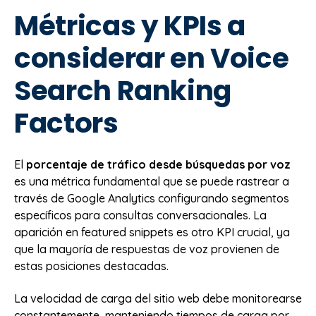
Métricas y KPIs a
considerar en Voice
Search Ranking
Factors
El
porcentaje de tráfico desde búsquedas por voz
es una métrica fundamental que se puede rastrear a
través de Google Analytics configurando segmentos
específicos para consultas conversacionales. La
aparición en featured snippets es otro KPI crucial, ya
que la mayoría de respuestas de voz provienen de
estas posiciones destacadas.
La velocidad de carga del sitio web debe monitorearse
constantemente, manteniendo tiempos de carga por