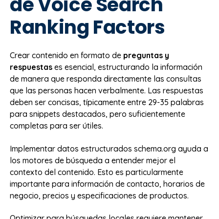
de Voice Search
Ranking Factors
Crear contenido en formato de
preguntas y
respuestas
es esencial, estructurando la información
de manera que responda directamente las consultas
que las personas hacen verbalmente. Las respuestas
deben ser concisas, típicamente entre 29-35 palabras
para snippets destacados, pero suficientemente
completas para ser útiles.
Implementar datos estructurados schema.org ayuda a
los motores de búsqueda a entender mejor el
contexto del contenido. Esto es particularmente
importante para información de contacto, horarios de
negocio, precios y especificaciones de productos.
Optimizar para búsquedas locales requiere mantener