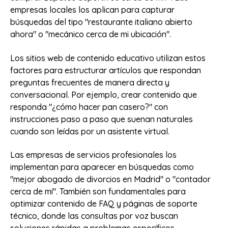
empresas locales los aplican para capturar
búsquedas del tipo "restaurante italiano abierto
ahora" o "mecánico cerca de mi ubicación".
Los sitios web de contenido educativo utilizan estos
factores para estructurar artículos que respondan
preguntas frecuentes de manera directa y
conversacional. Por ejemplo, crear contenido que
responda "¿cómo hacer pan casero?" con
instrucciones paso a paso que suenan naturales
cuando son leídas por un asistente virtual.
Las empresas de servicios profesionales los
implementan para aparecer en búsquedas como
"mejor abogado de divorcios en Madrid" o "contador
cerca de mí". También son fundamentales para
optimizar contenido de FAQ y páginas de soporte
técnico, donde las consultas por voz buscan