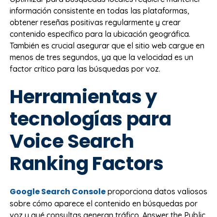
información consistente en todas las plataformas,
obtener reseñas positivas regularmente y crear
contenido específico para la ubicación geográfica.
También es crucial asegurar que el sitio web cargue en
menos de tres segundos, ya que la velocidad es un
factor crítico para las búsquedas por voz.
Herramientas y
tecnologías para
Voice Search
Ranking Factors
Google Search Console
proporciona datos valiosos
sobre cómo aparece el contenido en búsquedas por
voz y qué consultas generan tráfico. Answer the Public