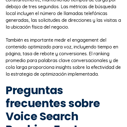
debajo de tres segundos. Las métricas de búsqueda
local incluyen el número de llamadas telefónicas
generadas, las solicitudes de direcciones y las visitas a
la ubicación física del negocio.
También es importante medir el engagement del
contenido optimizado para voz, incluyendo tiempo en
página, tasa de rebote y conversiones. El ranking
promedio para palabras clave conversacionales y de
cola larga proporciona insights sobre la efectividad de
la estrategia de optimización implementada.
Preguntas
frecuentes sobre
Voice Search