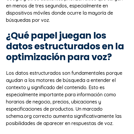
en menos de tres segundos, especialmente en
dispositivos móviles donde ocurre la mayoría de
búsquedas por voz.
¿Qué papel juegan los
datos estructurados en la
optimización para voz?
Los datos estructurados son fundamentales porque
ayudan a los motores de búsqueda a entender el
contexto y significado del contenido. Esto es
especialmente importante para información como
horarios de negocio, precios, ubicaciones y
especificaciones de productos. Un marcado
schema.org correcto aumenta significativamente las
posibilidades de aparecer en respuestas de voz.