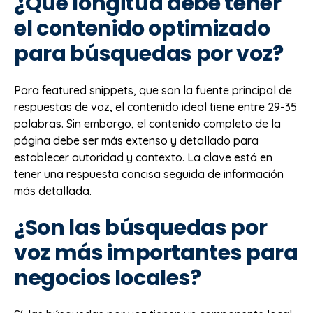
¿Qué longitud debe tener
el contenido optimizado
para búsquedas por voz?
Para featured snippets, que son la fuente principal de
respuestas de voz, el contenido ideal tiene entre 29-35
palabras. Sin embargo, el contenido completo de la
página debe ser más extenso y detallado para
establecer autoridad y contexto. La clave está en
tener una respuesta concisa seguida de información
más detallada.
¿Son las búsquedas por
voz más importantes para
negocios locales?