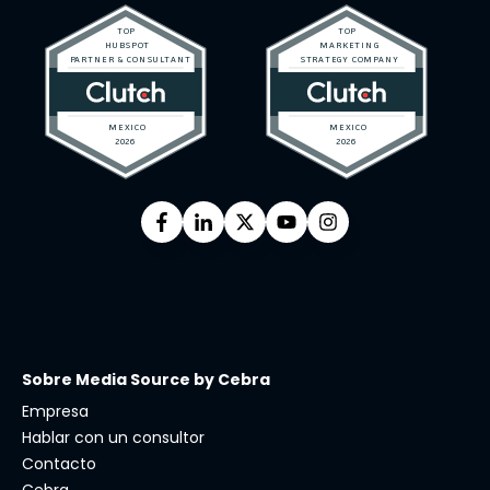
Sobre Media Source by Cebra
Empresa
Hablar con un consultor
Contacto
Cebra