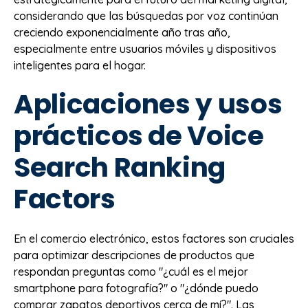
considerando que las búsquedas por voz continúan
creciendo exponencialmente año tras año,
especialmente entre usuarios móviles y dispositivos
inteligentes para el hogar.
Aplicaciones y usos
prácticos de Voice
Search Ranking
Factors
En el comercio electrónico, estos factores son cruciales
para optimizar descripciones de productos que
respondan preguntas como "¿cuál es el mejor
smartphone para fotografía?" o "¿dónde puedo
comprar zapatos deportivos cerca de mí?". Las