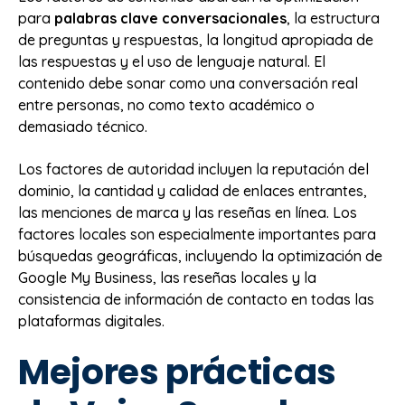
para
palabras clave conversacionales
, la estructura
de preguntas y respuestas, la longitud apropiada de
las respuestas y el uso de lenguaje natural. El
contenido debe sonar como una conversación real
entre personas, no como texto académico o
demasiado técnico.
Los factores de autoridad incluyen la reputación del
dominio, la cantidad y calidad de enlaces entrantes,
las menciones de marca y las reseñas en línea. Los
factores locales son especialmente importantes para
búsquedas geográficas, incluyendo la optimización de
Google My Business, las reseñas locales y la
consistencia de información de contacto en todas las
plataformas digitales.
Mejores prácticas