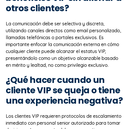
otros clientes?
La comunicación debe ser selectiva y discreta,
utilizando canales directos como email personalizado,
llamadas telefónicas o portales exclusivos. Es
importante enfocar la comunicación externa en cómo
cualquier cliente puede alcanzar el estatus VIP,
presentándolo como un objetivo alcanzable basado
en mérito y lealtad, no como privilegio exclusivo.
¿Qué hacer cuando un
cliente VIP se queja o tiene
una experiencia negativa?
Los clientes VIP requieren protocolos de escalamiento
inmediato con personal senior autorizado para tomar