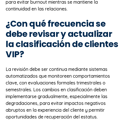
para evitar burnout mientras se mantiene la
continuidad en las relaciones.
¿Con qué frecuencia se
debe revisar y actualizar
la clasificación de clientes
VIP?
La revisión debe ser continua mediante sistemas
automatizados que monitoreen comportamientos
clave, con evaluaciones formales trimestrales o
semestrales. Los cambios en clasificación deben
implementarse gradualmente, especialmente las
degradaciones, para evitar impactos negativos
abruptos en la experiencia del cliente y permitir
oportunidades de recuperación del estatus.