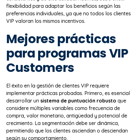
flexibilidad para adaptar los beneficios según las
preferencias individuales, ya que no todos los clientes
VIP valoran los mismos incentivos.
Mejores prácticas
para programas VIP
Customers
El éxito en la gestión de clientes VIP requiere
implementar prácticas probadas. Primero, es esencial
desarrollar un
sistema de puntuación robusto
que
considere múltiples variables como frecuencia de
compra, valor monetario, antigüedad y potencial de
crecimiento. La segmentación debe ser dinámica,
permitiendo que los clientes asciendan o desciendan
según su comportamiento.