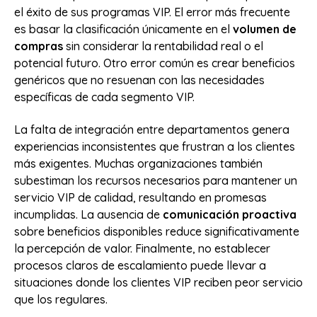
el éxito de sus programas VIP. El error más frecuente
es basar la clasificación únicamente en el
volumen de
compras
sin considerar la rentabilidad real o el
potencial futuro. Otro error común es crear beneficios
genéricos que no resuenan con las necesidades
específicas de cada segmento VIP.
La falta de integración entre departamentos genera
experiencias inconsistentes que frustran a los clientes
más exigentes. Muchas organizaciones también
subestiman los recursos necesarios para mantener un
servicio VIP de calidad, resultando en promesas
incumplidas. La ausencia de
comunicación proactiva
sobre beneficios disponibles reduce significativamente
la percepción de valor. Finalmente, no establecer
procesos claros de escalamiento puede llevar a
situaciones donde los clientes VIP reciben peor servicio
que los regulares.