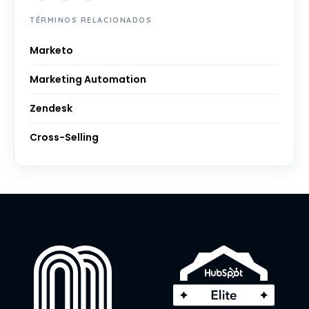
TÉRMINOS RELACIONADOS
Marketo
Marketing Automation
Zendesk
Cross-Selling