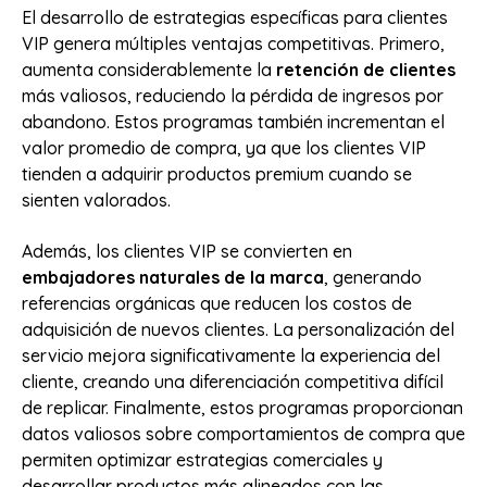
El desarrollo de estrategias específicas para clientes
VIP genera múltiples ventajas competitivas. Primero,
aumenta considerablemente la
retención de clientes
más valiosos, reduciendo la pérdida de ingresos por
abandono. Estos programas también incrementan el
valor promedio de compra, ya que los clientes VIP
tienden a adquirir productos premium cuando se
sienten valorados.
Además, los clientes VIP se convierten en
embajadores naturales de la marca
, generando
referencias orgánicas que reducen los costos de
adquisición de nuevos clientes. La personalización del
servicio mejora significativamente la experiencia del
cliente, creando una diferenciación competitiva difícil
de replicar. Finalmente, estos programas proporcionan
datos valiosos sobre comportamientos de compra que
permiten optimizar estrategias comerciales y
desarrollar productos más alineados con las