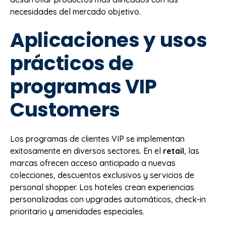
necesidades del mercado objetivo.
Aplicaciones y usos
prácticos de
programas VIP
Customers
Los programas de clientes VIP se implementan
exitosamente en diversos sectores. En el
retail
, las
marcas ofrecen acceso anticipado a nuevas
colecciones, descuentos exclusivos y servicios de
personal shopper. Los hoteles crean experiencias
personalizadas con upgrades automáticos, check-in
prioritario y amenidades especiales.