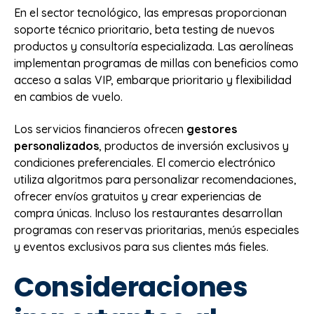
En el sector tecnológico, las empresas proporcionan
soporte técnico prioritario, beta testing de nuevos
productos y consultoría especializada. Las aerolíneas
implementan programas de millas con beneficios como
acceso a salas VIP, embarque prioritario y flexibilidad
en cambios de vuelo.
Los servicios financieros ofrecen
gestores
personalizados
, productos de inversión exclusivos y
condiciones preferenciales. El comercio electrónico
utiliza algoritmos para personalizar recomendaciones,
ofrecer envíos gratuitos y crear experiencias de
compra únicas. Incluso los restaurantes desarrollan
programas con reservas prioritarias, menús especiales
y eventos exclusivos para sus clientes más fieles.
Consideraciones