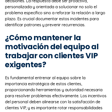
decisiones. La respuesta debe ser proactiva,
personalizada y orientada a solucionar no solo el
problema específico sino a reforzar la relación a largo
plazo. Es crucial documentar estos incidentes para
identificar patrones y prevenir recurrencias.
¿Cómo mantener la
motivación del equipo al
trabajar con clientes VIP
exigentes?
Es fundamental entrenar al equipo sobre la
importancia estratégica de estos clientes,
proporcionando herramientas y autoridad necesaria
para resolver problemas efectivamente. Los incentivos
del personal deben alinearse con la satisfacción de
clientes VIP, y es importante rotar responsabilidades