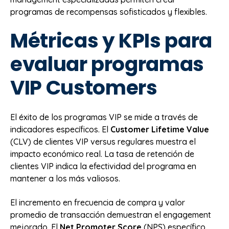
programas de recompensas sofisticados y flexibles.
Métricas y KPIs para
evaluar programas
VIP Customers
El éxito de los programas VIP se mide a través de
indicadores específicos. El
Customer Lifetime Value
(CLV) de clientes VIP versus regulares muestra el
impacto económico real. La tasa de retención de
clientes VIP indica la efectividad del programa en
mantener a los más valiosos.
El incremento en frecuencia de compra y valor
promedio de transacción demuestran el engagement
mejorado. El
Net Promoter Score
(NPS) específico