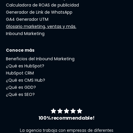
Calculadora de ROAS de publicidad
Generador de Link de WhatsApp
GA4 Generador UTM
Glosario marketing, ventas y más.
Inbound Marketing
Conoce más
Beneficios del Inbound Marketing
¿Qué es HubSpot?
HubSpot CRM
¿Qué es CMS Hub?
¿Qué es GDD?
¿Qué es SEO?
100% recommendable!
La agencia trabaja con empresas de diferentes