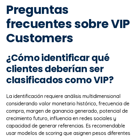
Preguntas
frecuentes sobre VIP
Customers
¿Cómo identificar qué
clientes deberían ser
clasificados como VIP?
La identificación requiere análisis multidimensional
considerando valor monetario histórico, frecuencia de
compra, margen de ganancia generado, potencial de
crecimiento futuro, influencia en redes sociales y
capacidad de generar referencias. Es recomendable
usar modelos de scoring que asignen pesos diferentes