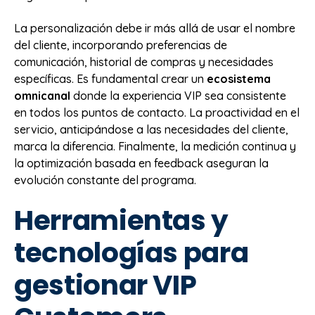
La personalización debe ir más allá de usar el nombre
del cliente, incorporando preferencias de
comunicación, historial de compras y necesidades
específicas. Es fundamental crear un
ecosistema
omnicanal
donde la experiencia VIP sea consistente
en todos los puntos de contacto. La proactividad en el
servicio, anticipándose a las necesidades del cliente,
marca la diferencia. Finalmente, la medición continua y
la optimización basada en feedback aseguran la
evolución constante del programa.
Herramientas y
tecnologías para
gestionar VIP