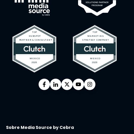
Sobre Media Source by Cebra