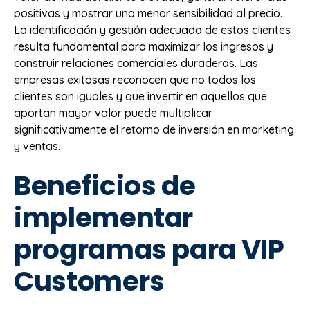
positivas y mostrar una menor sensibilidad al precio.
La identificación y gestión adecuada de estos clientes
resulta fundamental para maximizar los ingresos y
construir relaciones comerciales duraderas. Las
empresas exitosas reconocen que no todos los
clientes son iguales y que invertir en aquellos que
aportan mayor valor puede multiplicar
significativamente el retorno de inversión en marketing
y ventas.
Beneficios de
implementar
programas para VIP
Customers