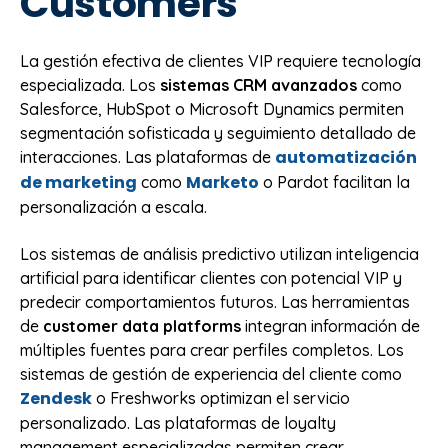
Customers
La gestión efectiva de clientes VIP requiere tecnología
especializada. Los
sistemas CRM avanzados
como
Salesforce, HubSpot o Microsoft Dynamics permiten
segmentación sofisticada y seguimiento detallado de
automatización
interacciones. Las plataformas de
de marketing
Marketo
como
o Pardot facilitan la
personalización a escala.
Los sistemas de análisis predictivo utilizan inteligencia
artificial para identificar clientes con potencial VIP y
predecir comportamientos futuros. Las herramientas
de
customer data platforms
integran información de
múltiples fuentes para crear perfiles completos. Los
sistemas de gestión de experiencia del cliente como
Zendesk
o Freshworks optimizan el servicio
personalizado. Las plataformas de loyalty
management especializadas permiten crear