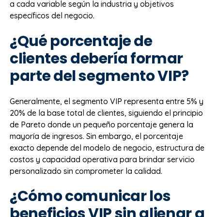
a cada variable según la industria y objetivos
específicos del negocio.
¿Qué porcentaje de
clientes debería formar
parte del segmento VIP?
Generalmente, el segmento VIP representa entre 5% y
20% de la base total de clientes, siguiendo el principio
de Pareto donde un pequeño porcentaje genera la
mayoría de ingresos. Sin embargo, el porcentaje
exacto depende del modelo de negocio, estructura de
costos y capacidad operativa para brindar servicio
personalizado sin comprometer la calidad.
¿Cómo comunicar los
beneficios VIP sin alienar a