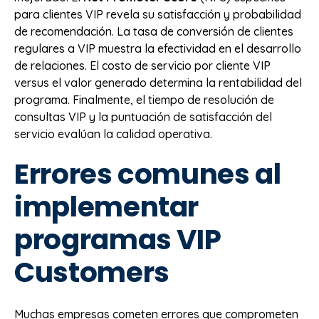
para clientes VIP revela su satisfacción y probabilidad
de recomendación. La tasa de conversión de clientes
regulares a VIP muestra la efectividad en el desarrollo
de relaciones. El costo de servicio por cliente VIP
versus el valor generado determina la rentabilidad del
programa. Finalmente, el tiempo de resolución de
consultas VIP y la puntuación de satisfacción del
servicio evalúan la calidad operativa.
Errores comunes al
implementar
programas VIP
Customers
Muchas empresas cometen errores que comprometen