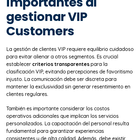
importantes al
gestionar VIP
Customers
La gestión de clientes VIP requiere equilibrio cuidadoso
para evitar alienar a otros segmentos. Es crucial
establecer
criterios transparentes
para la
clasificación VIP, evitando percepciones de favoritismo
injusto. La comunicación debe ser discreta para
mantener la exclusividad sin generar resentimiento en
clientes regulares.
También es importante considerar los costos
operativos adicionales que implican los servicios
personalizados. La capacitación del personal resulta
fundamental para garantizar experiencias
consistentes y de alta calidad. Además, debe existir