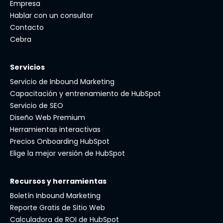
Empresa
Hablar con un consultor
Contacto
Cebra
Servicios
Servicio de Inbound Marketing
Capacitación y entrenamiento de HubSpot
Servicio de SEO
Diseño Web Premium
Herramientas interactivas
Precios Onboarding HubSpot
Elige la mejor versión de HubSpot
Recursos y herramientas
Boletín Inbound Marketing
Reporte Gratis de Sitio Web
Calculadora de ROI de HubSpot