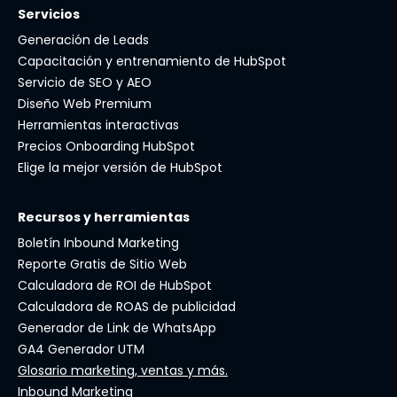
Servicios
Generación de Leads
Capacitación y entrenamiento de HubSpot
Servicio de SEO y AEO
Diseño Web Premium
Herramientas interactivas
Precios Onboarding HubSpot
Elige la mejor versión de HubSpot
Recursos y herramientas
Boletín Inbound Marketing
Reporte Gratis de Sitio Web
Calculadora de ROI de HubSpot
Calculadora de ROAS de publicidad
Generador de Link de WhatsApp
GA4 Generador UTM
Glosario marketing, ventas y más.
Inbound Marketing