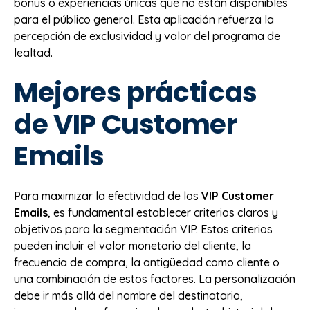
bonus o experiencias únicas que no están disponibles
para el público general. Esta aplicación refuerza la
percepción de exclusividad y valor del programa de
lealtad.
Mejores prácticas
de VIP Customer
Emails
Para maximizar la efectividad de los
VIP Customer
Emails
, es fundamental establecer criterios claros y
objetivos para la segmentación VIP. Estos criterios
pueden incluir el valor monetario del cliente, la
frecuencia de compra, la antigüedad como cliente o
una combinación de estos factores. La personalización
debe ir más allá del nombre del destinatario,