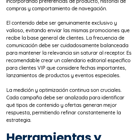
incorporando preferencias de producto, historial de
compras y comportamiento de navegación.
El contenido debe ser genuinamente exclusivo y
valioso, evitando enviar las mismas promociones que
recibe la base general de clientes. La frecuencia de
comunicación debe ser cuidadosamente balanceada
para mantener la relevancia sin saturar al receptor. Es
recomendable crear un calendario editorial específico
para clientes VIP que considere fechas importantes,
lanzamientos de productos y eventos especiales.
La medición y optimización continua son cruciales.
Cada campaña debe ser analizada para identificar
qué tipos de contenido y ofertas generan mejor
respuesta, permitiendo refinar constantemente la
estrategia.
Herramientas y