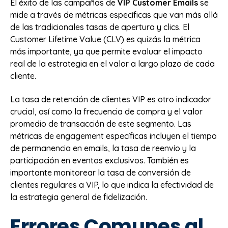
El éxito de las campañas de
VIP Customer Emails
se
mide a través de métricas específicas que van más allá
de las tradicionales tasas de apertura y clics. El
Customer Lifetime Value (CLV) es quizás la métrica
más importante, ya que permite evaluar el impacto
real de la estrategia en el valor a largo plazo de cada
cliente.
La tasa de retención de clientes VIP es otro indicador
crucial, así como la frecuencia de compra y el valor
promedio de transacción de este segmento. Las
métricas de engagement específicas incluyen el tiempo
de permanencia en emails, la tasa de reenvío y la
participación en eventos exclusivos. También es
importante monitorear la tasa de conversión de
clientes regulares a VIP, lo que indica la efectividad de
la estrategia general de fidelización.
Errores Comunes al