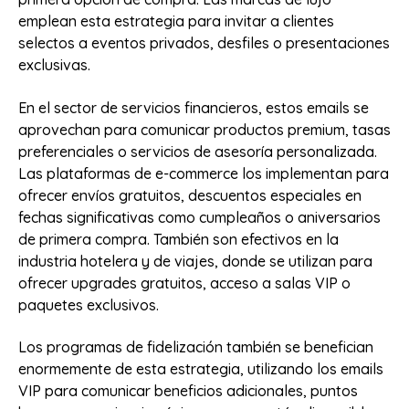
emplean esta estrategia para invitar a clientes
selectos a eventos privados, desfiles o presentaciones
exclusivas.
En el sector de servicios financieros, estos emails se
aprovechan para comunicar productos premium, tasas
preferenciales o servicios de asesoría personalizada.
Las plataformas de e-commerce los implementan para
ofrecer envíos gratuitos, descuentos especiales en
fechas significativas como cumpleaños o aniversarios
de primera compra. También son efectivos en la
industria hotelera y de viajes, donde se utilizan para
ofrecer upgrades gratuitos, acceso a salas VIP o
paquetes exclusivos.
Los programas de fidelización también se benefician
enormemente de esta estrategia, utilizando los emails
VIP para comunicar beneficios adicionales, puntos