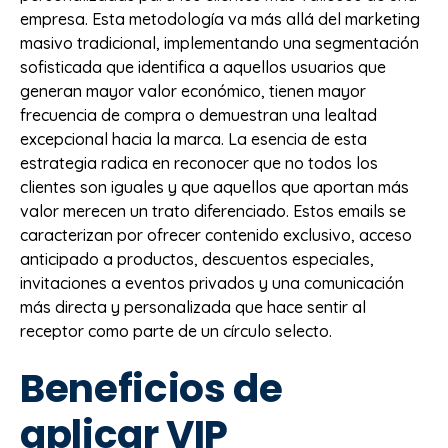
empresa. Esta metodología va más allá del marketing
masivo tradicional, implementando una segmentación
sofisticada que identifica a aquellos usuarios que
generan mayor valor económico, tienen mayor
frecuencia de compra o demuestran una lealtad
excepcional hacia la marca. La esencia de esta
estrategia radica en reconocer que no todos los
clientes son iguales y que aquellos que aportan más
valor merecen un trato diferenciado. Estos emails se
caracterizan por ofrecer contenido exclusivo, acceso
anticipado a productos, descuentos especiales,
invitaciones a eventos privados y una comunicación
más directa y personalizada que hace sentir al
receptor como parte de un círculo selecto.
Beneficios de
aplicar VIP