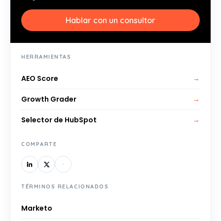
Hablar con un consultor
HERRAMIENTAS
AEO Score
→
Growth Grader
→
Selector de HubSpot
→
COMPARTE
TÉRMINOS RELACIONADOS
Marketo