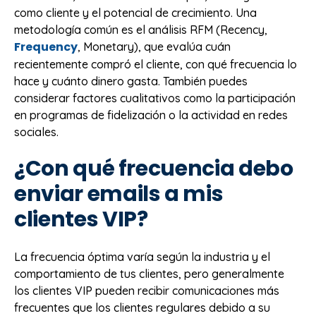
como cliente y el potencial de crecimiento. Una
metodología común es el análisis RFM (Recency,
Frequency
, Monetary), que evalúa cuán
recientemente compró el cliente, con qué frecuencia lo
hace y cuánto dinero gasta. También puedes
considerar factores cualitativos como la participación
en programas de fidelización o la actividad en redes
sociales.
¿Con qué frecuencia debo
enviar emails a mis
clientes VIP?
La frecuencia óptima varía según la industria y el
comportamiento de tus clientes, pero generalmente
los clientes VIP pueden recibir comunicaciones más
frecuentes que los clientes regulares debido a su