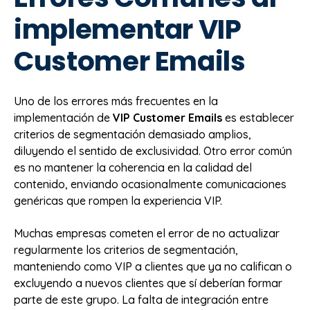
implementar VIP
Customer Emails
Uno de los errores más frecuentes en la
implementación de
VIP Customer Emails
es establecer
criterios de segmentación demasiado amplios,
diluyendo el sentido de exclusividad. Otro error común
es no mantener la coherencia en la calidad del
contenido, enviando ocasionalmente comunicaciones
genéricas que rompen la experiencia VIP.
Muchas empresas cometen el error de no actualizar
regularmente los criterios de segmentación,
manteniendo como VIP a clientes que ya no califican o
excluyendo a nuevos clientes que sí deberían formar
parte de este grupo. La falta de integración entre