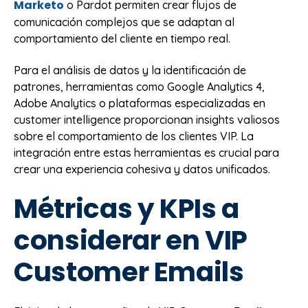
Marketo
o Pardot permiten crear flujos de
comunicación complejos que se adaptan al
comportamiento del cliente en tiempo real.
Para el análisis de datos y la identificación de
patrones, herramientas como Google Analytics 4,
Adobe Analytics o plataformas especializadas en
customer intelligence proporcionan insights valiosos
sobre el comportamiento de los clientes VIP. La
integración entre estas herramientas es crucial para
crear una experiencia cohesiva y datos unificados.
Métricas y KPIs a
considerar en VIP
Customer Emails