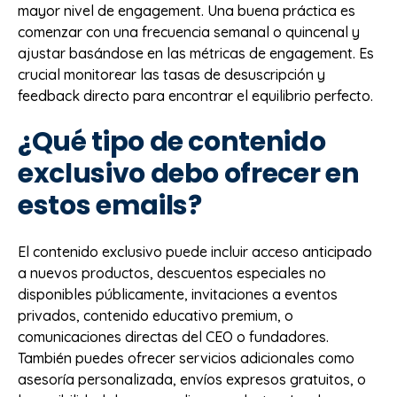
mayor nivel de engagement. Una buena práctica es
comenzar con una frecuencia semanal o quincenal y
ajustar basándose en las métricas de engagement. Es
crucial monitorear las tasas de desuscripción y
feedback directo para encontrar el equilibrio perfecto.
¿Qué tipo de contenido
exclusivo debo ofrecer en
estos emails?
El contenido exclusivo puede incluir acceso anticipado
a nuevos productos, descuentos especiales no
disponibles públicamente, invitaciones a eventos
privados, contenido educativo premium, o
comunicaciones directas del CEO o fundadores.
También puedes ofrecer servicios adicionales como
asesoría personalizada, envíos expresos gratuitos, o