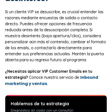
Si un cliente VIP se desuscribe, es crucial entender las
razones mediante encuestas de salida o contacto
directo. Puedes ofrecer opciones de frecuencia
reducida antes de la desuscripción completa. Si
muestra desinterés (baja apertura/clics), considera
personalizar aún más el contenido, cambiar el formato
de los emails, o contactarlo directamente para
entender sus preferencias actuales. Mantén la puerta
abierta para su regreso futuro al programa.
¿Necesitas aplicar VIP Customer Emails en tu
Inbound
estrategia?
Conoce nuestro servicio de
marketing y ventas
.
Hablemos de tu estrategia
Diagnóstico sin costo con un consultor.