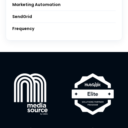
Marketing Automation
SendGrid
Frequency