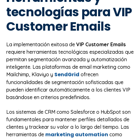
tecnologías para VIP
Customer Emails
La implementación exitosa de
VIP Customer Emails
requiere herramientas tecnológicas especializadas que
permitan segmentación avanzada y automatización
inteligente. Las plataformas de email marketing como
SendGrid
Mailchimp, Klaviyo y
ofrecen
funcionalidades de segmentación sofisticadas que
pueden identificar automáticamente a los clientes VIP
basándose en criterios predefinidos.
Los sistemas de CRM como Salesforce o HubSpot son
fundamentales para mantener perfiles detallados de
clientes y trackear su valor a lo largo del tiempo. Las
marketing automation
herramientas de
como