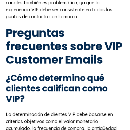
canales también es problemática, ya que la
experiencia VIP debe ser consistente en todos los
puntos de contacto con la marca.
Preguntas
frecuentes sobre VIP
Customer Emails
¿Cómo determino qué
clientes califican como
VIP?
La determinación de clientes VIP debe basarse en
criterios objetivos como el valor monetario
acumulado, la frecuencia de compra, la antigüedad