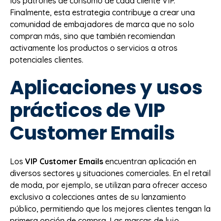
los patrones de consumo de cada cliente VIP.
Finalmente, esta estrategia contribuye a crear una
comunidad de embajadores de marca que no solo
compran más, sino que también recomiendan
activamente los productos o servicios a otros
potenciales clientes.
Aplicaciones y usos
prácticos de VIP
Customer Emails
Los
VIP Customer Emails
encuentran aplicación en
diversos sectores y situaciones comerciales. En el retail
de moda, por ejemplo, se utilizan para ofrecer acceso
exclusivo a colecciones antes de su lanzamiento
público, permitiendo que los mejores clientes tengan la
primera opción de compra. Las marcas de lujo