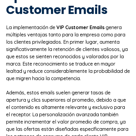
Customer Emails
La implementación de
VIP Customer Emails
genera
múltiples ventajas tanto para la empresa como para
los clientes privilegiados. En primer lugar, aumenta
significativamente la retención de clientes valiosos, ya
que estos se sienten reconocidos y valorados por la
marca. Este reconocimiento se traduce en mayor
lealtad y reduce considerablemente la probabilidad de
que migren hacia la competencia.
Además, estos emails suelen generar tasas de
apertura y clics superiores al promedio, debido a que
el contenido es altamente relevante y exclusivo para
el receptor. La personalización avanzada también
permite incrementar el valor promedio de compra, ya
que las ofertas están diseñadas específicamente para