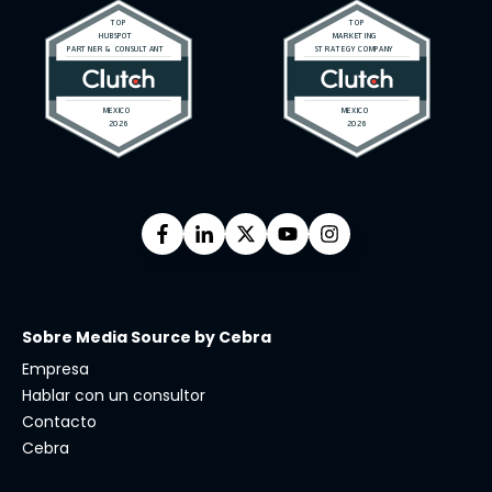
Sobre Media Source by Cebra
Empresa
Hablar con un consultor
Contacto
Cebra