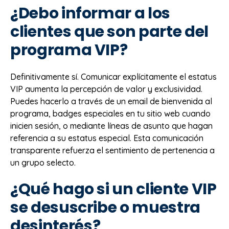
¿Debo informar a los
clientes que son parte del
programa VIP?
Definitivamente sí. Comunicar explícitamente el estatus
VIP aumenta la percepción de valor y exclusividad.
Puedes hacerlo a través de un email de bienvenida al
programa, badges especiales en tu sitio web cuando
inicien sesión, o mediante líneas de asunto que hagan
referencia a su estatus especial. Esta comunicación
transparente refuerza el sentimiento de pertenencia a
un grupo selecto.
¿Qué hago si un cliente VIP
se desuscribe o muestra
desinterés?