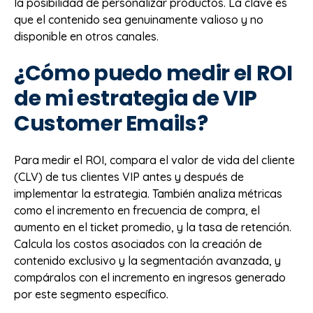
la posibilidad de personalizar productos. La clave es
que el contenido sea genuinamente valioso y no
disponible en otros canales.
¿Cómo puedo medir el ROI
de mi estrategia de VIP
Customer Emails?
Para medir el ROI, compara el valor de vida del cliente
(CLV) de tus clientes VIP antes y después de
implementar la estrategia. También analiza métricas
como el incremento en frecuencia de compra, el
aumento en el ticket promedio, y la tasa de retención.
Calcula los costos asociados con la creación de
contenido exclusivo y la segmentación avanzada, y
compáralos con el incremento en ingresos generado
por este segmento específico.