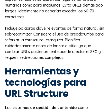
humanos como para máquinas. Evita URLs demasiado
largas; idealmente no deberían exceder los 60-70
caracteres.
Incluye palabras clave relevantes de forma natural, sin
sobreoptimizar. Considera el uso de breadcrumbs para
reforzar la estructura jerárquica. Planifica
cuidadosamente antes de lanzar el sitio, ya que
cambiar URLs posteriormente puede afectar el SEO y
requerir redirecciones complejas.
Herramientas y
tecnologías para
URL Structure
Los
sistemas de gestión de contenido
como