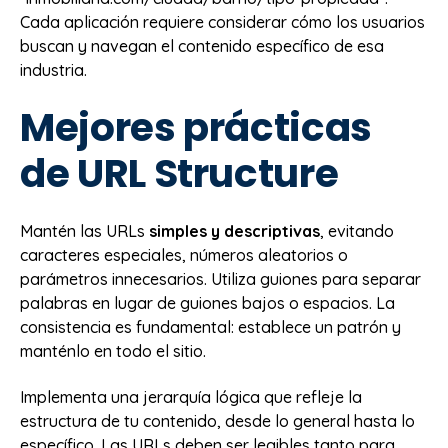
Cada aplicación requiere considerar cómo los usuarios
buscan y navegan el contenido específico de esa
industria.
Mejores prácticas
de URL Structure
Mantén las URLs
simples y descriptivas
, evitando
caracteres especiales, números aleatorios o
parámetros innecesarios. Utiliza guiones para separar
palabras en lugar de guiones bajos o espacios. La
consistencia es fundamental: establece un patrón y
manténlo en todo el sitio.
Implementa una jerarquía lógica que refleje la
estructura de tu contenido, desde lo general hasta lo
específico. Las URLs deben ser legibles tanto para