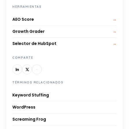
HERRAMIENTAS
AEO Score
→
Growth Grader
→
Selector de HubSpot
→
COMPARTE
TÉRMINOS RELACIONADOS
Keyword Stuffing
WordPress
Screaming Frog