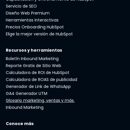
Servicio de SEO
Diseño Web Premium
Herramientas interactivas
Precios Onboarding HubSpot
Elige la mejor versión de HubSpot
Recursos y herramientas
Boletín Inbound Marketing
Reporte Gratis de Sitio Web
Calculadora de ROI de HubSpot
Calculadora de ROAS de publicidad
Generador de Link de WhatsApp
GA4 Generador UTM
Glosario marketing, ventas y más.
Inbound Marketing
Conoce más