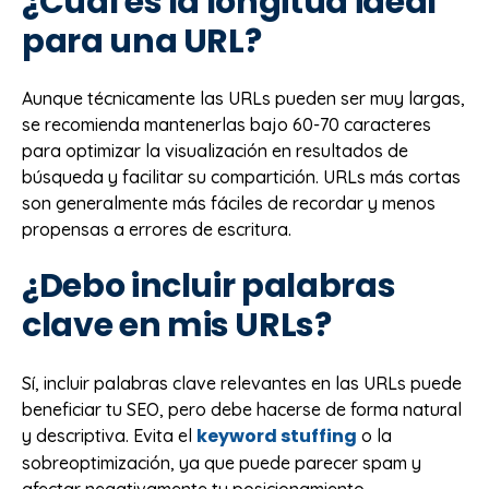
¿Cuál es la longitud ideal
para una URL?
Aunque técnicamente las URLs pueden ser muy largas,
se recomienda mantenerlas bajo 60-70 caracteres
para optimizar la visualización en resultados de
búsqueda y facilitar su compartición. URLs más cortas
son generalmente más fáciles de recordar y menos
propensas a errores de escritura.
¿Debo incluir palabras
clave en mis URLs?
Sí, incluir palabras clave relevantes en las URLs puede
beneficiar tu SEO, pero debe hacerse de forma natural
keyword stuffing
y descriptiva. Evita el
o la
sobreoptimización, ya que puede parecer spam y
afectar negativamente tu posicionamiento.