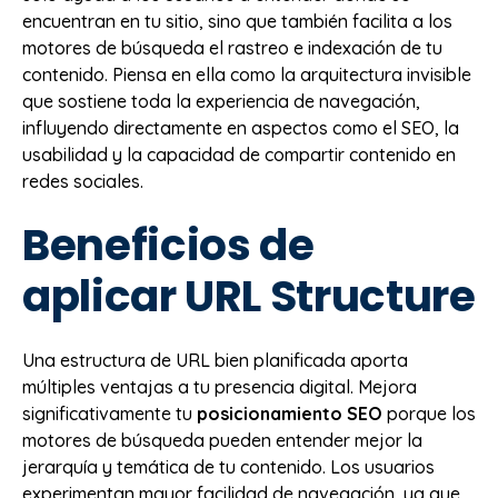
encuentran en tu sitio, sino que también facilita a los
motores de búsqueda el rastreo e indexación de tu
contenido. Piensa en ella como la arquitectura invisible
que sostiene toda la experiencia de navegación,
influyendo directamente en aspectos como el SEO, la
usabilidad y la capacidad de compartir contenido en
redes sociales.
Beneficios de
aplicar URL Structure
Una estructura de URL bien planificada aporta
múltiples ventajas a tu presencia digital. Mejora
significativamente tu
posicionamiento SEO
porque los
motores de búsqueda pueden entender mejor la
jerarquía y temática de tu contenido. Los usuarios
experimentan mayor facilidad de navegación, ya que