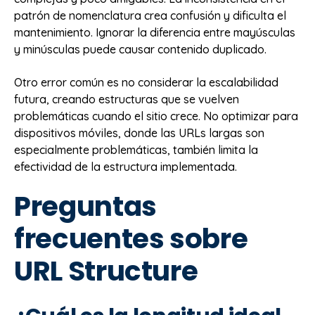
patrón de nomenclatura crea confusión y dificulta el
mantenimiento. Ignorar la diferencia entre mayúsculas
y minúsculas puede causar contenido duplicado.
Otro error común es no considerar la escalabilidad
futura, creando estructuras que se vuelven
problemáticas cuando el sitio crece. No optimizar para
dispositivos móviles, donde las URLs largas son
especialmente problemáticas, también limita la
efectividad de la estructura implementada.
Preguntas
frecuentes sobre
URL Structure