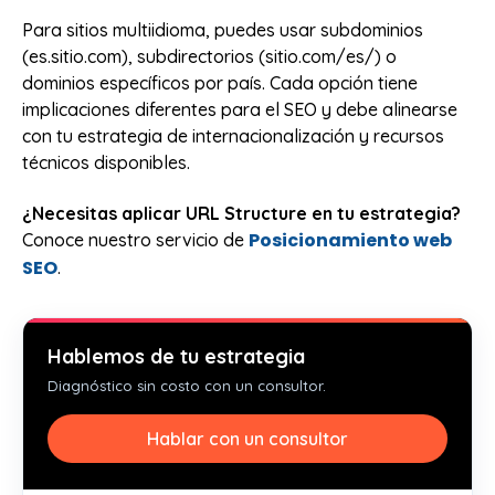
Para sitios multiidioma, puedes usar subdominios
(es.sitio.com), subdirectorios (sitio.com/es/) o
dominios específicos por país. Cada opción tiene
implicaciones diferentes para el SEO y debe alinearse
con tu estrategia de internacionalización y recursos
técnicos disponibles.
¿Necesitas aplicar URL Structure en tu estrategia?
Posicionamiento web
Conoce nuestro servicio de
SEO
.
Hablemos de tu estrategia
Diagnóstico sin costo con un consultor.
Hablar con un consultor