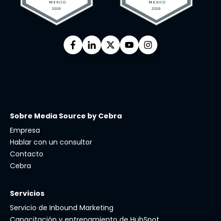
Sobre Media Source by Cebra
Empresa
Hablar con un consultor
Contacto
Cebra
Servicios
Servicio de Inbound Marketing
Capacitación y entrenamiento de HubSpot