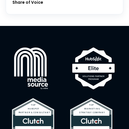
Share of Voice