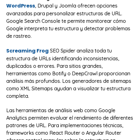
WordPress
, Drupal y Joomla ofrecen opciones
avanzadas para personalizar estructuras de URL.
Google Search Console te permite monitorear cómo
Google interpreta tu estructura y detectar problemas
de rastreo.
Screaming Frog
SEO Spider analiza toda tu
estructura de URLs identificando inconsistencias,
duplicados o errores. Para sitios grandes,
herramientas como Botify o DeepCrawl proporcionan
análisis más profundos. Los generadores de sitemaps
como XML Sitemaps ayudan a visualizar tu estructura
completa.
Las herramientas de análisis web como Google
Analytics permiten evaluar el rendimiento de diferentes
patrones de URL. Para implementaciones técnicas,
frameworks como React Router o Angular Router