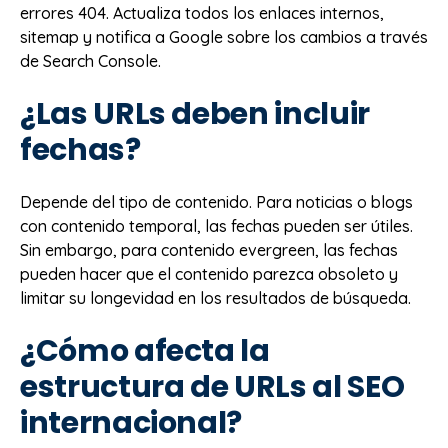
errores 404. Actualiza todos los enlaces internos,
sitemap y notifica a Google sobre los cambios a través
de Search Console.
¿Las URLs deben incluir
fechas?
Depende del tipo de contenido. Para noticias o blogs
con contenido temporal, las fechas pueden ser útiles.
Sin embargo, para contenido evergreen, las fechas
pueden hacer que el contenido parezca obsoleto y
limitar su longevidad en los resultados de búsqueda.
¿Cómo afecta la
estructura de URLs al SEO
internacional?