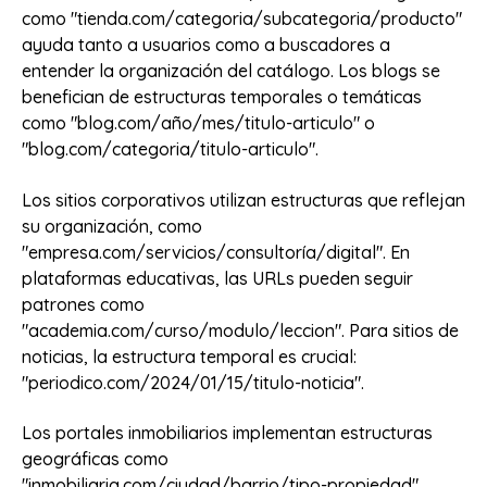
como "tienda.com/categoria/subcategoria/producto"
ayuda tanto a usuarios como a buscadores a
entender la organización del catálogo. Los blogs se
benefician de estructuras temporales o temáticas
como "blog.com/año/mes/titulo-articulo" o
"blog.com/categoria/titulo-articulo".
Los sitios corporativos utilizan estructuras que reflejan
su organización, como
"empresa.com/servicios/consultoría/digital". En
plataformas educativas, las URLs pueden seguir
patrones como
"academia.com/curso/modulo/leccion". Para sitios de
noticias, la estructura temporal es crucial:
"periodico.com/2024/01/15/titulo-noticia".
Los portales inmobiliarios implementan estructuras
geográficas como
"inmobiliaria.com/ciudad/barrio/tipo-propiedad".