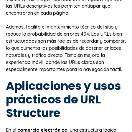
las URLs descriptivas les permiten anticipar qué
encontrarán en cada página.
Además, facilita el mantenimiento técnico del sitio y
reduce la probabilidad de errores 404. Las URLs bien
estructuradas son más fáciles de recordar y compartir,
lo que aumenta las posibilidades de obtener enlaces
naturales y tráfico directo. También mejora la
experiencia móvil, donde las URLs claras son
especialmente importantes para la navegación táctil.
Aplicaciones y usos
prácticos de URL
Structure
En el
comercio electrónico
, una estructura lógica