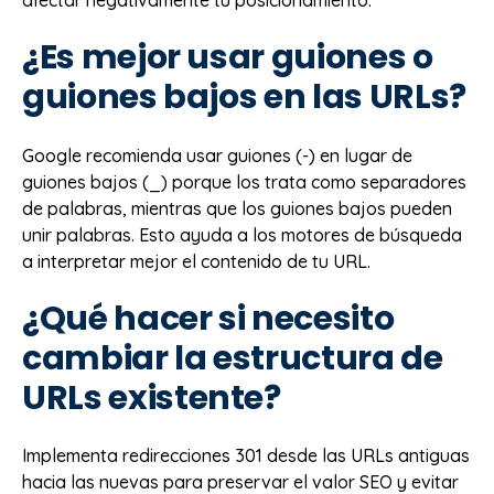
¿Es mejor usar guiones o
guiones bajos en las URLs?
Google recomienda usar guiones (-) en lugar de
guiones bajos (_) porque los trata como separadores
de palabras, mientras que los guiones bajos pueden
unir palabras. Esto ayuda a los motores de búsqueda
a interpretar mejor el contenido de tu URL.
¿Qué hacer si necesito
cambiar la estructura de
URLs existente?
Implementa redirecciones 301 desde las URLs antiguas
hacia las nuevas para preservar el valor SEO y evitar