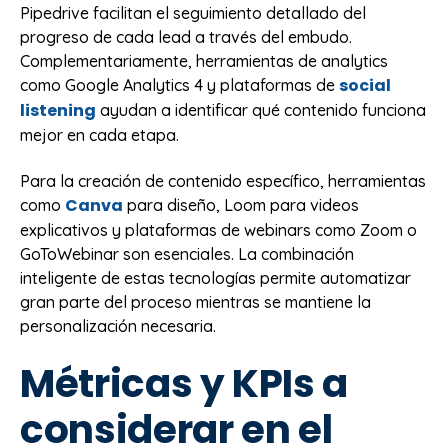
Pipedrive facilitan el seguimiento detallado del
progreso de cada lead a través del embudo.
Complementariamente, herramientas de analytics
social
como Google Analytics 4 y plataformas de
listening
ayudan a identificar qué contenido funciona
mejor en cada etapa.
Para la creación de contenido específico, herramientas
Canva
como
para diseño, Loom para videos
explicativos y plataformas de webinars como Zoom o
GoToWebinar son esenciales. La combinación
inteligente de estas tecnologías permite automatizar
gran parte del proceso mientras se mantiene la
personalización necesaria.
Métricas y KPIs a
considerar en el