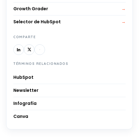
Growth Grader
→
Selector de HubSpot
→
COMPARTE
TÉRMINOS RELACIONADOS
HubSpot
Newsletter
Infografía
Canva