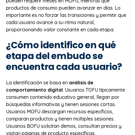
pueden requerir meses en MOFU, mientras que
productos de consumo pueden avanzar en días. Lo
importante es no forzar las transiciones y permitir que
cada usuario avance a su ritmo natural,
proporcionando valor constante en cada etapa.
¿Cómo identifico en qué
etapa del embudo se
encuentra cada usuario?
La identificación se basa en
análisis de
comportamiento digital
. Usuarios TOFU típicamente
consumen contenido educativo general, llegan por
búsquedas informativas y tienen sesiones cortas.
Usuarios MOFU descargan recursos específicos,
comparan productos y tienen múltiples sesiones.
Usuarios BOFU solicitan demos, consultan precios y
visitan páginas de producto específicas.