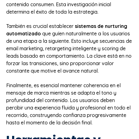
contenido consumen. Esta investigación inicial
determina el éxito de toda la estrategia.
También es crucial establecer
sistemas de nurturing
automatizado
que guíen naturalmente a los usuarios
de una etapa a la siguiente. Esto incluye secuencias de
email marketing, retargeting inteligente y scoring de
leads basado en comportamiento. La clave está en no
forzar las transiciones, sino proporcionar valor
constante que motive el avance natural.
Finalmente, es esencial mantener coherencia en el
mensaje de marca mientras se adapta el tono y
profundidad del contenido. Los usuarios deben
percibir una experiencia fluida y profesional en todo el
recorrido, construyendo confianza progresivamente
hasta el momento de la decisión final.