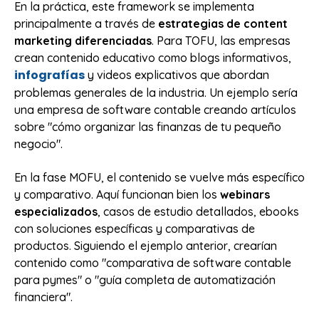
En la práctica, este framework se implementa
principalmente a través de
estrategias de content
marketing diferenciadas
. Para TOFU, las empresas
crean contenido educativo como blogs informativos,
infografías
y videos explicativos que abordan
problemas generales de la industria. Un ejemplo sería
una empresa de software contable creando artículos
sobre "cómo organizar las finanzas de tu pequeño
negocio".
En la fase MOFU, el contenido se vuelve más específico
y comparativo. Aquí funcionan bien los
webinars
especializados
, casos de estudio detallados, ebooks
con soluciones específicas y comparativas de
productos. Siguiendo el ejemplo anterior, crearían
contenido como "comparativa de software contable
para pymes" o "guía completa de automatización
financiera".