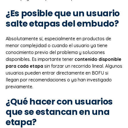
¿Es posible que un usuario
salte etapas del embudo?
Absolutamente sí, especialmente en productos de
menor complejidad o cuando el usuario ya tiene
conocimiento previo del problema y soluciones
disponibles. Es importante tener
contenido disponible
para cada etapa
sin forzar un recorrido lineal. Algunos
usuarios pueden entrar directamente en BOFU si
llegan por recomendaciones o ya han investigado
previamente.
¿Qué hacer con usuarios
que se estancan en una
etapa?