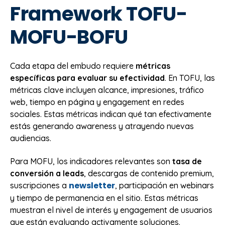
Framework TOFU-
MOFU-BOFU
Cada etapa del embudo requiere
métricas
específicas para evaluar su efectividad
. En TOFU, las
métricas clave incluyen alcance, impresiones, tráfico
web, tiempo en página y engagement en redes
sociales. Estas métricas indican qué tan efectivamente
estás generando awareness y atrayendo nuevas
audiencias.
Para MOFU, los indicadores relevantes son
tasa de
conversión a leads
, descargas de contenido premium,
newsletter
suscripciones a
, participación en webinars
y tiempo de permanencia en el sitio. Estas métricas
muestran el nivel de interés y engagement de usuarios
que están evaluando activamente soluciones.