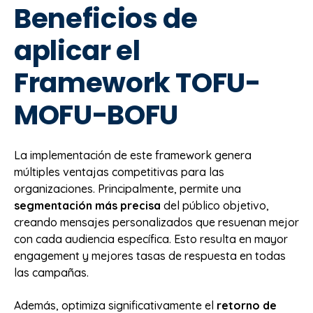
Beneficios de
aplicar el
Framework TOFU-
MOFU-BOFU
La implementación de este framework genera
múltiples ventajas competitivas para las
organizaciones. Principalmente, permite una
segmentación más precisa
del público objetivo,
creando mensajes personalizados que resuenan mejor
con cada audiencia específica. Esto resulta en mayor
engagement y mejores tasas de respuesta en todas
las campañas.
Además, optimiza significativamente el
retorno de