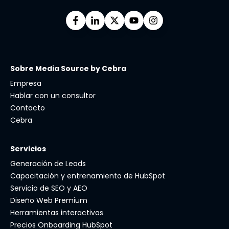
Sobre Media Source by Cebra
Empresa
Hablar con un consultor
Contacto
Cebra
Servicios
Generación de Leads
Capacitación y entrenamiento de HubSpot
Servicio de SEO y AEO
Diseño Web Premium
Herramientas interactivas
Precios Onboarding HubSpot