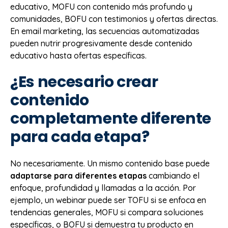
educativo, MOFU con contenido más profundo y
comunidades, BOFU con testimonios y ofertas directas.
En email marketing, las secuencias automatizadas
pueden nutrir progresivamente desde contenido
educativo hasta ofertas específicas.
¿Es necesario crear
contenido
completamente diferente
para cada etapa?
No necesariamente. Un mismo contenido base puede
adaptarse para diferentes etapas
cambiando el
enfoque, profundidad y llamadas a la acción. Por
ejemplo, un webinar puede ser TOFU si se enfoca en
tendencias generales, MOFU si compara soluciones
específicas, o BOFU si demuestra tu producto en