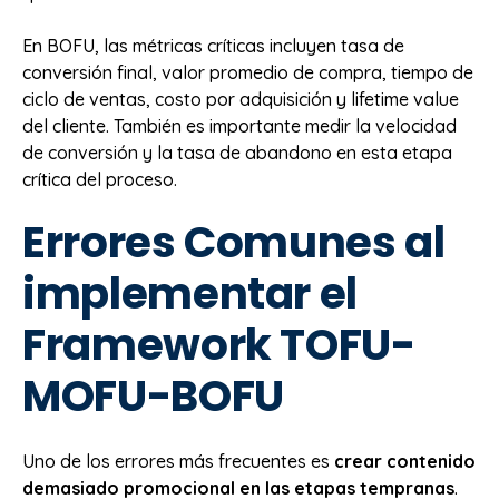
En BOFU, las métricas críticas incluyen tasa de
conversión final, valor promedio de compra, tiempo de
ciclo de ventas, costo por adquisición y lifetime value
del cliente. También es importante medir la velocidad
de conversión y la tasa de abandono en esta etapa
crítica del proceso.
Errores Comunes al
implementar el
Framework TOFU-
MOFU-BOFU
Uno de los errores más frecuentes es
crear contenido
demasiado promocional en las etapas tempranas
.