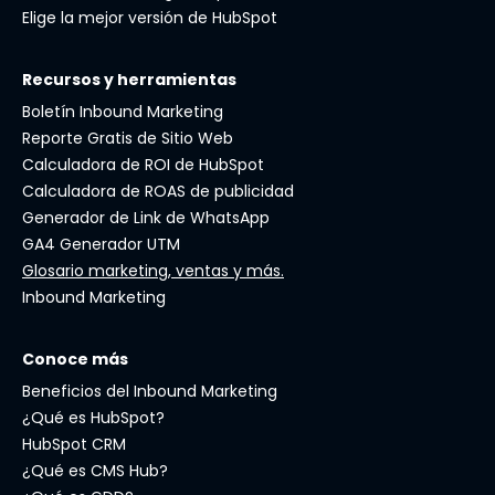
Elige la mejor versión de HubSpot
Recursos y herramientas
Boletín Inbound Marketing
Reporte Gratis de Sitio Web
Calculadora de ROI de HubSpot
Calculadora de ROAS de publicidad
Generador de Link de WhatsApp
GA4 Generador UTM
Glosario marketing, ventas y más.
Inbound Marketing
Conoce más
Beneficios del Inbound Marketing
¿Qué es HubSpot?
HubSpot CRM
¿Qué es CMS Hub?