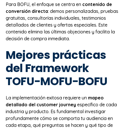
Para BOFU, el enfoque se centra en
contenido de
conversión directa
: demos personalizadas, pruebas
gratuitas, consultorías individuales, testimonios
detallados de clientes y ofertas especiales. Este
contenido elimina las últimas objeciones y facilita la
decisión de compra inmediata.
Mejores prácticas
del Framework
TOFU-MOFU-BOFU
La implementación exitosa requiere un
mapeo
detallado del customer journey
específico de cada
industria y producto. Es fundamental investigar
profundamente cómo se comporta tu audiencia en
cada etapa, qué preguntas se hacen y qué tipo de