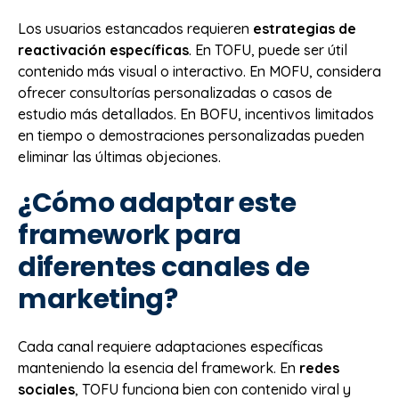
Los usuarios estancados requieren
estrategias de
reactivación específicas
. En TOFU, puede ser útil
contenido más visual o interactivo. En MOFU, considera
ofrecer consultorías personalizadas o casos de
estudio más detallados. En BOFU, incentivos limitados
en tiempo o demostraciones personalizadas pueden
eliminar las últimas objeciones.
¿Cómo adaptar este
framework para
diferentes canales de
marketing?
Cada canal requiere adaptaciones específicas
manteniendo la esencia del framework. En
redes
sociales
, TOFU funciona bien con contenido viral y