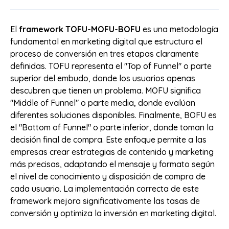
El
framework TOFU-MOFU-BOFU
es una metodología
fundamental en marketing digital que estructura el
proceso de conversión en tres etapas claramente
definidas. TOFU representa el "Top of Funnel" o parte
superior del embudo, donde los usuarios apenas
descubren que tienen un problema. MOFU significa
"Middle of Funnel" o parte media, donde evalúan
diferentes soluciones disponibles. Finalmente, BOFU es
el "Bottom of Funnel" o parte inferior, donde toman la
decisión final de compra. Este enfoque permite a las
empresas crear estrategias de contenido y marketing
más precisas, adaptando el mensaje y formato según
el nivel de conocimiento y disposición de compra de
cada usuario. La implementación correcta de este
framework mejora significativamente las tasas de
conversión y optimiza la inversión en marketing digital.