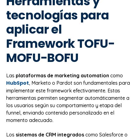
Herramientas y
tecnologías para
aplicar el
Framework TOFU-
MOFU-BOFU
Las
plataformas de marketing automation
como
HubSpot
, Marketo o Pardot son fundamentales para
implementar este framework efectivamente. Estas
herramientas permiten segmentar automáticamente a
los usuarios según su comportamiento y etapa del
funnel, enviando contenido personalizado en el
momento adecuado.
Los
sistemas de CRM integrados
como Salesforce o