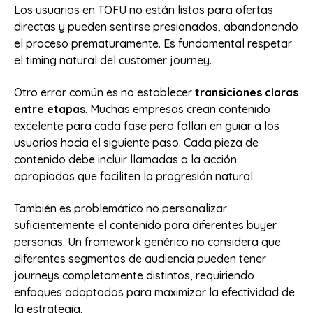
Los usuarios en TOFU no están listos para ofertas
directas y pueden sentirse presionados, abandonando
el proceso prematuramente. Es fundamental respetar
el timing natural del customer journey.
Otro error común es no establecer
transiciones claras
entre etapas
. Muchas empresas crean contenido
excelente para cada fase pero fallan en guiar a los
usuarios hacia el siguiente paso. Cada pieza de
contenido debe incluir llamadas a la acción
apropiadas que faciliten la progresión natural.
También es problemático no personalizar
suficientemente el contenido para diferentes buyer
personas. Un framework genérico no considera que
diferentes segmentos de audiencia pueden tener
journeys completamente distintos, requiriendo
enfoques adaptados para maximizar la efectividad de
la estrategia.