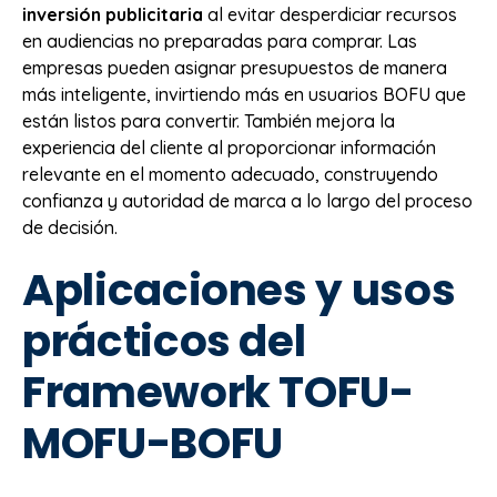
inversión publicitaria
al evitar desperdiciar recursos
en audiencias no preparadas para comprar. Las
empresas pueden asignar presupuestos de manera
más inteligente, invirtiendo más en usuarios BOFU que
están listos para convertir. También mejora la
experiencia del cliente al proporcionar información
relevante en el momento adecuado, construyendo
confianza y autoridad de marca a lo largo del proceso
de decisión.
Aplicaciones y usos
prácticos del
Framework TOFU-
MOFU-BOFU