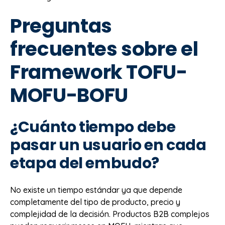
Preguntas
frecuentes sobre el
Framework TOFU-
MOFU-BOFU
¿Cuánto tiempo debe
pasar un usuario en cada
etapa del embudo?
No existe un tiempo estándar ya que depende
completamente del tipo de producto, precio y
complejidad de la decisión. Productos B2B complejos