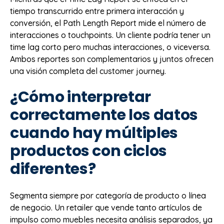
tiempo transcurrido entre primera interacción y
conversión, el Path Length Report mide el número de
interacciones o touchpoints. Un cliente podría tener un
time lag corto pero muchas interacciones, o viceversa.
Ambos reportes son complementarios y juntos ofrecen
una visión completa del customer journey.
¿Cómo interpretar
correctamente los datos
cuando hay múltiples
productos con ciclos
diferentes?
Segmenta siempre por categoría de producto o línea
de negocio. Un retailer que vende tanto artículos de
impulso como muebles necesita análisis separados, ya