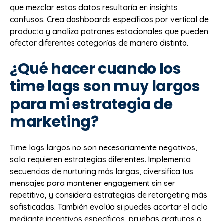
que mezclar estos datos resultaría en insights
confusos. Crea dashboards específicos por vertical de
producto y analiza patrones estacionales que pueden
afectar diferentes categorías de manera distinta.
¿Qué hacer cuando los
time lags son muy largos
para mi estrategia de
marketing?
Time lags largos no son necesariamente negativos,
solo requieren estrategias diferentes. Implementa
secuencias de nurturing más largas, diversifica tus
mensajes para mantener engagement sin ser
repetitivo, y considera estrategias de retargeting más
sofisticadas. También evalúa si puedes acortar el ciclo
mediante incentivos específicos, pruebas gratuitas o