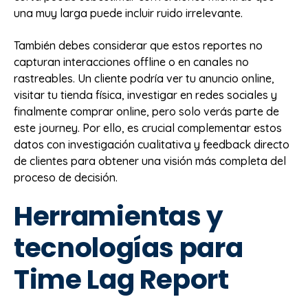
una muy larga puede incluir ruido irrelevante.
También debes considerar que estos reportes no
capturan interacciones offline o en canales no
rastreables. Un cliente podría ver tu anuncio online,
visitar tu tienda física, investigar en redes sociales y
finalmente comprar online, pero solo verás parte de
este journey. Por ello, es crucial complementar estos
datos con investigación cualitativa y feedback directo
de clientes para obtener una visión más completa del
proceso de decisión.
Herramientas y
tecnologías para
Time Lag Report