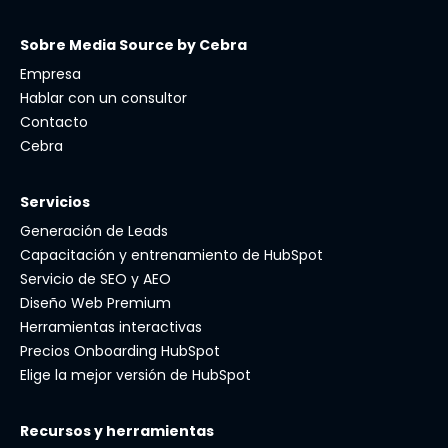
Sobre Media Source by Cebra
Empresa
Hablar con un consultor
Contacto
Cebra
Servicios
Generación de Leads
Capacitación y entrenamiento de HubSpot
Servicio de SEO y AEO
Diseño Web Premium
Herramientas interactivas
Precios Onboarding HubSpot
Elige la mejor versión de HubSpot
Recursos y herramientas