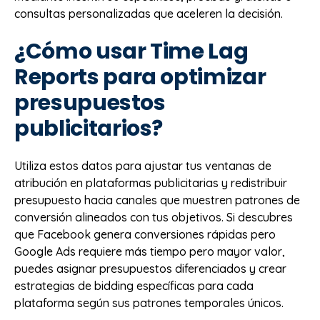
consultas personalizadas que aceleren la decisión.
¿Cómo usar Time Lag
Reports para optimizar
presupuestos
publicitarios?
Utiliza estos datos para ajustar tus ventanas de
atribución en plataformas publicitarias y redistribuir
presupuesto hacia canales que muestren patrones de
conversión alineados con tus objetivos. Si descubres
que Facebook genera conversiones rápidas pero
Google Ads requiere más tiempo pero mayor valor,
puedes asignar presupuestos diferenciados y crear
estrategias de bidding específicas para cada
plataforma según sus patrones temporales únicos.