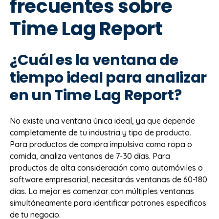
frecuentes sobre
Time Lag Report
¿Cuál es la ventana de
tiempo ideal para analizar
en un Time Lag Report?
No existe una ventana única ideal, ya que depende
completamente de tu industria y tipo de producto.
Para productos de compra impulsiva como ropa o
comida, analiza ventanas de 7-30 días. Para
productos de alta consideración como automóviles o
software empresarial, necesitarás ventanas de 60-180
días. Lo mejor es comenzar con múltiples ventanas
simultáneamente para identificar patrones específicos
de tu negocio.