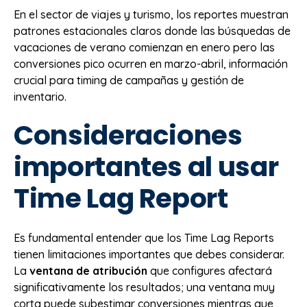
En el sector de viajes y turismo, los reportes muestran
patrones estacionales claros donde las búsquedas de
vacaciones de verano comienzan en enero pero las
conversiones pico ocurren en marzo-abril, información
crucial para timing de campañas y gestión de
inventario.
Consideraciones
importantes al usar
Time Lag Report
Es fundamental entender que los Time Lag Reports
tienen limitaciones importantes que debes considerar.
La
ventana de atribución
que configures afectará
significativamente los resultados; una ventana muy
corta puede subestimar conversiones mientras que