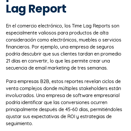
Lag Report
En el comercio electrónico, los Time Lag Reports son
especialmente valiosos para productos de alta
consideración como electrónicos, muebles o servicios
financieros. Por ejemplo, una empresa de seguros
podría descubrir que sus clientes tardan en promedio
21 días en convertir, lo que les permite crear una
secuencia de email marketing de tres semanas.
Para empresas B2B, estos reportes revelan ciclos de
venta complejos donde múltiples stakeholders están
involucrados. Una empresa de software empresarial
podría identificar que las conversiones ocurren
principalmente después de 45-60 días, permitiéndoles
ajustar sus expectativas de ROI y estrategias de
seguimiento.