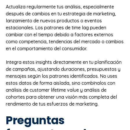
Actualiza regularmente tus análisis, especialmente
después de cambios en tu estrategia de marketing,
lanzamiento de nuevos productos o eventos
estacionales. Los patrones de time lag pueden
cambiar con el tiempo debido a factores externos
como competencia, tendencias del mercado o cambios
en el comportamiento del consumidor.
Integra estos insights directamente en tu planificación
de campañas, ajustando duraciones, presupuestos y
mensajes según los patrones identificados. No uses
estos datos de forma aislada, sino combínalos con
análisis de customer lifetime value y análisis de
cohortes para obtener una visión más completa del
rendimiento de tus esfuerzos de marketing.
Preguntas