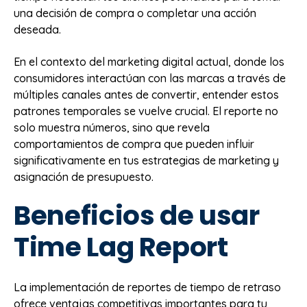
una decisión de compra o completar una acción
deseada.
En el contexto del marketing digital actual, donde los
consumidores interactúan con las marcas a través de
múltiples canales antes de convertir, entender estos
patrones temporales se vuelve crucial. El reporte no
solo muestra números, sino que revela
comportamientos de compra que pueden influir
significativamente en tus estrategias de marketing y
asignación de presupuesto.
Beneficios de usar
Time Lag Report
La implementación de reportes de tiempo de retraso
ofrece ventajas competitivas importantes para tu