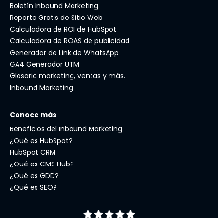
Boletín Inbound Marketing
Reporte Gratis de Sitio Web
Calculadora de ROI de HubSpot
Calculadora de ROAS de publicidad
Generador de Link de WhatsApp
GA4 Generador UTM
Glosario marketing, ventas y más.
Inbound Marketing
Conoce más
Beneficios del Inbound Marketing
¿Qué es HubSpot?
HubSpot CRM
¿Qué es CMS Hub?
¿Qué es GDD?
¿Qué es SEO?