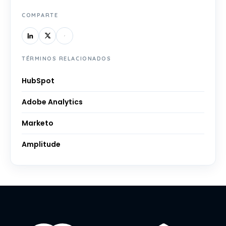
COMPARTE
TÉRMINOS RELACIONADOS
HubSpot
Adobe Analytics
Marketo
Amplitude