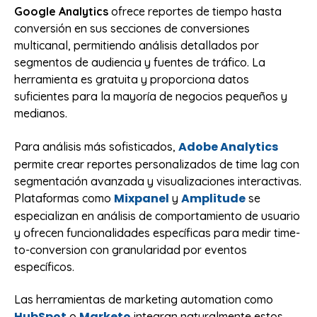
Google Analytics
ofrece reportes de tiempo hasta
conversión en sus secciones de conversiones
multicanal, permitiendo análisis detallados por
segmentos de audiencia y fuentes de tráfico. La
herramienta es gratuita y proporciona datos
suficientes para la mayoría de negocios pequeños y
medianos.
Adobe Analytics
Para análisis más sofisticados,
permite crear reportes personalizados de time lag con
segmentación avanzada y visualizaciones interactivas.
Mixpanel
Amplitude
Plataformas como
y
se
especializan en análisis de comportamiento de usuario
y ofrecen funcionalidades específicas para medir time-
to-conversion con granularidad por eventos
específicos.
Las herramientas de marketing automation como
HubSpot
Marketo
o
integran naturalmente estos