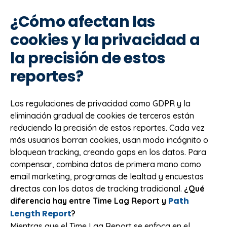
¿Cómo afectan las
cookies y la privacidad a
la precisión de estos
reportes?
Las regulaciones de privacidad como GDPR y la
eliminación gradual de cookies de terceros están
reduciendo la precisión de estos reportes. Cada vez
más usuarios borran cookies, usan modo incógnito o
bloquean tracking, creando gaps en los datos. Para
compensar, combina datos de primera mano como
email marketing, programas de lealtad y encuestas
directas con los datos de tracking tradicional.
¿Qué
Path
diferencia hay entre Time Lag Report y
Length Report
?
Mientras que el Time Lag Report se enfoca en el