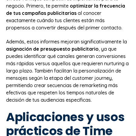
negocio. Primero, te permite
optimizar la frecuencia
de tus campañas publicitarias
al conocer
exactamente cuándo tus clientes están más
propensos a convertir después del primer contacto.
Además, estos informes mejoran significativamente la
asignación de presupuesto publicitario
, ya que
puedes identificar qué canales generan conversiones
más rápidas versus aquellos que requieren nurturing a
largo plazo. También facilitan la personalización de
mensajes según la etapa del customer journey,
permitiendo crear secuencias de remarketing más
efectivas que respeten los tiempos naturales de
decisión de tus audiencias específicas.
Aplicaciones y usos
prácticos de Time