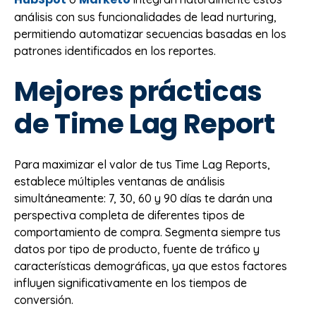
análisis con sus funcionalidades de lead nurturing,
permitiendo automatizar secuencias basadas en los
patrones identificados en los reportes.
Mejores prácticas
de Time Lag Report
Para maximizar el valor de tus Time Lag Reports,
establece múltiples ventanas de análisis
simultáneamente: 7, 30, 60 y 90 días te darán una
perspectiva completa de diferentes tipos de
comportamiento de compra. Segmenta siempre tus
datos por tipo de producto, fuente de tráfico y
características demográficas, ya que estos factores
influyen significativamente en los tiempos de
conversión.